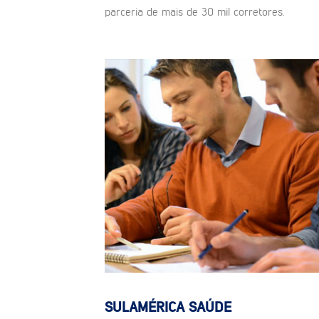
parceria de mais de 30 mil corretores.
SULAMÉRICA SAÚDE