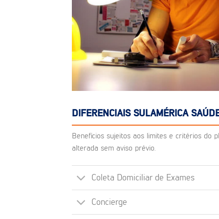
DIFERENCIAIS SULAMÉRICA SAÚDE
Benefícios sujeitos aos limites e critérios d
alterada sem aviso prévio.
Coleta Domiciliar de Exames
Concierge