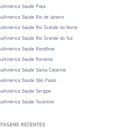
ulAmérica Saúde Piauí
ulAmérica Saúde Rio de Janeiro
ulAmérica Saúde Rio Grande do Norte
ulAmérica Saúde Rio Grande do Sul
ulAmérica Saúde Rondônia
ulAmérica Saúde Roraima
ulAmérica Saúde Santa Catarina
ulAmérica Saúde São Paulo
ulAmérica Saúde Sergipe
ulAmérica Saúde Tocantins
STAGENS RECENTES