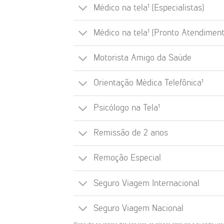
Médico na tela¹ (Especialistas)
Médico na tela¹ (Pronto Atendiment
Motorista Amigo da Saúde
Orientação Médica Telefônica¹
Psicólogo na Tela¹
Remissão de 2 anos
Remoção Especial
Seguro Viagem Internacional
Seguro Viagem Nacional