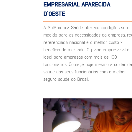
EMPRESARIAL APARECIDA
D’OESTE
A SulAmérica Saúde oferece condições sob
medida para as necessidades da empresa, re
referenciada nacional e o melhor custo x
benefício do mercado. O plano empresarial é
ideal para empresas com mais de 100
funcionários. Começe hoje mesmo a cuidar da
saúde dos seus funcionários com o melhor
seguro saúde do Brasil.