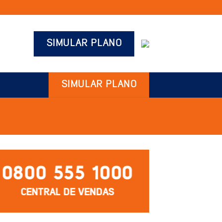
SIMULAR PLANO
SIMULAR PLANO
0800 555 1000
CENTRAL DE VENDAS