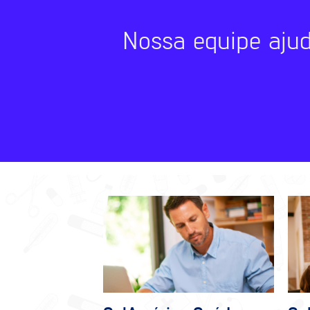
Nossa equipe aju