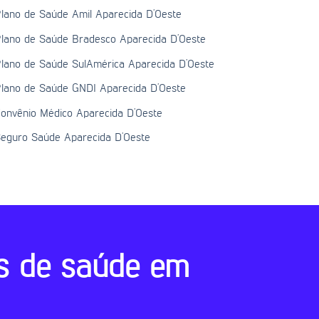
lano de Saúde Amil Aparecida D’Oeste
lano de Saúde Bradesco Aparecida D’Oeste
lano de Saúde SulAmérica Aparecida D’Oeste
lano de Saúde GNDI Aparecida D’Oeste
onvênio Médico Aparecida D’Oeste
eguro Saúde Aparecida D’Oeste
s de saúde em