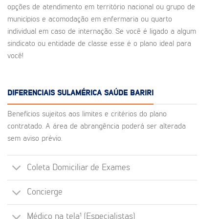
opções de atendimento em território nacional ou grupo de
municípios e acomodação em enfermaria ou quarto
individual em caso de internação. Se você é ligado a algum
sindicato ou entidade de classe esse é o plano ideal para
você!
DIFERENCIAIS SULAMÉRICA SAÚDE BARIRI
Benefícios sujeitos aos limites e critérios do plano
contratado. A área de abrangência poderá ser alterada
sem aviso prévio.
Coleta Domiciliar de Exames
Concierge
Médico na tela¹ (Especialistas)