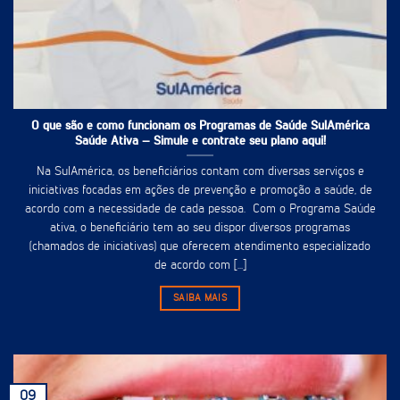
O que são e como funcionam os Programas de Saúde SulAmérica
Saúde Ativa – Simule e contrate seu plano aqui!
Na SulAmérica, os beneficiários contam com diversas serviços e
iniciativas focadas em ações de prevenção e promoção a saúde, de
acordo com a necessidade de cada pessoa. Com o Programa Saúde
ativa, o beneficiário tem ao seu dispor diversos programas
(chamados de iniciativas) que oferecem atendimento especializado
de acordo com [...]
SAIBA MAIS
09