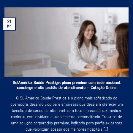
21
jan
SulAmérica Saúde Prestige: plano premium com rede nacional,
concierge e alto padrão de atendimento – Cotação Online
O SulAmérica Saúde Prestige é o plano mais sofisticado da
operadora, desenvolvido para empresas que desejam oferecer um
benefício de saúde de alto nível, com foco em excelência médica,
conforto, exclusividade e atendimento personalizado. Trata-se de
uma solução corporativa premium, indicada para perfis exigentes
que valorizam acesso aos melhores hospitais [...]