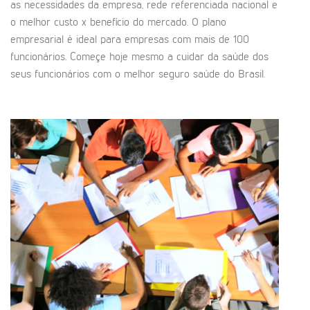
as necessidades da empresa, rede referenciada nacional e
o melhor custo x benefício do mercado. O plano
empresarial é ideal para empresas com mais de 100
funcionários. Começe hoje mesmo a cuidar da saúde dos
seus funcionários com o melhor seguro saúde do Brasil.