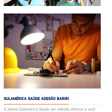
SULAMÉRICA SAÚDE ADESÃO BARIRI
O planos SulAmérica Saúde por Adesão oferece a você