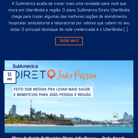
A SulAmérica acaba de trazer mais uma novidade para você que
mora em Uberlândia e região. O plano SulAmérica Direto Uberlândia
chega para trazer algumas das melhores opções de atendimento
hospitalar, ambulatorial e laboratorial por valores que cabem no seu
bolso. O principal destaque da rede credenciada é o Uberlândia [...]
SAIBA MAIS
12
dez