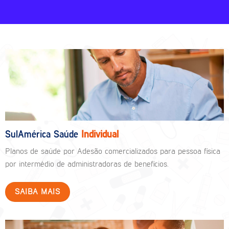
SulAmérica Saúde
Individual
Planos de saúde por Adesão comercializados para pessoa física
por intermédio de administradoras de benefícios.
SAIBA MAIS