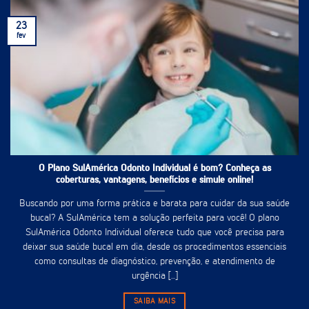
23
fev
O Plano SulAmérica Odonto Individual é bom? Conheça as
coberturas, vantagens, benefícios e simule online!
Buscando por uma forma prática e barata para cuidar da sua saúde
bucal? A SulAmérica tem a solução perfeita para você! O plano
SulAmérica Odonto Individual oferece tudo que você precisa para
deixar sua saúde bucal em dia, desde os procedimentos essenciais
como consultas de diagnóstico, prevenção, e atendimento de
urgência [...]
SAIBA MAIS