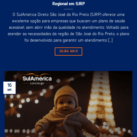
Regional em SJRP
O SulAmérica Direto São José do Rio Preto (SJRP) oferece uma
excelente opção para empresas que buscam um plano de saúde
acessível, sem abrir mão da qualidade no atendimento. Voltado para
atender as necessidades da região de São José do Rio Preto, o plano
foi desenvolvido para garantir um atendimento [...]
SAIBA MAIS
16
set