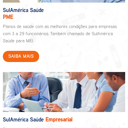
SulAmérica Saúde
PME
Planos de saúde com as melhores condições para empresas
com 3 a 29 funcionários. Também chamado de SulAmérica
Saúde para MEI.
SAIBA MAIS
SulAmérica Saúde
Empresarial