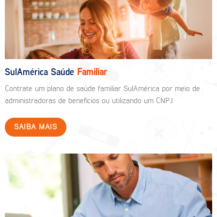
SulAmérica Saúde
Familiar
Contrate um plano de saúde familiar SulAmérica por meio de
administradoras de benefícios ou utilizando um CNPJ.
SAIBA MAIS