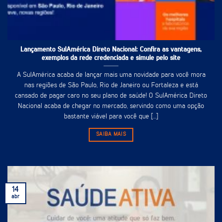
Lançamento SulAmérica Direto Nacional: Confira as vantagens,
exemplos da rede credenciada e simule pelo site
A SulAmérica acaba de lançar mais uma novidade para você mora
nas regiões de São Paulo, Rio de Janeiro ou Fortaleza e está
cansado de pagar caro no seu plano de saúde! O SulAmérica Direto
Nacional acaba de chegar no mercado, servindo como uma opção
bastante viável para você que [...]
SAIBA MAIS
14
abr