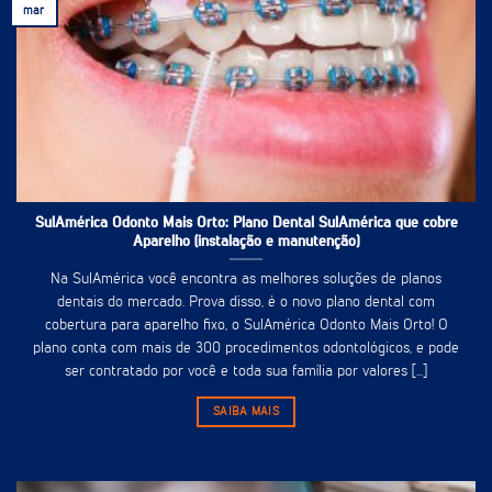
mar
SulAmérica Odonto Mais Orto: Plano Dental SulAmérica que cobre
Aparelho (instalação e manutenção)
Na SulAmérica você encontra as melhores soluções de planos
dentais do mercado. Prova disso, é o novo plano dental com
cobertura para aparelho fixo, o SulAmérica Odonto Mais Orto! O
plano conta com mais de 300 procedimentos odontológicos, e pode
ser contratado por você e toda sua família por valores [...]
SAIBA MAIS