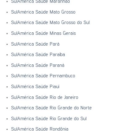
SulAmérica Saúde Maranhão
SulAmérica Saúde Mato Grosso
SulAmérica Saúde Mato Grosso do Sul
SulAmérica Saúde Minas Gerais
SulAmérica Saúde Pará
SulAmérica Saúde Paraíba
SulAmérica Saúde Paraná
SulAmérica Saúde Pernambuco
SulAmérica Saúde Piauí
SulAmérica Saúde Rio de Janeiro
SulAmérica Saúde Rio Grande do Norte
SulAmérica Saúde Rio Grande do Sul
SulAmérica Saúde Rondônia