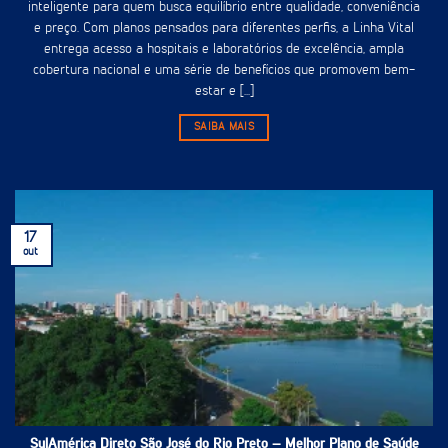
inteligente para quem busca equilíbrio entre qualidade, conveniência
e preço. Com planos pensados para diferentes perfis, a Linha Vital
entrega acesso a hospitais e laboratórios de excelência, ampla
cobertura nacional e uma série de benefícios que promovem bem-
estar e [...]
SAIBA MAIS
17
out
SulAmérica Direto São José do Rio Preto – Melhor Plano de Saúde