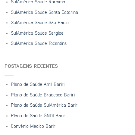
SulAmérica Saúde Roraima
SulAmérica Saúde Santa Catarina
SulAmérica Saúde São Paulo
SulAmérica Saúde Sergipe
SulAmérica Saúde Tocantins
POSTAGENS RECENTES
Plano de Saúde Amil Bariri
Plano de Saúde Bradesco Bariri
Plano de Saúde SulAmérica Bariri
Plano de Saúde GNDI Bariri
Convênio Médico Bariri