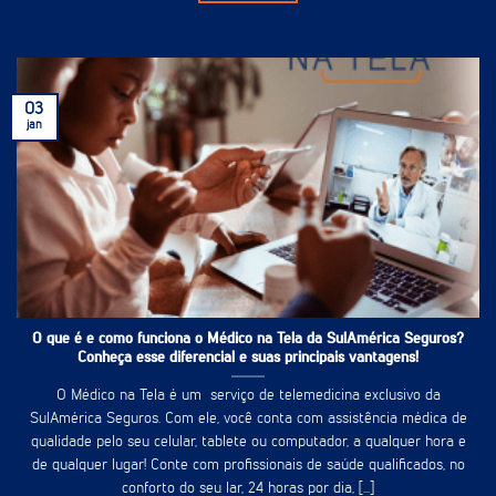
03
jan
O que é e como funciona o Médico na Tela da SulAmérica Seguros?
Conheça esse diferencial e suas principais vantagens!
O Médico na Tela é um serviço de telemedicina exclusivo da
SulAmérica Seguros. Com ele, você conta com assistência médica de
qualidade pelo seu celular, tablete ou computador, a qualquer hora e
de qualquer lugar! Conte com profissionais de saúde qualificados, no
conforto do seu lar, 24 horas por dia, [...]