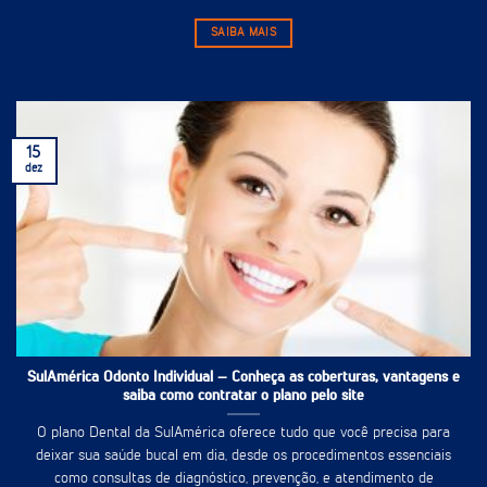
SAIBA MAIS
15
dez
SulAmérica Odonto Individual – Conheça as coberturas, vantagens e
saiba como contratar o plano pelo site
O plano Dental da SulAmérica oferece tudo que você precisa para
deixar sua saúde bucal em dia, desde os procedimentos essenciais
como consultas de diagnóstico, prevenção, e atendimento de