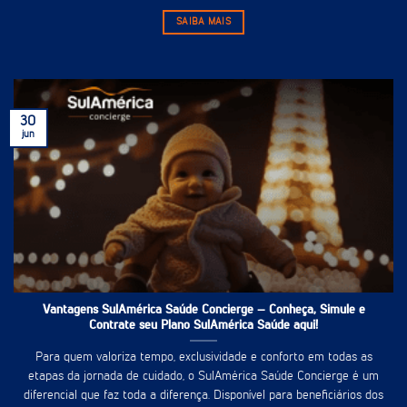
SAIBA MAIS
30
jun
Vantagens SulAmérica Saúde Concierge – Conheça, Simule e
Contrate seu Plano SulAmérica Saúde aqui!
Para quem valoriza tempo, exclusividade e conforto em todas as
etapas da jornada de cuidado, o SulAmérica Saúde Concierge é um
diferencial que faz toda a diferença. Disponível para beneficiários dos