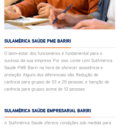
SULAMÉRICA SAÚDE PME BARIRI
O bem-estar dos funcionários é fundamental para o
sucesso da sua empresa. Por isso, conte com SulAmérica
Saúde PME Bariri na hora de oferecer assistência e
proteção. Alguns dos diferenciais são: Redução de
carência para grupos de 03 a 29 pessoas, e Isenção de
carência para grupos acima de 10 pessoas.
SULAMÉRICA SAÚDE EMPRESARIAL BARIRI
A SulAmérica Saúde oferece condições sob medida para