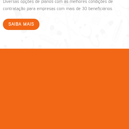
Diversas opções de planos com as melhores condições de
contratação para empresas com mais de 30 beneficiários.
SAIBA MAIS