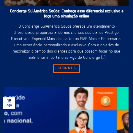
Concierge SulAmérica Saúde: Conheça esse diferencial exclusivo e
faça uma simulação online
O Concierge SulAmérica Saúde oferece um atendimento
diferenciado, proporcionando aos clientes dos planos Prestige,
Executivo e Especial Mais, das carteiras PME Mais e Empresarial,
uma experiência personalizada e exclusiva. Com o objetivo de
maximizar o tempo dos clientes para que possam focar no que
realmente importa, o serviço de Concierge [...]
SAIBA MAIS
18
ago