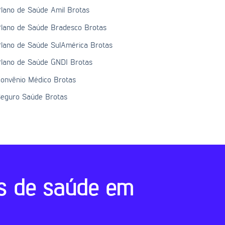
lano de Saúde Amil Brotas
lano de Saúde Bradesco Brotas
lano de Saúde SulAmérica Brotas
lano de Saúde GNDI Brotas
onvênio Médico Brotas
eguro Saúde Brotas
s de saúde em