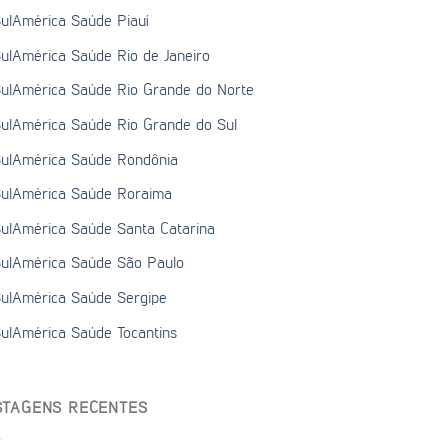
ulAmérica Saúde Piauí
ulAmérica Saúde Rio de Janeiro
ulAmérica Saúde Rio Grande do Norte
ulAmérica Saúde Rio Grande do Sul
ulAmérica Saúde Rondônia
ulAmérica Saúde Roraima
ulAmérica Saúde Santa Catarina
ulAmérica Saúde São Paulo
ulAmérica Saúde Sergipe
ulAmérica Saúde Tocantins
STAGENS RECENTES