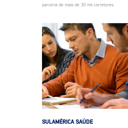
parceria de mais de 30 mil corretores.
SULAMÉRICA SAÚDE