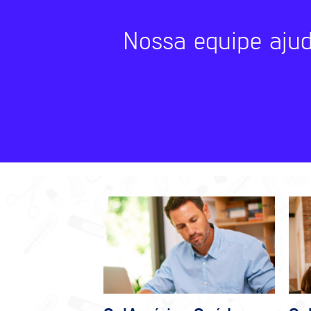
Nossa equipe aju