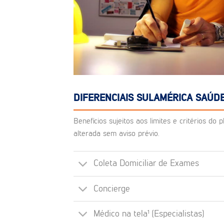
DIFERENCIAIS SULAMÉRICA SAÚD
Benefícios sujeitos aos limites e critérios d
alterada sem aviso prévio.
Coleta Domiciliar de Exames
Concierge
Médico na tela¹ (Especialistas)