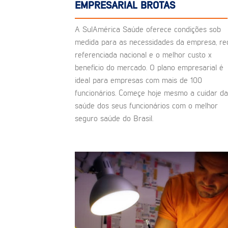
EMPRESARIAL BROTAS
A SulAmérica Saúde oferece condições sob
medida para as necessidades da empresa, re
referenciada nacional e o melhor custo x
benefício do mercado. O plano empresarial é
ideal para empresas com mais de 100
funcionários. Começe hoje mesmo a cuidar da
saúde dos seus funcionários com o melhor
seguro saúde do Brasil.