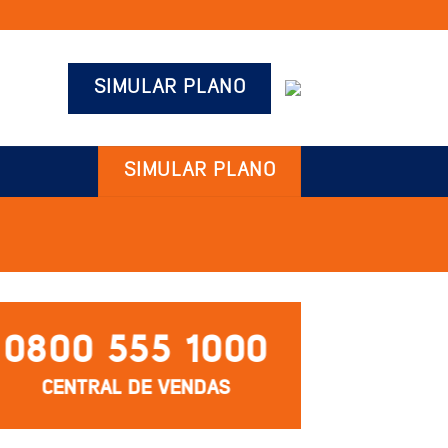
SIMULAR PLANO
SIMULAR PLANO
0800 555 1000
CENTRAL DE VENDAS