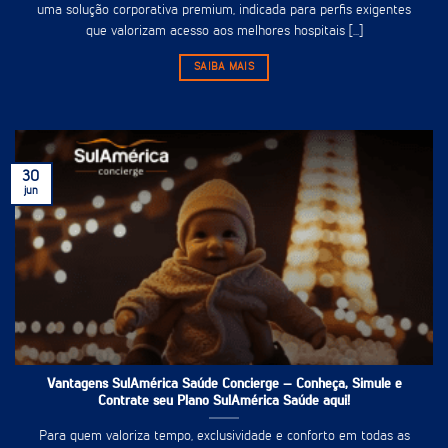
uma solução corporativa premium, indicada para perfis exigentes
que valorizam acesso aos melhores hospitais [...]
SAIBA MAIS
30
jun
Vantagens SulAmérica Saúde Concierge – Conheça, Simule e
Contrate seu Plano SulAmérica Saúde aqui!
Para quem valoriza tempo, exclusividade e conforto em todas as