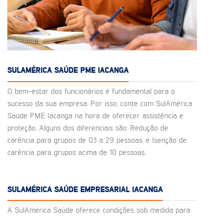
SULAMÉRICA SAÚDE PME IACANGA
O bem-estar dos funcionários é fundamental para o
sucesso da sua empresa. Por isso, conte com SulAmérica
Saúde PME Iacanga na hora de oferecer assistência e
proteção. Alguns dos diferenciais são: Redução de
carência para grupos de 03 a 29 pessoas, e Isenção de
carência para grupos acima de 10 pessoas.
SULAMÉRICA SAÚDE EMPRESARIAL IACANGA
A SulAmérica Saúde oferece condições sob medida para