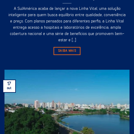
A SulAmérica acaba de lançar a nova Linha Vital, uma solução
inteligente para quem busca equilíbrio entre qualidade, conveniência
e preço. Com planos pensados para diferentes perfis, a Linha Vital
entrega acesso a hospitais e laboratórios de excelência, ampla
cobertura nacional e uma série de benefícios que promovem bem-
estar e [...]
SAIBA MAIS
17
out