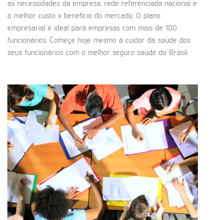
as necessidades da empresa, rede referenciada nacional e
o melhor custo x benefício do mercado. O plano
empresarial é ideal para empresas com mais de 100
funcionários. Começe hoje mesmo a cuidar da saúde dos
seus funcionários com o melhor seguro saúde do Brasil.