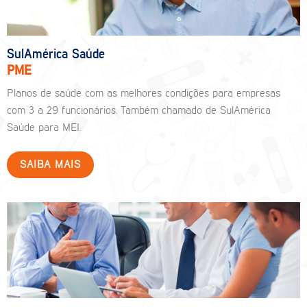
SulAmérica Saúde
PME
Planos de saúde com as melhores condições para empresas
com 3 a 29 funcionários. Também chamado de SulAmérica
Saúde para MEI.
SAIBA MAIS