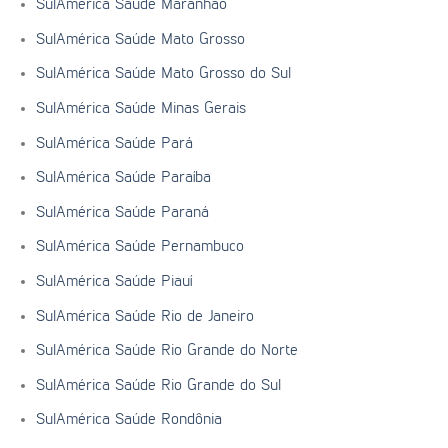
SulAmérica Saúde Maranhão
SulAmérica Saúde Mato Grosso
SulAmérica Saúde Mato Grosso do Sul
SulAmérica Saúde Minas Gerais
SulAmérica Saúde Pará
SulAmérica Saúde Paraíba
SulAmérica Saúde Paraná
SulAmérica Saúde Pernambuco
SulAmérica Saúde Piauí
SulAmérica Saúde Rio de Janeiro
SulAmérica Saúde Rio Grande do Norte
SulAmérica Saúde Rio Grande do Sul
SulAmérica Saúde Rondônia