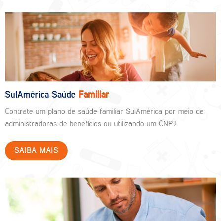
SulAmérica Saúde
Familiar
Contrate um plano de saúde familiar SulAmérica por meio de
administradoras de benefícios ou utilizando um CNPJ.
SAIBA MAIS