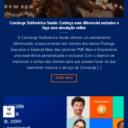
Concierge SulAmérica Saúde: Conheça esse diferencial exclusivo e
faça uma simulação online
O Concierge SulAmérica Saúde oferece um atendimento
diferenciado, proporcionando aos clientes dos planos Prestige,
Executivo e Especial Mais, das carteiras PME Mais e Empresarial,
uma experiência personalizada e exclusiva. Com o objetivo de
maximizar o tempo dos clientes para que possam focar no que
realmente importa, o serviço de Concierge [...]
SAIBA MAIS
18
ago