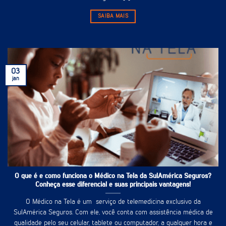
SAIBA MAIS
03
jan
O que é e como funciona o Médico na Tela da SulAmérica Seguros?
Conheça esse diferencial e suas principais vantagens!
O Médico na Tela é um serviço de telemedicina exclusivo da
SulAmérica Seguros. Com ele, você conta com assistência médica de
qualidade pelo seu celular, tablete ou computador, a qualquer hora e