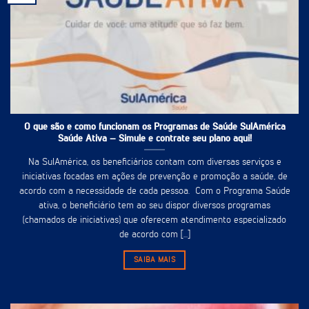
O que são e como funcionam os Programas de Saúde SulAmérica
Saúde Ativa – Simule e contrate seu plano aqui!
Na SulAmérica, os beneficiários contam com diversas serviços e
iniciativas focadas em ações de prevenção e promoção a saúde, de
acordo com a necessidade de cada pessoa. Com o Programa Saúde
ativa, o beneficiário tem ao seu dispor diversos programas
(chamados de iniciativas) que oferecem atendimento especializado
de acordo com [...]
SAIBA MAIS