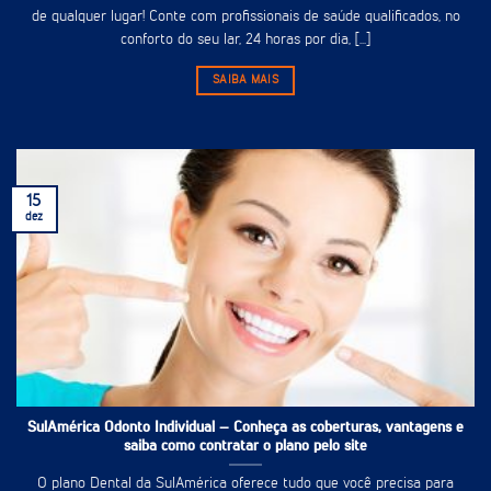
de qualquer lugar! Conte com profissionais de saúde qualificados, no
conforto do seu lar, 24 horas por dia, [...]
SAIBA MAIS
15
dez
SulAmérica Odonto Individual – Conheça as coberturas, vantagens e
saiba como contratar o plano pelo site
O plano Dental da SulAmérica oferece tudo que você precisa para