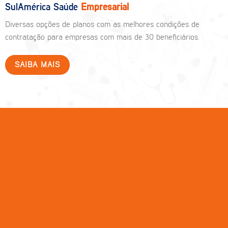
SulAmérica Saúde
Empresarial
Diversas opções de planos com as melhores condições de
contratação para empresas com mais de 30 beneficiários.
SAIBA MAIS