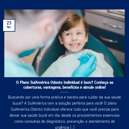
23
fev
O Plano SulAmérica Odonto Individual é bom? Conheça as
coberturas, vantagens, benefícios e simule online!
Buscando por uma forma prática e barata para cuidar da sua saúde
bucal? A SulAmérica tem a solução perfeita para você! O plano
SulAmérica Odonto Individual oferece tudo que você precisa para
deixar sua saúde bucal em dia, desde os procedimentos essenciais
como consultas de diagnóstico, prevenção, e atendimento de
urgência [...]