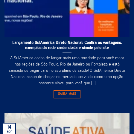
Lançamento SulAmérica Direto Nacional: Confira as vantagens,
exemplos da rede credenciada e simule pelo site
A SulAmérica acaba de lançar mais uma novidade para você mora
nas regiões de São Paulo, Rio de Janeiro ou Fortaleza e está
cansado de pagar caro no seu plano de saúde! O SulAmérica Direto
Nacional acaba de chegar no mercado, servindo como uma opção
bastante viável para você que [...]
SAIBA MAIS
14
abr