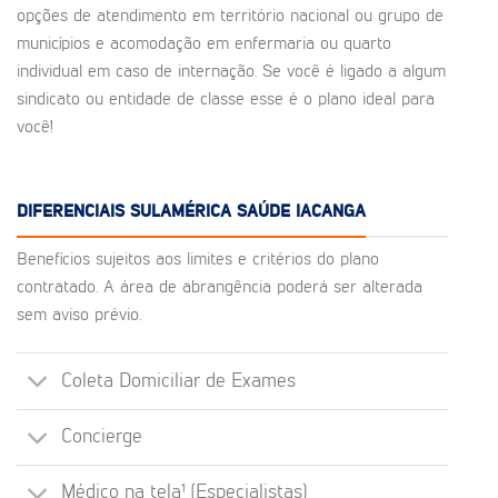
opções de atendimento em território nacional ou grupo de
municípios e acomodação em enfermaria ou quarto
individual em caso de internação. Se você é ligado a algum
sindicato ou entidade de classe esse é o plano ideal para
você!
DIFERENCIAIS SULAMÉRICA SAÚDE IACANGA
Benefícios sujeitos aos limites e critérios do plano
contratado. A área de abrangência poderá ser alterada
sem aviso prévio.
Coleta Domiciliar de Exames
Concierge
Médico na tela¹ (Especialistas)