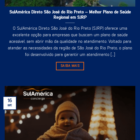
SulAmérica Direto São José do Rio Preto – Melhor Plano de Saúde
Regional em SJRP
O SulAmérica Direto São José do Rio Preto (SJRP) oferece uma
excelente opção para empresas que buscam um plano de saúde
acessível, sem abrir mão da qualidade no atendimento. Voltado para
atender as necessidades da região de São José do Rio Preto, o plano
foi desenvolvido para garantir um atendimento [...]
SAIBA MAIS
16
set