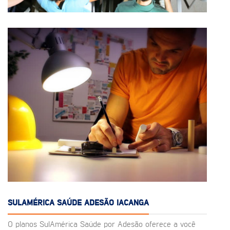
SULAMÉRICA SAÚDE ADESÃO IACANGA
O planos SulAmérica Saúde por Adesão oferece a você