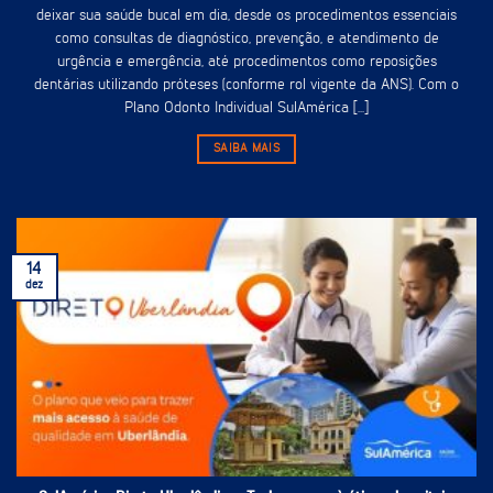
deixar sua saúde bucal em dia, desde os procedimentos essenciais
como consultas de diagnóstico, prevenção, e atendimento de
urgência e emergência, até procedimentos como reposições
dentárias utilizando próteses (conforme rol vigente da ANS). Com o
Plano Odonto Individual SulAmérica [...]
SAIBA MAIS
14
dez