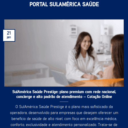
PORTAL SULAMÉRICA SAÚDE
21
jan
SulAmérica Saúde Prestige: plano premium com rede nacional,
concierge e alto padrão de atendimento – Cotação Online
O SulAmérica Saúde Prestige é o plano mais sofisticado da
operadora, desenvolvido para empresas que desejam oferecer um
benefício de saúde de alto nível, com foco em excelência médica,
conforto, exclusividade e atendimento personalizado. Trata-se de