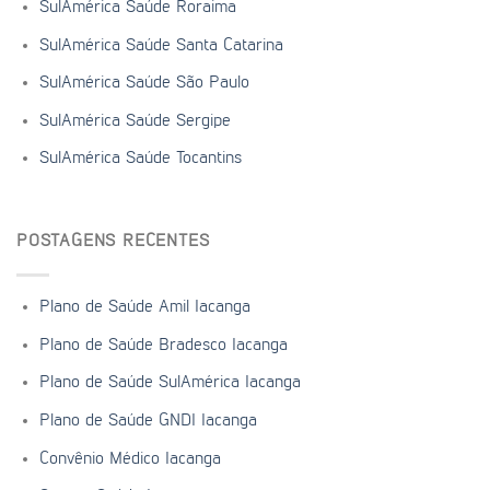
SulAmérica Saúde Roraima
SulAmérica Saúde Santa Catarina
SulAmérica Saúde São Paulo
SulAmérica Saúde Sergipe
SulAmérica Saúde Tocantins
POSTAGENS RECENTES
Plano de Saúde Amil Iacanga
Plano de Saúde Bradesco Iacanga
Plano de Saúde SulAmérica Iacanga
Plano de Saúde GNDI Iacanga
Convênio Médico Iacanga