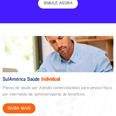
SIMULE AGORA
SulAmérica Saúde
Individual
Planos de saúde por Adesão comercializados para pessoa física
por intermédio de administradoras de benefícios.
SAIBA MAIS