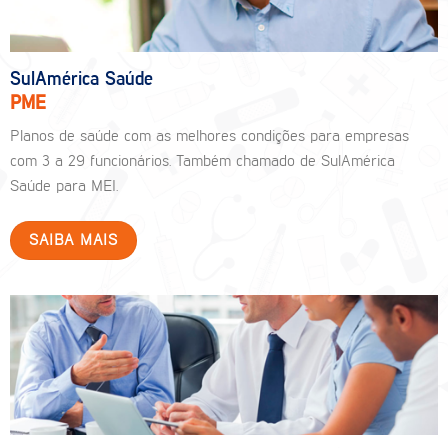
SulAmérica Saúde
PME
Planos de saúde com as melhores condições para empresas
com 3 a 29 funcionários. Também chamado de SulAmérica
Saúde para MEI.
SAIBA MAIS