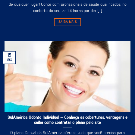
de qualquer lugar! Conte com profissionais de saúde qualificados, no
conforto do seu lar, 24 horas por dia, [...]
SAIBA MAIS
15
dez
SulAmérica Odonto Individual – Conheça as coberturas, vantagens e
saiba como contratar o plano pelo site
O plano Dental da SulAmérica oferece tudo que você precisa para