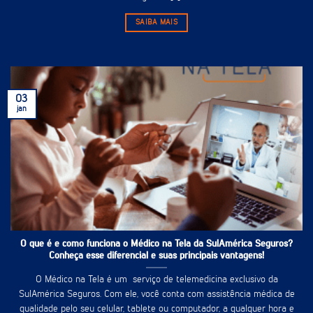
SAIBA MAIS
03
jan
O que é e como funciona o Médico na Tela da SulAmérica Seguros?
Conheça esse diferencial e suas principais vantagens!
O Médico na Tela é um serviço de telemedicina exclusivo da
SulAmérica Seguros. Com ele, você conta com assistência médica de
qualidade pelo seu celular, tablete ou computador, a qualquer hora e