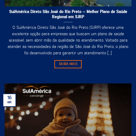
SulAmérica Direto São José do Rio Preto – Melhor Plano de Saúde
Regional em SJRP
O SulAmérica Direto São José do Rio Preto (SJRP) oferece uma
excelente opção para empresas que buscam um plano de saúde
acessível, sem abrir mão da qualidade no atendimento. Voltado para
atender as necessidades da região de São José do Rio Preto, o plano
foi desenvolvido para garantir um atendimento [...]
SAIBA MAIS
16
set