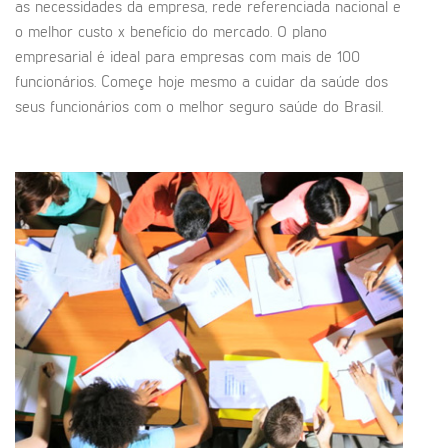
as necessidades da empresa, rede referenciada nacional e
o melhor custo x benefício do mercado. O plano
empresarial é ideal para empresas com mais de 100
funcionários. Começe hoje mesmo a cuidar da saúde dos
seus funcionários com o melhor seguro saúde do Brasil.