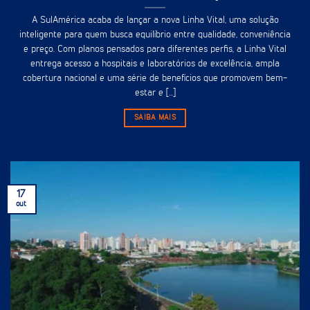
A SulAmérica acaba de lançar a nova Linha Vital, uma solução
inteligente para quem busca equilíbrio entre qualidade, conveniência
e preço. Com planos pensados para diferentes perfis, a Linha Vital
entrega acesso a hospitais e laboratórios de excelência, ampla
cobertura nacional e uma série de benefícios que promovem bem-
estar e [...]
SAIBA MAIS
17
out