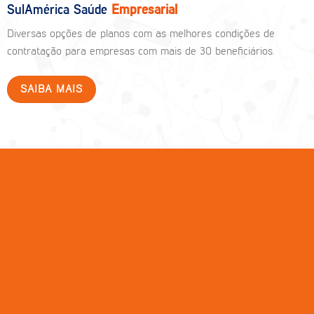
SulAmérica Saúde
Empresarial
Diversas opções de planos com as melhores condições de
contratação para empresas com mais de 30 beneficiários.
SAIBA MAIS