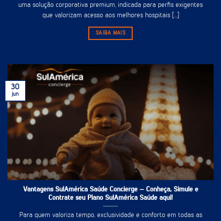
uma solução corporativa premium, indicada para perfis exigentes
que valorizam acesso aos melhores hospitais [...]
SAIBA MAIS
30
jun
Vantagens SulAmérica Saúde Concierge – Conheça, Simule e
Contrate seu Plano SulAmérica Saúde aqui!
Para quem valoriza tempo, exclusividade e conforto em todas as