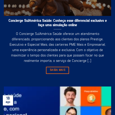
Concierge SulAmérica Saúde: Conheça esse diferencial exclusivo e
faça uma simulação online
O Concierge SulAmérica Saúde oferece um atendimento
diferenciado, proporcionando aos clientes dos planos Prestige,
Executivo e Especial Mais, das carteiras PME Mais e Empresarial,
uma experiência personalizada e exclusiva. Com o objetivo de
maximizar o tempo dos clientes para que possam focar no que
realmente importa, o serviço de Concierge [...]
SAIBA MAIS
18
ago