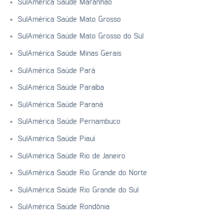
SulAmérica Saúde Maranhão
SulAmérica Saúde Mato Grosso
SulAmérica Saúde Mato Grosso do Sul
SulAmérica Saúde Minas Gerais
SulAmérica Saúde Pará
SulAmérica Saúde Paraíba
SulAmérica Saúde Paraná
SulAmérica Saúde Pernambuco
SulAmérica Saúde Piauí
SulAmérica Saúde Rio de Janeiro
SulAmérica Saúde Rio Grande do Norte
SulAmérica Saúde Rio Grande do Sul
SulAmérica Saúde Rondônia