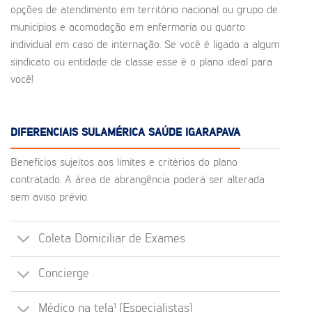
opções de atendimento em território nacional ou grupo de
municípios e acomodação em enfermaria ou quarto
individual em caso de internação. Se você é ligado a algum
sindicato ou entidade de classe esse é o plano ideal para
você!
DIFERENCIAIS SULAMÉRICA SAÚDE IGARAPAVA
Benefícios sujeitos aos limites e critérios do plano
contratado. A área de abrangência poderá ser alterada
sem aviso prévio.
Coleta Domiciliar de Exames
Concierge
Médico na tela¹ (Especialistas)