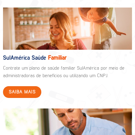
SulAmérica Saúde
Familiar
Contrate um plano de saúde familiar SulAmérica por meio de
administradoras de benefícios ou utilizando um CNPJ.
SAIBA MAIS