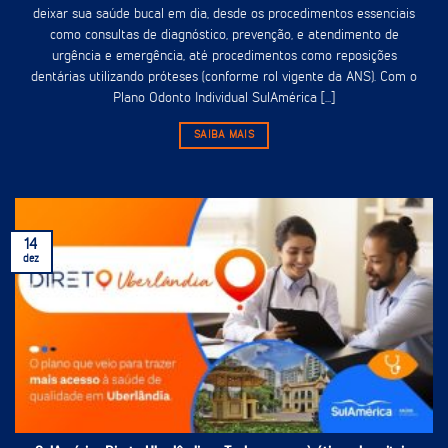
deixar sua saúde bucal em dia, desde os procedimentos essenciais
como consultas de diagnóstico, prevenção, e atendimento de
urgência e emergência, até procedimentos como reposições
dentárias utilizando próteses (conforme rol vigente da ANS). Com o
Plano Odonto Individual SulAmérica [...]
SAIBA MAIS
14
dez