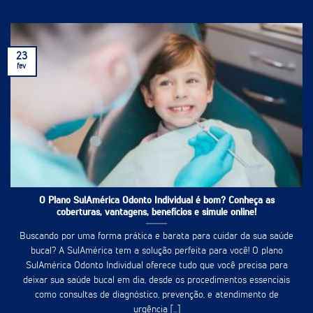
23
fev
O Plano SulAmérica Odonto Individual é bom? Conheça as
coberturas, vantagens, benefícios e simule online!
Buscando por uma forma prática e barata para cuidar da sua saúde
bucal? A SulAmérica tem a solução perfeita para você! O plano
SulAmérica Odonto Individual oferece tudo que você precisa para
deixar sua saúde bucal em dia, desde os procedimentos essenciais
como consultas de diagnóstico, prevenção, e atendimento de
urgência [...]