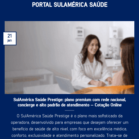
PORTAL SULAMÉRICA SAÚDE
21
jan
SulAmérica Saúde Prestige: plano premium com rede nacional,
concierge e alto padrão de atendimento – Cotação Online
O SulAmérica Saúde Prestige é o plano mais sofisticado da
operadora, desenvolvido para empresas que desejam oferecer um
benefício de saúde de alto nível, com foco em excelência médica,
conforto, exclusividade e atendimento personalizado. Trata-se de