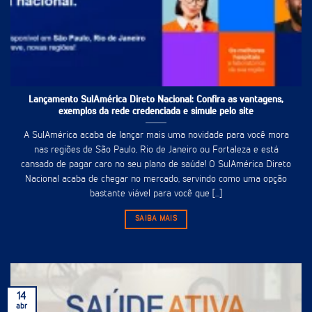
Lançamento SulAmérica Direto Nacional: Confira as vantagens,
exemplos da rede credenciada e simule pelo site
A SulAmérica acaba de lançar mais uma novidade para você mora
nas regiões de São Paulo, Rio de Janeiro ou Fortaleza e está
cansado de pagar caro no seu plano de saúde! O SulAmérica Direto
Nacional acaba de chegar no mercado, servindo como uma opção
bastante viável para você que [...]
SAIBA MAIS
14
abr