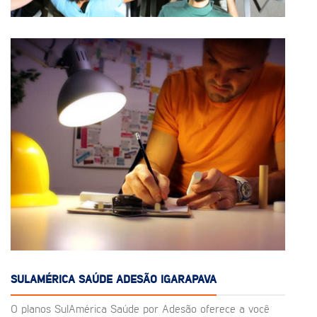
SULAMÉRICA SAÚDE ADESÃO IGARAPAVA
O planos SulAmérica Saúde por Adesão oferece a você