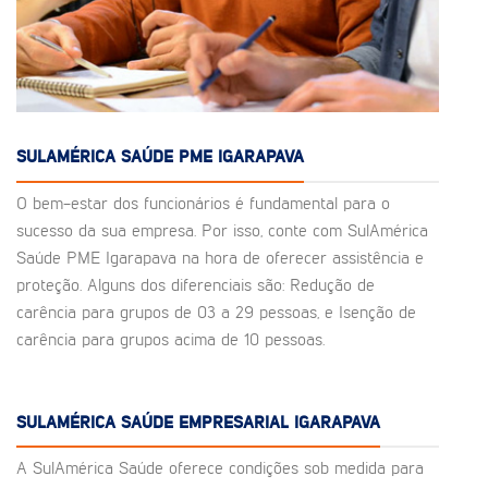
SULAMÉRICA SAÚDE PME IGARAPAVA
O bem-estar dos funcionários é fundamental para o
sucesso da sua empresa. Por isso, conte com SulAmérica
Saúde PME Igarapava na hora de oferecer assistência e
proteção. Alguns dos diferenciais são: Redução de
carência para grupos de 03 a 29 pessoas, e Isenção de
carência para grupos acima de 10 pessoas.
SULAMÉRICA SAÚDE EMPRESARIAL IGARAPAVA
A SulAmérica Saúde oferece condições sob medida para