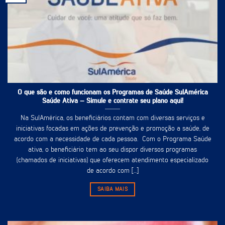
O que são e como funcionam os Programas de Saúde SulAmérica
Saúde Ativa – Simule e contrate seu plano aqui!
Na SulAmérica, os beneficiários contam com diversas serviços e
iniciativas focadas em ações de prevenção e promoção a saúde, de
acordo com a necessidade de cada pessoa. Com o Programa Saúde
ativa, o beneficiário tem ao seu dispor diversos programas
(chamados de iniciativas) que oferecem atendimento especializado
de acordo com [...]
SAIBA MAIS