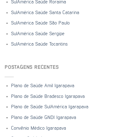
SulAmérica Saúde Roraima
SulAmérica Saúde Santa Catarina
SulAmérica Saúde São Paulo
SulAmérica Saúde Sergipe
SulAmérica Saúde Tocantins
POSTAGENS RECENTES
Plano de Saúde Amil Igarapava
Plano de Saúde Bradesco Igarapava
Plano de Saúde SulAmérica Igarapava
Plano de Saúde GNDI Igarapava
Convênio Médico Igarapava