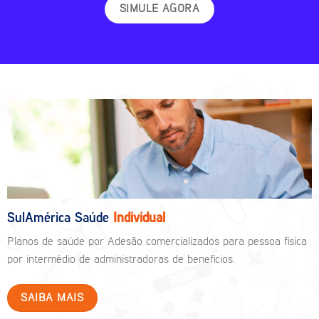
SIMULE AGORA
SulAmérica Saúde
Individual
Planos de saúde por Adesão comercializados para pessoa física
por intermédio de administradoras de benefícios.
SAIBA MAIS