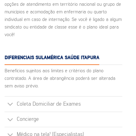
opções de atendimento em território nacional ou grupo de
municípios e acomodação em enfermaria ou quarto
individual em caso de internação. Se você é ligado a algum
sindicato ou entidade de classe esse é o plano ideal para
você!
DIFERENCIAIS SULAMÉRICA SAÚDE ITAPURA
Benefícios sujeitos aos limites e critérios do plano
contratado. A área de abrangência poderá ser alterada
sem aviso prévio.
Coleta Domiciliar de Exames
Concierge
Médico na tela¹ (Especialistas)