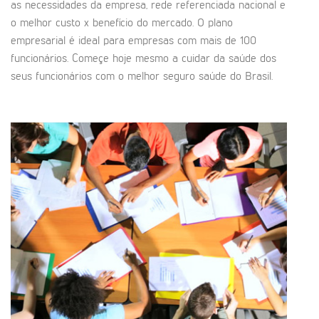
as necessidades da empresa, rede referenciada nacional e
o melhor custo x benefício do mercado. O plano
empresarial é ideal para empresas com mais de 100
funcionários. Começe hoje mesmo a cuidar da saúde dos
seus funcionários com o melhor seguro saúde do Brasil.