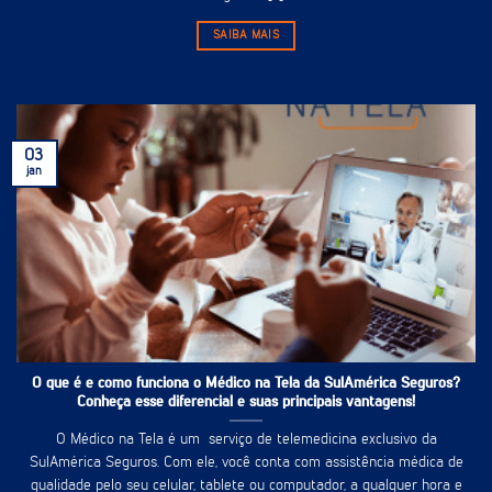
SAIBA MAIS
03
jan
O que é e como funciona o Médico na Tela da SulAmérica Seguros?
Conheça esse diferencial e suas principais vantagens!
O Médico na Tela é um serviço de telemedicina exclusivo da
SulAmérica Seguros. Com ele, você conta com assistência médica de
qualidade pelo seu celular, tablete ou computador, a qualquer hora e