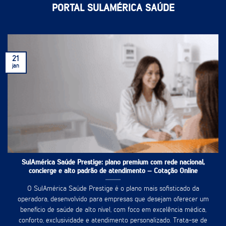
PORTAL SULAMÉRICA SAÚDE
21
jan
SulAmérica Saúde Prestige: plano premium com rede nacional,
concierge e alto padrão de atendimento – Cotação Online
O SulAmérica Saúde Prestige é o plano mais sofisticado da
operadora, desenvolvido para empresas que desejam oferecer um
benefício de saúde de alto nível, com foco em excelência médica,
conforto, exclusividade e atendimento personalizado. Trata-se de