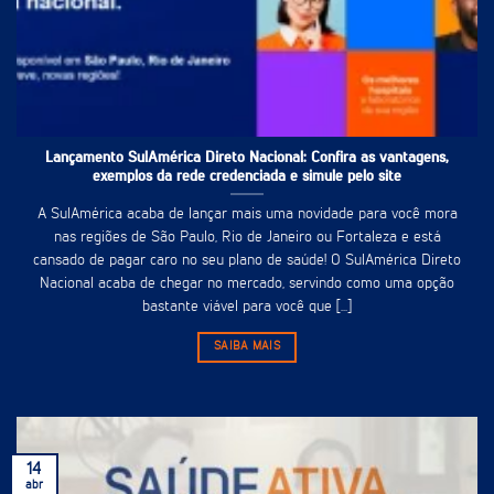
Lançamento SulAmérica Direto Nacional: Confira as vantagens,
exemplos da rede credenciada e simule pelo site
A SulAmérica acaba de lançar mais uma novidade para você mora
nas regiões de São Paulo, Rio de Janeiro ou Fortaleza e está
cansado de pagar caro no seu plano de saúde! O SulAmérica Direto
Nacional acaba de chegar no mercado, servindo como uma opção
bastante viável para você que [...]
SAIBA MAIS
14
abr