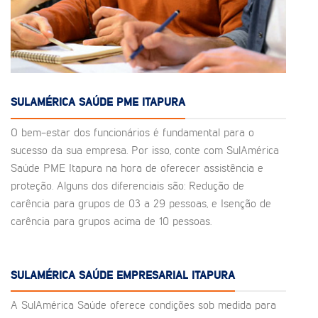
SULAMÉRICA SAÚDE PME ITAPURA
O bem-estar dos funcionários é fundamental para o
sucesso da sua empresa. Por isso, conte com SulAmérica
Saúde PME Itapura na hora de oferecer assistência e
proteção. Alguns dos diferenciais são: Redução de
carência para grupos de 03 a 29 pessoas, e Isenção de
carência para grupos acima de 10 pessoas.
SULAMÉRICA SAÚDE EMPRESARIAL ITAPURA
A SulAmérica Saúde oferece condições sob medida para