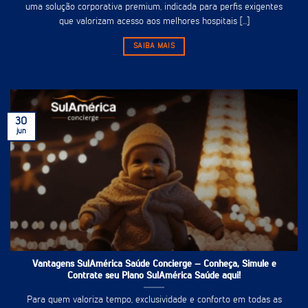
uma solução corporativa premium, indicada para perfis exigentes
que valorizam acesso aos melhores hospitais [...]
SAIBA MAIS
30
jun
Vantagens SulAmérica Saúde Concierge – Conheça, Simule e
Contrate seu Plano SulAmérica Saúde aqui!
Para quem valoriza tempo, exclusividade e conforto em todas as