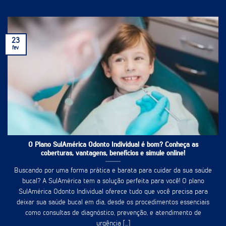
23
fev
O Plano SulAmérica Odonto Individual é bom? Conheça as
coberturas, vantagens, benefícios e simule online!
Buscando por uma forma prática e barata para cuidar da sua saúde
bucal? A SulAmérica tem a solução perfeita para você! O plano
SulAmérica Odonto Individual oferece tudo que você precisa para
deixar sua saúde bucal em dia, desde os procedimentos essenciais
como consultas de diagnóstico, prevenção, e atendimento de
urgência [...]