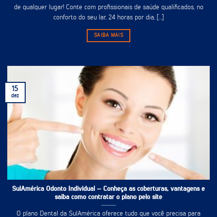
de qualquer lugar! Conte com profissionais de saúde qualificados, no
conforto do seu lar, 24 horas por dia, [...]
SAIBA MAIS
15
dez
SulAmérica Odonto Individual – Conheça as coberturas, vantagens e
saiba como contratar o plano pelo site
O plano Dental da SulAmérica oferece tudo que você precisa para