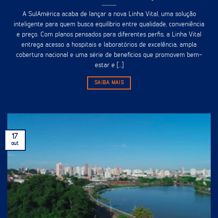
A SulAmérica acaba de lançar a nova Linha Vital, uma solução
inteligente para quem busca equilíbrio entre qualidade, conveniência
e preço. Com planos pensados para diferentes perfis, a Linha Vital
entrega acesso a hospitais e laboratórios de excelência, ampla
cobertura nacional e uma série de benefícios que promovem bem-
estar e [...]
SAIBA MAIS
17
out