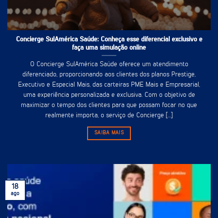
Concierge SulAmérica Saúde: Conheça esse diferencial exclusivo e
faça uma simulação online
O Concierge SulAmérica Saúde oferece um atendimento
diferenciado, proporcionando aos clientes dos planos Prestige,
Executivo e Especial Mais, das carteiras PME Mais e Empresarial,
uma experiência personalizada e exclusiva. Com o objetivo de
maximizar o tempo dos clientes para que possam focar no que
realmente importa, o serviço de Concierge [...]
SAIBA MAIS
18
ago