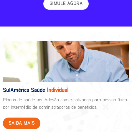
SIMULE AGORA
SulAmérica Saúde
Individual
Planos de saúde por Adesão comercializados para pessoa física
por intermédio de administradoras de benefícios.
SAIBA MAIS