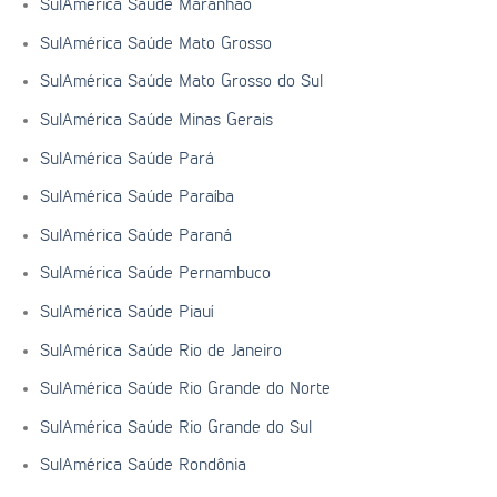
SulAmérica Saúde Maranhão
SulAmérica Saúde Mato Grosso
SulAmérica Saúde Mato Grosso do Sul
SulAmérica Saúde Minas Gerais
SulAmérica Saúde Pará
SulAmérica Saúde Paraíba
SulAmérica Saúde Paraná
SulAmérica Saúde Pernambuco
SulAmérica Saúde Piauí
SulAmérica Saúde Rio de Janeiro
SulAmérica Saúde Rio Grande do Norte
SulAmérica Saúde Rio Grande do Sul
SulAmérica Saúde Rondônia