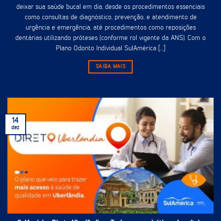
deixar sua saúde bucal em dia, desde os procedimentos essenciais
como consultas de diagnóstico, prevenção, e atendimento de
urgência e emergência, até procedimentos como reposições
dentárias utilizando próteses (conforme rol vigente da ANS). Com o
Plano Odonto Individual SulAmérica [...]
SAIBA MAIS
14
dez