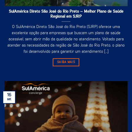
SulAmérica Direto São José do Rio Preto – Melhor Plano de Saúde
Regional em SJRP
O SulAmérica Direto São José do Rio Preto (SJRP) oferece uma
excelente opção para empresas que buscam um plano de saúde
acessível, sem abrir mão da qualidade no atendimento. Voltado para
atender as necessidades da região de São José do Rio Preto, o plano
foi desenvolvido para garantir um atendimento [...]
SAIBA MAIS
16
set