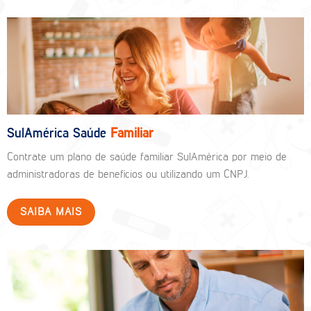
SulAmérica Saúde
Familiar
Contrate um plano de saúde familiar SulAmérica por meio de
administradoras de benefícios ou utilizando um CNPJ.
SAIBA MAIS