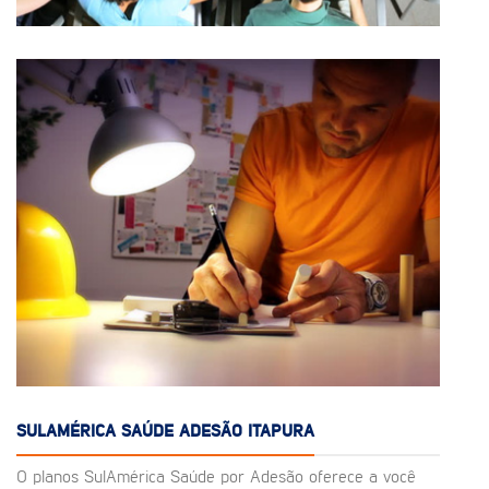
SULAMÉRICA SAÚDE ADESÃO ITAPURA
O planos SulAmérica Saúde por Adesão oferece a você