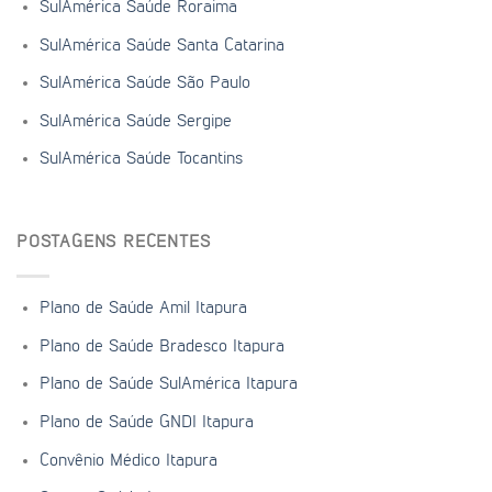
SulAmérica Saúde Roraima
SulAmérica Saúde Santa Catarina
SulAmérica Saúde São Paulo
SulAmérica Saúde Sergipe
SulAmérica Saúde Tocantins
POSTAGENS RECENTES
Plano de Saúde Amil Itapura
Plano de Saúde Bradesco Itapura
Plano de Saúde SulAmérica Itapura
Plano de Saúde GNDI Itapura
Convênio Médico Itapura