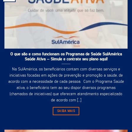
O que são e como funcionam os Programas de Saúde SulAmérica
Saúde Ativa – Simule e contrate seu plano aqui!
Na SulAmérica, os beneficiários contam com diversas serviços e
iniciativas focadas em ações de prevenção e promoção a saúde, de
acordo com a necessidade de cada pessoa. Com o Programa Saúde
ativa, o beneficiário tem ao seu dispor diversos programas
(chamados de iniciativas) que oferecem atendimento especializado
de acordo com [...]
SAIBA MAIS