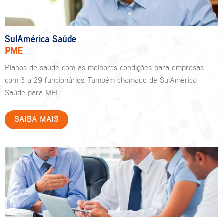
SulAmérica Saúde
PME
Planos de saúde com as melhores condições para empresas
com 3 a 29 funcionários. Também chamado de SulAmérica
Saúde para MEI.
SAIBA MAIS