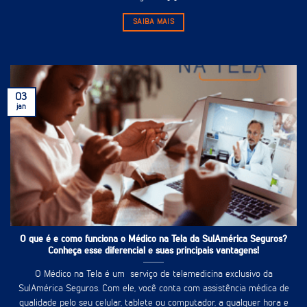
SAIBA MAIS
03
jan
O que é e como funciona o Médico na Tela da SulAmérica Seguros?
Conheça esse diferencial e suas principais vantagens!
O Médico na Tela é um serviço de telemedicina exclusivo da
SulAmérica Seguros. Com ele, você conta com assistência médica de
qualidade pelo seu celular, tablete ou computador, a qualquer hora e