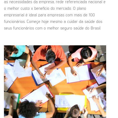
as necessidades da empresa, rede referenciada nacional e
o melhor custo x benefício do mercado. O plano
empresarial é ideal para empresas com mais de 100
funcionários. Começe hoje mesmo a cuidar da saúde dos
seus funcionários com o melhor seguro saúde do Brasil.