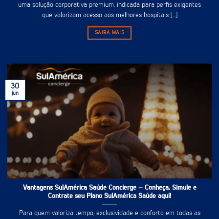
uma solução corporativa premium, indicada para perfis exigentes
que valorizam acesso aos melhores hospitais [...]
SAIBA MAIS
30
jun
Vantagens SulAmérica Saúde Concierge – Conheça, Simule e
Contrate seu Plano SulAmérica Saúde aqui!
Para quem valoriza tempo, exclusividade e conforto em todas as