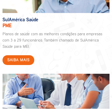
SulAmérica Saúde
PME
Planos de saúde com as melhores condições para empresas
com 3 a 29 funcionários. Também chamado de SulAmérica
Saúde para MEI.
SAIBA MAIS