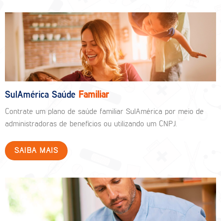
SulAmérica Saúde
Familiar
Contrate um plano de saúde familiar SulAmérica por meio de
administradoras de benefícios ou utilizando um CNPJ.
SAIBA MAIS