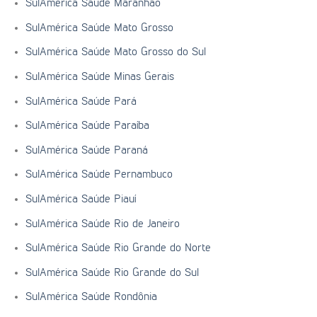
SulAmérica Saúde Maranhão
SulAmérica Saúde Mato Grosso
SulAmérica Saúde Mato Grosso do Sul
SulAmérica Saúde Minas Gerais
SulAmérica Saúde Pará
SulAmérica Saúde Paraíba
SulAmérica Saúde Paraná
SulAmérica Saúde Pernambuco
SulAmérica Saúde Piauí
SulAmérica Saúde Rio de Janeiro
SulAmérica Saúde Rio Grande do Norte
SulAmérica Saúde Rio Grande do Sul
SulAmérica Saúde Rondônia