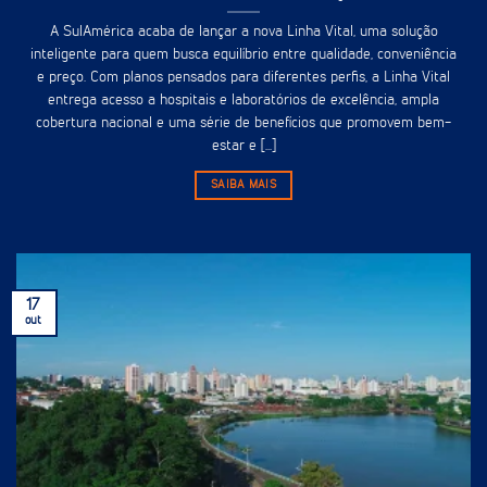
A SulAmérica acaba de lançar a nova Linha Vital, uma solução
inteligente para quem busca equilíbrio entre qualidade, conveniência
e preço. Com planos pensados para diferentes perfis, a Linha Vital
entrega acesso a hospitais e laboratórios de excelência, ampla
cobertura nacional e uma série de benefícios que promovem bem-
estar e [...]
SAIBA MAIS
17
out