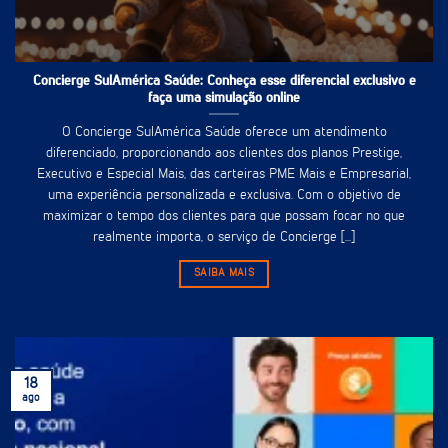
Concierge SulAmérica Saúde: Conheça esse diferencial exclusivo e
faça uma simulação online
O Concierge SulAmérica Saúde oferece um atendimento
diferenciado, proporcionando aos clientes dos planos Prestige,
Executivo e Especial Mais, das carteiras PME Mais e Empresarial,
uma experiência personalizada e exclusiva. Com o objetivo de
maximizar o tempo dos clientes para que possam focar no que
realmente importa, o serviço de Concierge [...]
SAIBA MAIS
18
ago