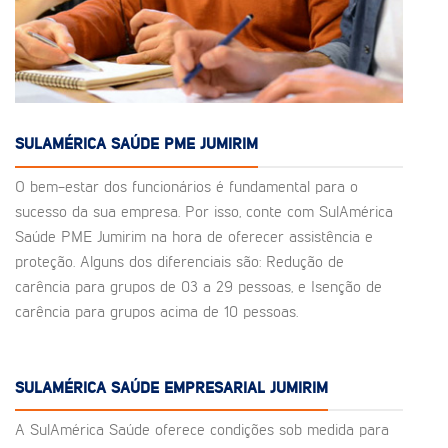
SULAMÉRICA SAÚDE PME JUMIRIM
O bem-estar dos funcionários é fundamental para o
sucesso da sua empresa. Por isso, conte com SulAmérica
Saúde PME Jumirim na hora de oferecer assistência e
proteção. Alguns dos diferenciais são: Redução de
carência para grupos de 03 a 29 pessoas, e Isenção de
carência para grupos acima de 10 pessoas.
SULAMÉRICA SAÚDE EMPRESARIAL JUMIRIM
A SulAmérica Saúde oferece condições sob medida para