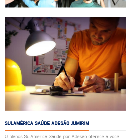
SULAMÉRICA SAÚDE ADESÃO JUMIRIM
O planos SulAmérica Saúde por Adesão oferece a você