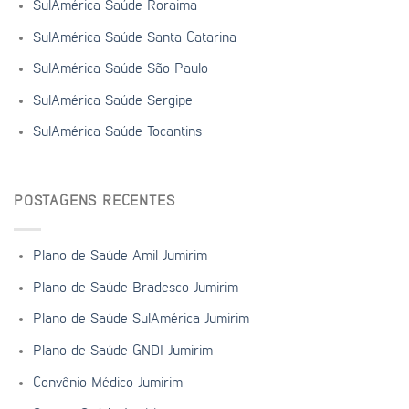
SulAmérica Saúde Roraima
SulAmérica Saúde Santa Catarina
SulAmérica Saúde São Paulo
SulAmérica Saúde Sergipe
SulAmérica Saúde Tocantins
POSTAGENS RECENTES
Plano de Saúde Amil Jumirim
Plano de Saúde Bradesco Jumirim
Plano de Saúde SulAmérica Jumirim
Plano de Saúde GNDI Jumirim
Convênio Médico Jumirim