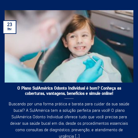
23
fev
O Plano SulAmérica Odonto Individual é bom? Conheça as
coberturas, vantagens, benefícios e simule online!
Buscando por uma forma prática e barata para cuidar da sua saúde
bucal? A SulAmérica tem a solução perfeita para você! O plano
SulAmérica Odonto Individual oferece tudo que você precisa para
deixar sua saúde bucal em dia, desde os procedimentos essenciais
como consultas de diagnóstico, prevenção, e atendimento de
urgência [...]