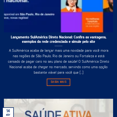
Lançamento SulAmérica Direto Nacional: Confira as vantagens,
exemplos da rede credenciada e simule pelo site
A SulAmérica acaba de lançar mais uma novidade para você mora
nas regiões de São Paulo, Rio de Janeiro ou Fortaleza e está
cansado de pagar caro no seu plano de saúde! O SulAmérica Direto
Nacional acaba de chegar no mercado, servindo como uma opção
bastante viável para você que [...]
SAIBA MAIS
14
abr