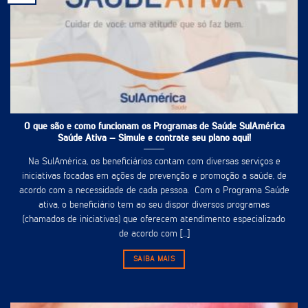
O que são e como funcionam os Programas de Saúde SulAmérica
Saúde Ativa – Simule e contrate seu plano aqui!
Na SulAmérica, os beneficiários contam com diversas serviços e
iniciativas focadas em ações de prevenção e promoção a saúde, de
acordo com a necessidade de cada pessoa. Com o Programa Saúde
ativa, o beneficiário tem ao seu dispor diversos programas
(chamados de iniciativas) que oferecem atendimento especializado
de acordo com [...]
SAIBA MAIS