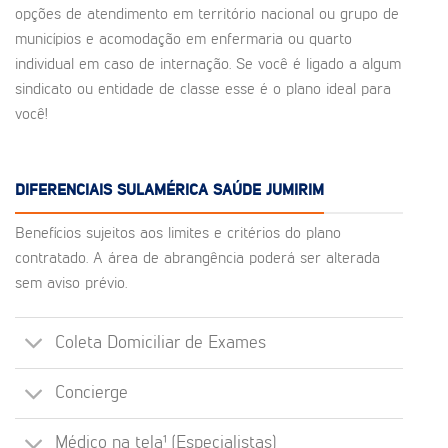
opções de atendimento em território nacional ou grupo de
municípios e acomodação em enfermaria ou quarto
individual em caso de internação. Se você é ligado a algum
sindicato ou entidade de classe esse é o plano ideal para
você!
DIFERENCIAIS SULAMÉRICA SAÚDE JUMIRIM
Benefícios sujeitos aos limites e critérios do plano
contratado. A área de abrangência poderá ser alterada
sem aviso prévio.
Coleta Domiciliar de Exames
Concierge
Médico na tela¹ (Especialistas)