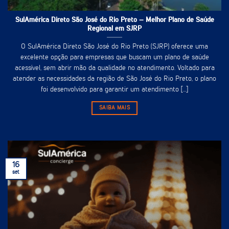
SulAmérica Direto São José do Rio Preto – Melhor Plano de Saúde
Regional em SJRP
O SulAmérica Direto São José do Rio Preto (SJRP) oferece uma
excelente opção para empresas que buscam um plano de saúde
acessível, sem abrir mão da qualidade no atendimento. Voltado para
atender as necessidades da região de São José do Rio Preto, o plano
foi desenvolvido para garantir um atendimento [...]
SAIBA MAIS
16
set