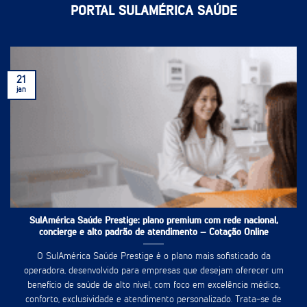
PORTAL SULAMÉRICA SAÚDE
21
jan
SulAmérica Saúde Prestige: plano premium com rede nacional,
concierge e alto padrão de atendimento – Cotação Online
O SulAmérica Saúde Prestige é o plano mais sofisticado da
operadora, desenvolvido para empresas que desejam oferecer um
benefício de saúde de alto nível, com foco em excelência médica,
conforto, exclusividade e atendimento personalizado. Trata-se de