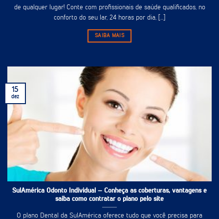
de qualquer lugar! Conte com profissionais de saúde qualificados, no
conforto do seu lar, 24 horas por dia, [...]
SAIBA MAIS
15
dez
SulAmérica Odonto Individual – Conheça as coberturas, vantagens e
saiba como contratar o plano pelo site
O plano Dental da SulAmérica oferece tudo que você precisa para