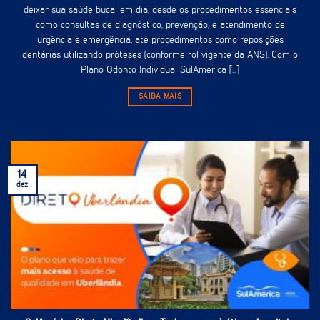
deixar sua saúde bucal em dia, desde os procedimentos essenciais
como consultas de diagnóstico, prevenção, e atendimento de
urgência e emergência, até procedimentos como reposições
dentárias utilizando próteses (conforme rol vigente da ANS). Com o
Plano Odonto Individual SulAmérica [...]
SAIBA MAIS
14
dez