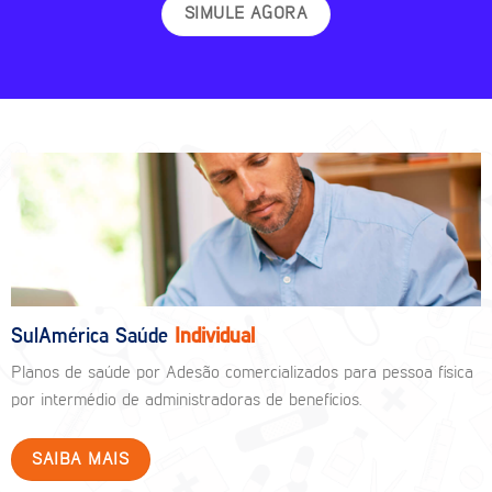
SIMULE AGORA
SulAmérica Saúde
Individual
Planos de saúde por Adesão comercializados para pessoa física
por intermédio de administradoras de benefícios.
SAIBA MAIS