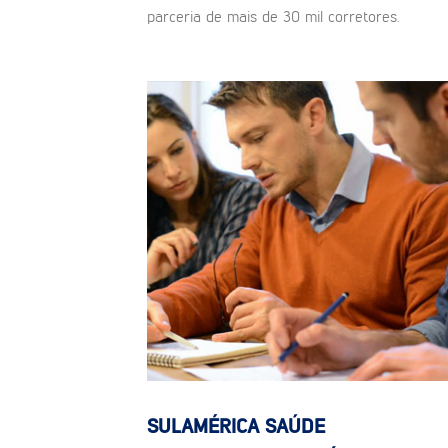
parceria de mais de 30 mil corretores.
SULAMÉRICA SAÚDE