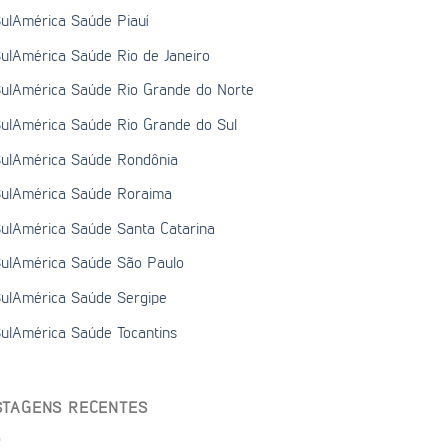
ulAmérica Saúde Piauí
ulAmérica Saúde Rio de Janeiro
ulAmérica Saúde Rio Grande do Norte
ulAmérica Saúde Rio Grande do Sul
ulAmérica Saúde Rondônia
ulAmérica Saúde Roraima
ulAmérica Saúde Santa Catarina
ulAmérica Saúde São Paulo
ulAmérica Saúde Sergipe
ulAmérica Saúde Tocantins
STAGENS RECENTES