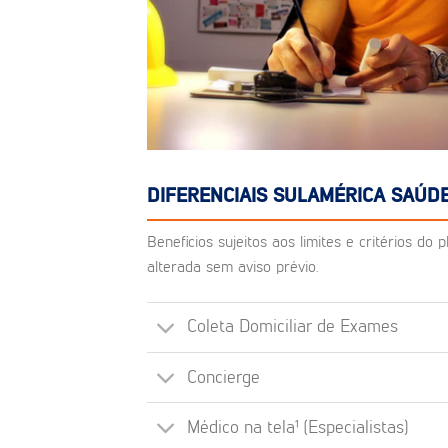
DIFERENCIAIS SULAMÉRICA SAÚDE
Benefícios sujeitos aos limites e critérios d
alterada sem aviso prévio.
Coleta Domiciliar de Exames
Concierge
Médico na tela¹ (Especialistas)