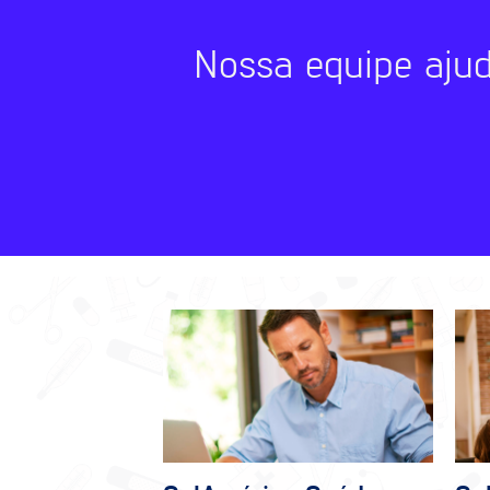
Nossa equipe aju