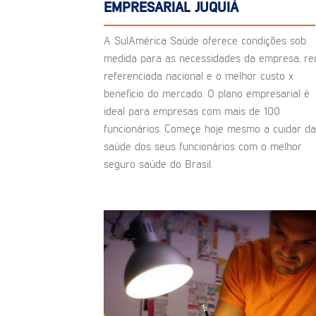
EMPRESARIAL JUQUIÁ
A SulAmérica Saúde oferece condições sob
medida para as necessidades da empresa, re
referenciada nacional e o melhor custo x
benefício do mercado. O plano empresarial é
ideal para empresas com mais de 100
funcionários. Começe hoje mesmo a cuidar da
saúde dos seus funcionários com o melhor
seguro saúde do Brasil.