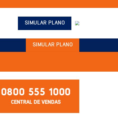
SIMULAR PLANO
SIMULAR PLANO
0800 555 1000
CENTRAL DE VENDAS