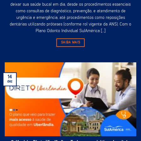
deixar sua saúde bucal em dia, desde os procedimentos essenciais
como consultas de diagnóstico, prevenção, e atendimento de
urgência e emergência, até procedimentos como reposições
dentárias utilizando próteses (conforme rol vigente da ANS). Com o
Plano Odonto Individual SulAmérica [...]
SAIBA MAIS
14
dez