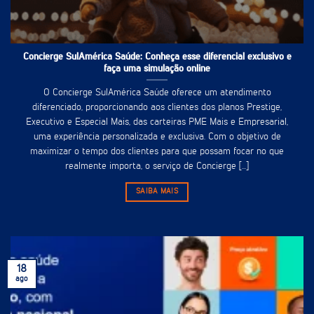
Concierge SulAmérica Saúde: Conheça esse diferencial exclusivo e
faça uma simulação online
O Concierge SulAmérica Saúde oferece um atendimento
diferenciado, proporcionando aos clientes dos planos Prestige,
Executivo e Especial Mais, das carteiras PME Mais e Empresarial,
uma experiência personalizada e exclusiva. Com o objetivo de
maximizar o tempo dos clientes para que possam focar no que
realmente importa, o serviço de Concierge [...]
SAIBA MAIS
18
ago