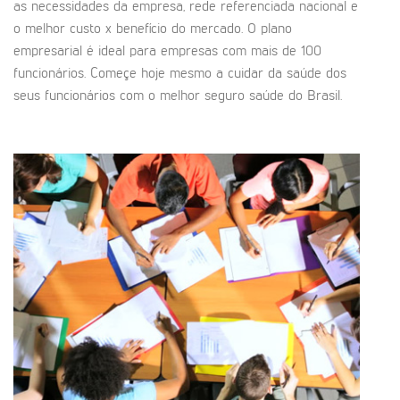
as necessidades da empresa, rede referenciada nacional e
o melhor custo x benefício do mercado. O plano
empresarial é ideal para empresas com mais de 100
funcionários. Começe hoje mesmo a cuidar da saúde dos
seus funcionários com o melhor seguro saúde do Brasil.