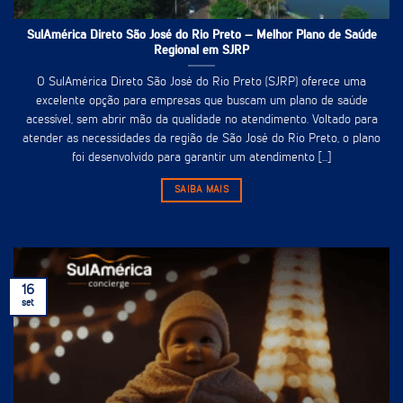
SulAmérica Direto São José do Rio Preto – Melhor Plano de Saúde
Regional em SJRP
O SulAmérica Direto São José do Rio Preto (SJRP) oferece uma
excelente opção para empresas que buscam um plano de saúde
acessível, sem abrir mão da qualidade no atendimento. Voltado para
atender as necessidades da região de São José do Rio Preto, o plano
foi desenvolvido para garantir um atendimento [...]
SAIBA MAIS
16
set