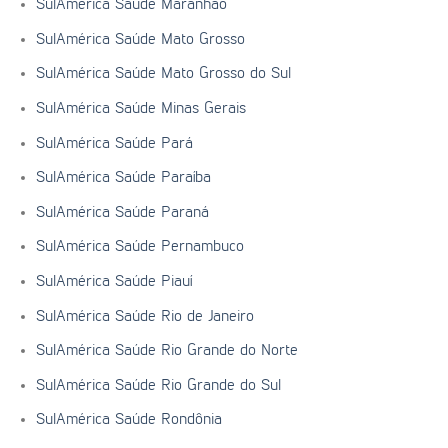
SulAmérica Saúde Maranhão
SulAmérica Saúde Mato Grosso
SulAmérica Saúde Mato Grosso do Sul
SulAmérica Saúde Minas Gerais
SulAmérica Saúde Pará
SulAmérica Saúde Paraíba
SulAmérica Saúde Paraná
SulAmérica Saúde Pernambuco
SulAmérica Saúde Piauí
SulAmérica Saúde Rio de Janeiro
SulAmérica Saúde Rio Grande do Norte
SulAmérica Saúde Rio Grande do Sul
SulAmérica Saúde Rondônia