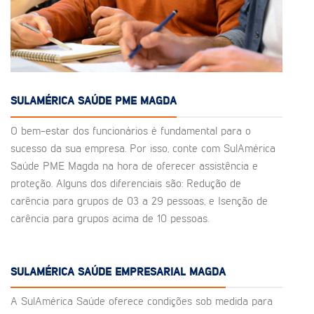
SULAMÉRICA SAÚDE PME MAGDA
O bem-estar dos funcionários é fundamental para o
sucesso da sua empresa. Por isso, conte com SulAmérica
Saúde PME Magda na hora de oferecer assistência e
proteção. Alguns dos diferenciais são: Redução de
carência para grupos de 03 a 29 pessoas, e Isenção de
carência para grupos acima de 10 pessoas.
SULAMÉRICA SAÚDE EMPRESARIAL MAGDA
A SulAmérica Saúde oferece condições sob medida para