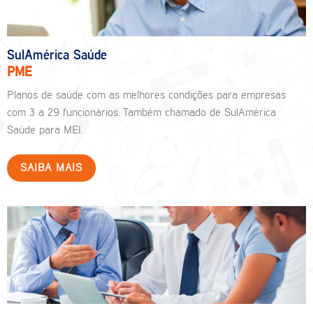
SulAmérica Saúde
PME
Planos de saúde com as melhores condições para empresas
com 3 a 29 funcionários. Também chamado de SulAmérica
Saúde para MEI.
SAIBA MAIS