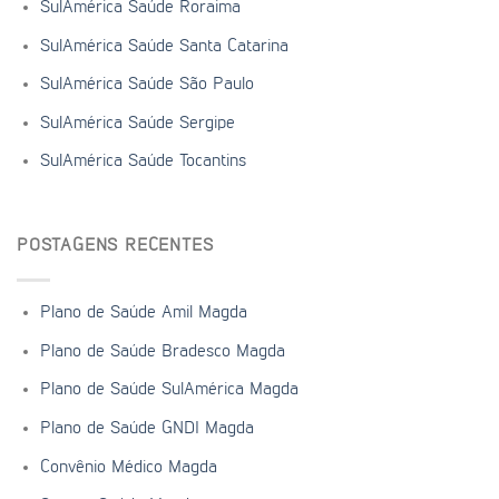
SulAmérica Saúde Roraima
SulAmérica Saúde Santa Catarina
SulAmérica Saúde São Paulo
SulAmérica Saúde Sergipe
SulAmérica Saúde Tocantins
POSTAGENS RECENTES
Plano de Saúde Amil Magda
Plano de Saúde Bradesco Magda
Plano de Saúde SulAmérica Magda
Plano de Saúde GNDI Magda
Convênio Médico Magda