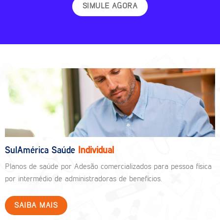
SIMULE AGORA
SulAmérica Saúde
Individual
Planos de saúde por Adesão comercializados para pessoa física
por intermédio de administradoras de benefícios.
SAIBA MAIS