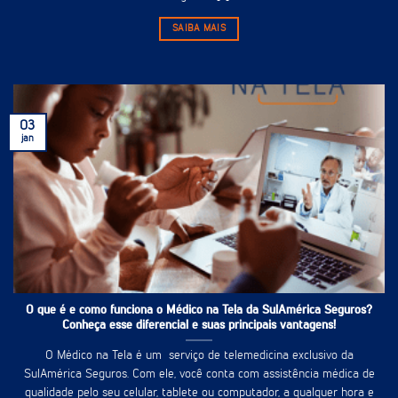
SAIBA MAIS
03
jan
O que é e como funciona o Médico na Tela da SulAmérica Seguros?
Conheça esse diferencial e suas principais vantagens!
O Médico na Tela é um serviço de telemedicina exclusivo da
SulAmérica Seguros. Com ele, você conta com assistência médica de
qualidade pelo seu celular, tablete ou computador, a qualquer hora e