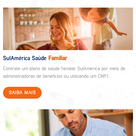
SulAmérica Saúde
Familiar
Contrate um plano de saúde familiar SulAmérica por meio de
administradoras de benefícios ou utilizando um CNPJ.
SAIBA MAIS