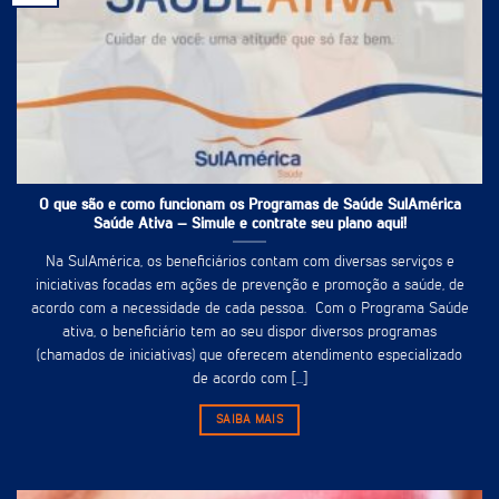
O que são e como funcionam os Programas de Saúde SulAmérica
Saúde Ativa – Simule e contrate seu plano aqui!
Na SulAmérica, os beneficiários contam com diversas serviços e
iniciativas focadas em ações de prevenção e promoção a saúde, de
acordo com a necessidade de cada pessoa. Com o Programa Saúde
ativa, o beneficiário tem ao seu dispor diversos programas
(chamados de iniciativas) que oferecem atendimento especializado
de acordo com [...]
SAIBA MAIS