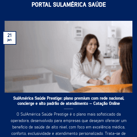
PORTAL SULAMÉRICA SAÚDE
21
jan
SulAmérica Saúde Prestige: plano premium com rede nacional,
concierge e alto padrão de atendimento – Cotação Online
O SulAmérica Saúde Prestige é o plano mais sofisticado da
operadora, desenvolvido para empresas que desejam oferecer um
benefício de saúde de alto nível, com foco em excelência médica,
conforto, exclusividade e atendimento personalizado. Trata-se de