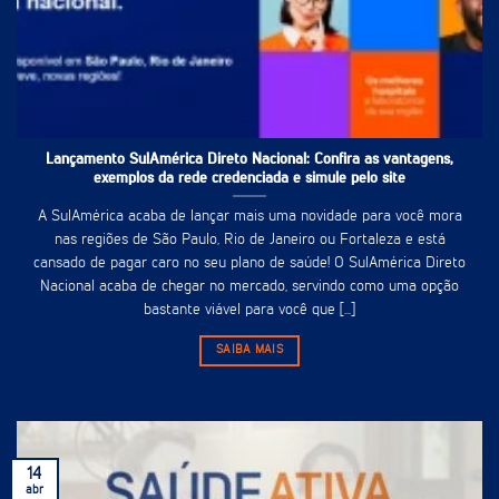
Lançamento SulAmérica Direto Nacional: Confira as vantagens,
exemplos da rede credenciada e simule pelo site
A SulAmérica acaba de lançar mais uma novidade para você mora
nas regiões de São Paulo, Rio de Janeiro ou Fortaleza e está
cansado de pagar caro no seu plano de saúde! O SulAmérica Direto
Nacional acaba de chegar no mercado, servindo como uma opção
bastante viável para você que [...]
SAIBA MAIS
14
abr