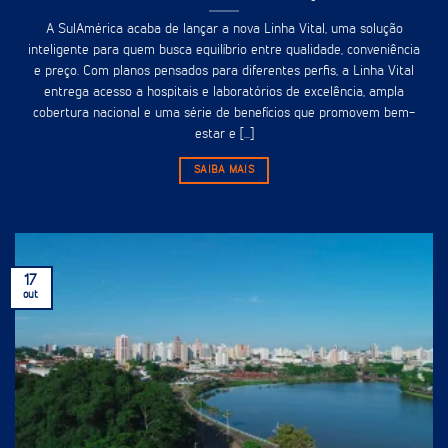
A SulAmérica acaba de lançar a nova Linha Vital, uma solução
inteligente para quem busca equilíbrio entre qualidade, conveniência
e preço. Com planos pensados para diferentes perfis, a Linha Vital
entrega acesso a hospitais e laboratórios de excelência, ampla
cobertura nacional e uma série de benefícios que promovem bem-
estar e [...]
SAIBA MAIS
17
out