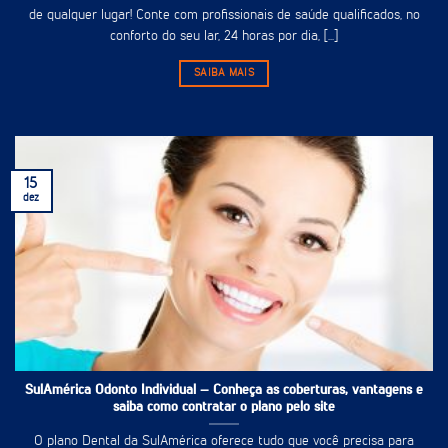
de qualquer lugar! Conte com profissionais de saúde qualificados, no
conforto do seu lar, 24 horas por dia, [...]
SAIBA MAIS
15
dez
SulAmérica Odonto Individual – Conheça as coberturas, vantagens e
saiba como contratar o plano pelo site
O plano Dental da SulAmérica oferece tudo que você precisa para