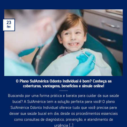
23
fev
O Plano SulAmérica Odonto Individual é bom? Conheça as
coberturas, vantagens, benefícios e simule online!
Buscando por uma forma prática e barata para cuidar da sua saúde
bucal? A SulAmérica tem a solução perfeita para você! O plano
SulAmérica Odonto Individual oferece tudo que você precisa para
deixar sua saúde bucal em dia, desde os procedimentos essenciais
como consultas de diagnóstico, prevenção, e atendimento de
urgência [...]