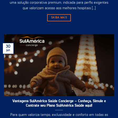
uma solução corporativa premium, indicada para perfis exigentes
que valorizam acesso aos melhores hospitais [...]
SAIBA MAIS
30
jun
Vantagens SulAmérica Saúde Concierge – Conheça, Simule e
Contrate seu Plano SulAmérica Saúde aqui!
Para quem valoriza tempo, exclusividade e conforto em todas as