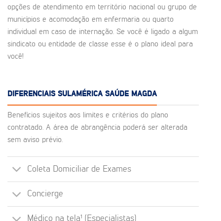
opções de atendimento em território nacional ou grupo de
municípios e acomodação em enfermaria ou quarto
individual em caso de internação. Se você é ligado a algum
sindicato ou entidade de classe esse é o plano ideal para
você!
DIFERENCIAIS SULAMÉRICA SAÚDE MAGDA
Benefícios sujeitos aos limites e critérios do plano
contratado. A área de abrangência poderá ser alterada
sem aviso prévio.
Coleta Domiciliar de Exames
Concierge
Médico na tela¹ (Especialistas)