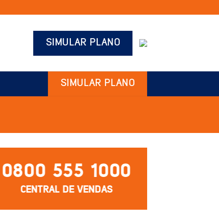
SIMULAR PLANO
SIMULAR PLANO
0800 555 1000
CENTRAL DE VENDAS