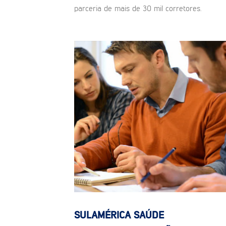
parceria de mais de 30 mil corretores.
SULAMÉRICA SAÚDE