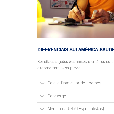
DIFERENCIAIS SULAMÉRICA SAÚD
Benefícios sujeitos aos limites e critérios d
alterada sem aviso prévio.
Coleta Domiciliar de Exames
Concierge
Médico na tela¹ (Especialistas)