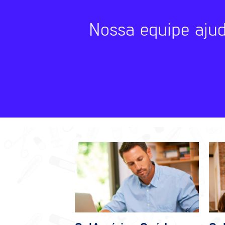
Nossa equipe aju