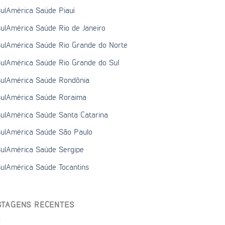
ulAmérica Saúde Piauí
ulAmérica Saúde Rio de Janeiro
ulAmérica Saúde Rio Grande do Norte
ulAmérica Saúde Rio Grande do Sul
ulAmérica Saúde Rondônia
ulAmérica Saúde Roraima
ulAmérica Saúde Santa Catarina
ulAmérica Saúde São Paulo
ulAmérica Saúde Sergipe
ulAmérica Saúde Tocantins
STAGENS RECENTES