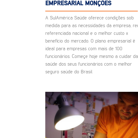
EMPRESARIAL MONÇÕES
A SulAmérica Saúde oferece condições sob
medida para as necessidades da empresa, re
referenciada nacional e o melhor custo x
benefício do mercado. O plano empresarial é
ideal para empresas com mais de 100
funcionários. Começe hoje mesmo a cuidar da
saúde dos seus funcionários com o melhor
seguro saúde do Brasil.