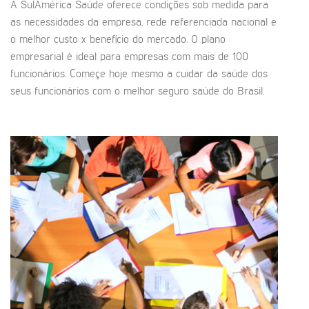
A SulAmérica Saúde oferece condições sob medida para
as necessidades da empresa, rede referenciada nacional e
o melhor custo x benefício do mercado. O plano
empresarial é ideal para empresas com mais de 100
funcionários. Começe hoje mesmo a cuidar da saúde dos
seus funcionários com o melhor seguro saúde do Brasil.