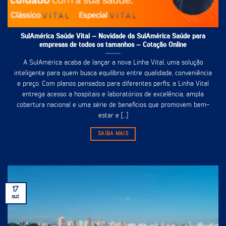
SulAmérica Saúde Vital – Novidade da SulAmérica Saúde para
empresas de todos os tamanhos – Cotação Online
A SulAmérica acaba de lançar a nova Linha Vital, uma solução
inteligente para quem busca equilíbrio entre qualidade, conveniência
e preço. Com planos pensados para diferentes perfis, a Linha Vital
entrega acesso a hospitais e laboratórios de excelência, ampla
cobertura nacional e uma série de benefícios que promovem bem-
estar e [...]
SAIBA MAIS
17
out