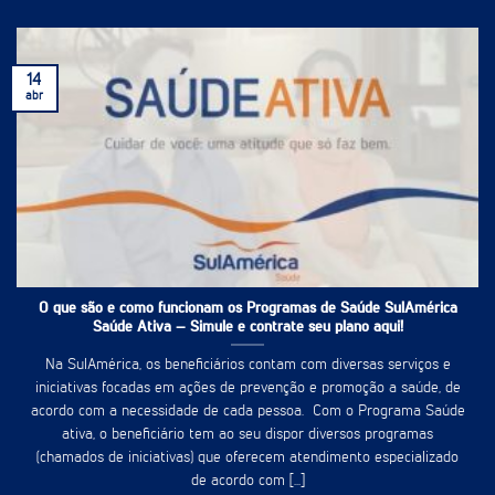
14
abr
O que são e como funcionam os Programas de Saúde SulAmérica
Saúde Ativa – Simule e contrate seu plano aqui!
Na SulAmérica, os beneficiários contam com diversas serviços e
iniciativas focadas em ações de prevenção e promoção a saúde, de
acordo com a necessidade de cada pessoa. Com o Programa Saúde
ativa, o beneficiário tem ao seu dispor diversos programas
(chamados de iniciativas) que oferecem atendimento especializado
de acordo com [...]