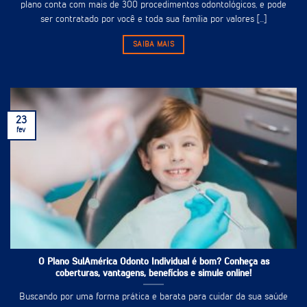
plano conta com mais de 300 procedimentos odontológicos, e pode
ser contratado por você e toda sua família por valores [...]
SAIBA MAIS
23
fev
O Plano SulAmérica Odonto Individual é bom? Conheça as
coberturas, vantagens, benefícios e simule online!
Buscando por uma forma prática e barata para cuidar da sua saúde