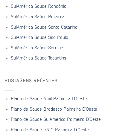
SulAmérica Saúde Rondônia
SulAmérica Saúde Roraima
SulAmérica Saúde Santa Catarina
SulAmérica Saúde São Paulo
SulAmérica Saúde Sergipe
SulAmérica Saúde Tocantins
POSTAGENS RECENTES
Plano de Saúde Amil Palmeira D’Oeste
Plano de Saúde Bradesco Palmeira D’Oeste
Plano de Saúde SulAmérica Palmeira D’Oeste
Plano de Saúde GNDI Palmeira D’Oeste