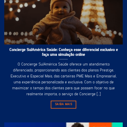
Concierge SulAmérica Saúde: Conheça esse diferencial exclusivo e
faça uma simulação online
O Concierge SulAmérica Saúde oferece um atendimento
diferenciado, proporcionando aos clientes dos planos Prestige,
Executivo e Especial Mais, das carteiras PME Mais e Empresarial,
uma experiência personalizada e exclusiva. Com o objetivo de
maximizar o tempo dos clientes para que possam focar no que
realmente importa, o serviço de Concierge [...]
SAIBA MAIS