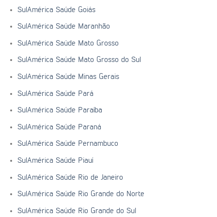
SulAmérica Saúde Goiás
SulAmérica Saúde Maranhão
SulAmérica Saúde Mato Grosso
SulAmérica Saúde Mato Grosso do Sul
SulAmérica Saúde Minas Gerais
SulAmérica Saúde Pará
SulAmérica Saúde Paraíba
SulAmérica Saúde Paraná
SulAmérica Saúde Pernambuco
SulAmérica Saúde Piauí
SulAmérica Saúde Rio de Janeiro
SulAmérica Saúde Rio Grande do Norte
SulAmérica Saúde Rio Grande do Sul