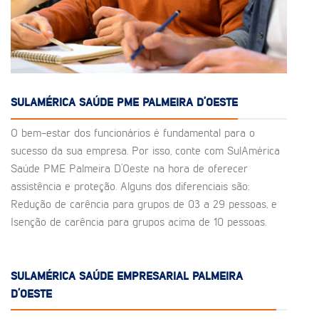
SULAMÉRICA SAÚDE PME PALMEIRA D’OESTE
O bem-estar dos funcionários é fundamental para o
sucesso da sua empresa. Por isso, conte com SulAmérica
Saúde PME Palmeira D’Oeste na hora de oferecer
assistência e proteção. Alguns dos diferenciais são:
Redução de carência para grupos de 03 a 29 pessoas, e
Isenção de carência para grupos acima de 10 pessoas.
SULAMÉRICA SAÚDE EMPRESARIAL PALMEIRA
D’OESTE