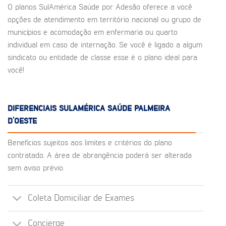
O planos SulAmérica Saúde por Adesão oferece a você
opções de atendimento em território nacional ou grupo de
municípios e acomodação em enfermaria ou quarto
individual em caso de internação. Se você é ligado a algum
sindicato ou entidade de classe esse é o plano ideal para
você!
DIFERENCIAIS SULAMÉRICA SAÚDE PALMEIRA
D’OESTE
Benefícios sujeitos aos limites e critérios do plano
contratado. A área de abrangência poderá ser alterada
sem aviso prévio.
Coleta Domiciliar de Exames
Concierge