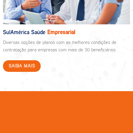
SulAmérica Saúde
Empresarial
Diversas opções de planos com as melhores condições de
contratação para empresas com mais de 30 beneficiários.
SAIBA MAIS