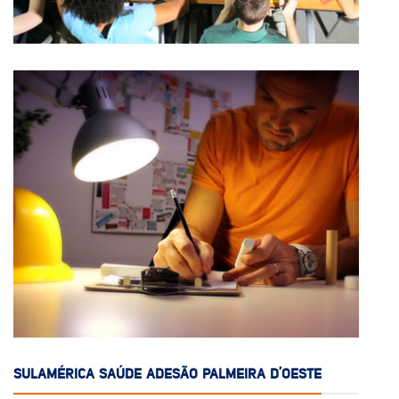
SULAMÉRICA SAÚDE ADESÃO PALMEIRA D’OESTE