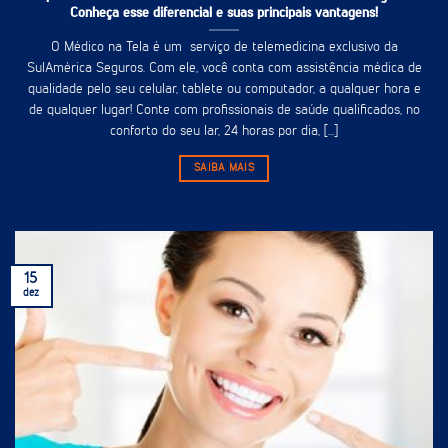
Conheça esse diferencial e suas principais vantagens!
O Médico na Tela é um serviço de telemedicina exclusivo da
SulAmérica Seguros. Com ele, você conta com assistência médica de
qualidade pelo seu celular, tablete ou computador, a qualquer hora e
de qualquer lugar! Conte com profissionais de saúde qualificados, no
conforto do seu lar, 24 horas por dia, [...]
SAIBA MAIS
15
dez