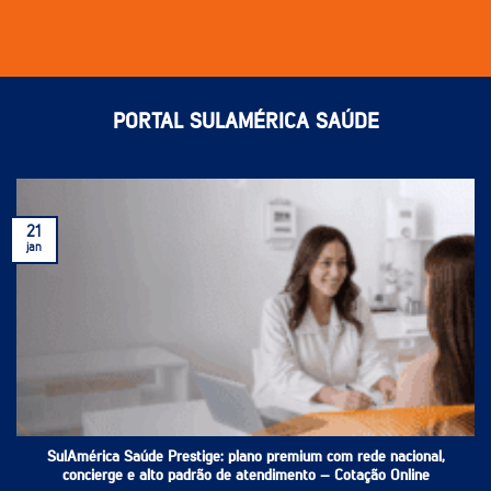
PORTAL SULAMÉRICA SAÚDE
21
jan
SulAmérica Saúde Prestige: plano premium com rede nacional,
concierge e alto padrão de atendimento – Cotação Online