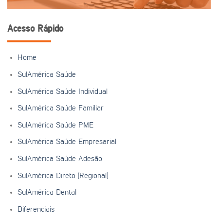
Acesso Rápido
Home
SulAmérica Saúde
SulAmérica Saúde Individual
SulAmérica Saúde Familiar
SulAmérica Saúde PME
SulAmérica Saúde Empresarial
SulAmérica Saúde Adesão
SulAmérica Direto (Regional)
SulAmérica Dental
Diferenciais