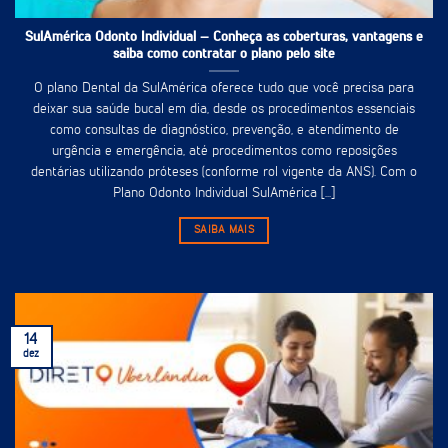
SulAmérica Odonto Individual – Conheça as coberturas, vantagens e
saiba como contratar o plano pelo site
O plano Dental da SulAmérica oferece tudo que você precisa para
deixar sua saúde bucal em dia, desde os procedimentos essenciais
como consultas de diagnóstico, prevenção, e atendimento de
urgência e emergência, até procedimentos como reposições
dentárias utilizando próteses (conforme rol vigente da ANS). Com o
Plano Odonto Individual SulAmérica [...]
SAIBA MAIS
14
dez