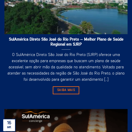
SulAmérica Direto São José do Rio Preto – Melhor Plano de Saúde
Regional em SJRP
O SulAmérica Direto São José do Rio Preto (SJRP) oferece uma
excelente opção para empresas que buscam um plano de saúde
acessível, sem abrir mão da qualidade no atendimento. Voltado para
atender as necessidades da região de São José do Rio Preto, o plano
foi desenvolvido para garantir um atendimento [...]
SAIBA MAIS
16
set