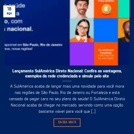
18
ago
Lançamento SulAmérica Direto Nacional: Confira as vantagens,
exemplos da rede credenciada e simule pelo site
A SulAmérica acaba de lançar mais uma novidade para você mora
nas regiões de São Paulo, Rio de Janeiro ou Fortaleza e está
cansado de pagar caro no seu plano de saúde! O SulAmérica Direto
Nacional acaba de chegar no mercado, servindo como uma opção
bastante viável para você que [...]
SAIBA MAIS