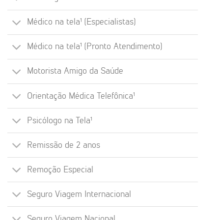
Médico na tela¹ (Especialistas)
Médico na tela¹ (Pronto Atendimento)
Motorista Amigo da Saúde
Orientação Médica Telefônica¹
Psicólogo na Tela¹
Remissão de 2 anos
Remoção Especial
Seguro Viagem Internacional
Seguro Viagem Nacional