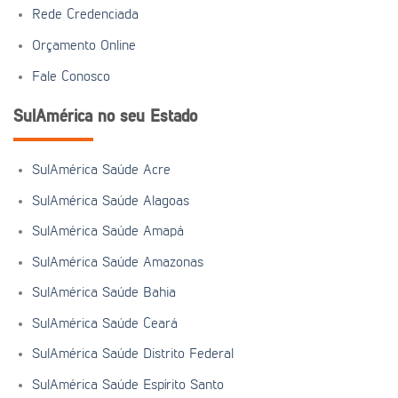
Rede Credenciada
Orçamento Online
Fale Conosco
SulAmérica no seu Estado
SulAmérica Saúde Acre
SulAmérica Saúde Alagoas
SulAmérica Saúde Amapá
SulAmérica Saúde Amazonas
SulAmérica Saúde Bahia
SulAmérica Saúde Ceará
SulAmérica Saúde Distrito Federal
SulAmérica Saúde Espírito Santo