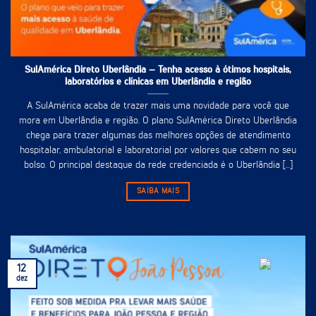
SulAmérica Direto Uberlândia – Tenha acesso à ótimos hospitais,
laboratórios e clínicas em Uberlândia e região
A SulAmérica acaba de trazer mais uma novidade para você que
mora em Uberlândia e região. O plano SulAmérica Direto Uberlândia
chega para trazer algumas das melhores opções de atendimento
hospitalar, ambulatorial e laboratorial por valores que cabem no seu
bolso. O principal destaque da rede credenciada é o Uberlândia [...]
SAIBA MAIS
12
dez