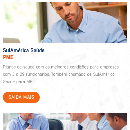
SulAmérica Saúde
PME
Planos de saúde com as melhores condições para empresas
com 3 a 29 funcionários. Também chamado de SulAmérica
Saúde para MEI.
SAIBA MAIS