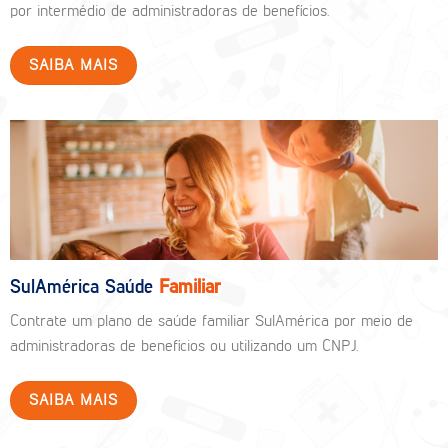
por intermédio de administradoras de benefícios.
SAIBA MAIS
SulAmérica Saúde
Familiar
Contrate um plano de saúde familiar SulAmérica por meio de
administradoras de benefícios ou utilizando um CNPJ.
SAIBA MAIS