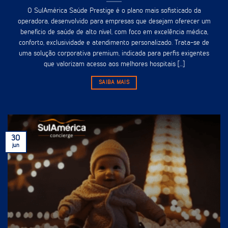
O SulAmérica Saúde Prestige é o plano mais sofisticado da
operadora, desenvolvido para empresas que desejam oferecer um
benefício de saúde de alto nível, com foco em excelência médica,
conforto, exclusividade e atendimento personalizado. Trata-se de
uma solução corporativa premium, indicada para perfis exigentes
que valorizam acesso aos melhores hospitais [...]
SAIBA MAIS
30
jun