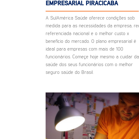
EMPRESARIAL PIRACICABA
A SulAmérica Saúde oferece condições sob
medida para as necessidades da empresa, re
referenciada nacional e o melhor custo x
benefício do mercado. O plano empresarial é
ideal para empresas com mais de 100
funcionários. Começe hoje mesmo a cuidar da
saúde dos seus funcionários com o melhor
seguro saúde do Brasil.