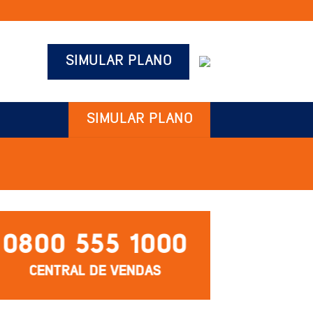
SIMULAR PLANO
SIMULAR PLANO
0800 555 1000
CENTRAL DE VENDAS