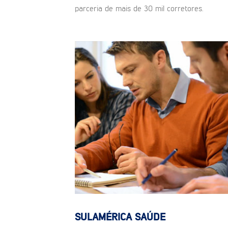
parceria de mais de 30 mil corretores.
SULAMÉRICA SAÚDE