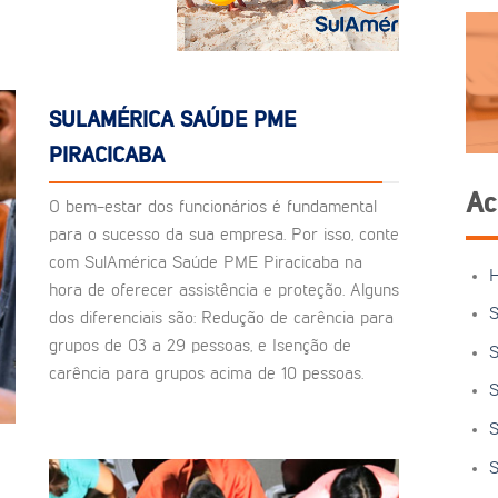
SULAMÉRICA SAÚDE PME
PIRACICABA
Ac
O bem-estar dos funcionários é fundamental
para o sucesso da sua empresa. Por isso, conte
com SulAmérica Saúde PME Piracicaba na
hora de oferecer assistência e proteção. Alguns
S
dos diferenciais são: Redução de carência para
grupos de 03 a 29 pessoas, e Isenção de
S
carência para grupos acima de 10 pessoas.
S
S
S