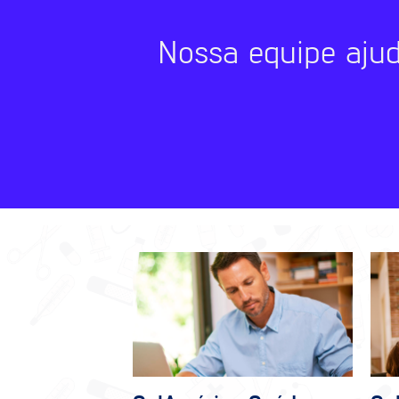
Nossa equipe aju