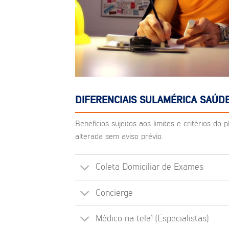
DIFERENCIAIS SULAMÉRICA SAÚDE
Benefícios sujeitos aos limites e critérios d
alterada sem aviso prévio.
Coleta Domiciliar de Exames
Concierge
Médico na tela¹ (Especialistas)