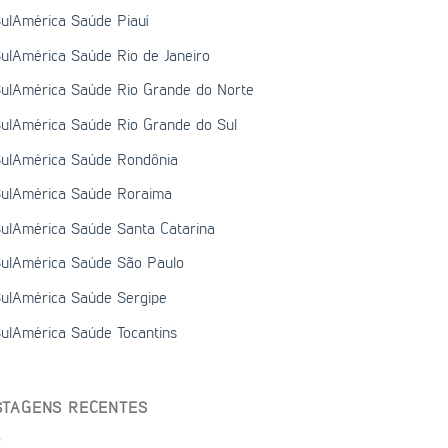
ulAmérica Saúde Piauí
ulAmérica Saúde Rio de Janeiro
ulAmérica Saúde Rio Grande do Norte
ulAmérica Saúde Rio Grande do Sul
ulAmérica Saúde Rondônia
ulAmérica Saúde Roraima
ulAmérica Saúde Santa Catarina
ulAmérica Saúde São Paulo
ulAmérica Saúde Sergipe
ulAmérica Saúde Tocantins
STAGENS RECENTES