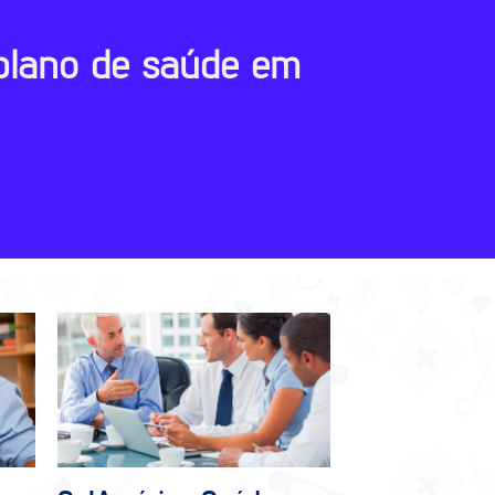
plano de saúde em