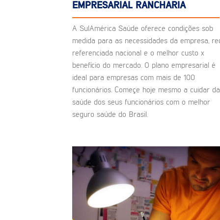
EMPRESARIAL RANCHARIA
A SulAmérica Saúde oferece condições sob
medida para as necessidades da empresa, re
referenciada nacional e o melhor custo x
benefício do mercado. O plano empresarial é
ideal para empresas com mais de 100
funcionários. Começe hoje mesmo a cuidar da
saúde dos seus funcionários com o melhor
seguro saúde do Brasil.