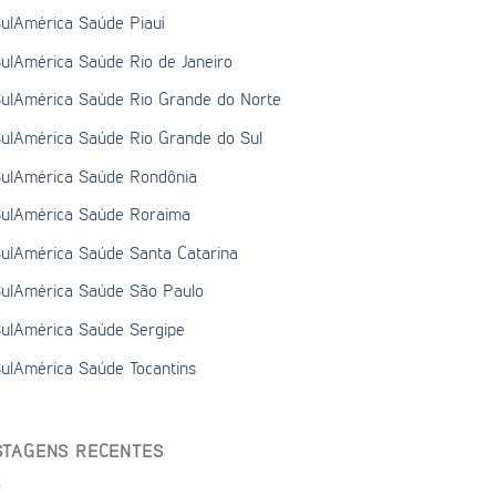
ulAmérica Saúde Piauí
ulAmérica Saúde Rio de Janeiro
ulAmérica Saúde Rio Grande do Norte
ulAmérica Saúde Rio Grande do Sul
ulAmérica Saúde Rondônia
ulAmérica Saúde Roraima
ulAmérica Saúde Santa Catarina
ulAmérica Saúde São Paulo
ulAmérica Saúde Sergipe
ulAmérica Saúde Tocantins
STAGENS RECENTES