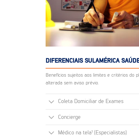
DIFERENCIAIS SULAMÉRICA SAÚD
Benefícios sujeitos aos limites e critérios d
alterada sem aviso prévio.
Coleta Domiciliar de Exames
Concierge
Médico na tela¹ (Especialistas)