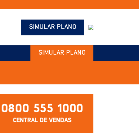
SIMULAR PLANO
SIMULAR PLANO
0800 555 1000
CENTRAL DE VENDAS