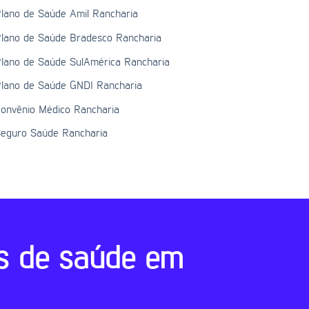
lano de Saúde Amil Rancharia
lano de Saúde Bradesco Rancharia
lano de Saúde SulAmérica Rancharia
lano de Saúde GNDI Rancharia
onvênio Médico Rancharia
eguro Saúde Rancharia
s de saúde em