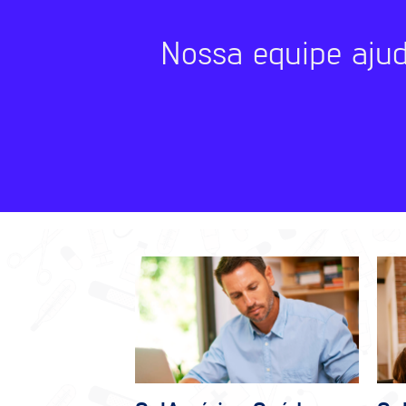
Nossa equipe aju