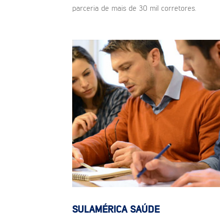
parceria de mais de 30 mil corretores.
SULAMÉRICA SAÚDE