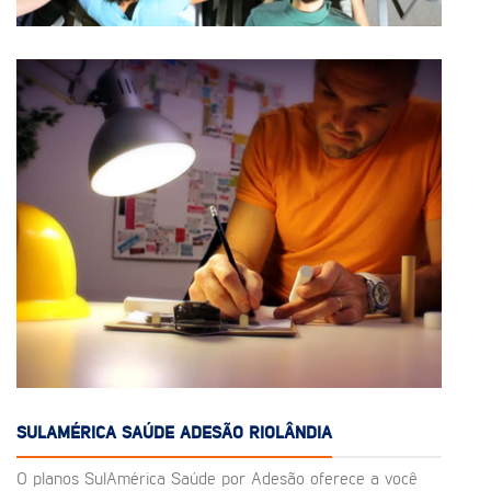
SULAMÉRICA SAÚDE ADESÃO RIOLÂNDIA
O planos SulAmérica Saúde por Adesão oferece a você