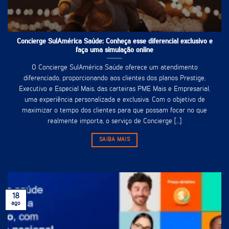
Concierge SulAmérica Saúde: Conheça esse diferencial exclusivo e
faça uma simulação online
O Concierge SulAmérica Saúde oferece um atendimento
diferenciado, proporcionando aos clientes dos planos Prestige,
Executivo e Especial Mais, das carteiras PME Mais e Empresarial,
uma experiência personalizada e exclusiva. Com o objetivo de
maximizar o tempo dos clientes para que possam focar no que
realmente importa, o serviço de Concierge [...]
SAIBA MAIS
18
ago