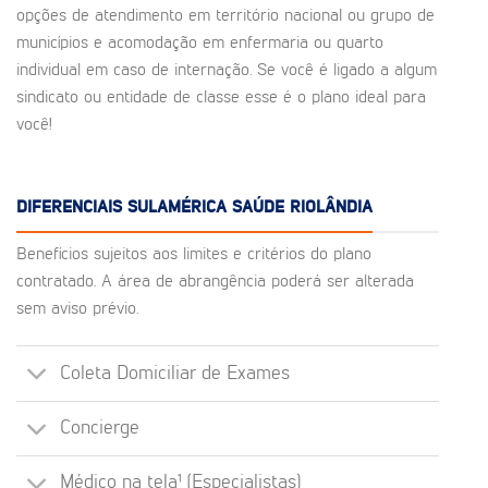
opções de atendimento em território nacional ou grupo de
municípios e acomodação em enfermaria ou quarto
individual em caso de internação. Se você é ligado a algum
sindicato ou entidade de classe esse é o plano ideal para
você!
DIFERENCIAIS SULAMÉRICA SAÚDE RIOLÂNDIA
Benefícios sujeitos aos limites e critérios do plano
contratado. A área de abrangência poderá ser alterada
sem aviso prévio.
Coleta Domiciliar de Exames
Concierge
Médico na tela¹ (Especialistas)