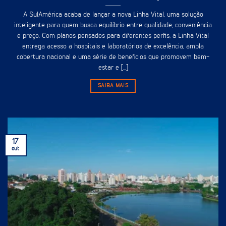
A SulAmérica acaba de lançar a nova Linha Vital, uma solução
inteligente para quem busca equilíbrio entre qualidade, conveniência
e preço. Com planos pensados para diferentes perfis, a Linha Vital
entrega acesso a hospitais e laboratórios de excelência, ampla
cobertura nacional e uma série de benefícios que promovem bem-
estar e [...]
SAIBA MAIS
17
out