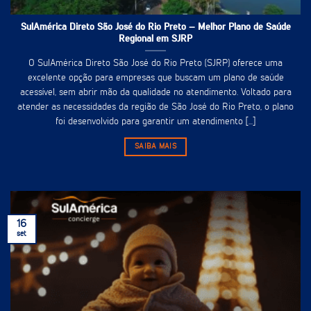
SulAmérica Direto São José do Rio Preto – Melhor Plano de Saúde
Regional em SJRP
O SulAmérica Direto São José do Rio Preto (SJRP) oferece uma
excelente opção para empresas que buscam um plano de saúde
acessível, sem abrir mão da qualidade no atendimento. Voltado para
atender as necessidades da região de São José do Rio Preto, o plano
foi desenvolvido para garantir um atendimento [...]
SAIBA MAIS
16
set