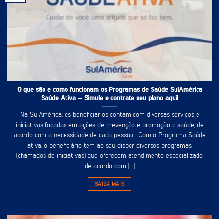
O que são e como funcionam os Programas de Saúde SulAmérica
Saúde Ativa – Simule e contrate seu plano aqui!
Na SulAmérica, os beneficiários contam com diversas serviços e
iniciativas focadas em ações de prevenção e promoção a saúde, de
acordo com a necessidade de cada pessoa. Com o Programa Saúde
ativa, o beneficiário tem ao seu dispor diversos programas
(chamados de iniciativas) que oferecem atendimento especializado
de acordo com [...]
SAIBA MAIS