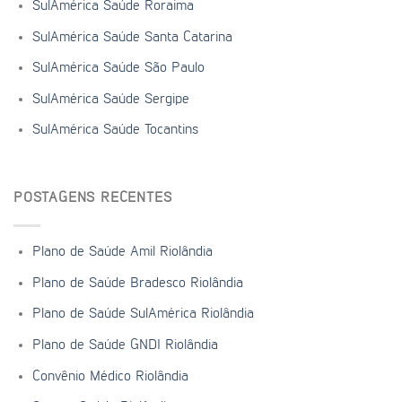
SulAmérica Saúde Roraima
SulAmérica Saúde Santa Catarina
SulAmérica Saúde São Paulo
SulAmérica Saúde Sergipe
SulAmérica Saúde Tocantins
POSTAGENS RECENTES
Plano de Saúde Amil Riolândia
Plano de Saúde Bradesco Riolândia
Plano de Saúde SulAmérica Riolândia
Plano de Saúde GNDI Riolândia
Convênio Médico Riolândia