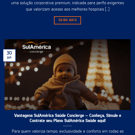
uma solução corporativa premium, indicada para perfis exigentes
que valorizam acesso aos melhores hospitais [...]
SAIBA MAIS
30
jun
Vantagens SulAmérica Saúde Concierge – Conheça, Simule e
Contrate seu Plano SulAmérica Saúde aqui!
Para quem valoriza tempo, exclusividade e conforto em todas as