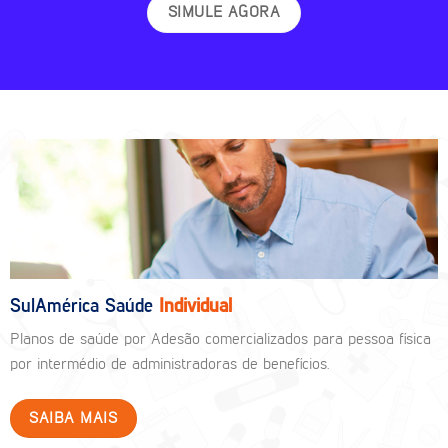
SIMULE AGORA
SulAmérica Saúde
Individual
Planos de saúde por Adesão comercializados para pessoa física
por intermédio de administradoras de benefícios.
SAIBA MAIS