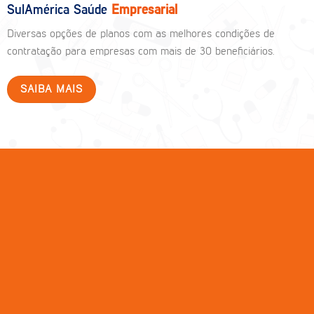
SulAmérica Saúde
Empresarial
Diversas opções de planos com as melhores condições de
contratação para empresas com mais de 30 beneficiários.
SAIBA MAIS