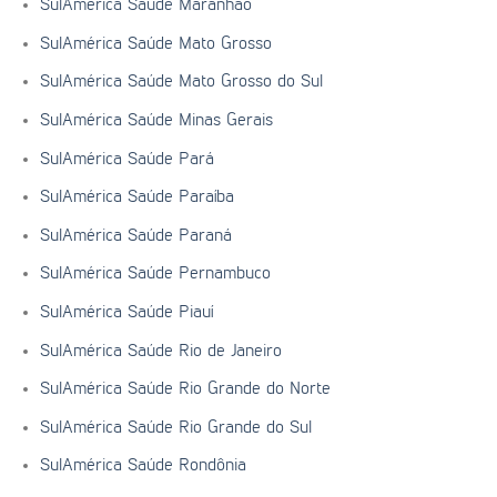
SulAmérica Saúde Maranhão
SulAmérica Saúde Mato Grosso
SulAmérica Saúde Mato Grosso do Sul
SulAmérica Saúde Minas Gerais
SulAmérica Saúde Pará
SulAmérica Saúde Paraíba
SulAmérica Saúde Paraná
SulAmérica Saúde Pernambuco
SulAmérica Saúde Piauí
SulAmérica Saúde Rio de Janeiro
SulAmérica Saúde Rio Grande do Norte
SulAmérica Saúde Rio Grande do Sul
SulAmérica Saúde Rondônia