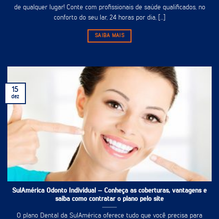
de qualquer lugar! Conte com profissionais de saúde qualificados, no
conforto do seu lar, 24 horas por dia, [...]
SAIBA MAIS
15
dez
SulAmérica Odonto Individual – Conheça as coberturas, vantagens e
saiba como contratar o plano pelo site
O plano Dental da SulAmérica oferece tudo que você precisa para