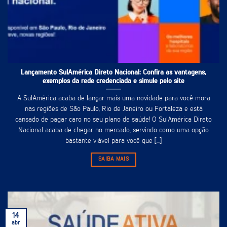
Lançamento SulAmérica Direto Nacional: Confira as vantagens,
exemplos da rede credenciada e simule pelo site
A SulAmérica acaba de lançar mais uma novidade para você mora
nas regiões de São Paulo, Rio de Janeiro ou Fortaleza e está
cansado de pagar caro no seu plano de saúde! O SulAmérica Direto
Nacional acaba de chegar no mercado, servindo como uma opção
bastante viável para você que [...]
SAIBA MAIS
14
abr