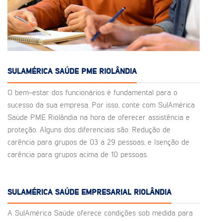
SULAMÉRICA SAÚDE PME RIOLÂNDIA
O bem-estar dos funcionários é fundamental para o
sucesso da sua empresa. Por isso, conte com SulAmérica
Saúde PME Riolândia na hora de oferecer assistência e
proteção. Alguns dos diferenciais são: Redução de
carência para grupos de 03 a 29 pessoas, e Isenção de
carência para grupos acima de 10 pessoas.
SULAMÉRICA SAÚDE EMPRESARIAL RIOLÂNDIA
A SulAmérica Saúde oferece condições sob medida para