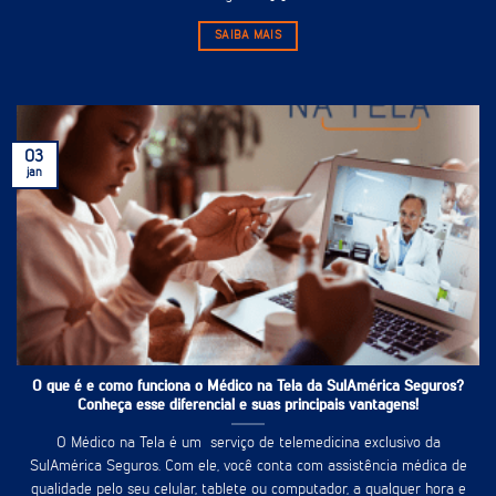
SAIBA MAIS
03
jan
O que é e como funciona o Médico na Tela da SulAmérica Seguros?
Conheça esse diferencial e suas principais vantagens!
O Médico na Tela é um serviço de telemedicina exclusivo da
SulAmérica Seguros. Com ele, você conta com assistência médica de
qualidade pelo seu celular, tablete ou computador, a qualquer hora e