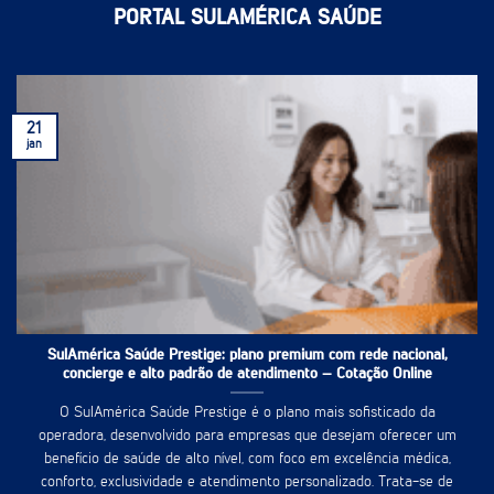
PORTAL SULAMÉRICA SAÚDE
21
jan
SulAmérica Saúde Prestige: plano premium com rede nacional,
concierge e alto padrão de atendimento – Cotação Online
O SulAmérica Saúde Prestige é o plano mais sofisticado da
operadora, desenvolvido para empresas que desejam oferecer um
benefício de saúde de alto nível, com foco em excelência médica,
conforto, exclusividade e atendimento personalizado. Trata-se de