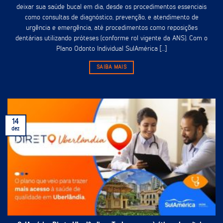
deixar sua saúde bucal em dia, desde os procedimentos essenciais
como consultas de diagnóstico, prevenção, e atendimento de
urgência e emergência, até procedimentos como reposições
dentárias utilizando próteses (conforme rol vigente da ANS). Com o
Plano Odonto Individual SulAmérica [...]
SAIBA MAIS
14
dez