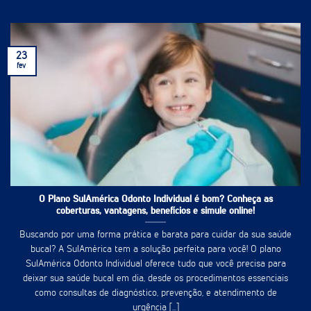
23
fev
O Plano SulAmérica Odonto Individual é bom? Conheça as
coberturas, vantagens, benefícios e simule online!
Buscando por uma forma prática e barata para cuidar da sua saúde
bucal? A SulAmérica tem a solução perfeita para você! O plano
SulAmérica Odonto Individual oferece tudo que você precisa para
deixar sua saúde bucal em dia, desde os procedimentos essenciais
como consultas de diagnóstico, prevenção, e atendimento de
urgência [...]