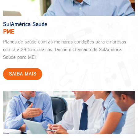
SulAmérica Saúde
PME
Planos de saúde com as melhores condições para empresas
com 3 a 29 funcionários. Também chamado de SulAmérica
Saúde para MEI.
SAIBA MAIS