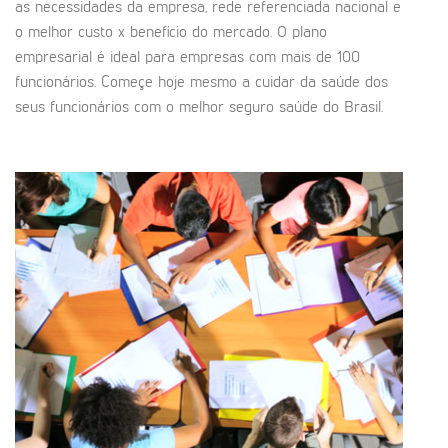
as necessidades da empresa, rede referenciada nacional e
o melhor custo x benefício do mercado. O plano
empresarial é ideal para empresas com mais de 100
funcionários. Começe hoje mesmo a cuidar da saúde dos
seus funcionários com o melhor seguro saúde do Brasil.