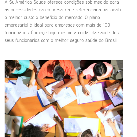
A SulAmérica Saúde oferece condições sob medida para
as necessidades da empresa, rede referenciada nacional e
o melhor custo x benefício do mercado. O plano
empresarial é ideal para empresas com mais de 100
funcionários. Começe hoje mesmo a cuidar da saúde dos
seus funcionários com o melhor seguro saúde do Brasil.