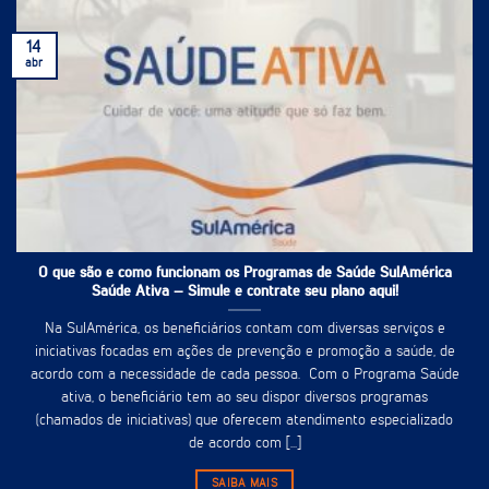
14
abr
O que são e como funcionam os Programas de Saúde SulAmérica
Saúde Ativa – Simule e contrate seu plano aqui!
Na SulAmérica, os beneficiários contam com diversas serviços e
iniciativas focadas em ações de prevenção e promoção a saúde, de
acordo com a necessidade de cada pessoa. Com o Programa Saúde
ativa, o beneficiário tem ao seu dispor diversos programas
(chamados de iniciativas) que oferecem atendimento especializado
de acordo com [...]
SAIBA MAIS