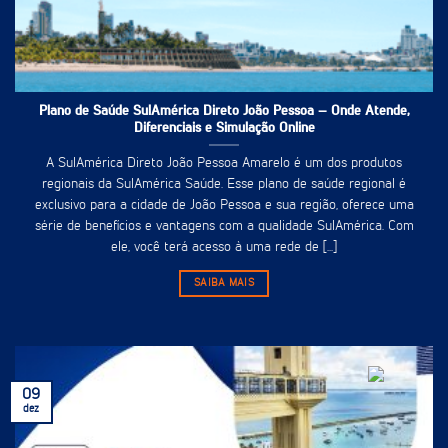
Plano de Saúde SulAmérica Direto João Pessoa – Onde Atende,
Diferenciais e Simulação Online
A SulAmérica Direto João Pessoa Amarelo é um dos produtos
regionais da SulAmérica Saúde. Esse plano de saúde regional é
exclusivo para a cidade de João Pessoa e sua região, oferece uma
série de benefícios e vantagens com a qualidade SulAmérica. Com
ele, você terá acesso à uma rede de [...]
SAIBA MAIS
09
dez