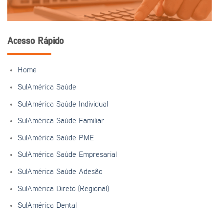
Acesso Rápido
Home
SulAmérica Saúde
SulAmérica Saúde Individual
SulAmérica Saúde Familiar
SulAmérica Saúde PME
SulAmérica Saúde Empresarial
SulAmérica Saúde Adesão
SulAmérica Direto (Regional)
SulAmérica Dental