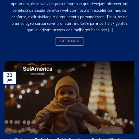
operadora, desenvolvido para empresas que desejam oferecer um
benefício de saúde de alto nível, com foco em excelência médica,
conforto, exclusividade e atendimento personalizado. Trata-se de
uma solução corporativa premium, indicada para perfis exigentes
que valorizam acesso aos melhores hospitais [...]
SAIBA MAIS
30
jun