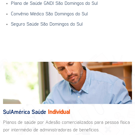
Plano de Saúde GNDI São Domingos do Sul
Convênio Médico São Domingos do Sul
Seguro Saúde São Domingos do Sul
SulAmérica Saúde
Individual
Planos de saúde por Adesão comercializados para pessoa física
por intermédio de administradoras de benefícios.