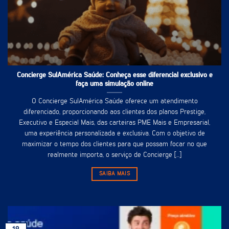
Concierge SulAmérica Saúde: Conheça esse diferencial exclusivo e
faça uma simulação online
O Concierge SulAmérica Saúde oferece um atendimento
diferenciado, proporcionando aos clientes dos planos Prestige,
Executivo e Especial Mais, das carteiras PME Mais e Empresarial,
uma experiência personalizada e exclusiva. Com o objetivo de
maximizar o tempo dos clientes para que possam focar no que
realmente importa, o serviço de Concierge [...]
SAIBA MAIS