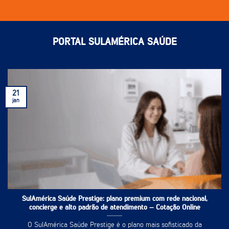
PORTAL SULAMÉRICA SAÚDE
21
jan
SulAmérica Saúde Prestige: plano premium com rede nacional,
concierge e alto padrão de atendimento – Cotação Online
O SulAmérica Saúde Prestige é o plano mais sofisticado da