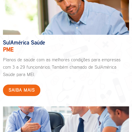
SulAmérica Saúde
PME
Planos de saúde com as melhores condições para empresas
com 3 a 29 funcionários. Também chamado de SulAmérica
Saúde para MEI.
SAIBA MAIS