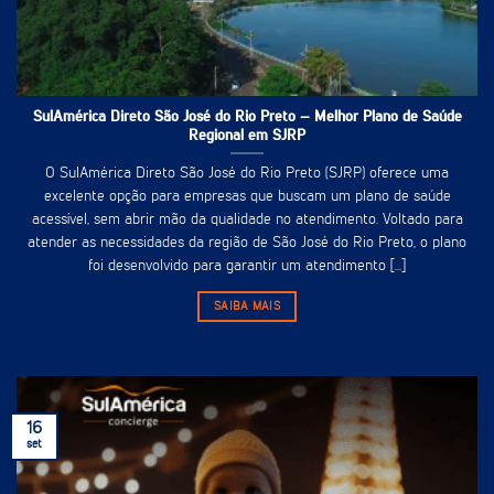
SulAmérica Direto São José do Rio Preto – Melhor Plano de Saúde
Regional em SJRP
O SulAmérica Direto São José do Rio Preto (SJRP) oferece uma
excelente opção para empresas que buscam um plano de saúde
acessível, sem abrir mão da qualidade no atendimento. Voltado para
atender as necessidades da região de São José do Rio Preto, o plano
foi desenvolvido para garantir um atendimento [...]
SAIBA MAIS
16
set