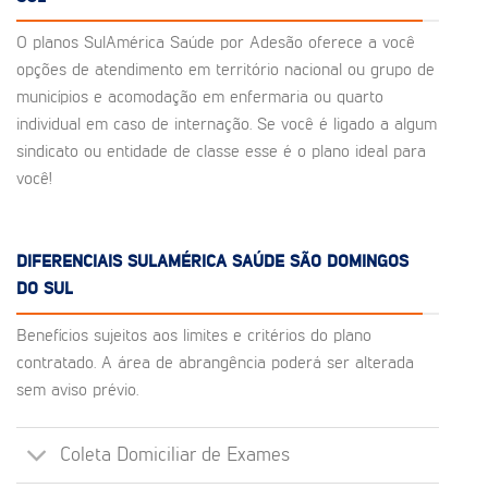
O planos SulAmérica Saúde por Adesão oferece a você
opções de atendimento em território nacional ou grupo de
municípios e acomodação em enfermaria ou quarto
individual em caso de internação. Se você é ligado a algum
sindicato ou entidade de classe esse é o plano ideal para
você!
DIFERENCIAIS SULAMÉRICA SAÚDE SÃO DOMINGOS
DO SUL
Benefícios sujeitos aos limites e critérios do plano
contratado. A área de abrangência poderá ser alterada
sem aviso prévio.
Coleta Domiciliar de Exames