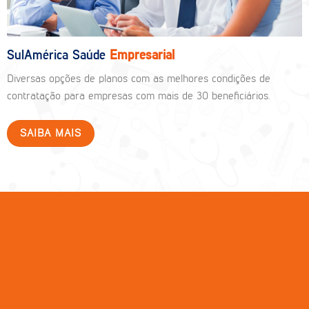
SulAmérica Saúde
Empresarial
Diversas opções de planos com as melhores condições de
contratação para empresas com mais de 30 beneficiários.
SAIBA MAIS