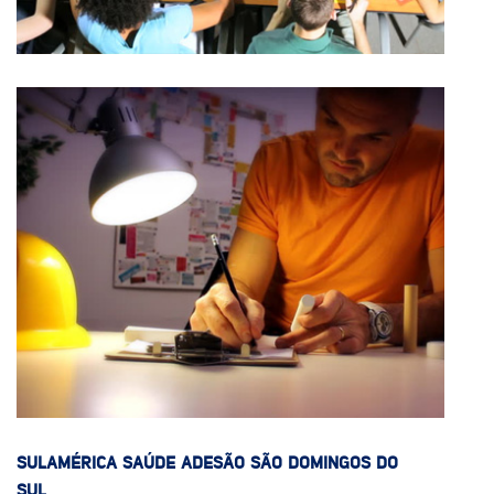
SULAMÉRICA SAÚDE ADESÃO SÃO DOMINGOS DO
SUL