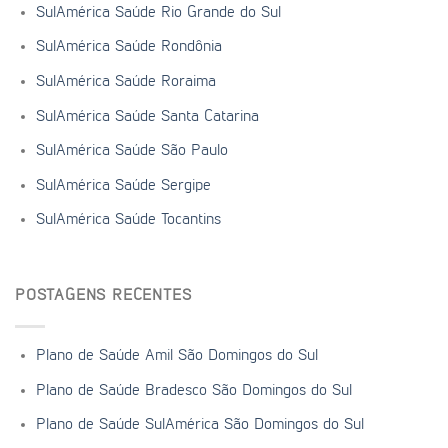
SulAmérica Saúde Rio Grande do Sul
SulAmérica Saúde Rondônia
SulAmérica Saúde Roraima
SulAmérica Saúde Santa Catarina
SulAmérica Saúde São Paulo
SulAmérica Saúde Sergipe
SulAmérica Saúde Tocantins
POSTAGENS RECENTES
Plano de Saúde Amil São Domingos do Sul
Plano de Saúde Bradesco São Domingos do Sul
Plano de Saúde SulAmérica São Domingos do Sul