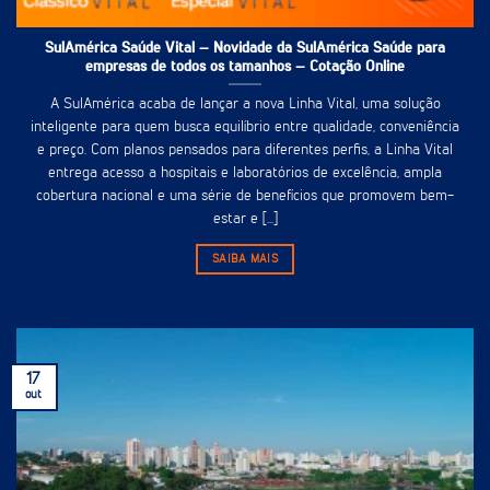
SulAmérica Saúde Vital – Novidade da SulAmérica Saúde para
empresas de todos os tamanhos – Cotação Online
A SulAmérica acaba de lançar a nova Linha Vital, uma solução
inteligente para quem busca equilíbrio entre qualidade, conveniência
e preço. Com planos pensados para diferentes perfis, a Linha Vital
entrega acesso a hospitais e laboratórios de excelência, ampla
cobertura nacional e uma série de benefícios que promovem bem-
estar e [...]
SAIBA MAIS
17
out