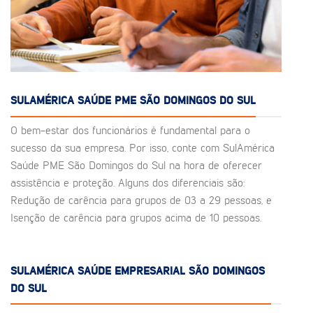
SULAMÉRICA SAÚDE PME SÃO DOMINGOS DO SUL
O bem-estar dos funcionários é fundamental para o
sucesso da sua empresa. Por isso, conte com SulAmérica
Saúde PME São Domingos do Sul na hora de oferecer
assistência e proteção. Alguns dos diferenciais são:
Redução de carência para grupos de 03 a 29 pessoas, e
Isenção de carência para grupos acima de 10 pessoas.
SULAMÉRICA SAÚDE EMPRESARIAL SÃO DOMINGOS
DO SUL