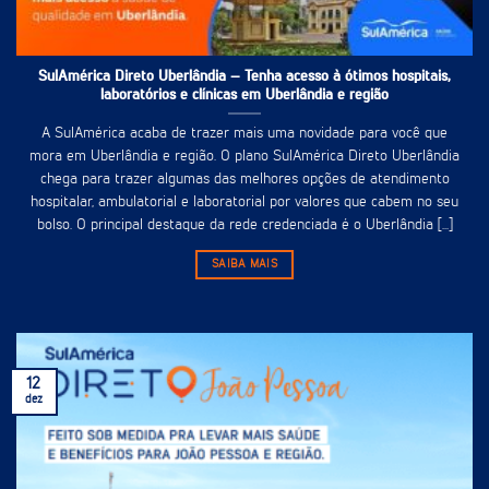
SulAmérica Direto Uberlândia – Tenha acesso à ótimos hospitais,
laboratórios e clínicas em Uberlândia e região
A SulAmérica acaba de trazer mais uma novidade para você que
mora em Uberlândia e região. O plano SulAmérica Direto Uberlândia
chega para trazer algumas das melhores opções de atendimento
hospitalar, ambulatorial e laboratorial por valores que cabem no seu
bolso. O principal destaque da rede credenciada é o Uberlândia [...]
SAIBA MAIS
12
dez