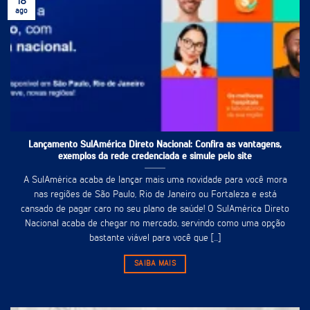
18
ago
Lançamento SulAmérica Direto Nacional: Confira as vantagens,
exemplos da rede credenciada e simule pelo site
A SulAmérica acaba de lançar mais uma novidade para você mora
nas regiões de São Paulo, Rio de Janeiro ou Fortaleza e está
cansado de pagar caro no seu plano de saúde! O SulAmérica Direto
Nacional acaba de chegar no mercado, servindo como uma opção
bastante viável para você que [...]
SAIBA MAIS