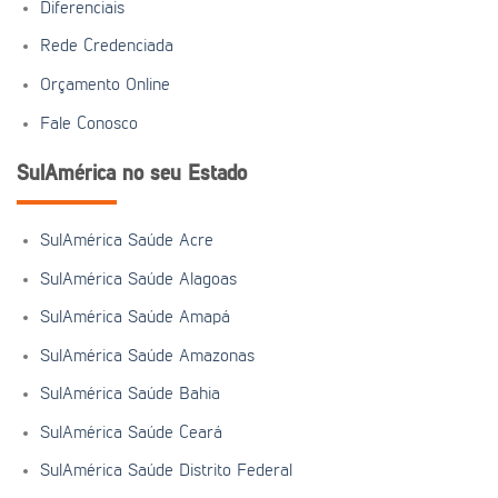
Diferenciais
Rede Credenciada
Orçamento Online
Fale Conosco
SulAmérica no seu Estado
SulAmérica Saúde Acre
SulAmérica Saúde Alagoas
SulAmérica Saúde Amapá
SulAmérica Saúde Amazonas
SulAmérica Saúde Bahia
SulAmérica Saúde Ceará
SulAmérica Saúde Distrito Federal