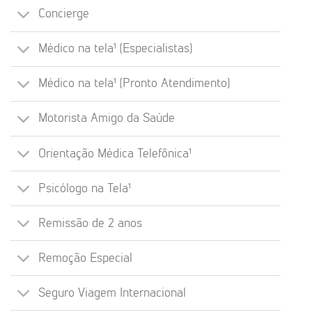
Concierge
Médico na tela¹ (Especialistas)
Médico na tela¹ (Pronto Atendimento)
Motorista Amigo da Saúde
Orientação Médica Telefônica¹
Psicólogo na Tela¹
Remissão de 2 anos
Remoção Especial
Seguro Viagem Internacional