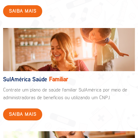
SAIBA MAIS
SulAmérica Saúde
Familiar
Contrate um plano de saúde familiar SulAmérica por meio de
administradoras de benefícios ou utilizando um CNPJ.
SAIBA MAIS