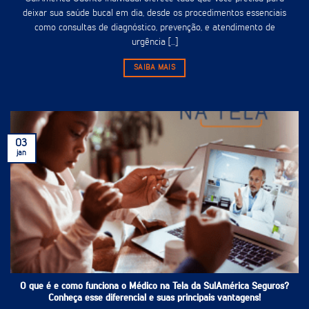
deixar sua saúde bucal em dia, desde os procedimentos essenciais
como consultas de diagnóstico, prevenção, e atendimento de
urgência [...]
SAIBA MAIS
03
jan
O que é e como funciona o Médico na Tela da SulAmérica Seguros?
Conheça esse diferencial e suas principais vantagens!