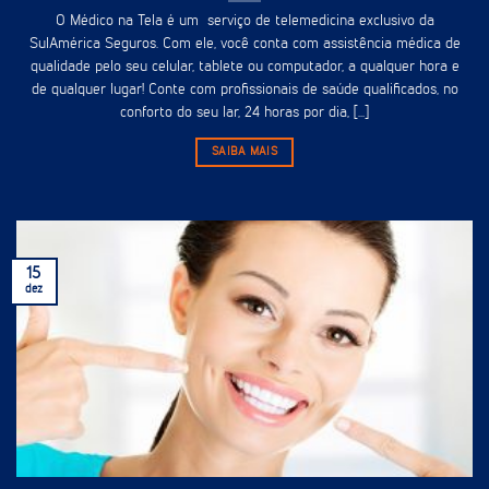
O Médico na Tela é um serviço de telemedicina exclusivo da
SulAmérica Seguros. Com ele, você conta com assistência médica de
qualidade pelo seu celular, tablete ou computador, a qualquer hora e
de qualquer lugar! Conte com profissionais de saúde qualificados, no
conforto do seu lar, 24 horas por dia, [...]
SAIBA MAIS
15
dez