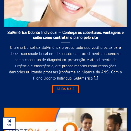
SulAmérica Odonto Individual – Conheça as coberturas, vantagens e
saiba como contratar o plano pelo site
O plano Dental da SulAmérica oferece tudo que você precisa para
deixar sua saúde bucal em dia, desde os procedimentos essenciais
como consultas de diagnóstico, prevenção, e atendimento de
urgência e emergência, até procedimentos como reposições
dentárias utilizando próteses (conforme rol vigente da ANS). Com o
Plano Odonto Individual SulAmérica [...]
SAIBA MAIS
14
dez