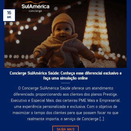
16
set
Concierge SulAmérica Saúde: Conheça esse diferencial exclusivo e
faça uma simulação online
O Concierge SulAmérica Saúde oferece um atendimento
diferenciado, proporcionando aos clientes dos planos Prestige,
Executivo e Especial Mais, das carteiras PME Mais e Empresarial,
uma experiência personalizada e exclusiva. Com o objetivo de
maximizar o tempo dos clientes para que possam focar no que
realmente importa, o serviço de Concierge [...]
SAIBA MAIS