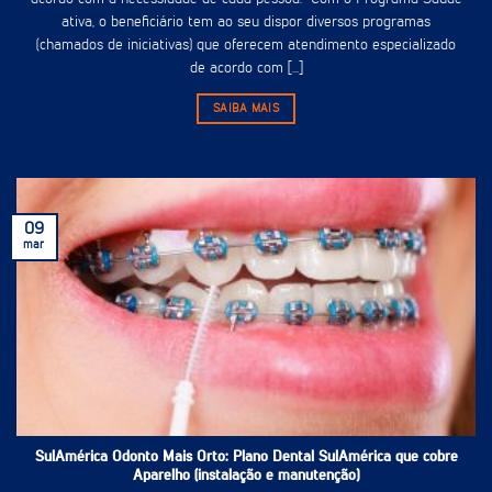
ativa, o beneficiário tem ao seu dispor diversos programas
(chamados de iniciativas) que oferecem atendimento especializado
de acordo com [...]
SAIBA MAIS
09
mar
SulAmérica Odonto Mais Orto: Plano Dental SulAmérica que cobre
Aparelho (instalação e manutenção)