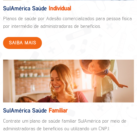
SulAmérica Saúde
Individual
Planos de saúde por Adesão comercializados para pessoa física
por intermédio de administradoras de benefícios.
SAIBA MAIS
SulAmérica Saúde
Familiar
Contrate um plano de saúde familiar SulAmérica por meio de
administradoras de benefícios ou utilizando um CNPJ.