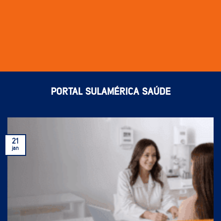
PORTAL SULAMÉRICA SAÚDE
21
jan