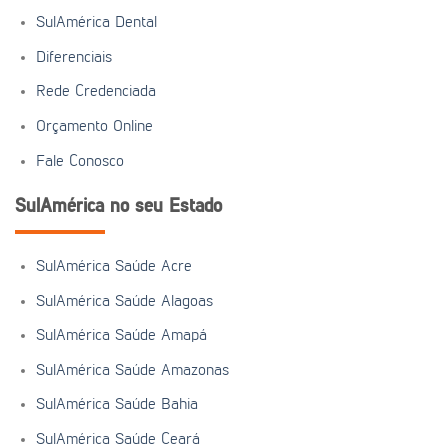
SulAmérica Dental
Diferenciais
Rede Credenciada
Orçamento Online
Fale Conosco
SulAmérica no seu Estado
SulAmérica Saúde Acre
SulAmérica Saúde Alagoas
SulAmérica Saúde Amapá
SulAmérica Saúde Amazonas
SulAmérica Saúde Bahia
SulAmérica Saúde Ceará