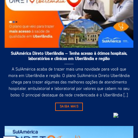
SulAmérica Direto Uberlândia – Tenha acesso à ótimos hospitais,
laboratórios e clínicas em Uberlândia e região
A SulAmérica acaba de trazer mais uma novidade para você que
mora em Uberlândia e região. O plano SulAmérica Direto Uberlândia
chega para trazer algumas das melhores opções de atendimento
hospitalar, ambulatorial e laboratorial por valores que cabem no seu
bolso. O principal destaque da rede credenciada é o Uberlândia [...]
SAIBA MAIS