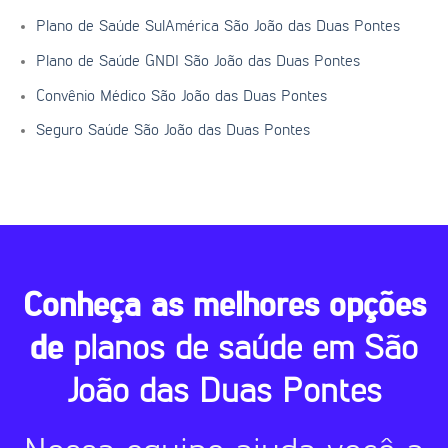
Plano de Saúde SulAmérica São João das Duas Pontes
Plano de Saúde GNDI São João das Duas Pontes
Convênio Médico São João das Duas Pontes
Seguro Saúde São João das Duas Pontes
Conheça as melhores opções
de
planos de saúde em São
João das Duas Pontes