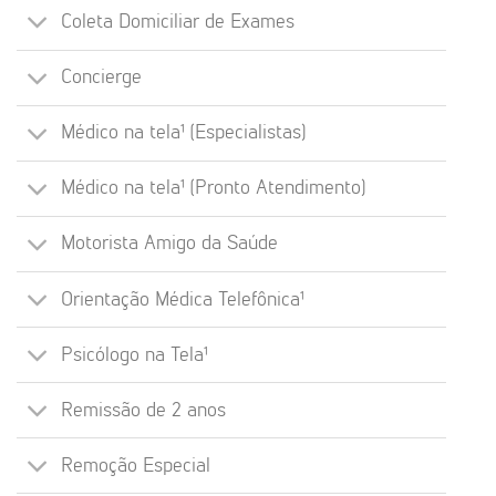
Coleta Domiciliar de Exames
Concierge
Médico na tela¹ (Especialistas)
Médico na tela¹ (Pronto Atendimento)
Motorista Amigo da Saúde
Orientação Médica Telefônica¹
Psicólogo na Tela¹
Remissão de 2 anos
Remoção Especial