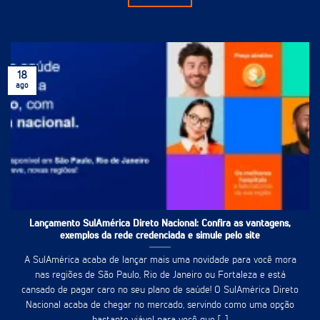
18
ago
Lançamento SulAmérica Direto Nacional: Confira as vantagens,
exemplos da rede credenciada e simule pelo site
A SulAmérica acaba de lançar mais uma novidade para você mora
nas regiões de São Paulo, Rio de Janeiro ou Fortaleza e está
cansado de pagar caro no seu plano de saúde! O SulAmérica Direto
Nacional acaba de chegar no mercado, servindo como uma opção