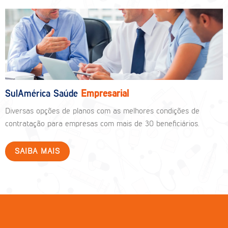
SulAmérica Saúde
Empresarial
Diversas opções de planos com as melhores condições de
contratação para empresas com mais de 30 beneficiários.
SAIBA MAIS