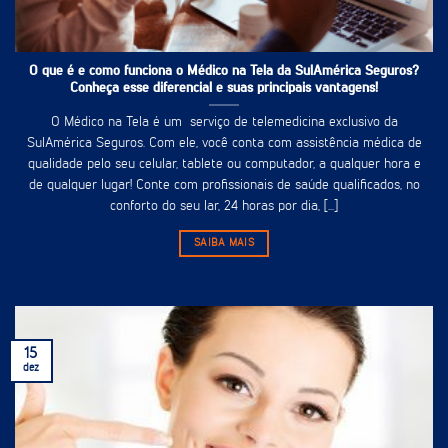
O que é e como funciona o Médico na Tela da SulAmérica Seguros?
Conheça esse diferencial e suas principais vantagens!
O Médico na Tela é um serviço de telemedicina exclusivo da
SulAmérica Seguros. Com ele, você conta com assistência médica de
qualidade pelo seu celular, tablete ou computador, a qualquer hora e
de qualquer lugar! Conte com profissionais de saúde qualificados, no
conforto do seu lar, 24 horas por dia, [...]
SAIBA MAIS
15
dez