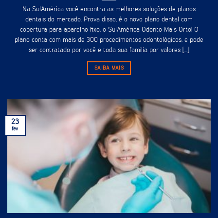
Na SulAmérica você encontra as melhores soluções de planos
dentais do mercado. Prova disso, é o novo plano dental com
cobertura para aparelho fixo, o SulAmérica Odonto Mais Orto! O
plano conta com mais de 300 procedimentos odontológicos, e pode
ser contratado por você e toda sua família por valores [...]
SAIBA MAIS
23
fev