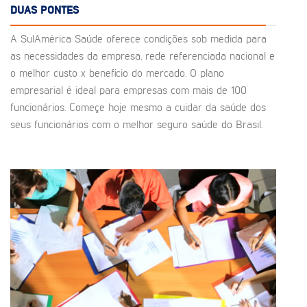
DUAS PONTES
A SulAmérica Saúde oferece condições sob medida para
as necessidades da empresa, rede referenciada nacional e
o melhor custo x benefício do mercado. O plano
empresarial é ideal para empresas com mais de 100
funcionários. Começe hoje mesmo a cuidar da saúde dos
seus funcionários com o melhor seguro saúde do Brasil.