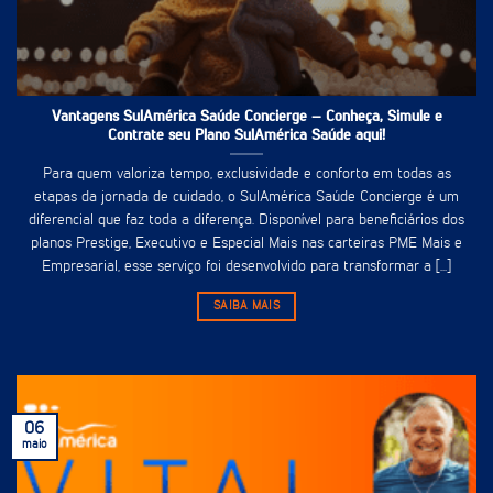
Vantagens SulAmérica Saúde Concierge – Conheça, Simule e
Contrate seu Plano SulAmérica Saúde aqui!
Para quem valoriza tempo, exclusividade e conforto em todas as
etapas da jornada de cuidado, o SulAmérica Saúde Concierge é um
diferencial que faz toda a diferença. Disponível para beneficiários dos
planos Prestige, Executivo e Especial Mais nas carteiras PME Mais e
Empresarial, esse serviço foi desenvolvido para transformar a [...]
SAIBA MAIS
06
maio