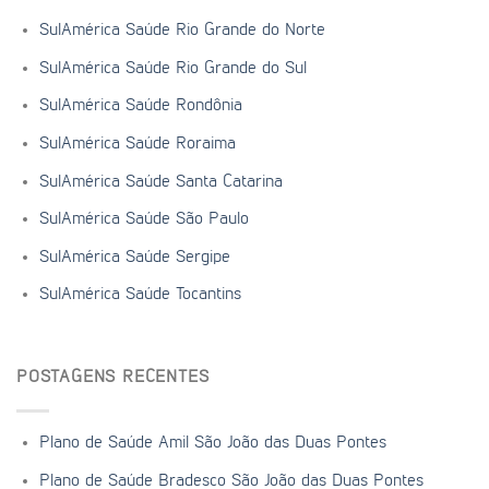
SulAmérica Saúde Rio Grande do Norte
SulAmérica Saúde Rio Grande do Sul
SulAmérica Saúde Rondônia
SulAmérica Saúde Roraima
SulAmérica Saúde Santa Catarina
SulAmérica Saúde São Paulo
SulAmérica Saúde Sergipe
SulAmérica Saúde Tocantins
POSTAGENS RECENTES
Plano de Saúde Amil São João das Duas Pontes
Plano de Saúde Bradesco São João das Duas Pontes