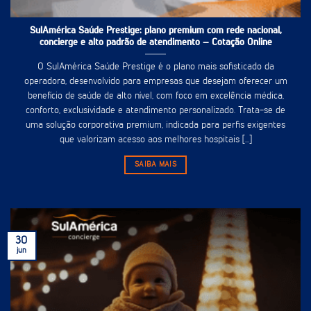
SulAmérica Saúde Prestige: plano premium com rede nacional,
concierge e alto padrão de atendimento – Cotação Online
O SulAmérica Saúde Prestige é o plano mais sofisticado da
operadora, desenvolvido para empresas que desejam oferecer um
benefício de saúde de alto nível, com foco em excelência médica,
conforto, exclusividade e atendimento personalizado. Trata-se de
uma solução corporativa premium, indicada para perfis exigentes
que valorizam acesso aos melhores hospitais [...]
SAIBA MAIS
30
jun