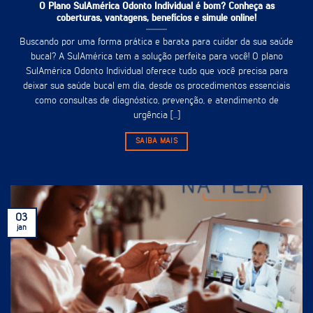
O Plano SulAmérica Odonto Individual é bom? Conheça as
coberturas, vantagens, benefícios e simule online!
Buscando por uma forma prática e barata para cuidar da sua saúde
bucal? A SulAmérica tem a solução perfeita para você! O plano
SulAmérica Odonto Individual oferece tudo que você precisa para
deixar sua saúde bucal em dia, desde os procedimentos essenciais
como consultas de diagnóstico, prevenção, e atendimento de
urgência [...]
SAIBA MAIS
03
jan