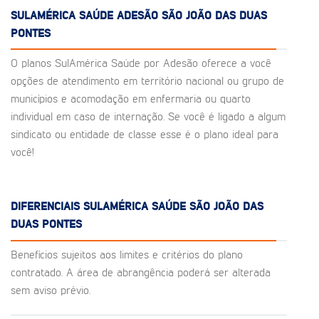
SULAMÉRICA SAÚDE ADESÃO SÃO JOÃO DAS DUAS
PONTES
O planos SulAmérica Saúde por Adesão oferece a você
opções de atendimento em território nacional ou grupo de
municípios e acomodação em enfermaria ou quarto
individual em caso de internação. Se você é ligado a algum
sindicato ou entidade de classe esse é o plano ideal para
você!
DIFERENCIAIS SULAMÉRICA SAÚDE SÃO JOÃO DAS
DUAS PONTES
Benefícios sujeitos aos limites e critérios do plano
contratado. A área de abrangência poderá ser alterada
sem aviso prévio.