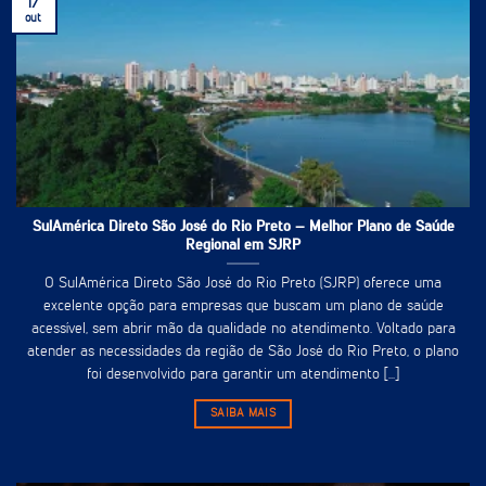
17
out
SulAmérica Direto São José do Rio Preto – Melhor Plano de Saúde
Regional em SJRP
O SulAmérica Direto São José do Rio Preto (SJRP) oferece uma
excelente opção para empresas que buscam um plano de saúde
acessível, sem abrir mão da qualidade no atendimento. Voltado para
atender as necessidades da região de São José do Rio Preto, o plano
foi desenvolvido para garantir um atendimento [...]
SAIBA MAIS