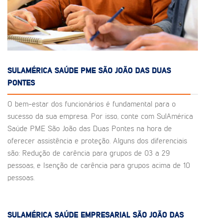
SULAMÉRICA SAÚDE PME SÃO JOÃO DAS DUAS
PONTES
O bem-estar dos funcionários é fundamental para o
sucesso da sua empresa. Por isso, conte com SulAmérica
Saúde PME São João das Duas Pontes na hora de
oferecer assistência e proteção. Alguns dos diferenciais
são: Redução de carência para grupos de 03 a 29
pessoas, e Isenção de carência para grupos acima de 10
pessoas.
SULAMÉRICA SAÚDE EMPRESARIAL SÃO JOÃO DAS