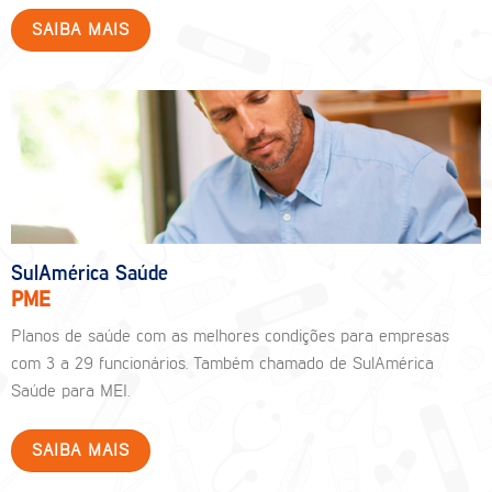
SAIBA MAIS
SulAmérica Saúde
PME
Planos de saúde com as melhores condições para empresas
com 3 a 29 funcionários. Também chamado de SulAmérica
Saúde para MEI.
SAIBA MAIS