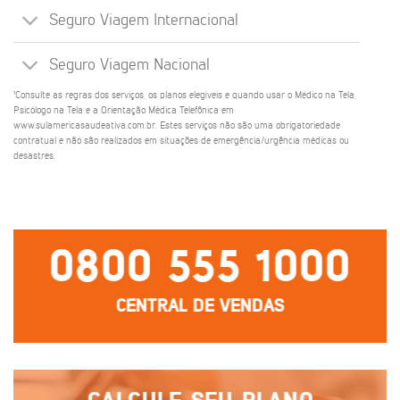
Seguro Viagem Internacional
Seguro Viagem Nacional
¹Consulte as regras dos serviços, os planos elegíveis e quando usar o Médico na Tela,
Psicólogo na Tela e a Orientação Médica Telefônica em
www.sulamericasaudeativa.com.br. Estes serviços não são uma obrigatoriedade
contratual e não são realizados em situações de emergência/urgência médicas ou
desastres.
0800 555 1000
CENTRAL DE VENDAS