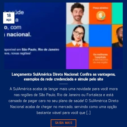
18
ago
Lançamento SulAmérica Direto Nacional: Confira as vantagens,
exemplos da rede credenciada e simule pelo site
A SulAmérica acaba de lançar mais uma novidade para você mora
nas regiões de São Paulo, Rio de Janeiro ou Fortaleza e está
cansado de pagar caro no seu plano de saúde! O SulAmérica Direto
Nacional acaba de chegar no mercado, servindo como uma opção
bastante viável para você que [...]
SAIBA MAIS