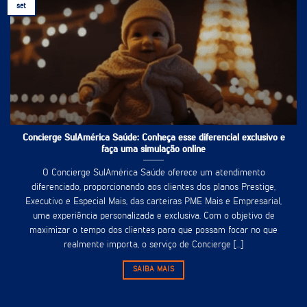
set
Concierge SulAmérica Saúde: Conheça esse diferencial exclusivo e
faça uma simulação online
O Concierge SulAmérica Saúde oferece um atendimento
diferenciado, proporcionando aos clientes dos planos Prestige,
Executivo e Especial Mais, das carteiras PME Mais e Empresarial,
uma experiência personalizada e exclusiva. Com o objetivo de
maximizar o tempo dos clientes para que possam focar no que
realmente importa, o serviço de Concierge [...]
SAIBA MAIS