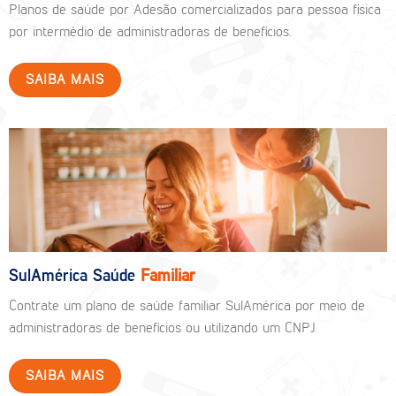
Planos de saúde por Adesão comercializados para pessoa física
por intermédio de administradoras de benefícios.
SAIBA MAIS
SulAmérica Saúde
Familiar
Contrate um plano de saúde familiar SulAmérica por meio de
administradoras de benefícios ou utilizando um CNPJ.
SAIBA MAIS