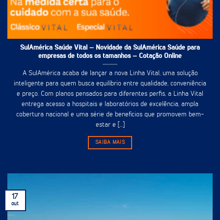
SulAmérica Saúde Vital – Novidade da SulAmérica Saúde para
empresas de todos os tamanhos – Cotação Online
A SulAmérica acaba de lançar a nova Linha Vital, uma solução
inteligente para quem busca equilíbrio entre qualidade, conveniência
e preço. Com planos pensados para diferentes perfis, a Linha Vital
entrega acesso a hospitais e laboratórios de excelência, ampla
cobertura nacional e uma série de benefícios que promovem bem-
estar e [...]
SAIBA MAIS
17
out