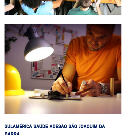
SULAMÉRICA SAÚDE ADESÃO SÃO JOAQUIM DA
BARRA