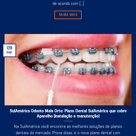
de acordo com [...]
SAIBA MAIS
09
mar
SulAmérica Odonto Mais Orto: Plano Dental SulAmérica que cobre
Aparelho (instalação e manutenção)
Na SulAmérica você encontra as melhores soluções de planos
dentais do mercado. Prova disso, é o novo plano dental com