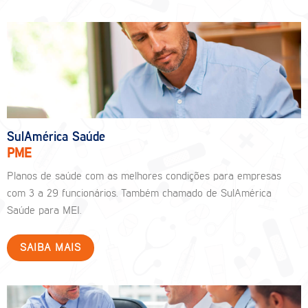
SulAmérica Saúde
PME
Planos de saúde com as melhores condições para empresas
com 3 a 29 funcionários. Também chamado de SulAmérica
Saúde para MEI.
SAIBA MAIS