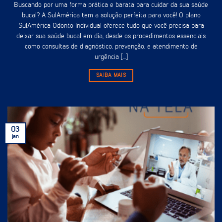
Buscando por uma forma prática e barata para cuidar da sua saúde
bucal? A SulAmérica tem a solução perfeita para você! O plano
SulAmérica Odonto Individual oferece tudo que você precisa para
deixar sua saúde bucal em dia, desde os procedimentos essenciais
como consultas de diagnóstico, prevenção, e atendimento de
urgência [...]
SAIBA MAIS
03
jan