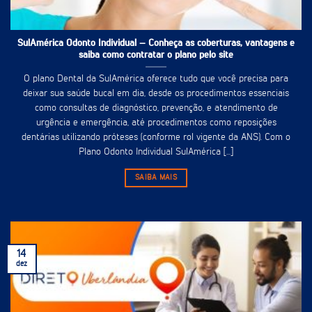
SulAmérica Odonto Individual – Conheça as coberturas, vantagens e
saiba como contratar o plano pelo site
O plano Dental da SulAmérica oferece tudo que você precisa para
deixar sua saúde bucal em dia, desde os procedimentos essenciais
como consultas de diagnóstico, prevenção, e atendimento de
urgência e emergência, até procedimentos como reposições
dentárias utilizando próteses (conforme rol vigente da ANS). Com o
Plano Odonto Individual SulAmérica [...]
SAIBA MAIS
14
dez