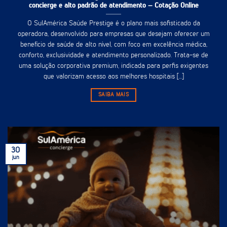
concierge e alto padrão de atendimento – Cotação Online
O SulAmérica Saúde Prestige é o plano mais sofisticado da
operadora, desenvolvido para empresas que desejam oferecer um
benefício de saúde de alto nível, com foco em excelência médica,
conforto, exclusividade e atendimento personalizado. Trata-se de
uma solução corporativa premium, indicada para perfis exigentes
que valorizam acesso aos melhores hospitais [...]
SAIBA MAIS
30
jun