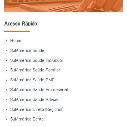
Acesso Rápido
Home
SulAmérica Saúde
SulAmérica Saúde Individual
SulAmérica Saúde Familiar
SulAmérica Saúde PME
SulAmérica Saúde Empresarial
SulAmérica Saúde Adesão
SulAmérica Direto (Regional)
SulAmérica Dental