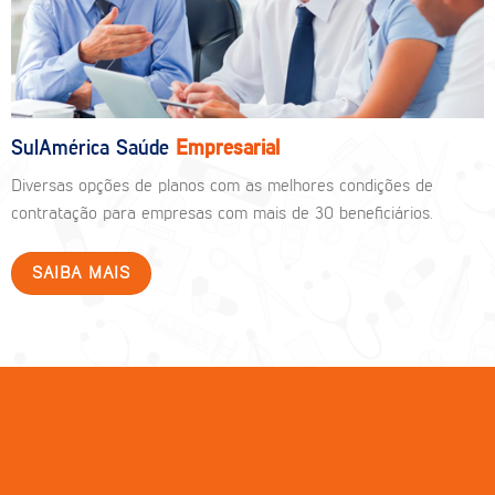
SulAmérica Saúde
Empresarial
Diversas opções de planos com as melhores condições de
contratação para empresas com mais de 30 beneficiários.
SAIBA MAIS