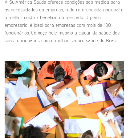
A SulAmérica Saúde oferece condições sob medida para
as necessidades da empresa, rede referenciada nacional e
o melhor custo x benefício do mercado. O plano
empresarial é ideal para empresas com mais de 100
funcionários. Começe hoje mesmo a cuidar da saúde dos
seus funcionários com o melhor seguro saúde do Brasil.