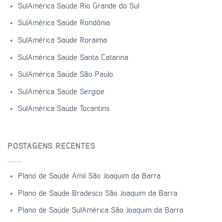
SulAmérica Saúde Rio Grande do Sul
SulAmérica Saúde Rondônia
SulAmérica Saúde Roraima
SulAmérica Saúde Santa Catarina
SulAmérica Saúde São Paulo
SulAmérica Saúde Sergipe
SulAmérica Saúde Tocantins
POSTAGENS RECENTES
Plano de Saúde Amil São Joaquim da Barra
Plano de Saúde Bradesco São Joaquim da Barra
Plano de Saúde SulAmérica São Joaquim da Barra