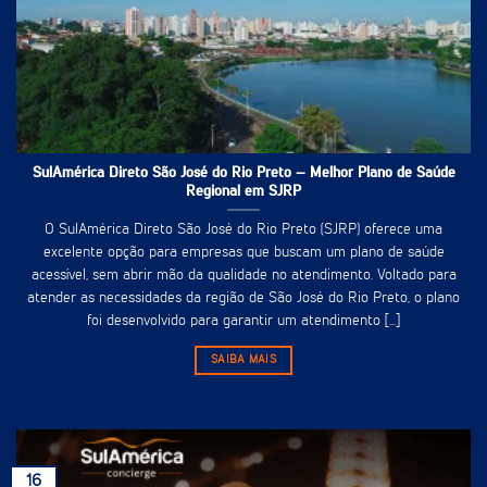
SulAmérica Direto São José do Rio Preto – Melhor Plano de Saúde
Regional em SJRP
O SulAmérica Direto São José do Rio Preto (SJRP) oferece uma
excelente opção para empresas que buscam um plano de saúde
acessível, sem abrir mão da qualidade no atendimento. Voltado para
atender as necessidades da região de São José do Rio Preto, o plano
foi desenvolvido para garantir um atendimento [...]
SAIBA MAIS
16