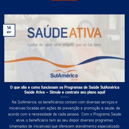
14
abr
O que são e como funcionam os Programas de Saúde SulAmérica
Saúde Ativa – Simule e contrate seu plano aqui!
Na SulAmérica, os beneficiários contam com diversas serviços e
iniciativas focadas em ações de prevenção e promoção a saúde, de
acordo com a necessidade de cada pessoa. Com o Programa Saúde
ativa, o beneficiário tem ao seu dispor diversos programas
(chamados de iniciativas) que oferecem atendimento especializado