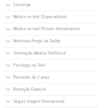
Concierge
Médico na tela¹ (Especialistas)
Médico na tela¹ (Pronto Atendimento)
Motorista Amigo da Saúde
Orientação Médica Telefônica¹
Psicólogo na Tela¹
Remissão de 2 anos
Remoção Especial
Seguro Viagem Internacional