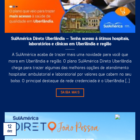
SulAmérica Direto Uberlândia – Tenha acesso à ótimos hospitais,
laboratórios e clínicas em Uberlândia e região
A SulAmérica acaba de trazer mais uma novidade para você que
mora em Uberlândia e região. O plano SulAmérica Direto Uberlândia
chega para trazer algumas das melhores opções de atendimento
hospitalar, ambulatorial e laboratorial por valores que cabem no seu
bolso. O principal destaque da rede credenciada é o Uberlândia [...]
SAIBA MAIS
12
dez