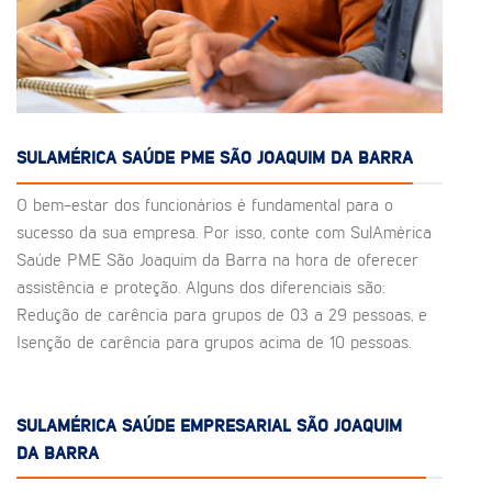
SULAMÉRICA SAÚDE PME SÃO JOAQUIM DA BARRA
O bem-estar dos funcionários é fundamental para o
sucesso da sua empresa. Por isso, conte com SulAmérica
Saúde PME São Joaquim da Barra na hora de oferecer
assistência e proteção. Alguns dos diferenciais são:
Redução de carência para grupos de 03 a 29 pessoas, e
Isenção de carência para grupos acima de 10 pessoas.
SULAMÉRICA SAÚDE EMPRESARIAL SÃO JOAQUIM
DA BARRA