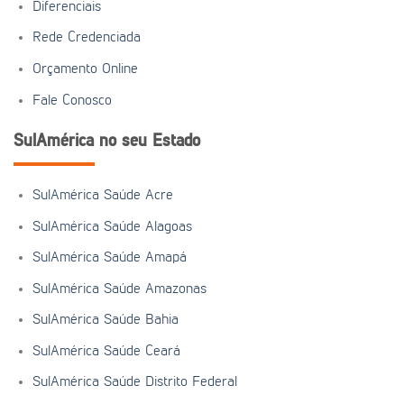
Diferenciais
Rede Credenciada
Orçamento Online
Fale Conosco
SulAmérica no seu Estado
SulAmérica Saúde Acre
SulAmérica Saúde Alagoas
SulAmérica Saúde Amapá
SulAmérica Saúde Amazonas
SulAmérica Saúde Bahia
SulAmérica Saúde Ceará
SulAmérica Saúde Distrito Federal