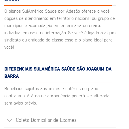
O planos SulAmérica Saúde por Adesão oferece a você
opções de atendimento em território nacional ou grupo de
municípios e acomodação em enfermaria ou quarto
individual em caso de internação. Se você é ligado a algum
sindicato ou entidade de classe esse é o plano ideal para
você!
DIFERENCIAIS SULAMÉRICA SAÚDE SÃO JOAQUIM DA
BARRA
Benefícios sujeitos aos limites e critérios do plano
contratado. A área de abrangência poderá ser alterada
sem aviso prévio.
Coleta Domiciliar de Exames