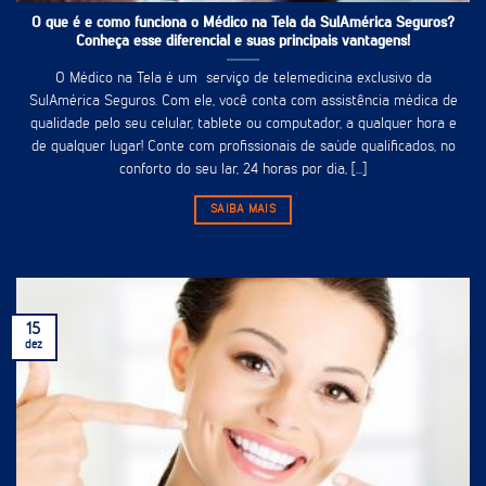
O que é e como funciona o Médico na Tela da SulAmérica Seguros?
Conheça esse diferencial e suas principais vantagens!
O Médico na Tela é um serviço de telemedicina exclusivo da
SulAmérica Seguros. Com ele, você conta com assistência médica de
qualidade pelo seu celular, tablete ou computador, a qualquer hora e
de qualquer lugar! Conte com profissionais de saúde qualificados, no
conforto do seu lar, 24 horas por dia, [...]
SAIBA MAIS
15
dez