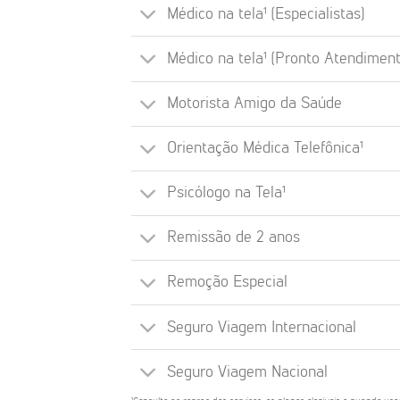
Médico na tela¹ (Especialistas)
Médico na tela¹ (Pronto Atendiment
Motorista Amigo da Saúde
Orientação Médica Telefônica¹
Psicólogo na Tela¹
Remissão de 2 anos
Remoção Especial
Seguro Viagem Internacional
Seguro Viagem Nacional