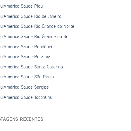
ulAmérica Saúde Piauí
ulAmérica Saúde Rio de Janeiro
ulAmérica Saúde Rio Grande do Norte
ulAmérica Saúde Rio Grande do Sul
ulAmérica Saúde Rondônia
ulAmérica Saúde Roraima
ulAmérica Saúde Santa Catarina
ulAmérica Saúde São Paulo
ulAmérica Saúde Sergipe
ulAmérica Saúde Tocantins
STAGENS RECENTES