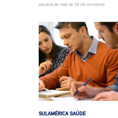
parceria de mais de 30 mil corretores.
SULAMÉRICA SAÚDE