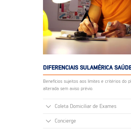
DIFERENCIAIS SULAMÉRICA SAÚDE
Benefícios sujeitos aos limites e critérios d
alterada sem aviso prévio.
Coleta Domiciliar de Exames
Concierge