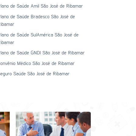
lano de Saúde Amil São José de Ribamar
lano de Saúde Bradesco São José de
ibamar
lano de Saúde SulAmérica São José de
ibamar
lano de Saúde GNDI São José de Ribamar
onvênio Médico São José de Ribamar
eguro Saúde São José de Ribamar