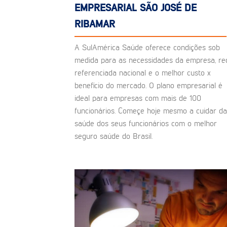
EMPRESARIAL SÃO JOSÉ DE
RIBAMAR
A SulAmérica Saúde oferece condições sob
medida para as necessidades da empresa, re
referenciada nacional e o melhor custo x
benefício do mercado. O plano empresarial é
ideal para empresas com mais de 100
funcionários. Começe hoje mesmo a cuidar da
saúde dos seus funcionários com o melhor
seguro saúde do Brasil.