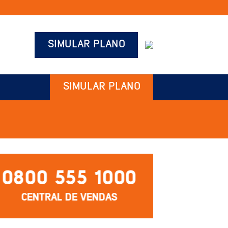
SIMULAR PLANO
SIMULAR PLANO
0800 555 1000
CENTRAL DE VENDAS