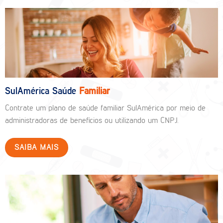
SulAmérica Saúde
Familiar
Contrate um plano de saúde familiar SulAmérica por meio de
administradoras de benefícios ou utilizando um CNPJ.
SAIBA MAIS