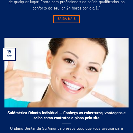
de qualquer lugar! Conte com profissionais de saúde qualificados, no
conforto do seu lar, 24 horas por dia, [...]
SAIBA MAIS
15
dez
SulAmérica Odonto Individual – Conheça as coberturas, vantagens e
saiba como contratar o plano pelo site
O plano Dental da SulAmérica oferece tudo que você precisa para