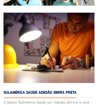
SULAMÉRICA SAÚDE ADESÃO SERRA PRETA
O planos SulAmérica Saúde por Adesão oferece a você