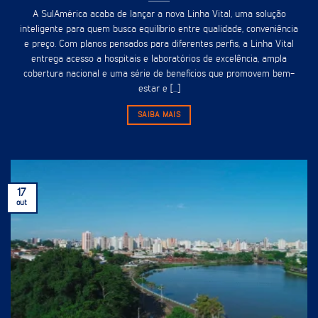
A SulAmérica acaba de lançar a nova Linha Vital, uma solução
inteligente para quem busca equilíbrio entre qualidade, conveniência
e preço. Com planos pensados para diferentes perfis, a Linha Vital
entrega acesso a hospitais e laboratórios de excelência, ampla
cobertura nacional e uma série de benefícios que promovem bem-
estar e [...]
SAIBA MAIS
17
out