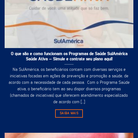
O que são e como funcionam os Programas de Saúde SulAmérica
Saúde Ativa – Simule e contrate seu plano aqui!
Na SulAmérica, os beneficiários contam com diversas serviços e
iniciativas focadas em ações de prevenção e promoção a saúde, de
acordo com a necessidade de cada pessoa. Com o Programa Saúde
ativa, o beneficiário tem ao seu dispor diversos programas
(chamados de iniciativas) que oferecem atendimento especializado
de acordo com [...]
SAIBA MAIS