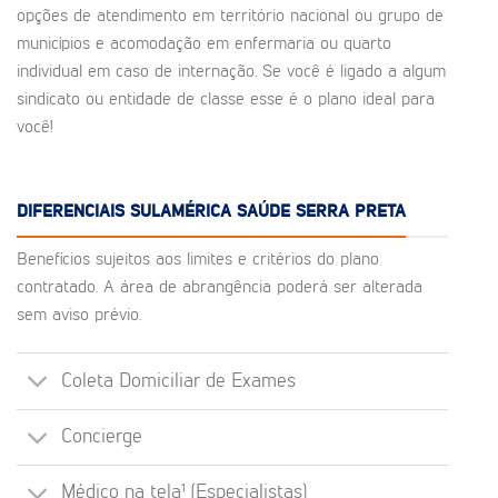
opções de atendimento em território nacional ou grupo de
municípios e acomodação em enfermaria ou quarto
individual em caso de internação. Se você é ligado a algum
sindicato ou entidade de classe esse é o plano ideal para
você!
DIFERENCIAIS SULAMÉRICA SAÚDE SERRA PRETA
Benefícios sujeitos aos limites e critérios do plano
contratado. A área de abrangência poderá ser alterada
sem aviso prévio.
Coleta Domiciliar de Exames
Concierge
Médico na tela¹ (Especialistas)