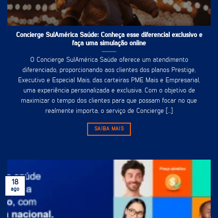
Concierge SulAmérica Saúde: Conheça esse diferencial exclusivo e
faça uma simulação online
O Concierge SulAmérica Saúde oferece um atendimento
diferenciado, proporcionando aos clientes dos planos Prestige,
Executivo e Especial Mais, das carteiras PME Mais e Empresarial,
uma experiência personalizada e exclusiva. Com o objetivo de
maximizar o tempo dos clientes para que possam focar no que
realmente importa, o serviço de Concierge [...]
SAIBA MAIS
18
ago