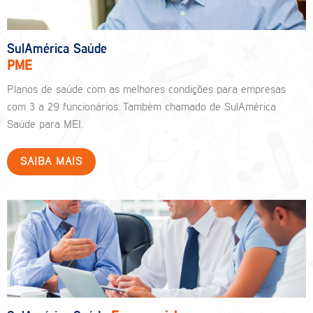
SulAmérica Saúde
PME
Planos de saúde com as melhores condições para empresas
com 3 a 29 funcionários. Também chamado de SulAmérica
Saúde para MEI.
SAIBA MAIS