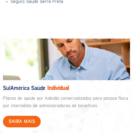
Seguro Saúde Serra Preta
SulAmérica Saúde
Individual
Planos de saúde por Adesão comercializados para pessoa física
por intermédio de administradoras de benefícios.
SAIBA MAIS