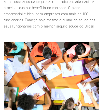
as necessidades da empresa, rede referenciada nacional e
o melhor custo x benefício do mercado. O plano
empresarial é ideal para empresas com mais de 100
funcionários. Começe hoje mesmo a cuidar da saúde dos
seus funcionários com o melhor seguro saúde do Brasil.