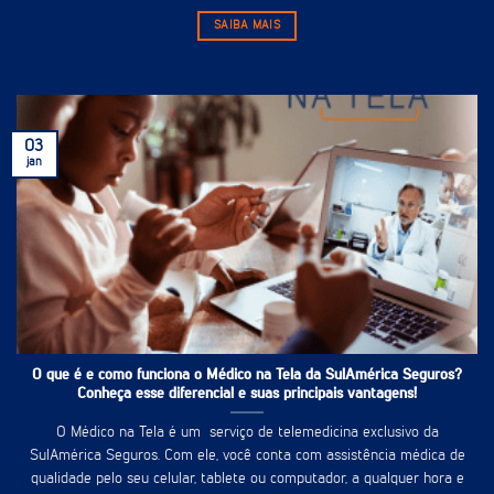
SAIBA MAIS
03
jan
O que é e como funciona o Médico na Tela da SulAmérica Seguros?
Conheça esse diferencial e suas principais vantagens!
O Médico na Tela é um serviço de telemedicina exclusivo da
SulAmérica Seguros. Com ele, você conta com assistência médica de
qualidade pelo seu celular, tablete ou computador, a qualquer hora e