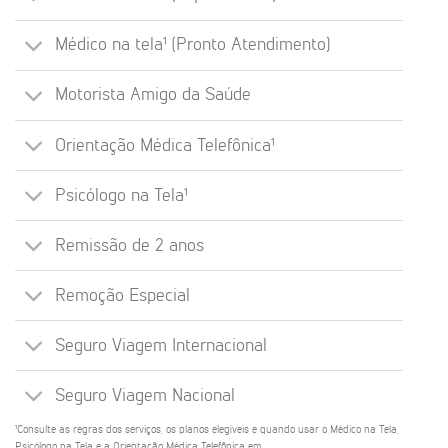
Médico na tela¹ (Pronto Atendimento)
Motorista Amigo da Saúde
Orientação Médica Telefônica¹
Psicólogo na Tela¹
Remissão de 2 anos
Remoção Especial
Seguro Viagem Internacional
Seguro Viagem Nacional
¹Consulte as regras dos serviços, os planos elegíveis e quando usar o Médico na Tela,
Psicólogo na Tela e a Orientação Médica Telefônica em