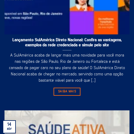
Lançamento SulAmérica Direto Nacional: Confira as vantagens,
exemplos da rede credenciada e simule pelo site
A SulAmérica acaba de lançar mais uma novidade para você mora
nas regiões de São Paulo, Rio de Janeiro ou Fortaleza e está
cansado de pagar caro no seu plano de saúde! O SulAmérica Direto
Nacional acaba de chegar no mercado, servindo como uma opção
bastante viável para você que [...]
SAIBA MAIS
14
abr