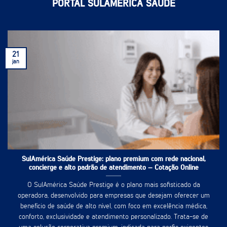
PORTAL SULAMÉRICA SAÚDE
21
jan
SulAmérica Saúde Prestige: plano premium com rede nacional,
concierge e alto padrão de atendimento – Cotação Online
O SulAmérica Saúde Prestige é o plano mais sofisticado da
operadora, desenvolvido para empresas que desejam oferecer um
benefício de saúde de alto nível, com foco em excelência médica,
conforto, exclusividade e atendimento personalizado. Trata-se de