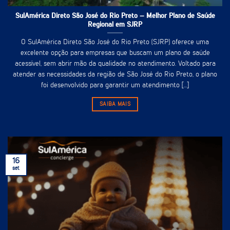
SulAmérica Direto São José do Rio Preto – Melhor Plano de Saúde
Regional em SJRP
O SulAmérica Direto São José do Rio Preto (SJRP) oferece uma
excelente opção para empresas que buscam um plano de saúde
acessível, sem abrir mão da qualidade no atendimento. Voltado para
atender as necessidades da região de São José do Rio Preto, o plano
foi desenvolvido para garantir um atendimento [...]
SAIBA MAIS
16
set