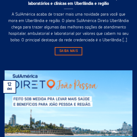
laboratórios e clínicas em Uberlândia e região
A SulAmérica acaba de trazer mais uma novidade para você que
mora em Uberlândia e região. O plano SulAmérica Direto Uberlândia
chega para trazer algumas das melhores opções de atendimento
hospitalar, ambulatorial e laboratorial por valores que cabem no seu
bolso. O principal destaque da rede credenciada é o Uberlândia [...]
SAIBA MAIS
12
dez