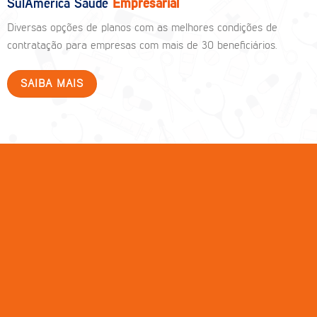
SulAmérica Saúde
Empresarial
Diversas opções de planos com as melhores condições de
contratação para empresas com mais de 30 beneficiários.
SAIBA MAIS