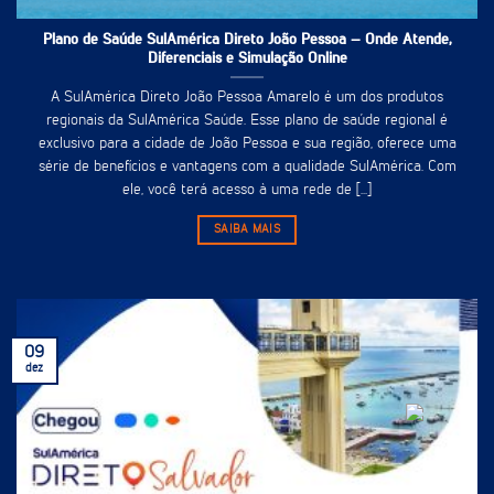
Plano de Saúde SulAmérica Direto João Pessoa – Onde Atende,
Diferenciais e Simulação Online
A SulAmérica Direto João Pessoa Amarelo é um dos produtos
regionais da SulAmérica Saúde. Esse plano de saúde regional é
exclusivo para a cidade de João Pessoa e sua região, oferece uma
série de benefícios e vantagens com a qualidade SulAmérica. Com
ele, você terá acesso à uma rede de [...]
SAIBA MAIS
09
dez