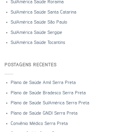
SulAmérica Saúde Roraima
SulAmérica Saúde Santa Catarina
SulAmérica Saúde São Paulo
SulAmérica Saúde Sergipe
SulAmérica Saúde Tocantins
POSTAGENS RECENTES
Plano de Saúde Amil Serra Preta
Plano de Saúde Bradesco Serra Preta
Plano de Saúde SulAmérica Serra Preta
Plano de Saúde GNDI Serra Preta
Convênio Médico Serra Preta