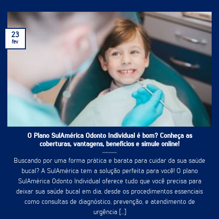
23
fev
O Plano SulAmérica Odonto Individual é bom? Conheça as
coberturas, vantagens, benefícios e simule online!
Buscando por uma forma prática e barata para cuidar da sua saúde
bucal? A SulAmérica tem a solução perfeita para você! O plano
SulAmérica Odonto Individual oferece tudo que você precisa para
deixar sua saúde bucal em dia, desde os procedimentos essenciais
como consultas de diagnóstico, prevenção, e atendimento de
urgência [...]