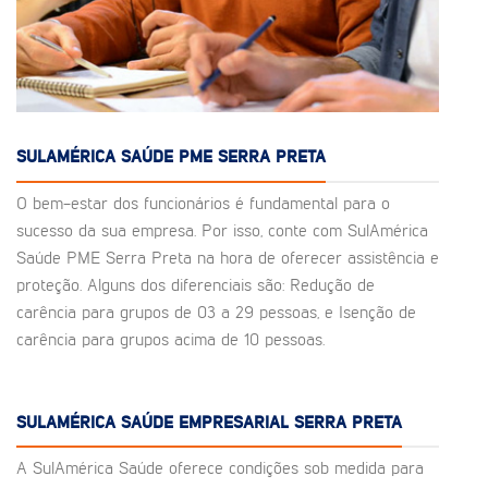
SULAMÉRICA SAÚDE PME SERRA PRETA
O bem-estar dos funcionários é fundamental para o
sucesso da sua empresa. Por isso, conte com SulAmérica
Saúde PME Serra Preta na hora de oferecer assistência e
proteção. Alguns dos diferenciais são: Redução de
carência para grupos de 03 a 29 pessoas, e Isenção de
carência para grupos acima de 10 pessoas.
SULAMÉRICA SAÚDE EMPRESARIAL SERRA PRETA
A SulAmérica Saúde oferece condições sob medida para