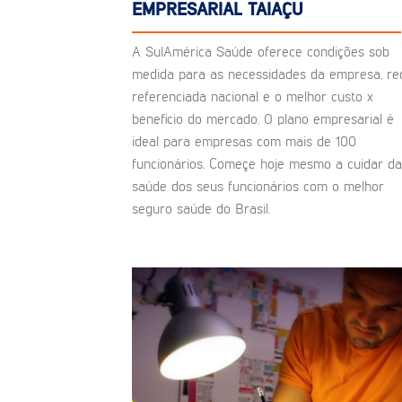
EMPRESARIAL TAIAÇU
A SulAmérica Saúde oferece condições sob
medida para as necessidades da empresa, re
referenciada nacional e o melhor custo x
benefício do mercado. O plano empresarial é
ideal para empresas com mais de 100
funcionários. Começe hoje mesmo a cuidar da
saúde dos seus funcionários com o melhor
seguro saúde do Brasil.