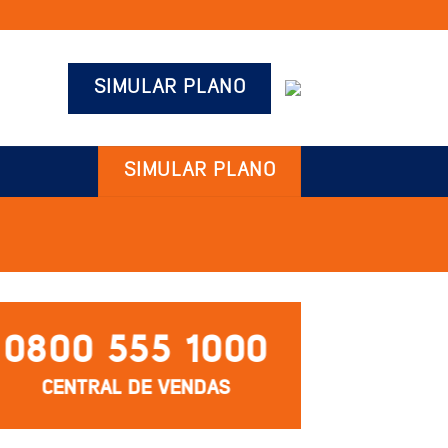
SIMULAR PLANO
SIMULAR PLANO
0800 555 1000
CENTRAL DE VENDAS