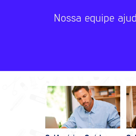
Nossa equipe aju