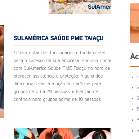
SULAMÉRICA SAÚDE PME TAIAÇU
O bem-estar dos funcionários é fundamental
Ac
para o sucesso da sua empresa. Por isso, conte
com SulAmérica Saúde PME Taiaçu na hora de
oferecer assistência e proteção. Alguns dos
diferenciais são: Redução de carência para
S
grupos de 03 a 29 pessoas, e Isenção de
S
carência para grupos acima de 10 pessoas.
S
S
S