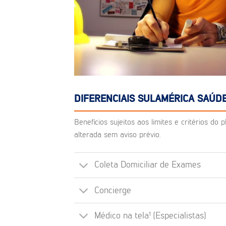
DIFERENCIAIS SULAMÉRICA SAÚDE
Benefícios sujeitos aos limites e critérios d
alterada sem aviso prévio.
Coleta Domiciliar de Exames
Concierge
Médico na tela¹ (Especialistas)