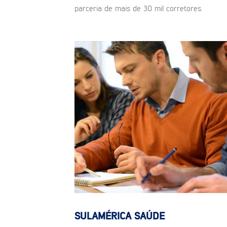
parceria de mais de 30 mil corretores.
SULAMÉRICA SAÚDE