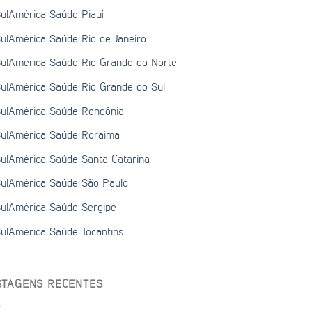
ulAmérica Saúde Piauí
ulAmérica Saúde Rio de Janeiro
ulAmérica Saúde Rio Grande do Norte
ulAmérica Saúde Rio Grande do Sul
ulAmérica Saúde Rondônia
ulAmérica Saúde Roraima
ulAmérica Saúde Santa Catarina
ulAmérica Saúde São Paulo
ulAmérica Saúde Sergipe
ulAmérica Saúde Tocantins
STAGENS RECENTES