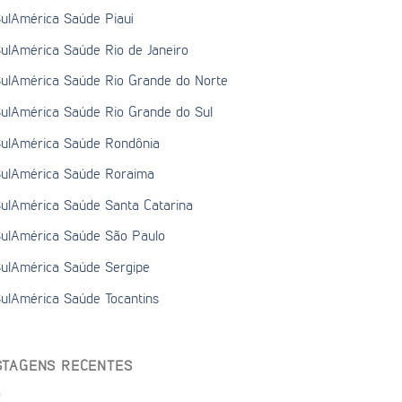
ulAmérica Saúde Piauí
ulAmérica Saúde Rio de Janeiro
ulAmérica Saúde Rio Grande do Norte
ulAmérica Saúde Rio Grande do Sul
ulAmérica Saúde Rondônia
ulAmérica Saúde Roraima
ulAmérica Saúde Santa Catarina
ulAmérica Saúde São Paulo
ulAmérica Saúde Sergipe
ulAmérica Saúde Tocantins
STAGENS RECENTES