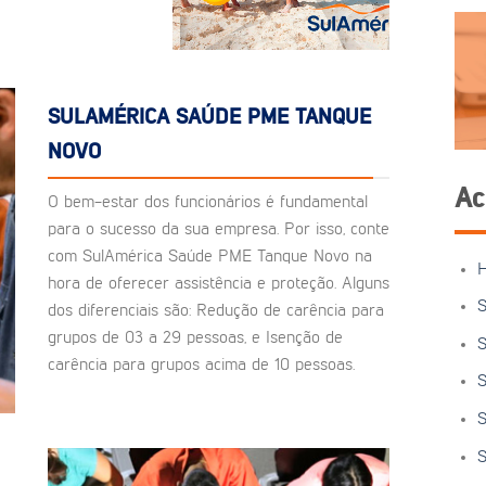
SULAMÉRICA SAÚDE PME TANQUE
NOVO
Ac
O bem-estar dos funcionários é fundamental
para o sucesso da sua empresa. Por isso, conte
com SulAmérica Saúde PME Tanque Novo na
hora de oferecer assistência e proteção. Alguns
S
dos diferenciais são: Redução de carência para
grupos de 03 a 29 pessoas, e Isenção de
S
carência para grupos acima de 10 pessoas.
S
S
S