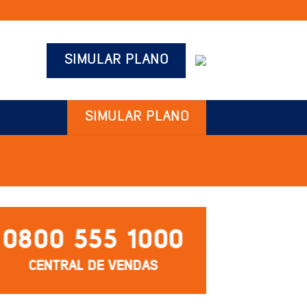
SIMULAR PLANO
SIMULAR PLANO
0800 555 1000
CENTRAL DE VENDAS