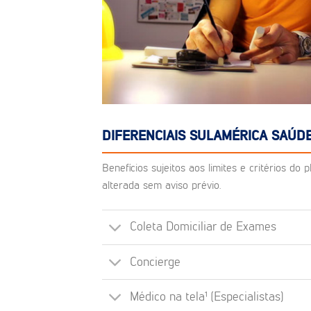
DIFERENCIAIS SULAMÉRICA SAÚD
Benefícios sujeitos aos limites e critérios d
alterada sem aviso prévio.
Coleta Domiciliar de Exames
Concierge
Médico na tela¹ (Especialistas)