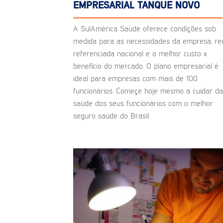
EMPRESARIAL TANQUE NOVO
A SulAmérica Saúde oferece condições sob
medida para as necessidades da empresa, re
referenciada nacional e o melhor custo x
benefício do mercado. O plano empresarial é
ideal para empresas com mais de 100
funcionários. Começe hoje mesmo a cuidar da
saúde dos seus funcionários com o melhor
seguro saúde do Brasil.