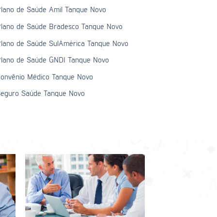
lano de Saúde Amil Tanque Novo
lano de Saúde Bradesco Tanque Novo
lano de Saúde SulAmérica Tanque Novo
lano de Saúde GNDI Tanque Novo
onvênio Médico Tanque Novo
eguro Saúde Tanque Novo