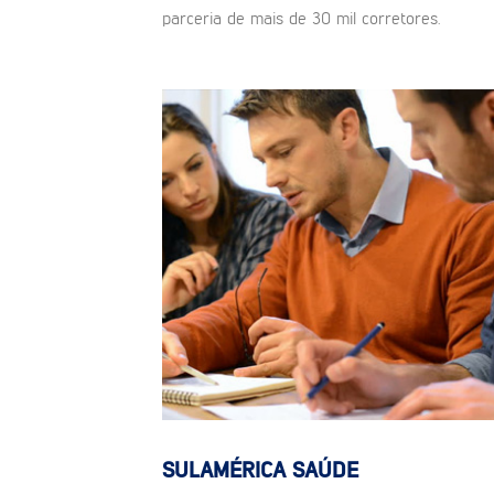
parceria de mais de 30 mil corretores.
SULAMÉRICA SAÚDE