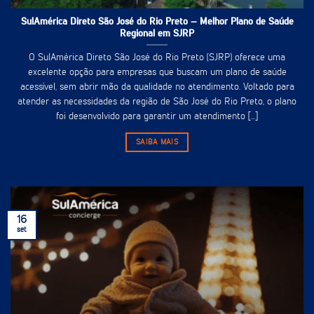
SulAmérica Direto São José do Rio Preto – Melhor Plano de Saúde
Regional em SJRP
O SulAmérica Direto São José do Rio Preto (SJRP) oferece uma
excelente opção para empresas que buscam um plano de saúde
acessível, sem abrir mão da qualidade no atendimento. Voltado para
atender as necessidades da região de São José do Rio Preto, o plano
foi desenvolvido para garantir um atendimento [...]
SAIBA MAIS
16
set