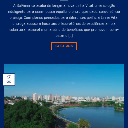
A SulAmérica acaba de lançar a nova Linha Vital, uma solução
inteligente para quem busca equilíbrio entre qualidade, conveniência
e preço. Com planos pensados para diferentes perfis, a Linha Vital
entrega acesso a hospitais e laboratórios de excelência, ampla
cobertura nacional e uma série de benefícios que promovem bem-
estar e [...]
SAIBA MAIS
17
out