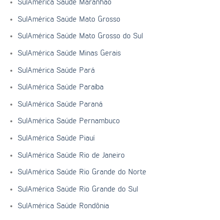
SulAmérica Saúde Maranhão
SulAmérica Saúde Mato Grosso
SulAmérica Saúde Mato Grosso do Sul
SulAmérica Saúde Minas Gerais
SulAmérica Saúde Pará
SulAmérica Saúde Paraíba
SulAmérica Saúde Paraná
SulAmérica Saúde Pernambuco
SulAmérica Saúde Piauí
SulAmérica Saúde Rio de Janeiro
SulAmérica Saúde Rio Grande do Norte
SulAmérica Saúde Rio Grande do Sul
SulAmérica Saúde Rondônia