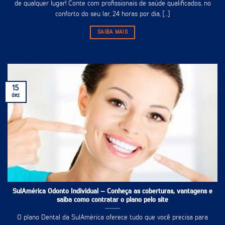
de qualquer lugar! Conte com profissionais de saúde qualificados, no
conforto do seu lar, 24 horas por dia, [...]
SAIBA MAIS
15
dez
SulAmérica Odonto Individual – Conheça as coberturas, vantagens e
saiba como contratar o plano pelo site
O plano Dental da SulAmérica oferece tudo que você precisa para