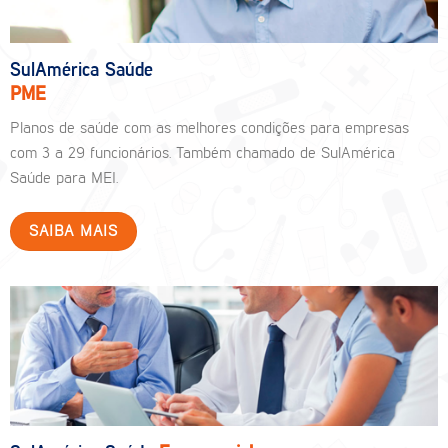
SulAmérica Saúde
PME
Planos de saúde com as melhores condições para empresas
com 3 a 29 funcionários. Também chamado de SulAmérica
Saúde para MEI.
SAIBA MAIS