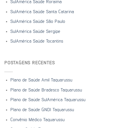
SulAmérica Saúde Roraima
SulAmérica Saúde Santa Catarina
SulAmérica Saúde São Paulo
SulAmérica Saúde Sergipe
SulAmérica Saúde Tocantins
POSTAGENS RECENTES
Plano de Saúde Amil Taquarussu
Plano de Saúde Bradesco Taquarussu
Plano de Saúde SulAmérica Taquarussu
Plano de Saúde GNDI Taquarussu
Convênio Médico Taquarussu