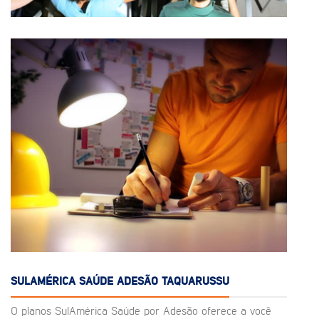
SULAMÉRICA SAÚDE ADESÃO TAQUARUSSU
O planos SulAmérica Saúde por Adesão oferece a você