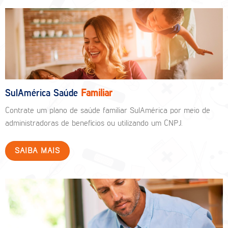
SulAmérica Saúde
Familiar
Contrate um plano de saúde familiar SulAmérica por meio de
administradoras de benefícios ou utilizando um CNPJ.
SAIBA MAIS