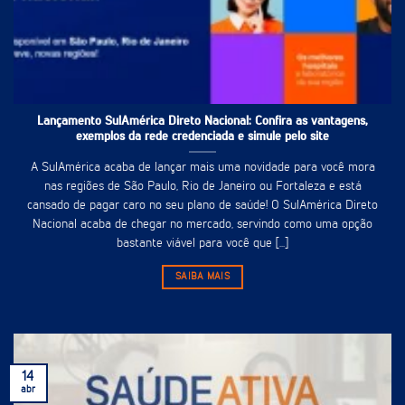
Lançamento SulAmérica Direto Nacional: Confira as vantagens,
exemplos da rede credenciada e simule pelo site
A SulAmérica acaba de lançar mais uma novidade para você mora
nas regiões de São Paulo, Rio de Janeiro ou Fortaleza e está
cansado de pagar caro no seu plano de saúde! O SulAmérica Direto
Nacional acaba de chegar no mercado, servindo como uma opção
bastante viável para você que [...]
SAIBA MAIS
14
abr