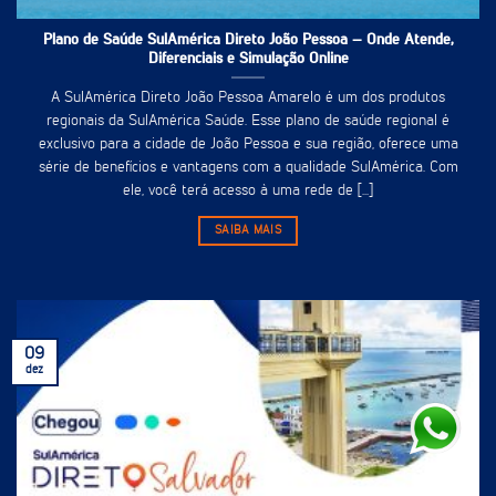
Plano de Saúde SulAmérica Direto João Pessoa – Onde Atende,
Diferenciais e Simulação Online
A SulAmérica Direto João Pessoa Amarelo é um dos produtos
regionais da SulAmérica Saúde. Esse plano de saúde regional é
exclusivo para a cidade de João Pessoa e sua região, oferece uma
série de benefícios e vantagens com a qualidade SulAmérica. Com
ele, você terá acesso à uma rede de [...]
SAIBA MAIS
09
dez