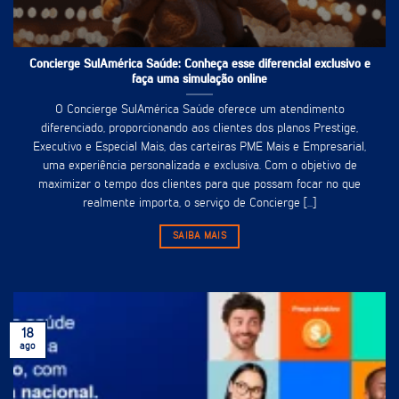
Concierge SulAmérica Saúde: Conheça esse diferencial exclusivo e
faça uma simulação online
O Concierge SulAmérica Saúde oferece um atendimento
diferenciado, proporcionando aos clientes dos planos Prestige,
Executivo e Especial Mais, das carteiras PME Mais e Empresarial,
uma experiência personalizada e exclusiva. Com o objetivo de
maximizar o tempo dos clientes para que possam focar no que
realmente importa, o serviço de Concierge [...]
SAIBA MAIS
18
ago