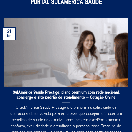
PORTAL SULAMÉRICA SAÚDE
21
jan
SulAmérica Saúde Prestige: plano premium com rede nacional,
concierge e alto padrão de atendimento – Cotação Online
O SulAmérica Saúde Prestige é o plano mais sofisticado da
operadora, desenvolvido para empresas que desejam oferecer um
benefício de saúde de alto nível, com foco em excelência médica,
conforto, exclusividade e atendimento personalizado. Trata-se de