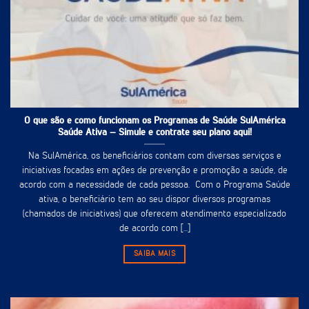
O que são e como funcionam os Programas de Saúde SulAmérica
Saúde Ativa – Simule e contrate seu plano aqui!
Na SulAmérica, os beneficiários contam com diversas serviços e
iniciativas focadas em ações de prevenção e promoção a saúde, de
acordo com a necessidade de cada pessoa. Com o Programa Saúde
ativa, o beneficiário tem ao seu dispor diversos programas
(chamados de iniciativas) que oferecem atendimento especializado
de acordo com [...]
SAIBA MAIS