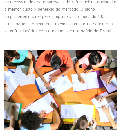
as necessidades da empresa, rede referenciada nacional e
o melhor custo x benefício do mercado. O plano
empresarial é ideal para empresas com mais de 100
funcionários. Começe hoje mesmo a cuidar da saúde dos
seus funcionários com o melhor seguro saúde do Brasil.