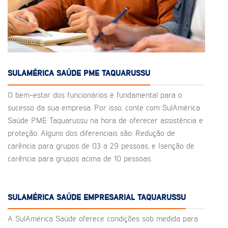
SULAMÉRICA SAÚDE PME TAQUARUSSU
O bem-estar dos funcionários é fundamental para o
sucesso da sua empresa. Por isso, conte com SulAmérica
Saúde PME Taquarussu na hora de oferecer assistência e
proteção. Alguns dos diferenciais são: Redução de
carência para grupos de 03 a 29 pessoas, e Isenção de
carência para grupos acima de 10 pessoas.
SULAMÉRICA SAÚDE EMPRESARIAL TAQUARUSSU
A SulAmérica Saúde oferece condições sob medida para