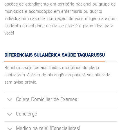
opções de atendimento em território nacional ou grupo de
municípios e acomodação em enfermaria ou quarto
individual em caso de internação. Se você é ligado a algum
sindicato ou entidade de classe esse é o plano ideal para
você!
DIFERENCIAIS SULAMÉRICA SAÚDE TAQUARUSSU
Benefícios sujeitos aos limites e critérios do plano
contratado. A área de abrangência poderá ser alterada
sem aviso prévio.
Coleta Domiciliar de Exames
Concierge
Médico na tela¹ (Especialistas)