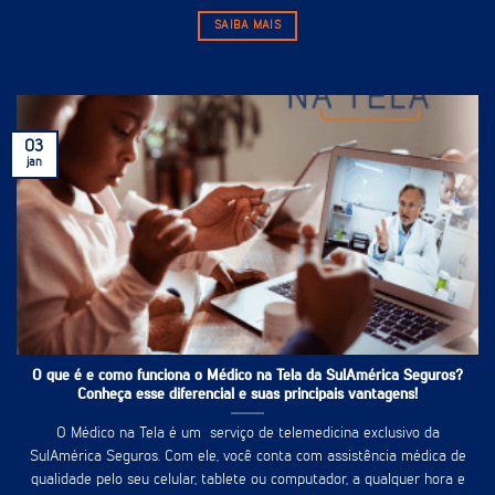
SAIBA MAIS
03
jan
O que é e como funciona o Médico na Tela da SulAmérica Seguros?
Conheça esse diferencial e suas principais vantagens!
O Médico na Tela é um serviço de telemedicina exclusivo da
SulAmérica Seguros. Com ele, você conta com assistência médica de
qualidade pelo seu celular, tablete ou computador, a qualquer hora e