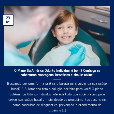
23
fev
O Plano SulAmérica Odonto Individual é bom? Conheça as
coberturas, vantagens, benefícios e simule online!
Buscando por uma forma prática e barata para cuidar da sua saúde
bucal? A SulAmérica tem a solução perfeita para você! O plano
SulAmérica Odonto Individual oferece tudo que você precisa para
deixar sua saúde bucal em dia, desde os procedimentos essenciais
como consultas de diagnóstico, prevenção, e atendimento de
urgência [...]