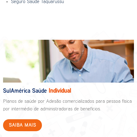
Seguro Saúde Taquarussu
SulAmérica Saúde
Individual
Planos de saúde por Adesão comercializados para pessoa física
por intermédio de administradoras de benefícios.
SAIBA MAIS