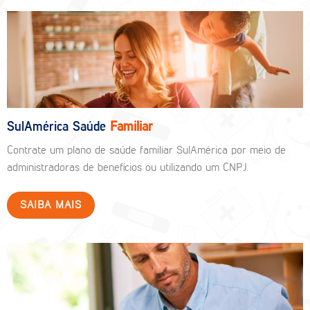
SulAmérica Saúde
Familiar
Contrate um plano de saúde familiar SulAmérica por meio de
administradoras de benefícios ou utilizando um CNPJ.
SAIBA MAIS