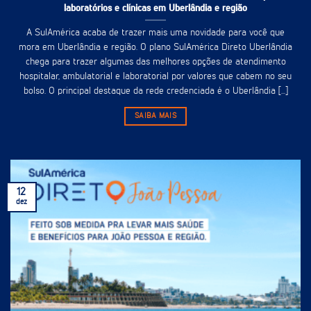
laboratórios e clínicas em Uberlândia e região
A SulAmérica acaba de trazer mais uma novidade para você que
mora em Uberlândia e região. O plano SulAmérica Direto Uberlândia
chega para trazer algumas das melhores opções de atendimento
hospitalar, ambulatorial e laboratorial por valores que cabem no seu
bolso. O principal destaque da rede credenciada é o Uberlândia [...]
SAIBA MAIS
12
dez