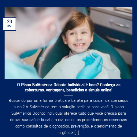
23
fev
O Plano SulAmérica Odonto Individual é bom? Conheça as
coberturas, vantagens, benefícios e simule online!
Buscando por uma forma prática e barata para cuidar da sua saúde
bucal? A SulAmérica tem a solução perfeita para você! O plano
SulAmérica Odonto Individual oferece tudo que você precisa para
deixar sua saúde bucal em dia, desde os procedimentos essenciais
como consultas de diagnóstico, prevenção, e atendimento de
urgência [...]