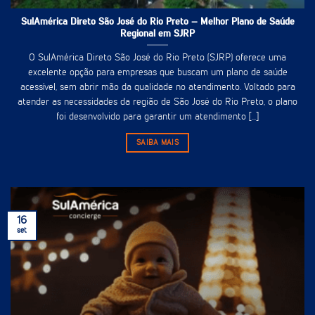
SulAmérica Direto São José do Rio Preto – Melhor Plano de Saúde
Regional em SJRP
O SulAmérica Direto São José do Rio Preto (SJRP) oferece uma
excelente opção para empresas que buscam um plano de saúde
acessível, sem abrir mão da qualidade no atendimento. Voltado para
atender as necessidades da região de São José do Rio Preto, o plano
foi desenvolvido para garantir um atendimento [...]
SAIBA MAIS
16
set