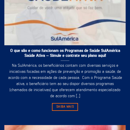
O que são e como funcionam os Programas de Saúde SulAmérica
Saúde Ativa – Simule e contrate seu plano aqui!
Na SulAmérica, os beneficiários contam com diversas serviços e
iniciativas focadas em ações de prevenção e promoção a saúde, de
acordo com a necessidade de cada pessoa. Com o Programa Saúde
ativa, o beneficiário tem ao seu dispor diversos programas
(chamados de iniciativas) que oferecem atendimento especializado
de acordo com [...]
SAIBA MAIS