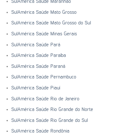
SulAmérica Saúde Maranhão
SulAmérica Saúde Mato Grosso
SulAmérica Saúde Mato Grosso do Sul
SulAmérica Saúde Minas Gerais
SulAmérica Saúde Pará
SulAmérica Saúde Paraíba
SulAmérica Saúde Paraná
SulAmérica Saúde Pernambuco
SulAmérica Saúde Piauí
SulAmérica Saúde Rio de Janeiro
SulAmérica Saúde Rio Grande do Norte
SulAmérica Saúde Rio Grande do Sul
SulAmérica Saúde Rondônia