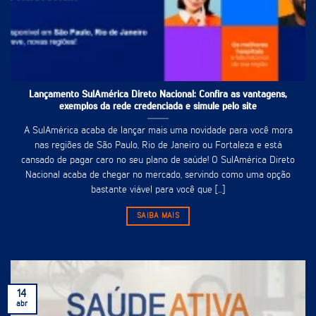
Lançamento SulAmérica Direto Nacional: Confira as vantagens,
exemplos da rede credenciada e simule pelo site
A SulAmérica acaba de lançar mais uma novidade para você mora
nas regiões de São Paulo, Rio de Janeiro ou Fortaleza e está
cansado de pagar caro no seu plano de saúde! O SulAmérica Direto
Nacional acaba de chegar no mercado, servindo como uma opção
bastante viável para você que [...]
SAIBA MAIS
14
abr