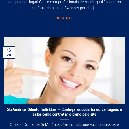
de qualquer lugar! Conte com profissionais de saúde qualificados, no
conforto do seu lar, 24 horas por dia, [...]
SAIBA MAIS
15
dez
SulAmérica Odonto Individual – Conheça as coberturas, vantagens e
saiba como contratar o plano pelo site
O plano Dental da SulAmérica oferece tudo que você precisa para