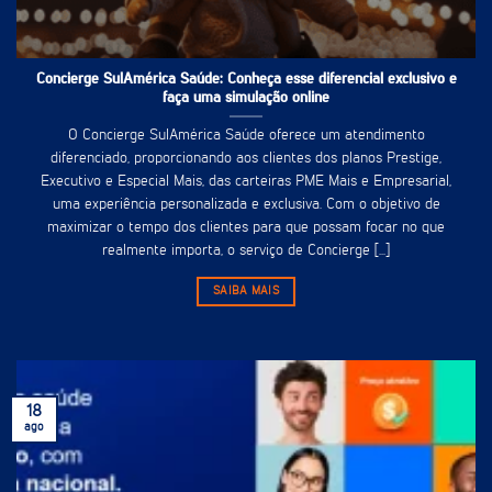
Concierge SulAmérica Saúde: Conheça esse diferencial exclusivo e
faça uma simulação online
O Concierge SulAmérica Saúde oferece um atendimento
diferenciado, proporcionando aos clientes dos planos Prestige,
Executivo e Especial Mais, das carteiras PME Mais e Empresarial,
uma experiência personalizada e exclusiva. Com o objetivo de
maximizar o tempo dos clientes para que possam focar no que
realmente importa, o serviço de Concierge [...]
SAIBA MAIS
18
ago