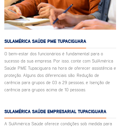
SULAMÉRICA SAÚDE PME TUPACIGUARA
O bem-estar dos funcionários é fundamental para o
sucesso da sua empresa. Por isso, conte com SulAmérica
Saúde PME Tupaciguara na hora de oferecer assistência e
proteção. Alguns dos diferenciais são: Redução de
carência para grupos de 03 a 29 pessoas, e Isenção de
carência para grupos acima de 10 pessoas.
SULAMÉRICA SAÚDE EMPRESARIAL TUPACIGUARA
A SulAmérica Saúde oferece condições sob medida para