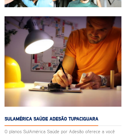
SULAMÉRICA SAÚDE ADESÃO TUPACIGUARA
O planos SulAmérica Saúde por Adesão oferece a você