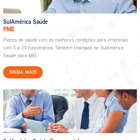
SulAmérica Saúde
PME
Planos de saúde com as melhores condições para empresas
com 3 a 29 funcionários. Também chamado de SulAmérica
Saúde para MEI.
SAIBA MAIS