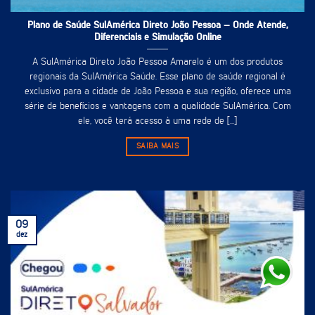
Plano de Saúde SulAmérica Direto João Pessoa – Onde Atende,
Diferenciais e Simulação Online
A SulAmérica Direto João Pessoa Amarelo é um dos produtos
regionais da SulAmérica Saúde. Esse plano de saúde regional é
exclusivo para a cidade de João Pessoa e sua região, oferece uma
série de benefícios e vantagens com a qualidade SulAmérica. Com
ele, você terá acesso à uma rede de [...]
SAIBA MAIS
09
dez