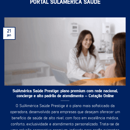
PORTAL SULAMÉRICA SAÚDE
21
jan
SulAmérica Saúde Prestige: plano premium com rede nacional,
concierge e alto padrão de atendimento – Cotação Online
O SulAmérica Saúde Prestige é o plano mais sofisticado da
operadora, desenvolvido para empresas que desejam oferecer um
benefício de saúde de alto nível, com foco em excelência médica,
conforto, exclusividade e atendimento personalizado. Trata-se de