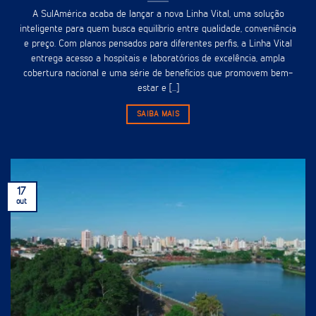
A SulAmérica acaba de lançar a nova Linha Vital, uma solução
inteligente para quem busca equilíbrio entre qualidade, conveniência
e preço. Com planos pensados para diferentes perfis, a Linha Vital
entrega acesso a hospitais e laboratórios de excelência, ampla
cobertura nacional e uma série de benefícios que promovem bem-
estar e [...]
SAIBA MAIS
17
out