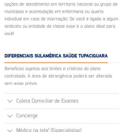
opções de atendimento em território nacional ou grupo de
municípios e acomodação em enfermaria ou quarto
individual em caso de internação. Se você é ligado a algum
sindicato ou entidade de classe esse é o plano ideal para
você!
DIFERENCIAIS SULAMÉRICA SAÚDE TUPACIGUARA
Benefícios sujeitos aos limites e critérios do plano
contratado. A área de abrangência poderá ser alterada
sem aviso prévio.
Coleta Domiciliar de Exames
Concierge
Médico na tela¹ (Especialistas)