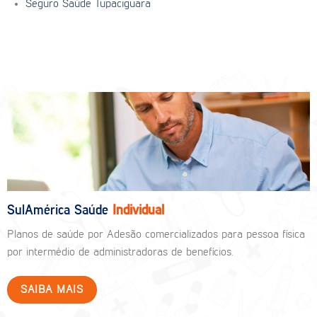
Seguro Saúde Tupaciguara
SulAmérica Saúde
Individual
Planos de saúde por Adesão comercializados para pessoa física
por intermédio de administradoras de benefícios.
SAIBA MAIS