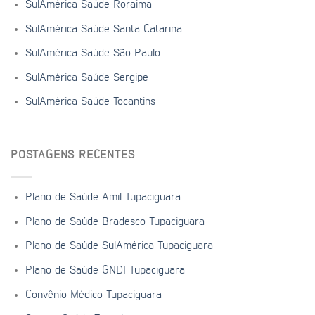
SulAmérica Saúde Roraima
SulAmérica Saúde Santa Catarina
SulAmérica Saúde São Paulo
SulAmérica Saúde Sergipe
SulAmérica Saúde Tocantins
POSTAGENS RECENTES
Plano de Saúde Amil Tupaciguara
Plano de Saúde Bradesco Tupaciguara
Plano de Saúde SulAmérica Tupaciguara
Plano de Saúde GNDI Tupaciguara
Convênio Médico Tupaciguara