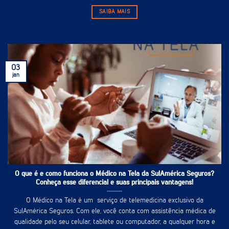
SAIBA MAIS
03
jan
O que é e como funciona o Médico na Tela da SulAmérica Seguros?
Conheça esse diferencial e suas principais vantagens!
O Médico na Tela é um serviço de telemedicina exclusivo da
SulAmérica Seguros. Com ele, você conta com assistência médica de
qualidade pelo seu celular, tablete ou computador, a qualquer hora e