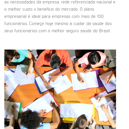
as necessidades da empresa, rede referenciada nacional e
o melhor custo x benefício do mercado. O plano
empresarial é ideal para empresas com mais de 100
funcionários. Começe hoje mesmo a cuidar da saúde dos
seus funcionários com o melhor seguro saúde do Brasil.