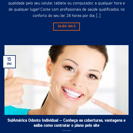
qualidade pelo seu celular, tablete ou computador, a qualquer hora e
de qualquer lugar! Conte com profissionais de saúde qualificados, no
conforto do seu lar, 24 horas por dia, [...]
SAIBA MAIS
15
dez
SulAmérica Odonto Individual – Conheça as coberturas, vantagens e
saiba como contratar o plano pelo site