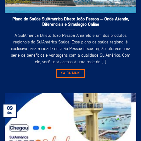
Plano de Saúde SulAmérica Direto João Pessoa – Onde Atende,
Diferenciais e Simulação Online
A SulAmérica Direto João Pessoa Amarelo é um dos produtos
regionais da SulAmérica Saúde. Esse plano de saúde regional é
exclusivo para a cidade de João Pessoa e sua região, oferece uma
série de benefícios e vantagens com a qualidade SulAmérica. Com
ele, você terá acesso à uma rede de [...]
SAIBA MAIS
09
dez