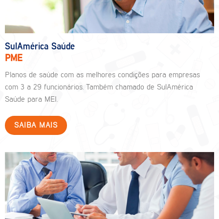
SulAmérica Saúde
PME
Planos de saúde com as melhores condições para empresas
com 3 a 29 funcionários. Também chamado de SulAmérica
Saúde para MEI.
SAIBA MAIS