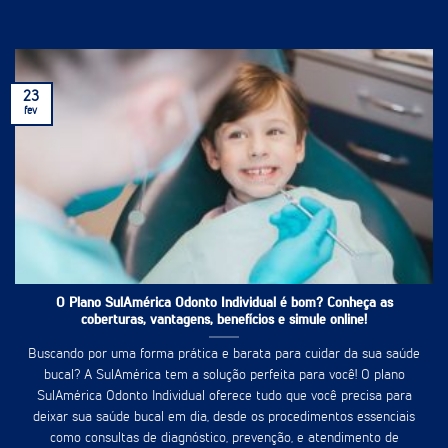
23
fev
O Plano SulAmérica Odonto Individual é bom? Conheça as
coberturas, vantagens, benefícios e simule online!
Buscando por uma forma prática e barata para cuidar da sua saúde
bucal? A SulAmérica tem a solução perfeita para você! O plano
SulAmérica Odonto Individual oferece tudo que você precisa para
deixar sua saúde bucal em dia, desde os procedimentos essenciais
como consultas de diagnóstico, prevenção, e atendimento de