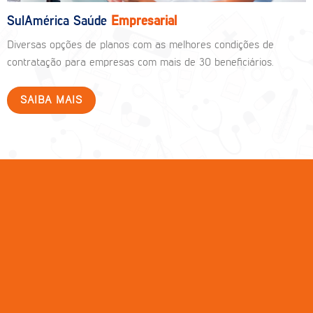
SulAmérica Saúde
Empresarial
Diversas opções de planos com as melhores condições de
contratação para empresas com mais de 30 beneficiários.
SAIBA MAIS