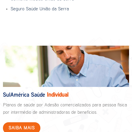
Seguro Saúde União da Serra
SulAmérica Saúde
Individual
Planos de saúde por Adesão comercializados para pessoa física
por intermédio de administradoras de benefícios.
SAIBA MAIS