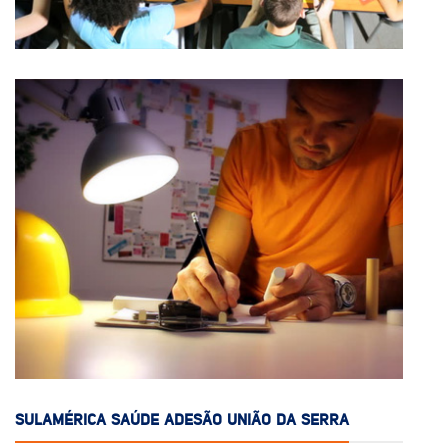
SULAMÉRICA SAÚDE ADESÃO UNIÃO DA SERRA