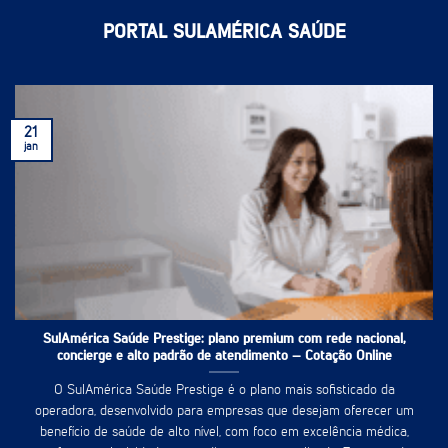
PORTAL SULAMÉRICA SAÚDE
21
jan
SulAmérica Saúde Prestige: plano premium com rede nacional,
concierge e alto padrão de atendimento – Cotação Online
O SulAmérica Saúde Prestige é o plano mais sofisticado da
operadora, desenvolvido para empresas que desejam oferecer um
benefício de saúde de alto nível, com foco em excelência médica,