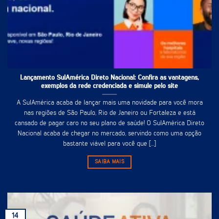
Lançamento SulAmérica Direto Nacional: Confira as vantagens,
exemplos da rede credenciada e simule pelo site
A SulAmérica acaba de lançar mais uma novidade para você mora
nas regiões de São Paulo, Rio de Janeiro ou Fortaleza e está
cansado de pagar caro no seu plano de saúde! O SulAmérica Direto
Nacional acaba de chegar no mercado, servindo como uma opção
bastante viável para você que [...]
SAIBA MAIS
14