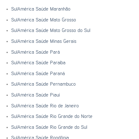
SulAmérica Saúde Maranhão
SulAmérica Saúde Mato Grosso
SulAmérica Saúde Mato Grosso do Sul
SulAmérica Saúde Minas Gerais
SulAmérica Saúde Pará
SulAmérica Saúde Paraíba
SulAmérica Saúde Paraná
SulAmérica Saúde Pernambuco
SulAmérica Saúde Piauí
SulAmérica Saúde Rio de Janeiro
SulAmérica Saúde Rio Grande do Norte
SulAmérica Saúde Rio Grande do Sul
SulAmérica Saúde Rondônia