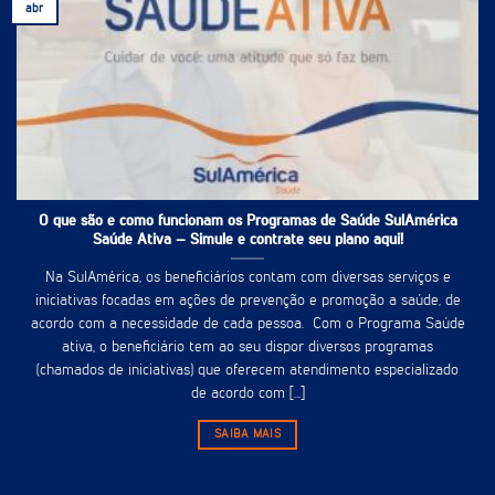
abr
O que são e como funcionam os Programas de Saúde SulAmérica
Saúde Ativa – Simule e contrate seu plano aqui!
Na SulAmérica, os beneficiários contam com diversas serviços e
iniciativas focadas em ações de prevenção e promoção a saúde, de
acordo com a necessidade de cada pessoa. Com o Programa Saúde
ativa, o beneficiário tem ao seu dispor diversos programas
(chamados de iniciativas) que oferecem atendimento especializado
de acordo com [...]
SAIBA MAIS