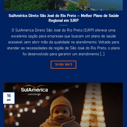
SulAmérica Direto São José do Rio Preto – Melhor Plano de Saúde
Regional em SJRP
O SulAmérica Direto São José do Rio Preto (SJRP) oferece uma
excelente opção para empresas que buscam um plano de saúde
acessível, sem abrir mão da qualidade no atendimento. Voltado para
atender as necessidades da região de São José do Rio Preto, o plano
foi desenvolvido para garantir um atendimento [...]
SAIBA MAIS
16
set