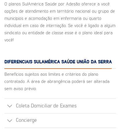
O planos SulAmérica Saúde por Adesão oferece a você
opções de atendimento em território nacional ou grupo de
municípios e acomodação em enfermaria ou quarto
individual em caso de internação. Se você é ligado a algum
sindicato ou entidade de classe esse é o plano ideal para
você!
DIFERENCIAIS SULAMÉRICA SAÚDE UNIÃO DA SERRA
Benefícios sujeitos aos limites e critérios do plano
contratado. A área de abrangência poderá ser alterada
sem aviso prévio.
Coleta Domiciliar de Exames
Concierge