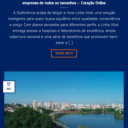
empresas de todos os tamanhos – Cotação Online
A SulAmérica acaba de lançar a nova Linha Vital, uma solução
inteligente para quem busca equilíbrio entre qualidade, conveniência
e preço. Com planos pensados para diferentes perfis, a Linha Vital
entrega acesso a hospitais e laboratórios de excelência, ampla
cobertura nacional e uma série de benefícios que promovem bem-
estar e [...]
SAIBA MAIS
17
out