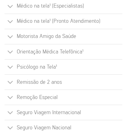
Médico na tela¹ (Especialistas)
Médico na tela¹ (Pronto Atendimento)
Motorista Amigo da Saúde
Orientação Médica Telefônica¹
Psicólogo na Tela¹
Remissão de 2 anos
Remoção Especial
Seguro Viagem Internacional
Seguro Viagem Nacional