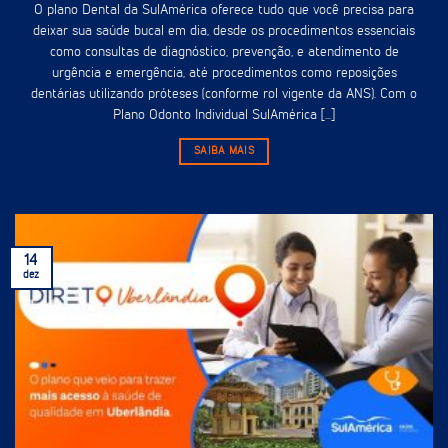
O plano Dental da SulAmérica oferece tudo que você precisa para
deixar sua saúde bucal em dia, desde os procedimentos essenciais
como consultas de diagnóstico, prevenção, e atendimento de
urgência e emergência, até procedimentos como reposições
dentárias utilizando próteses (conforme rol vigente da ANS). Com o
Plano Odonto Individual SulAmérica [...]
SAIBA MAIS
14
dez