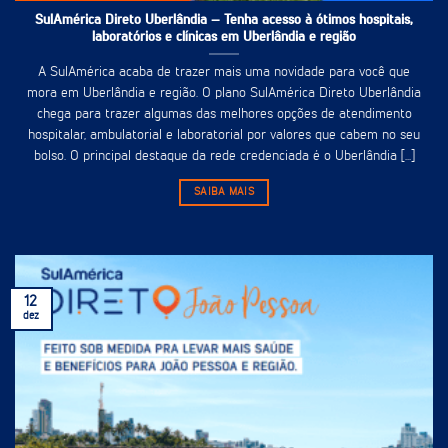
SulAmérica Direto Uberlândia – Tenha acesso à ótimos hospitais,
laboratórios e clínicas em Uberlândia e região
A SulAmérica acaba de trazer mais uma novidade para você que
mora em Uberlândia e região. O plano SulAmérica Direto Uberlândia
chega para trazer algumas das melhores opções de atendimento
hospitalar, ambulatorial e laboratorial por valores que cabem no seu
bolso. O principal destaque da rede credenciada é o Uberlândia [...]
SAIBA MAIS
12
dez