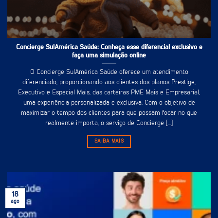
Concierge SulAmérica Saúde: Conheça esse diferencial exclusivo e
faça uma simulação online
O Concierge SulAmérica Saúde oferece um atendimento
diferenciado, proporcionando aos clientes dos planos Prestige,
Executivo e Especial Mais, das carteiras PME Mais e Empresarial,
uma experiência personalizada e exclusiva. Com o objetivo de
maximizar o tempo dos clientes para que possam focar no que
realmente importa, o serviço de Concierge [...]
SAIBA MAIS
18
ago