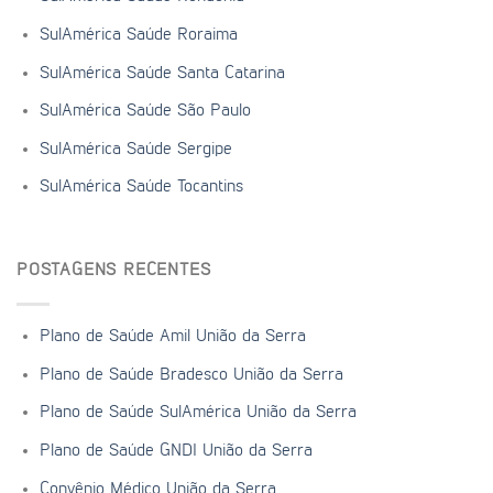
SulAmérica Saúde Roraima
SulAmérica Saúde Santa Catarina
SulAmérica Saúde São Paulo
SulAmérica Saúde Sergipe
SulAmérica Saúde Tocantins
POSTAGENS RECENTES
Plano de Saúde Amil União da Serra
Plano de Saúde Bradesco União da Serra
Plano de Saúde SulAmérica União da Serra
Plano de Saúde GNDI União da Serra
Convênio Médico União da Serra