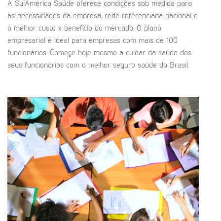
A SulAmérica Saúde oferece condições sob medida para
as necessidades da empresa, rede referenciada nacional e
o melhor custo x benefício do mercado. O plano
empresarial é ideal para empresas com mais de 100
funcionários. Começe hoje mesmo a cuidar da saúde dos
seus funcionários com o melhor seguro saúde do Brasil.