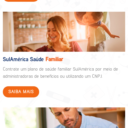
SulAmérica Saúde
Familiar
Contrate um plano de saúde familiar SulAmérica por meio de
administradoras de benefícios ou utilizando um CNPJ.
SAIBA MAIS