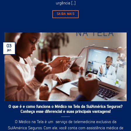
urgência [...]
SAIBA MAIS
03
jan
O que é e como funciona o Médico na Tela da SulAmérica Seguros?
Conheça esse diferencial e suas principais vantagens!
O Médico na Tela é um serviço de telemedicina exclusivo da
SulAmérica Seguros. Com ele, você conta com assistência médica de