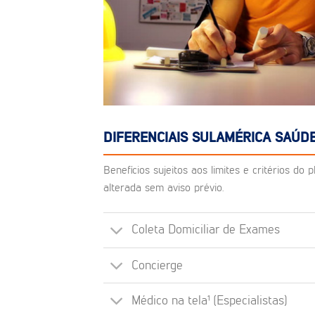
DIFERENCIAIS SULAMÉRICA SAÚD
Benefícios sujeitos aos limites e critérios d
alterada sem aviso prévio.
Coleta Domiciliar de Exames
Concierge
Médico na tela¹ (Especialistas)