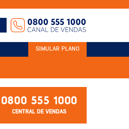
SIMULAR PLANO
0800 555 1000
CENTRAL DE VENDAS