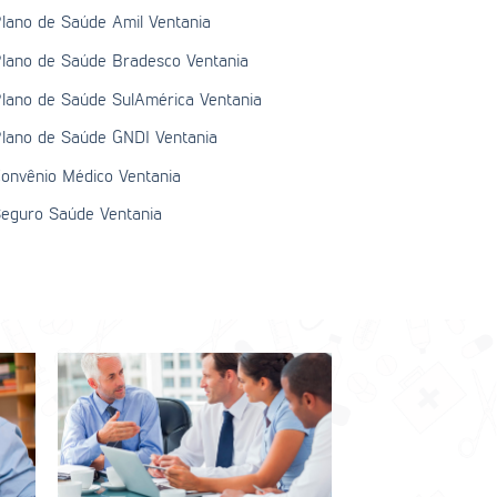
lano de Saúde Amil Ventania
lano de Saúde Bradesco Ventania
lano de Saúde SulAmérica Ventania
lano de Saúde GNDI Ventania
onvênio Médico Ventania
eguro Saúde Ventania