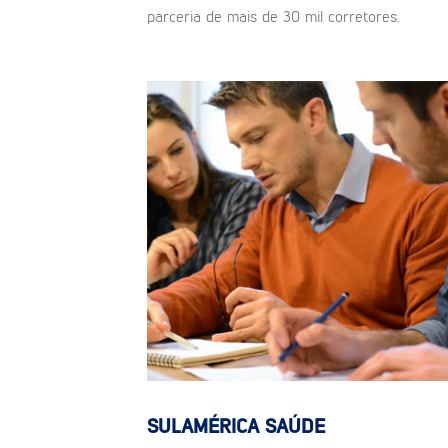
parceria de mais de 30 mil corretores.
SULAMÉRICA SAÚDE