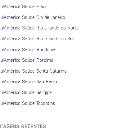
ulAmérica Saúde Piauí
ulAmérica Saúde Rio de Janeiro
ulAmérica Saúde Rio Grande do Norte
ulAmérica Saúde Rio Grande do Sul
ulAmérica Saúde Rondônia
ulAmérica Saúde Roraima
ulAmérica Saúde Santa Catarina
ulAmérica Saúde São Paulo
ulAmérica Saúde Sergipe
ulAmérica Saúde Tocantins
STAGENS RECENTES