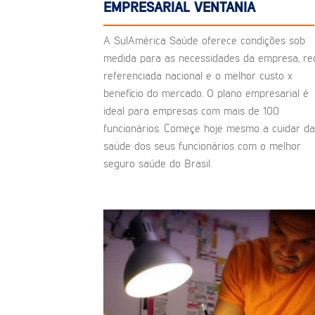
EMPRESARIAL VENTANIA
A SulAmérica Saúde oferece condições sob
medida para as necessidades da empresa, re
referenciada nacional e o melhor custo x
benefício do mercado. O plano empresarial é
ideal para empresas com mais de 100
funcionários. Começe hoje mesmo a cuidar da
saúde dos seus funcionários com o melhor
seguro saúde do Brasil.