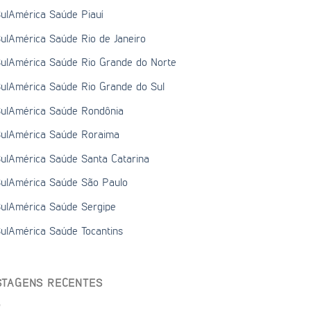
ulAmérica Saúde Piauí
ulAmérica Saúde Rio de Janeiro
ulAmérica Saúde Rio Grande do Norte
ulAmérica Saúde Rio Grande do Sul
ulAmérica Saúde Rondônia
ulAmérica Saúde Roraima
ulAmérica Saúde Santa Catarina
ulAmérica Saúde São Paulo
ulAmérica Saúde Sergipe
ulAmérica Saúde Tocantins
STAGENS RECENTES