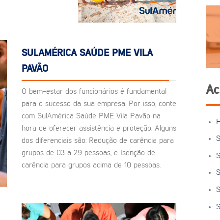
SULAMÉRICA SAÚDE PME VILA
PAVÃO
Ac
O bem-estar dos funcionários é fundamental
para o sucesso da sua empresa. Por isso, conte
com SulAmérica Saúde PME Vila Pavão na
hora de oferecer assistência e proteção. Alguns
S
dos diferenciais são: Redução de carência para
grupos de 03 a 29 pessoas, e Isenção de
S
carência para grupos acima de 10 pessoas.
S
S
S