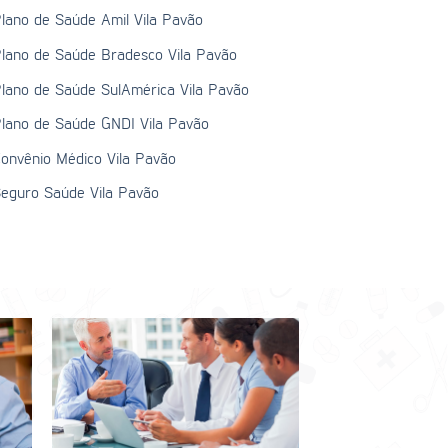
lano de Saúde Amil Vila Pavão
lano de Saúde Bradesco Vila Pavão
lano de Saúde SulAmérica Vila Pavão
lano de Saúde GNDI Vila Pavão
onvênio Médico Vila Pavão
eguro Saúde Vila Pavão