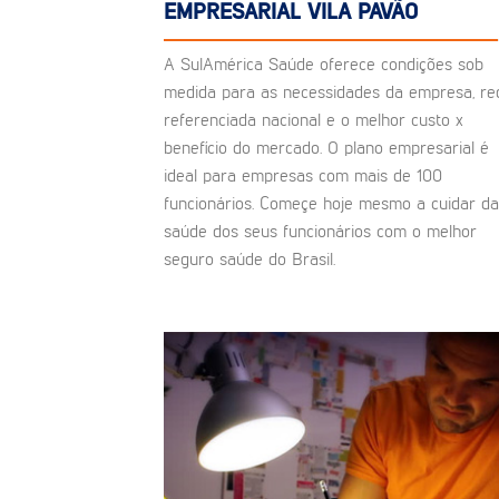
EMPRESARIAL VILA PAVÃO
A SulAmérica Saúde oferece condições sob
medida para as necessidades da empresa, re
referenciada nacional e o melhor custo x
benefício do mercado. O plano empresarial é
ideal para empresas com mais de 100
funcionários. Começe hoje mesmo a cuidar da
saúde dos seus funcionários com o melhor
seguro saúde do Brasil.