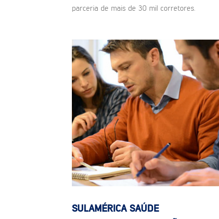
parceria de mais de 30 mil corretores.
SULAMÉRICA SAÚDE