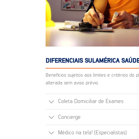
DIFERENCIAIS SULAMÉRICA SAÚDE
Benefícios sujeitos aos limites e critérios d
alterada sem aviso prévio.
Coleta Domiciliar de Exames
Concierge
Médico na tela¹ (Especialistas)