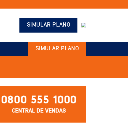
SIMULAR PLANO
SIMULAR PLANO
0800 555 1000
CENTRAL DE VENDAS