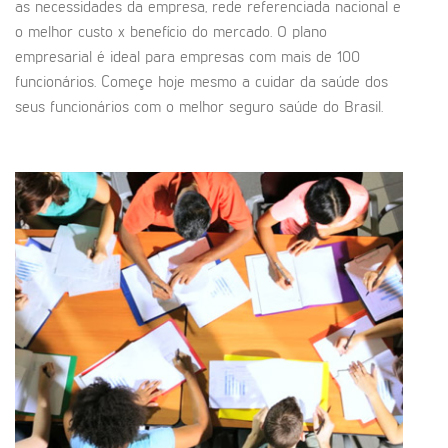
as necessidades da empresa, rede referenciada nacional e
o melhor custo x benefício do mercado. O plano
empresarial é ideal para empresas com mais de 100
funcionários. Começe hoje mesmo a cuidar da saúde dos
seus funcionários com o melhor seguro saúde do Brasil.