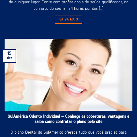
de qualquer lugar! Conte com profissionais de saúde qualificados, no
conforto do seu lar, 24 horas por dia, [...]
SAIBA MAIS
15
dez
SulAmérica Odonto Individual – Conheça as coberturas, vantagens e
saiba como contratar o plano pelo site
O plano Dental da SulAmérica oferece tudo que você precisa para