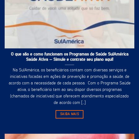
O que são e como funcionam os Programas de Saúde SulAmérica
Saúde Ativa – Simule e contrate seu plano aqui!
Na SulAmérica, os beneficiários contam com diversas serviços e
iniciativas focadas em ações de prevenção e promoção a saúde, de
acordo com a necessidade de cada pessoa. Com o Programa Saúde
ativa, o beneficiário tem ao seu dispor diversos programas
(chamados de iniciativas) que oferecem atendimento especializado
de acordo com [...]
SAIBA MAIS