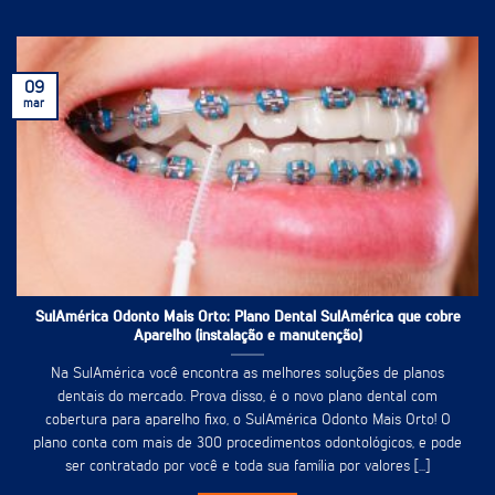
09
mar
SulAmérica Odonto Mais Orto: Plano Dental SulAmérica que cobre
Aparelho (instalação e manutenção)
Na SulAmérica você encontra as melhores soluções de planos
dentais do mercado. Prova disso, é o novo plano dental com
cobertura para aparelho fixo, o SulAmérica Odonto Mais Orto! O
plano conta com mais de 300 procedimentos odontológicos, e pode
ser contratado por você e toda sua família por valores [...]