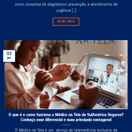
como consultas de diagnóstico, prevenção, e atendimento de
urgência [...]
SAIBA MAIS
03
jan
O que é e como funciona o Médico na Tela da SulAmérica Seguros?
Conheça esse diferencial e suas principais vantagens!
O Médico na Tela é um serviço de telemedicina exclusivo da