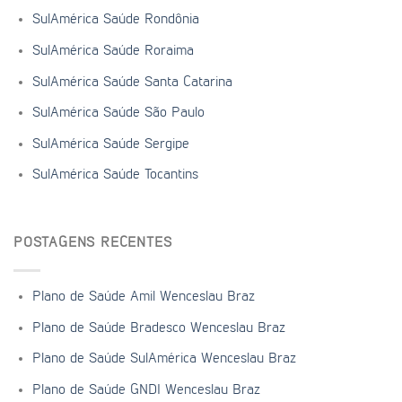
SulAmérica Saúde Rondônia
SulAmérica Saúde Roraima
SulAmérica Saúde Santa Catarina
SulAmérica Saúde São Paulo
SulAmérica Saúde Sergipe
SulAmérica Saúde Tocantins
POSTAGENS RECENTES
Plano de Saúde Amil Wenceslau Braz
Plano de Saúde Bradesco Wenceslau Braz
Plano de Saúde SulAmérica Wenceslau Braz
Plano de Saúde GNDI Wenceslau Braz