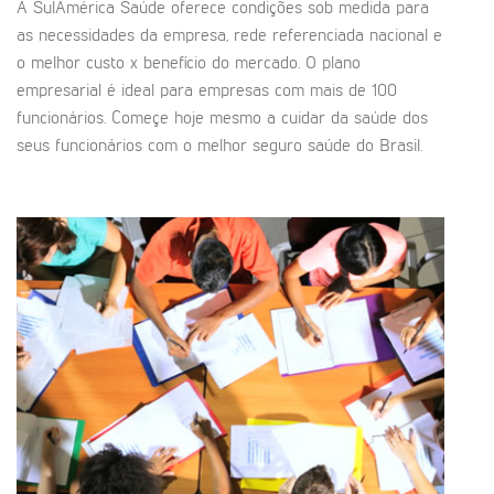
A SulAmérica Saúde oferece condições sob medida para
as necessidades da empresa, rede referenciada nacional e
o melhor custo x benefício do mercado. O plano
empresarial é ideal para empresas com mais de 100
funcionários. Começe hoje mesmo a cuidar da saúde dos
seus funcionários com o melhor seguro saúde do Brasil.