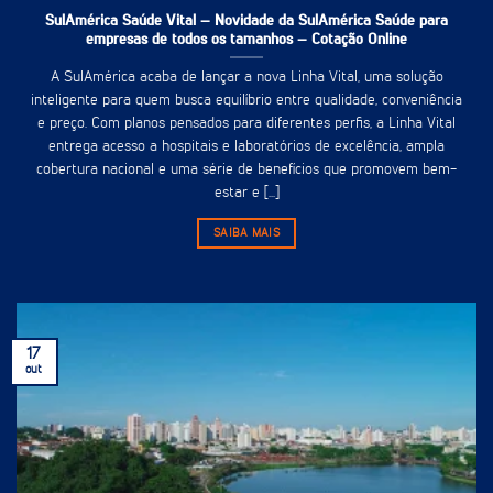
SulAmérica Saúde Vital – Novidade da SulAmérica Saúde para
empresas de todos os tamanhos – Cotação Online
A SulAmérica acaba de lançar a nova Linha Vital, uma solução
inteligente para quem busca equilíbrio entre qualidade, conveniência
e preço. Com planos pensados para diferentes perfis, a Linha Vital
entrega acesso a hospitais e laboratórios de excelência, ampla
cobertura nacional e uma série de benefícios que promovem bem-
estar e [...]
SAIBA MAIS
17
out