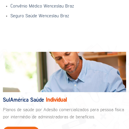
Convênio Médico Wenceslau Braz
Seguro Saúde Wenceslau Braz
SulAmérica Saúde
Individual
Planos de saúde por Adesão comercializados para pessoa física
por intermédio de administradoras de benefícios.