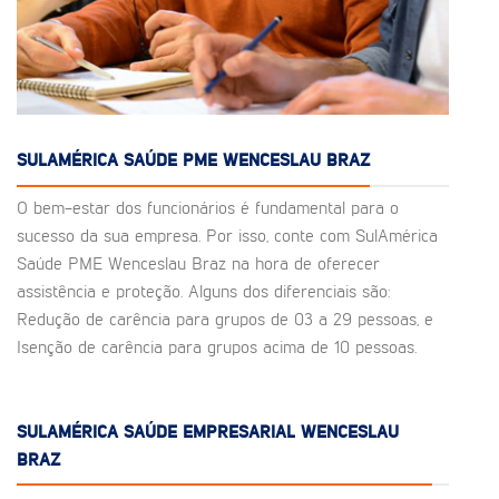
SULAMÉRICA SAÚDE PME WENCESLAU BRAZ
O bem-estar dos funcionários é fundamental para o
sucesso da sua empresa. Por isso, conte com SulAmérica
Saúde PME Wenceslau Braz na hora de oferecer
assistência e proteção. Alguns dos diferenciais são:
Redução de carência para grupos de 03 a 29 pessoas, e
Isenção de carência para grupos acima de 10 pessoas.
SULAMÉRICA SAÚDE EMPRESARIAL WENCESLAU
BRAZ