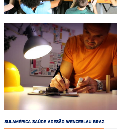
SULAMÉRICA SAÚDE ADESÃO WENCESLAU BRAZ