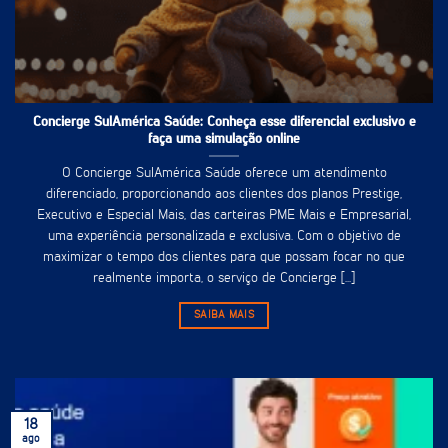
Concierge SulAmérica Saúde: Conheça esse diferencial exclusivo e
faça uma simulação online
O Concierge SulAmérica Saúde oferece um atendimento
diferenciado, proporcionando aos clientes dos planos Prestige,
Executivo e Especial Mais, das carteiras PME Mais e Empresarial,
uma experiência personalizada e exclusiva. Com o objetivo de
maximizar o tempo dos clientes para que possam focar no que
realmente importa, o serviço de Concierge [...]
SAIBA MAIS
18
ago