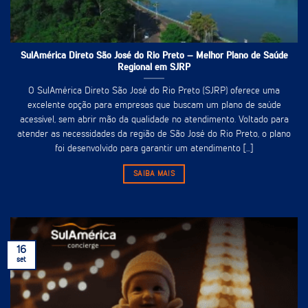
SulAmérica Direto São José do Rio Preto – Melhor Plano de Saúde
Regional em SJRP
O SulAmérica Direto São José do Rio Preto (SJRP) oferece uma
excelente opção para empresas que buscam um plano de saúde
acessível, sem abrir mão da qualidade no atendimento. Voltado para
atender as necessidades da região de São José do Rio Preto, o plano
foi desenvolvido para garantir um atendimento [...]
SAIBA MAIS
16
set