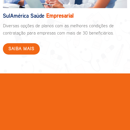
SulAmérica Saúde
Empresarial
Diversas opções de planos com as melhores condições de
contratação para empresas com mais de 30 beneficiários.
SAIBA MAIS