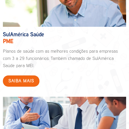
SulAmérica Saúde
PME
Planos de saúde com as melhores condições para empresas
com 3 a 29 funcionários. Também chamado de SulAmérica
Saúde para MEI.
SAIBA MAIS