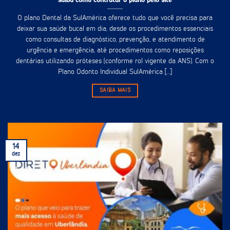
O plano Dental da SulAmérica oferece tudo que você precisa para
deixar sua saúde bucal em dia, desde os procedimentos essenciais
como consultas de diagnóstico, prevenção, e atendimento de
urgência e emergência, até procedimentos como reposições
dentárias utilizando próteses (conforme rol vigente da ANS). Com o
Plano Odonto Individual SulAmérica [...]
SAIBA MAIS
14
dez