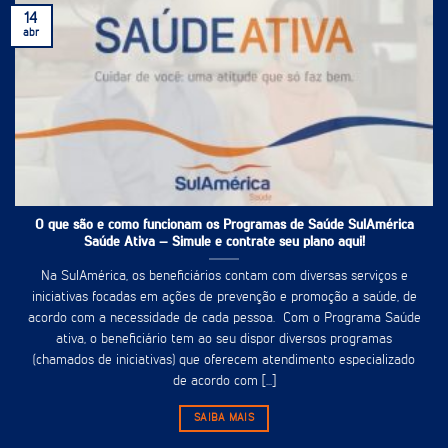
14
abr
O que são e como funcionam os Programas de Saúde SulAmérica
Saúde Ativa – Simule e contrate seu plano aqui!
Na SulAmérica, os beneficiários contam com diversas serviços e
iniciativas focadas em ações de prevenção e promoção a saúde, de
acordo com a necessidade de cada pessoa. Com o Programa Saúde
ativa, o beneficiário tem ao seu dispor diversos programas
(chamados de iniciativas) que oferecem atendimento especializado
de acordo com [...]
SAIBA MAIS