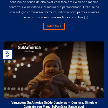
benefício de saúde de alto nível, com foco em excelência médica,
conforto, exclusividade e atendimento personalizado. Trata-se de
uma solução corporativa premium, indicada para perfis exigentes
que valorizam acesso aos melhores hospitais [...]
SAIBA MAIS
30
jun
Vantagens SulAmérica Saúde Concierge – Conheça, Simule e
Contrate seu Plano SulAmérica Saúde aqui!