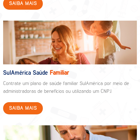
SAIBA MAIS
SulAmérica Saúde
Familiar
Contrate um plano de saúde familiar SulAmérica por meio de
administradoras de benefícios ou utilizando um CNPJ.
SAIBA MAIS