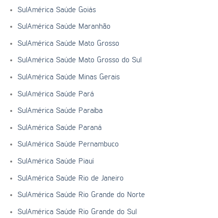
SulAmérica Saúde Goiás
SulAmérica Saúde Maranhão
SulAmérica Saúde Mato Grosso
SulAmérica Saúde Mato Grosso do Sul
SulAmérica Saúde Minas Gerais
SulAmérica Saúde Pará
SulAmérica Saúde Paraíba
SulAmérica Saúde Paraná
SulAmérica Saúde Pernambuco
SulAmérica Saúde Piauí
SulAmérica Saúde Rio de Janeiro
SulAmérica Saúde Rio Grande do Norte
SulAmérica Saúde Rio Grande do Sul