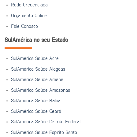
Rede Credenciada
Orçamento Online
Fale Conosco
SulAmérica no seu Estado
SulAmérica Saúde Acre
SulAmérica Saúde Alagoas
SulAmérica Saúde Amapá
SulAmérica Saúde Amazonas
SulAmérica Saúde Bahia
SulAmérica Saúde Ceará
SulAmérica Saúde Distrito Federal
SulAmérica Saúde Espírito Santo