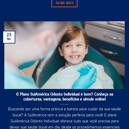
SAIBA MAIS
23
fev
O Plano SulAmérica Odonto Individual é bom? Conheça as
coberturas, vantagens, benefícios e simule online!
Buscando por uma forma prática e barata para cuidar da sua saúde
bucal? A SulAmérica tem a solução perfeita para você! O plano
SulAmérica Odonto Individual oferece tudo que você precisa para
deixar sua saúde bucal em dia, desde os procedimentos essenciais