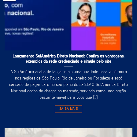
Lançamento SulAmérica Direto Nacional: Confira as vantagens,
exemplos da rede credenciada e simule pelo site
A SulAmérica acaba de lançar mais uma novidade para você mora
nas regiões de São Paulo, Rio de Janeiro ou Fortaleza e está
cansado de pagar caro no seu plano de saúde! O SulAmérica Direto
Nacional acaba de chegar no mercado, servindo como uma opção
bastante viável para você que [...]
SAIBA MAIS