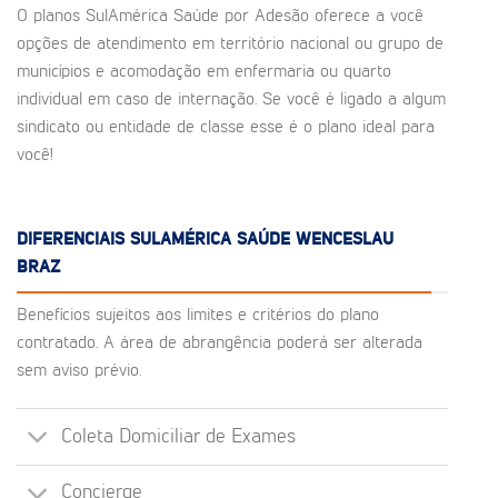
O planos SulAmérica Saúde por Adesão oferece a você
opções de atendimento em território nacional ou grupo de
municípios e acomodação em enfermaria ou quarto
individual em caso de internação. Se você é ligado a algum
sindicato ou entidade de classe esse é o plano ideal para
você!
DIFERENCIAIS SULAMÉRICA SAÚDE WENCESLAU
BRAZ
Benefícios sujeitos aos limites e critérios do plano
contratado. A área de abrangência poderá ser alterada
sem aviso prévio.
Coleta Domiciliar de Exames
Concierge