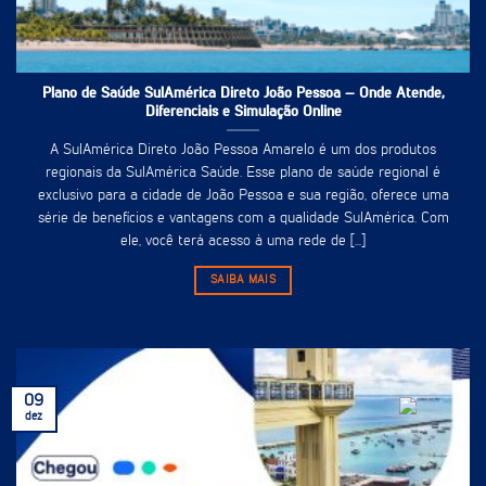
Plano de Saúde SulAmérica Direto João Pessoa – Onde Atende,
Diferenciais e Simulação Online
A SulAmérica Direto João Pessoa Amarelo é um dos produtos
regionais da SulAmérica Saúde. Esse plano de saúde regional é
exclusivo para a cidade de João Pessoa e sua região, oferece uma
série de benefícios e vantagens com a qualidade SulAmérica. Com
ele, você terá acesso à uma rede de [...]
SAIBA MAIS
09
dez