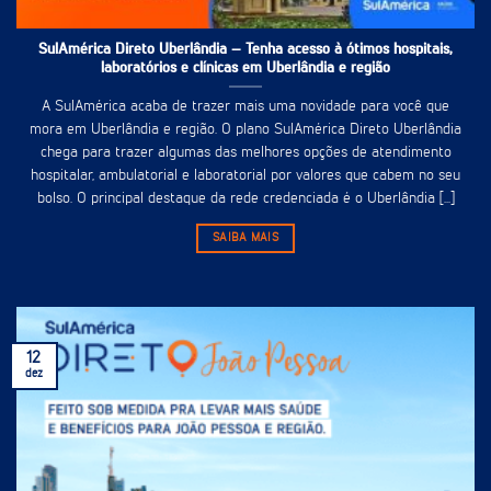
SulAmérica Direto Uberlândia – Tenha acesso à ótimos hospitais,
laboratórios e clínicas em Uberlândia e região
A SulAmérica acaba de trazer mais uma novidade para você que
mora em Uberlândia e região. O plano SulAmérica Direto Uberlândia
chega para trazer algumas das melhores opções de atendimento
hospitalar, ambulatorial e laboratorial por valores que cabem no seu
bolso. O principal destaque da rede credenciada é o Uberlândia [...]
SAIBA MAIS
12
dez