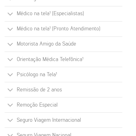
Médico na tela¹ (Especialistas)
Médico na tela¹ (Pronto Atendimento)
Motorista Amigo da Saúde
Orientação Médica Telefônica¹
Psicólogo na Tela¹
Remissão de 2 anos
Remoção Especial
Seguro Viagem Internacional
Seguro Viagem Nacional