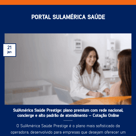
PORTAL SULAMÉRICA SAÚDE
21
jan
SulAmérica Saúde Prestige: plano premium com rede nacional,
concierge e alto padrão de atendimento – Cotação Online
O SulAmérica Saúde Prestige é o plano mais sofisticado da
operadora, desenvolvido para empresas que desejam oferecer um