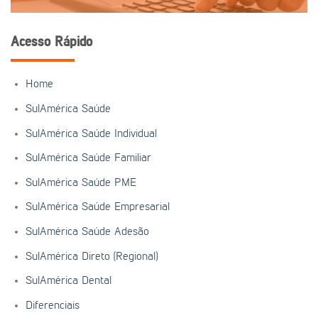
Acesso Rápido
Home
SulAmérica Saúde
SulAmérica Saúde Individual
SulAmérica Saúde Familiar
SulAmérica Saúde PME
SulAmérica Saúde Empresarial
SulAmérica Saúde Adesão
SulAmérica Direto (Regional)
SulAmérica Dental
Diferenciais