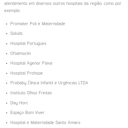
atendimento em diversos outros hospitais da região, como por
exemplo:
Promater Poli e Maternidade
Sokids
Hospital Portugues
Oftalmoclin
Hospital Agenor Paiva
Hospital Prohope
Probaby Clínica Infantil e Urgências LTDA
Instituto Olhos Freitas
Day Horc
Espaço Bom Viver
Hospital e Maternidade Santo Amaro