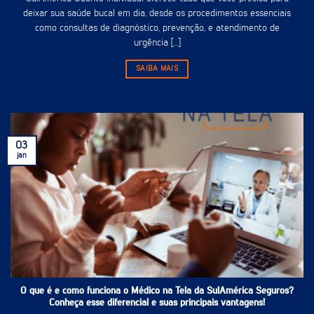
deixar sua saúde bucal em dia, desde os procedimentos essenciais
como consultas de diagnóstico, prevenção, e atendimento de
urgência [...]
SAIBA MAIS
03
jan
O que é e como funciona o Médico na Tela da SulAmérica Seguros?
Conheça esse diferencial e suas principais vantagens!