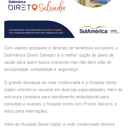
Com valores acessíveis e dezenas de benefícios exclusivos, o
SulAmérica Direto Salvador é a melhor opção de plano de
saúde para quem busca economia mas não abre mão de
exclusividade, comodidade e segurança.
O grande destaque da rede credenciada é o Hospital Santa
Izabel, referência nacional em diversas especialidades. Além de
estrutura completa para atendimento ambulatorial para
consultas e exames, o hospital conta com Pronto Socorro, e
leitos para internações.
Além do Hospital Santa Izabel, a rede credenciada oferece