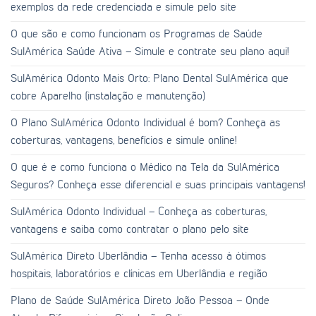
exemplos da rede credenciada e simule pelo site
O que são e como funcionam os Programas de Saúde
SulAmérica Saúde Ativa – Simule e contrate seu plano aqui!
SulAmérica Odonto Mais Orto: Plano Dental SulAmérica que
cobre Aparelho (instalação e manutenção)
O Plano SulAmérica Odonto Individual é bom? Conheça as
coberturas, vantagens, benefícios e simule online!
O que é e como funciona o Médico na Tela da SulAmérica
Seguros? Conheça esse diferencial e suas principais vantagens!
SulAmérica Odonto Individual – Conheça as coberturas,
vantagens e saiba como contratar o plano pelo site
SulAmérica Direto Uberlândia – Tenha acesso à ótimos
hospitais, laboratórios e clínicas em Uberlândia e região
Plano de Saúde SulAmérica Direto João Pessoa – Onde