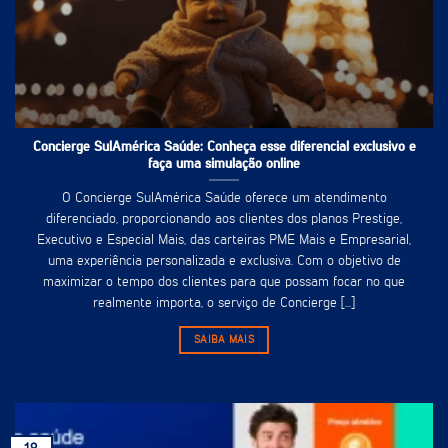
Concierge SulAmérica Saúde: Conheça esse diferencial exclusivo e
faça uma simulação online
O Concierge SulAmérica Saúde oferece um atendimento
diferenciado, proporcionando aos clientes dos planos Prestige,
Executivo e Especial Mais, das carteiras PME Mais e Empresarial,
uma experiência personalizada e exclusiva. Com o objetivo de
maximizar o tempo dos clientes para que possam focar no que
realmente importa, o serviço de Concierge [...]
SAIBA MAIS