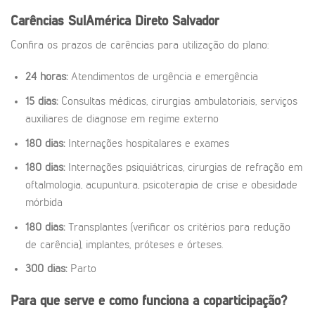
Carências SulAmérica Direto Salvador
Confira os prazos de carências para utilização do plano:
24 horas:
Atendimentos de urgência e emergência
15 dias:
Consultas médicas, cirurgias ambulatoriais, serviços
auxiliares de diagnose em regime externo
180 dias:
Internações hospitalares e exames
180 dias:
Internações psiquiátricas, cirurgias de refração em
oftalmologia, acupuntura, psicoterapia de crise e obesidade
mórbida
180 dias:
Transplantes (verificar os critérios para redução
de carência), implantes, próteses e órteses.
300 dias:
Parto
Para que serve e como funciona a coparticipação?