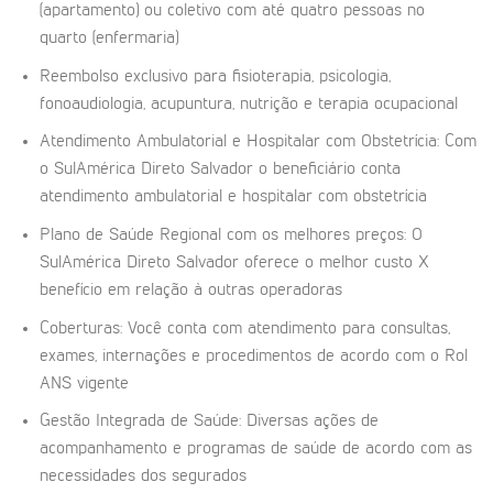
(apartamento) ou coletivo com até quatro pessoas no
quarto (enfermaria)
Reembolso exclusivo para fisioterapia, psicologia,
fonoaudiologia, acupuntura, nutrição e terapia ocupacional
Atendimento Ambulatorial e Hospitalar com Obstetrícia: Com
o SulAmérica Direto Salvador o beneficiário conta
atendimento ambulatorial e hospitalar com obstetrícia
Plano de Saúde Regional com os melhores preços: O
SulAmérica Direto Salvador oferece o melhor custo X
benefício em relação à outras operadoras
Coberturas: Você conta com atendimento para consultas,
exames, internações e procedimentos de acordo com o Rol
ANS vigente
Gestão Integrada de Saúde: Diversas ações de
acompanhamento e programas de saúde de acordo com as
necessidades dos segurados