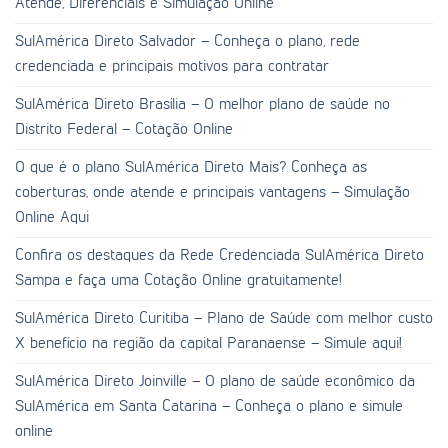
Atende, Diferenciais e Simulação Online
SulAmérica Direto Salvador – Conheça o plano, rede
credenciada e principais motivos para contratar
SulAmérica Direto Brasília – O melhor plano de saúde no
Distrito Federal – Cotação Online
O que é o plano SulAmérica Direto Mais? Conheça as
coberturas, onde atende e principais vantagens – Simulação
Online Aqui
Confira os destaques da Rede Credenciada SulAmérica Direto
Sampa e faça uma Cotação Online gratuitamente!
SulAmérica Direto Curitiba – Plano de Saúde com melhor custo
X benefício na região da capital Paranaense – Simule aqui!
SulAmérica Direto Joinville – O plano de saúde econômico da
SulAmérica em Santa Catarina – Conheça o plano e simule
online