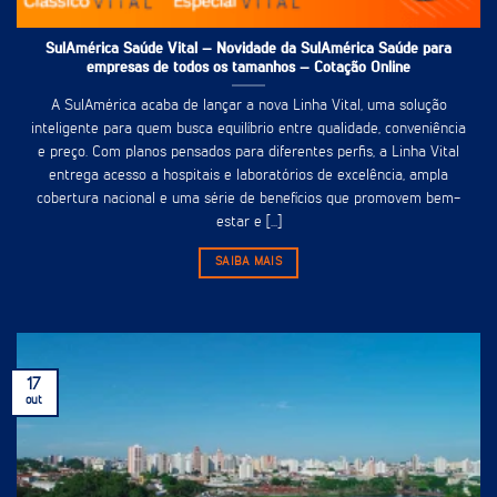
SulAmérica Saúde Vital – Novidade da SulAmérica Saúde para
empresas de todos os tamanhos – Cotação Online
A SulAmérica acaba de lançar a nova Linha Vital, uma solução
inteligente para quem busca equilíbrio entre qualidade, conveniência
e preço. Com planos pensados para diferentes perfis, a Linha Vital
entrega acesso a hospitais e laboratórios de excelência, ampla
cobertura nacional e uma série de benefícios que promovem bem-
estar e [...]
SAIBA MAIS
17
out