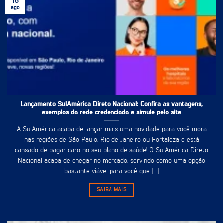
18
ago
Lançamento SulAmérica Direto Nacional: Confira as vantagens,
exemplos da rede credenciada e simule pelo site
A SulAmérica acaba de lançar mais uma novidade para você mora
nas regiões de São Paulo, Rio de Janeiro ou Fortaleza e está
cansado de pagar caro no seu plano de saúde! O SulAmérica Direto
Nacional acaba de chegar no mercado, servindo como uma opção
bastante viável para você que [...]
SAIBA MAIS