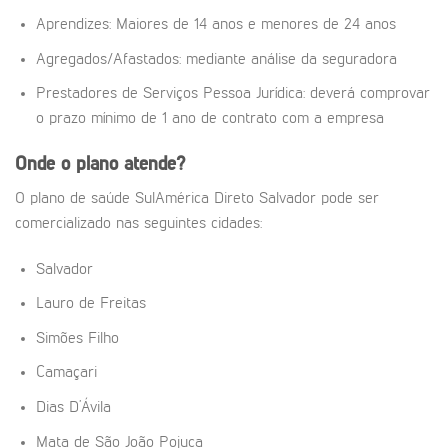
Aprendizes: Maiores de 14 anos e menores de 24 anos
Agregados/Afastados: mediante análise da seguradora
Prestadores de Serviços Pessoa Jurídica: deverá comprovar
o prazo mínimo de 1 ano de contrato com a empresa
Onde o plano atende?
O plano de saúde SulAmérica Direto Salvador pode ser
comercializado nas seguintes cidades:
Salvador
Lauro de Freitas
Simões Filho
Camaçari
Dias D’Ávila
Mata de São João Pojuca