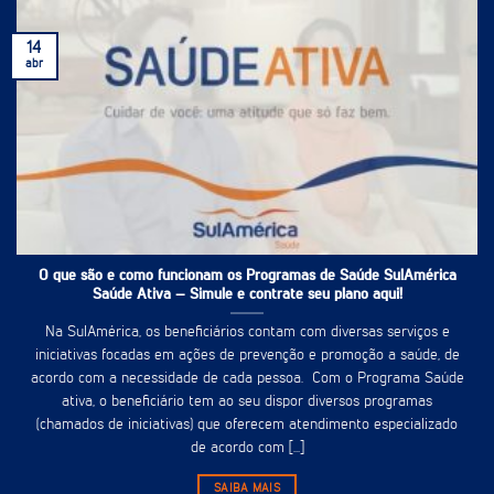
14
abr
O que são e como funcionam os Programas de Saúde SulAmérica
Saúde Ativa – Simule e contrate seu plano aqui!
Na SulAmérica, os beneficiários contam com diversas serviços e
iniciativas focadas em ações de prevenção e promoção a saúde, de
acordo com a necessidade de cada pessoa. Com o Programa Saúde
ativa, o beneficiário tem ao seu dispor diversos programas
(chamados de iniciativas) que oferecem atendimento especializado
de acordo com [...]
SAIBA MAIS