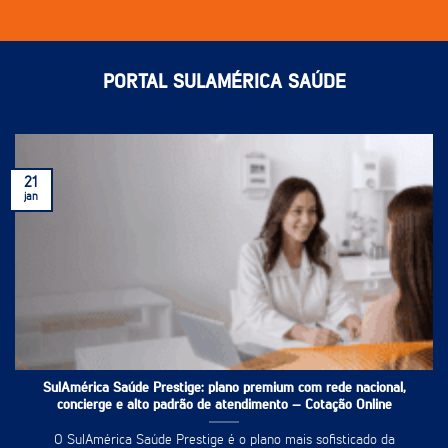
PORTAL SULAMÉRICA SAÚDE
21
jan
SulAmérica Saúde Prestige: plano premium com rede nacional,
concierge e alto padrão de atendimento – Cotação Online
O SulAmérica Saúde Prestige é o plano mais sofisticado da