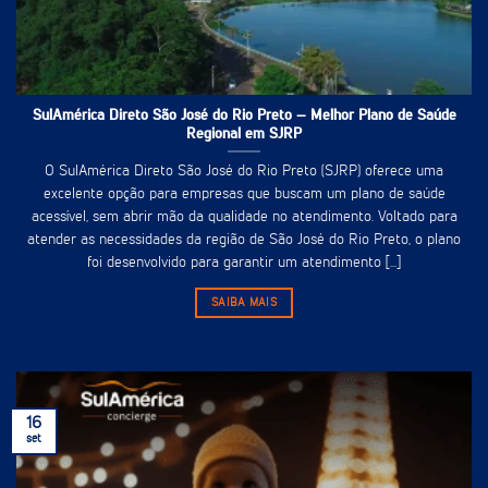
SulAmérica Direto São José do Rio Preto – Melhor Plano de Saúde
Regional em SJRP
O SulAmérica Direto São José do Rio Preto (SJRP) oferece uma
excelente opção para empresas que buscam um plano de saúde
acessível, sem abrir mão da qualidade no atendimento. Voltado para
atender as necessidades da região de São José do Rio Preto, o plano
foi desenvolvido para garantir um atendimento [...]
SAIBA MAIS
16
set