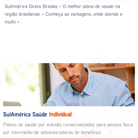
SulAmérica Direto Brasília – O melhor plano de saúde na
região brasiliense – Conheça as vantagens, onde atende e
muito +
SulAmérica Saúde
Individual
Planos de saúde por Adesão comercializados para pessoa física
por intermédio de administradoras de benefícios.