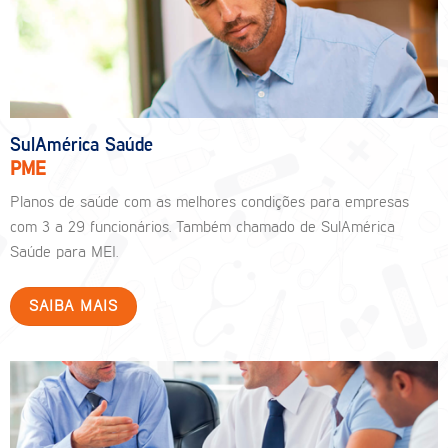
SulAmérica Saúde
PME
Planos de saúde com as melhores condições para empresas
com 3 a 29 funcionários. Também chamado de SulAmérica
Saúde para MEI.
SAIBA MAIS