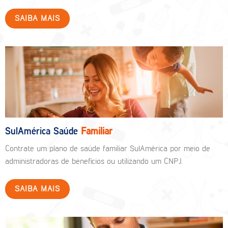
SAIBA MAIS
SulAmérica Saúde
Familiar
Contrate um plano de saúde familiar SulAmérica por meio de
administradoras de benefícios ou utilizando um CNPJ.
SAIBA MAIS