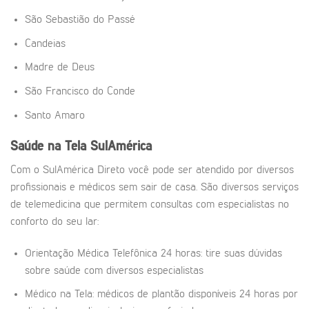
São Sebastião do Passé
Candeias
Madre de Deus
São Francisco do Conde
Santo Amaro
Saúde na Tela SulAmérica
Com o SulAmérica Direto você pode ser atendido por diversos
profissionais e médicos sem sair de casa. São diversos serviços
de telemedicina que permitem consultas com especialistas no
conforto do seu lar:
Orientação Médica Telefônica 24 horas: tire suas dúvidas
sobre saúde com diversos especialistas
Médico na Tela: médicos de plantão disponíveis 24 horas por