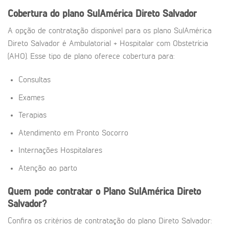
Cobertura do plano SulAmérica Direto Salvador
A opção de contratação disponível para os plano SulAmérica
Direto Salvador é Ambulatorial + Hospitalar com Obstetrícia
(AHO). Esse tipo de plano oferece cobertura para:
Consultas
Exames
Terapias
Atendimento em Pronto Socorro
Internações Hospitalares
Atenção ao parto
Quem pode contratar o Plano SulAmérica Direto
Salvador?
Confira os critérios de contratação do plano Direto Salvador: