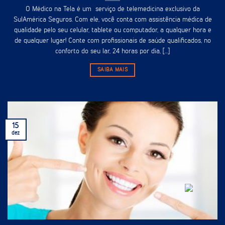
O Médico na Tela é um serviço de telemedicina exclusivo da
SulAmérica Seguros. Com ele, você conta com assistência médica de
qualidade pelo seu celular, tablete ou computador, a qualquer hora e
de qualquer lugar! Conte com profissionais de saúde qualificados, no
conforto do seu lar, 24 horas por dia, [...]
SAIBA MAIS
15
dez