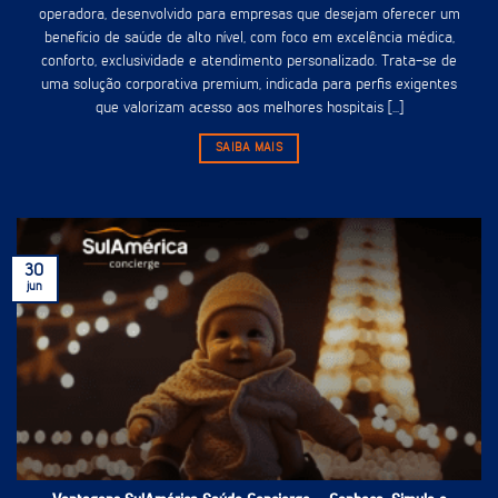
operadora, desenvolvido para empresas que desejam oferecer um
benefício de saúde de alto nível, com foco em excelência médica,
conforto, exclusividade e atendimento personalizado. Trata-se de
uma solução corporativa premium, indicada para perfis exigentes
que valorizam acesso aos melhores hospitais [...]
SAIBA MAIS
30
jun