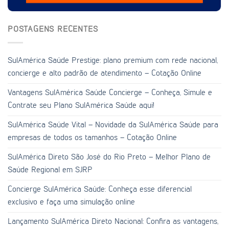
POSTAGENS RECENTES
SulAmérica Saúde Prestige: plano premium com rede nacional,
concierge e alto padrão de atendimento – Cotação Online
Vantagens SulAmérica Saúde Concierge – Conheça, Simule e
Contrate seu Plano SulAmérica Saúde aqui!
SulAmérica Saúde Vital – Novidade da SulAmérica Saúde para
empresas de todos os tamanhos – Cotação Online
SulAmérica Direto São José do Rio Preto – Melhor Plano de
Saúde Regional em SJRP
Concierge SulAmérica Saúde: Conheça esse diferencial
exclusivo e faça uma simulação online
Lançamento SulAmérica Direto Nacional: Confira as vantagens,