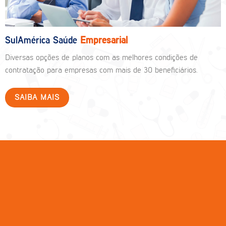
SulAmérica Saúde
Empresarial
Diversas opções de planos com as melhores condições de
contratação para empresas com mais de 30 beneficiários.
SAIBA MAIS