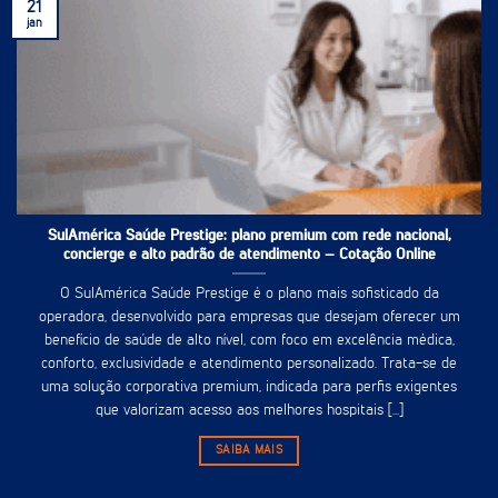
21
jan
SulAmérica Saúde Prestige: plano premium com rede nacional,
concierge e alto padrão de atendimento – Cotação Online
O SulAmérica Saúde Prestige é o plano mais sofisticado da
operadora, desenvolvido para empresas que desejam oferecer um
benefício de saúde de alto nível, com foco em excelência médica,
conforto, exclusividade e atendimento personalizado. Trata-se de
uma solução corporativa premium, indicada para perfis exigentes
que valorizam acesso aos melhores hospitais [...]
SAIBA MAIS