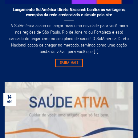
Lançamento SulAmérica Direto Nacional: Confira as vantagens,
exemplos da rede credenciada e simule pelo site
A SulAmérica acaba de lançar mais uma novidade para você mora
nas regiões de São Paulo, Rio de Janeiro ou Fortaleza e está
cansado de pagar caro no seu plano de saúde! O SulAmérica Direto
Nacional acaba de chegar no mercado, servindo como uma opção
bastante viável para você que [...]
SAIBA MAIS
14
abr