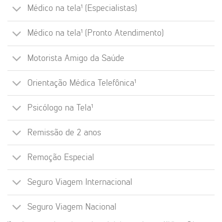
Médico na tela¹ (Especialistas)
Médico na tela¹ (Pronto Atendimento)
Motorista Amigo da Saúde
Orientação Médica Telefônica¹
Psicólogo na Tela¹
Remissão de 2 anos
Remoção Especial
Seguro Viagem Internacional
Seguro Viagem Nacional