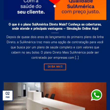
O que é o plano SulAmérica Direto Mais? Conheça as coberturas,
onde atende e principais vantagens – Simulação Online Aqui
Depois de quase dois anos do lançamento do primeiro plano da linha
Direto, a SulAmérica traz mais uma opção de contratação para você
que busca por um plano de saúde completo e com valores que
cabem no seu bolso. O plano Direto Mais SulAmérica pode ser
contratado por empresas com [...]
SAIBA MAIS
02
nov