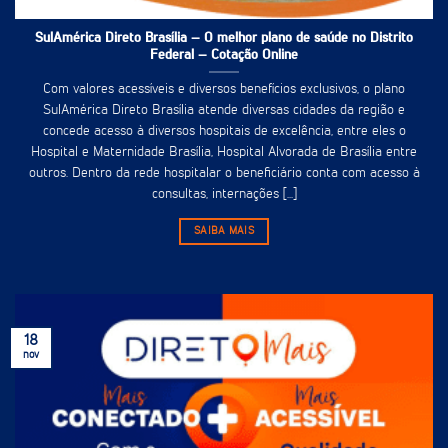
SulAmérica Direto Brasília – O melhor plano de saúde no Distrito
Federal – Cotação Online
Com valores acessíveis e diversos benefícios exclusivos, o plano
SulAmérica Direto Brasília atende diversas cidades da região e
concede acesso à diversos hospitais de excelência, entre eles o
Hospital e Maternidade Brasília, Hospital Alvorada de Brasília entre
outros. Dentro da rede hospitalar o beneficiário conta com acesso à
consultas, internações [...]
SAIBA MAIS
18
nov