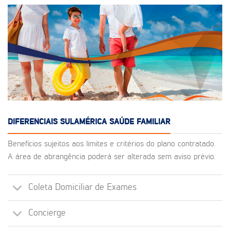
DIFERENCIAIS SULAMÉRICA SAÚDE FAMILIAR
Benefícios sujeitos aos limites e critérios do plano contratado.
A área de abrangência poderá ser alterada sem aviso prévio.
Coleta Domiciliar de Exames
Concierge