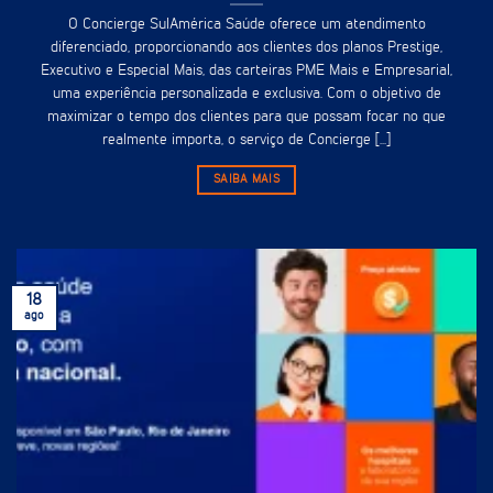
O Concierge SulAmérica Saúde oferece um atendimento
diferenciado, proporcionando aos clientes dos planos Prestige,
Executivo e Especial Mais, das carteiras PME Mais e Empresarial,
uma experiência personalizada e exclusiva. Com o objetivo de
maximizar o tempo dos clientes para que possam focar no que
realmente importa, o serviço de Concierge [...]
SAIBA MAIS
18
ago