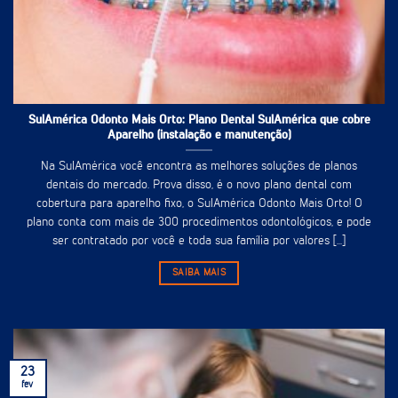
SulAmérica Odonto Mais Orto: Plano Dental SulAmérica que cobre
Aparelho (instalação e manutenção)
Na SulAmérica você encontra as melhores soluções de planos
dentais do mercado. Prova disso, é o novo plano dental com
cobertura para aparelho fixo, o SulAmérica Odonto Mais Orto! O
plano conta com mais de 300 procedimentos odontológicos, e pode
ser contratado por você e toda sua família por valores [...]
SAIBA MAIS
23
fev