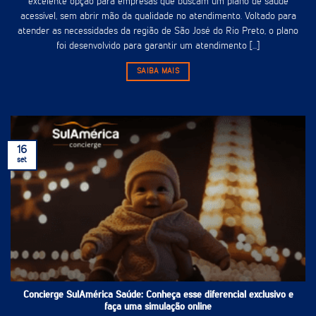
excelente opção para empresas que buscam um plano de saúde
acessível, sem abrir mão da qualidade no atendimento. Voltado para
atender as necessidades da região de São José do Rio Preto, o plano
foi desenvolvido para garantir um atendimento [...]
SAIBA MAIS
16
set
Concierge SulAmérica Saúde: Conheça esse diferencial exclusivo e
faça uma simulação online