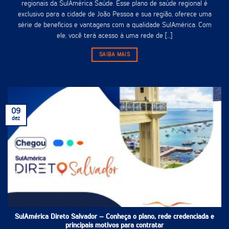
regionais da SulAmérica Saúde. Esse plano de saúde regional é
exclusivo para a cidade de João Pessoa e sua região, oferece uma
série de benefícios e vantagens com a qualidade SulAmérica. Com
ele, você terá acesso à uma rede de [...]
SAIBA MAIS
09
dez
SulAmérica Direto Salvador – Conheça o plano, rede credenciada e
principais motivos para contratar