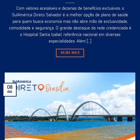
Com valores acessíveis e dezenas de benefícios exclusivos, o
SulAmérica Direto Salvador é a melhor opção de plano de saúde
para quem busca economia mas não abre mão de exclusividade,
comodidade e segurança. O grande destaque da rede credenciada é
o Hospital Santa Izabel, referência nacional em diversas
especialidades. Além [...]
SAIBA MAIS
08
dez