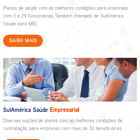
Planos de saúde com as melhores condições para empresas
com 3 a 29 funcionários. Também chamado de SulAmérica
Saúde para MEI.
SAIBA MAIS
SulAmérica Saúde
Empresarial
Diversas opções de planos com as melhores condições de
contratação para empresas com mais de 30 beneficiários.