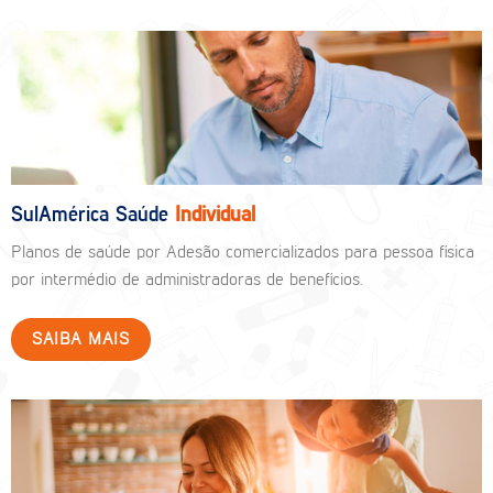
SulAmérica Saúde
Individual
Planos de saúde por Adesão comercializados para pessoa física
por intermédio de administradoras de benefícios.
SAIBA MAIS