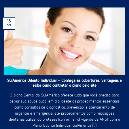
15
dez
SulAmérica Odonto Individual – Conheça as coberturas, vantagens e
saiba como contratar o plano pelo site
O plano Dental da SulAmérica oferece tudo que você precisa para
deixar sua saúde bucal em dia, desde os procedimentos essenciais
como consultas de diagnóstico, prevenção, e atendimento de
urgência e emergência, até procedimentos como reposições
dentárias utilizando próteses (conforme rol vigente da ANS). Com o
Plano Odonto Individual SulAmérica [...]