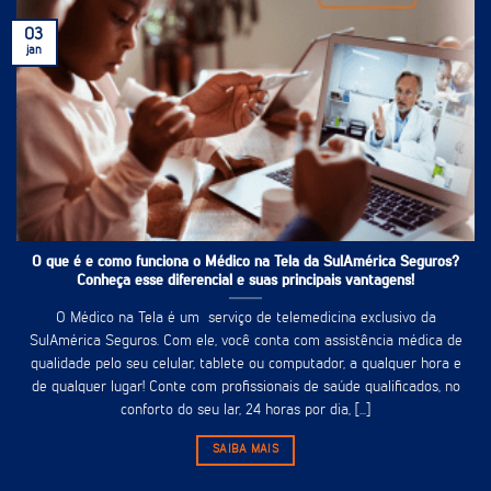
03
jan
O que é e como funciona o Médico na Tela da SulAmérica Seguros?
Conheça esse diferencial e suas principais vantagens!
O Médico na Tela é um serviço de telemedicina exclusivo da
SulAmérica Seguros. Com ele, você conta com assistência médica de
qualidade pelo seu celular, tablete ou computador, a qualquer hora e
de qualquer lugar! Conte com profissionais de saúde qualificados, no
conforto do seu lar, 24 horas por dia, [...]
SAIBA MAIS