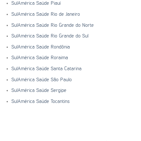
SulAmérica Saúde Piauí
SulAmérica Saúde Rio de Janeiro
SulAmérica Saúde Rio Grande do Norte
SulAmérica Saúde Rio Grande do Sul
SulAmérica Saúde Rondônia
SulAmérica Saúde Roraima
SulAmérica Saúde Santa Catarina
SulAmérica Saúde São Paulo
SulAmérica Saúde Sergipe
SulAmérica Saúde Tocantins