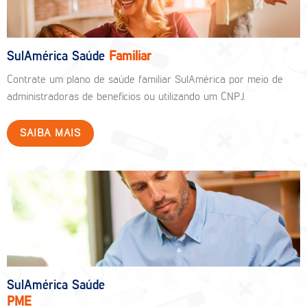
SulAmérica Saúde
Familiar
Contrate um plano de saúde familiar SulAmérica por meio de
administradoras de benefícios ou utilizando um CNPJ.
SAIBA MAIS
SulAmérica Saúde
PME