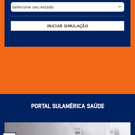
PORTAL SULAMÉRICA SAÚDE