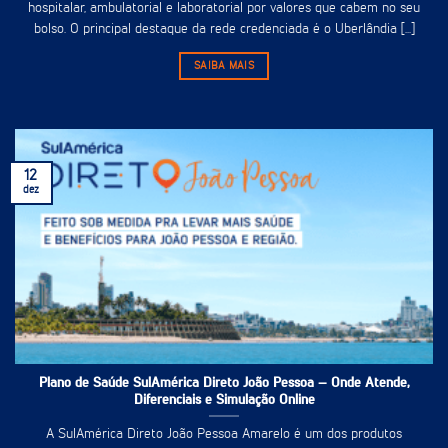
hospitalar, ambulatorial e laboratorial por valores que cabem no seu
bolso. O principal destaque da rede credenciada é o Uberlândia [...]
SAIBA MAIS
12
dez
Plano de Saúde SulAmérica Direto João Pessoa – Onde Atende,
Diferenciais e Simulação Online
A SulAmérica Direto João Pessoa Amarelo é um dos produtos