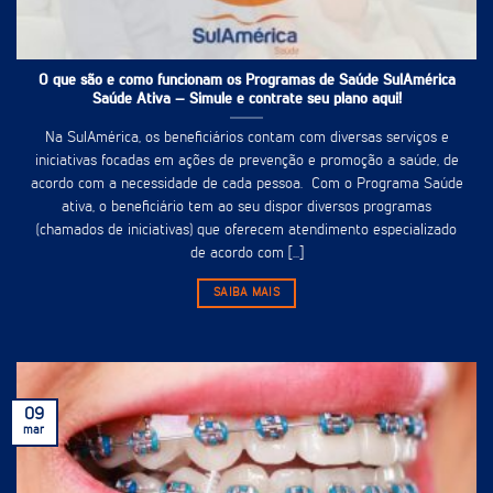
O que são e como funcionam os Programas de Saúde SulAmérica
Saúde Ativa – Simule e contrate seu plano aqui!
Na SulAmérica, os beneficiários contam com diversas serviços e
iniciativas focadas em ações de prevenção e promoção a saúde, de
acordo com a necessidade de cada pessoa. Com o Programa Saúde
ativa, o beneficiário tem ao seu dispor diversos programas
(chamados de iniciativas) que oferecem atendimento especializado
de acordo com [...]
SAIBA MAIS
09
mar