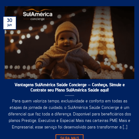
30
jun
Vantagens SulAmérica Saúde Concierge – Conheça, Simule e
Contrate seu Plano SulAmérica Saúde aqui!
Para quem valoriza tempo, exclusividade e conforto em todas as
etapas da jornada de cuidado, o SulAmérica Saúde Concierge é um
diferencial que faz toda a diferença. Disponível para beneficiários dos
planos Prestige, Executivo e Especial Mais nas carteiras PME Mais e
Empresarial, esse serviço foi desenvolvido para transformar a [...]
SAIBA MAIS