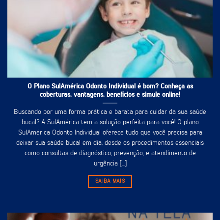
O Plano SulAmérica Odonto Individual é bom? Conheça as
coberturas, vantagens, benefícios e simule online!
Buscando por uma forma prática e barata para cuidar da sua saúde
bucal? A SulAmérica tem a solução perfeita para você! O plano
SulAmérica Odonto Individual oferece tudo que você precisa para
deixar sua saúde bucal em dia, desde os procedimentos essenciais
como consultas de diagnóstico, prevenção, e atendimento de
urgência [...]
SAIBA MAIS