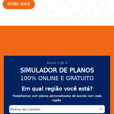
SAIBA MAIS