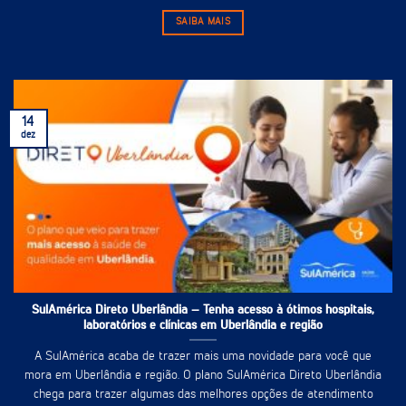
SAIBA MAIS
14
dez
SulAmérica Direto Uberlândia – Tenha acesso à ótimos hospitais,
laboratórios e clínicas em Uberlândia e região
A SulAmérica acaba de trazer mais uma novidade para você que
mora em Uberlândia e região. O plano SulAmérica Direto Uberlândia
chega para trazer algumas das melhores opções de atendimento