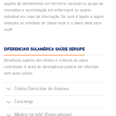
opções de atendimento em território nacional ou grupo de
municípios e acomodação em enfermaria ou quarto
individual em caso de internação. Se você é ligado a algum
sindicato ou entidade de classe esse é o plano ideal para
você!
DIFERENCIAIS SULAMÉRICA SAÚDE SERGIPE
Benefícios sujeitos aos limites e critérios do plano
contratado. A área de abrangência poderá ser alterada
sem aviso prévio.
Coleta Domiciliar de Exames
Concierge
Médico na tela¹ (Especialistas)