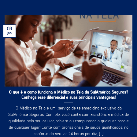
03
jan
O que é e como funciona o Médico na Tela da SulAmérica Seguros?
Conheça esse diferencial e suas principais vantagens!
O Médico na Tela é um serviço de telemedicina exclusivo da
SulAmérica Seguros. Com ele, você conta com assistência médica de
qualidade pelo seu celular, tablete ou computador, a qualquer hora e
de qualquer lugar! Conte com profissionais de saúde qualificados, no
conforto do seu lar, 24 horas por dia, [...]