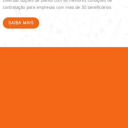
Diversas opções de planos com as melhores condições de
contratação para empresas com mais de 30 beneficiários.
SAIBA MAIS