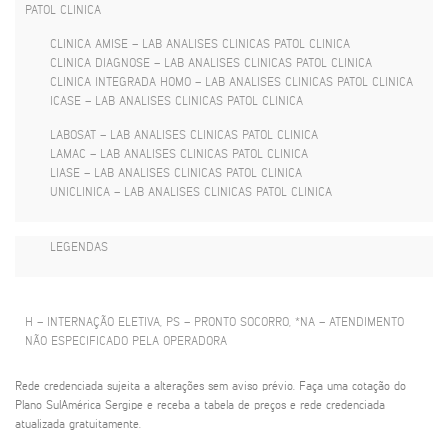
PATOL CLINICA
CLINICA AMISE – LAB ANALISES CLINICAS PATOL CLINICA
CLINICA DIAGNOSE – LAB ANALISES CLINICAS PATOL CLINICA
CLINICA INTEGRADA HOMO – LAB ANALISES CLINICAS PATOL CLINICA
ICASE – LAB ANALISES CLINICAS PATOL CLINICA
LABOSAT – LAB ANALISES CLINICAS PATOL CLINICA
LAMAC – LAB ANALISES CLINICAS PATOL CLINICA
LIASE – LAB ANALISES CLINICAS PATOL CLINICA
UNICLINICA – LAB ANALISES CLINICAS PATOL CLINICA
LEGENDAS
H – INTERNAÇÃO ELETIVA, PS – PRONTO SOCORRO, *NA – ATENDIMENTO
NÃO ESPECIFICADO PELA OPERADORA
Rede credenciada sujeita a alterações sem aviso prévio. Faça uma cotação do
Plano SulAmérica Sergipe e receba a tabela de preços e rede credenciada
atualizada gratuitamente.