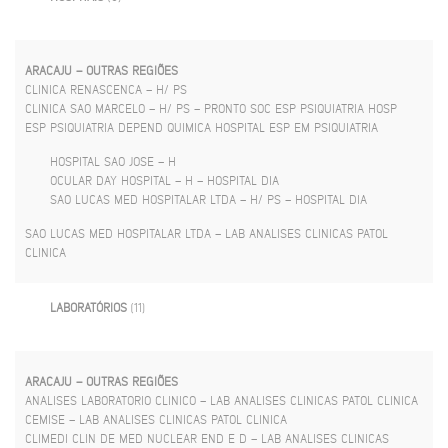
ARACAJU – OUTRAS REGIÕES
CLINICA RENASCENCA – H/ PS
CLINICA SAO MARCELO – H/ PS – PRONTO SOC ESP PSIQUIATRIA HOSP
ESP PSIQUIATRIA DEPEND QUIMICA HOSPITAL ESP EM PSIQUIATRIA
HOSPITAL SAO JOSE – H
OCULAR DAY HOSPITAL – H – HOSPITAL DIA
SAO LUCAS MED HOSPITALAR LTDA – H/ PS – HOSPITAL DIA
SAO LUCAS MED HOSPITALAR LTDA – LAB ANALISES CLINICAS PATOL
CLINICA
LABORATÓRIOS
(11)
ARACAJU – OUTRAS REGIÕES
ANALISES LABORATORIO CLINICO – LAB ANALISES CLINICAS PATOL CLINICA
CEMISE – LAB ANALISES CLINICAS PATOL CLINICA
CLIMEDI CLIN DE MED NUCLEAR END E D – LAB ANALISES CLINICAS