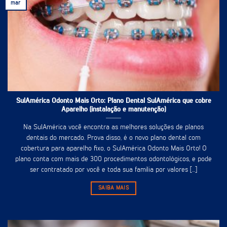
mar
SulAmérica Odonto Mais Orto: Plano Dental SulAmérica que cobre
Aparelho (instalação e manutenção)
Na SulAmérica você encontra as melhores soluções de planos
dentais do mercado. Prova disso, é o novo plano dental com
cobertura para aparelho fixo, o SulAmérica Odonto Mais Orto! O
plano conta com mais de 300 procedimentos odontológicos, e pode
ser contratado por você e toda sua família por valores [...]
SAIBA MAIS