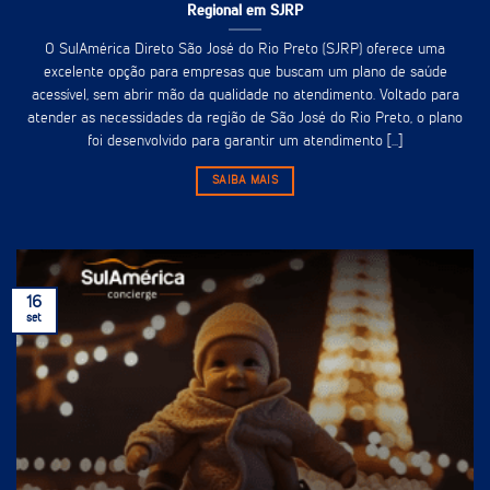
Regional em SJRP
O SulAmérica Direto São José do Rio Preto (SJRP) oferece uma
excelente opção para empresas que buscam um plano de saúde
acessível, sem abrir mão da qualidade no atendimento. Voltado para
atender as necessidades da região de São José do Rio Preto, o plano
foi desenvolvido para garantir um atendimento [...]
SAIBA MAIS
16
set