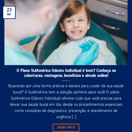
23
fev
O Plano SulAmérica Odonto Individual é bom? Conheça as
coberturas, vantagens, benefícios e simule online!
Buscando por uma forma prática e barata para cuidar da sua saúde
bucal? A SulAmérica tem a solução perfeita para você! O plano
SulAmérica Odonto Individual oferece tudo que você precisa para
deixar sua saúde bucal em dia, desde os procedimentos essenciais
como consultas de diagnóstico, prevenção, e atendimento de
urgência [...]
SAIBA MAIS