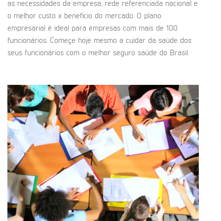
as necessidades da empresa, rede referenciada nacional e
o melhor custo x benefício do mercado. O plano
empresarial é ideal para empresas com mais de 100
funcionários. Começe hoje mesmo a cuidar da saúde dos
seus funcionários com o melhor seguro saúde do Brasil.