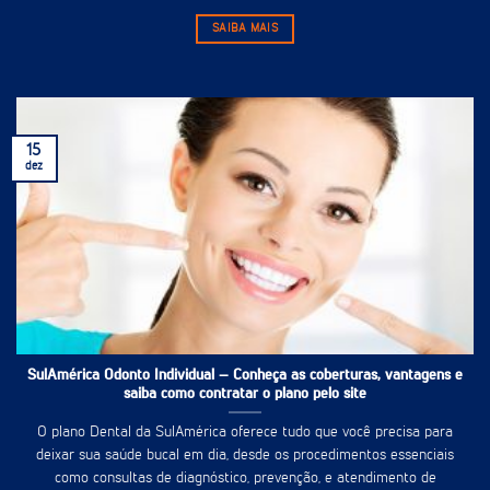
SAIBA MAIS
15
dez
SulAmérica Odonto Individual – Conheça as coberturas, vantagens e
saiba como contratar o plano pelo site
O plano Dental da SulAmérica oferece tudo que você precisa para
deixar sua saúde bucal em dia, desde os procedimentos essenciais
como consultas de diagnóstico, prevenção, e atendimento de