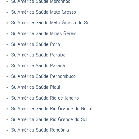
SulAmérica Saúde Maranhão
SulAmérica Saúde Mato Grosso
SulAmérica Saúde Mato Grosso do Sul
SulAmérica Saúde Minas Gerais
SulAmérica Saúde Pará
SulAmérica Saúde Paraíba
SulAmérica Saúde Paraná
SulAmérica Saúde Pernambuco
SulAmérica Saúde Piauí
SulAmérica Saúde Rio de Janeiro
SulAmérica Saúde Rio Grande do Norte
SulAmérica Saúde Rio Grande do Sul
SulAmérica Saúde Rondônia