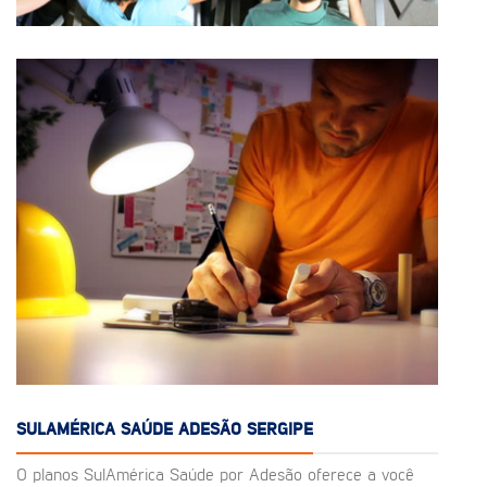
SULAMÉRICA SAÚDE ADESÃO SERGIPE
O planos SulAmérica Saúde por Adesão oferece a você