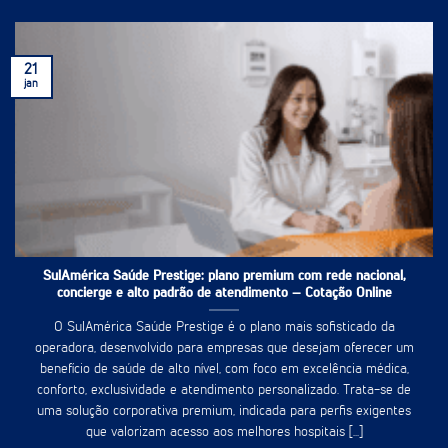
21
jan
SulAmérica Saúde Prestige: plano premium com rede nacional,
concierge e alto padrão de atendimento – Cotação Online
O SulAmérica Saúde Prestige é o plano mais sofisticado da
operadora, desenvolvido para empresas que desejam oferecer um
benefício de saúde de alto nível, com foco em excelência médica,
conforto, exclusividade e atendimento personalizado. Trata-se de
uma solução corporativa premium, indicada para perfis exigentes
que valorizam acesso aos melhores hospitais [...]