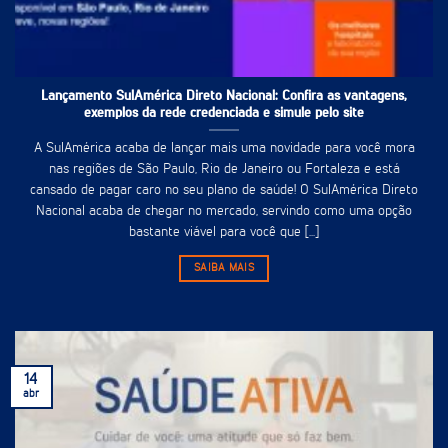
Lançamento SulAmérica Direto Nacional: Confira as vantagens,
exemplos da rede credenciada e simule pelo site
A SulAmérica acaba de lançar mais uma novidade para você mora
nas regiões de São Paulo, Rio de Janeiro ou Fortaleza e está
cansado de pagar caro no seu plano de saúde! O SulAmérica Direto
Nacional acaba de chegar no mercado, servindo como uma opção
bastante viável para você que [...]
SAIBA MAIS
14
abr