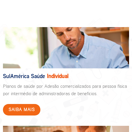
SulAmérica Saúde
Individual
Planos de saúde por Adesão comercializados para pessoa física
por intermédio de administradoras de benefícios.
SAIBA MAIS