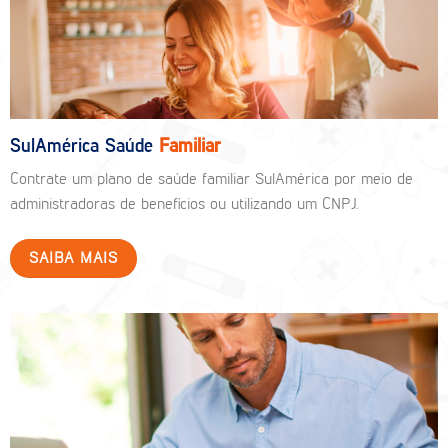
SulAmérica Saúde
Familiar
Contrate um plano de saúde familiar SulAmérica por meio de
administradoras de benefícios ou utilizando um CNPJ.
SAIBA MAIS