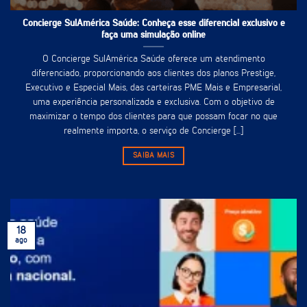
Concierge SulAmérica Saúde: Conheça esse diferencial exclusivo e
faça uma simulação online
O Concierge SulAmérica Saúde oferece um atendimento
diferenciado, proporcionando aos clientes dos planos Prestige,
Executivo e Especial Mais, das carteiras PME Mais e Empresarial,
uma experiência personalizada e exclusiva. Com o objetivo de
maximizar o tempo dos clientes para que possam focar no que
realmente importa, o serviço de Concierge [...]
SAIBA MAIS
18
ago