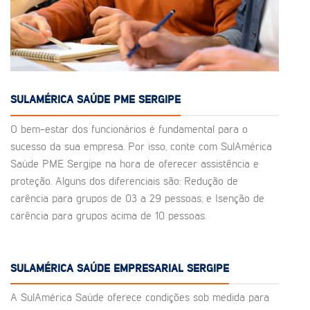
SULAMÉRICA SAÚDE PME SERGIPE
O bem-estar dos funcionários é fundamental para o
sucesso da sua empresa. Por isso, conte com SulAmérica
Saúde PME Sergipe na hora de oferecer assistência e
proteção. Alguns dos diferenciais são: Redução de
carência para grupos de 03 a 29 pessoas, e Isenção de
carência para grupos acima de 10 pessoas.
SULAMÉRICA SAÚDE EMPRESARIAL SERGIPE
A SulAmérica Saúde oferece condições sob medida para