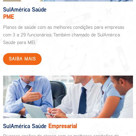
SulAmérica Saúde
PME
Planos de saúde com as melhores condições para empresas
com 3 a 29 funcionários. Também chamado de SulAmérica
Saúde para MEI.
SAIBA MAIS
SulAmérica Saúde
Empresarial