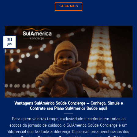
SAIBA MAIS
30
jun
Vantagens SulAmérica Saúde Concierge – Conheça, Simule e
Contrate seu Plano SulAmérica Saúde aqui!
Para quem valoriza tempo, exclusividade e conforto em todas as
etapas da jornada de cuidado, o SulAmérica Saúde Concierge é um
diferencial que faz toda a diferença. Disponível para beneficiários dos