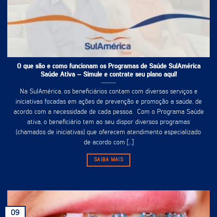
O que são e como funcionam os Programas de Saúde SulAmérica
Saúde Ativa – Simule e contrate seu plano aqui!
Na SulAmérica, os beneficiários contam com diversas serviços e
iniciativas focadas em ações de prevenção e promoção a saúde, de
acordo com a necessidade de cada pessoa. Com o Programa Saúde
ativa, o beneficiário tem ao seu dispor diversos programas
(chamados de iniciativas) que oferecem atendimento especializado
de acordo com [...]
SAIBA MAIS
09