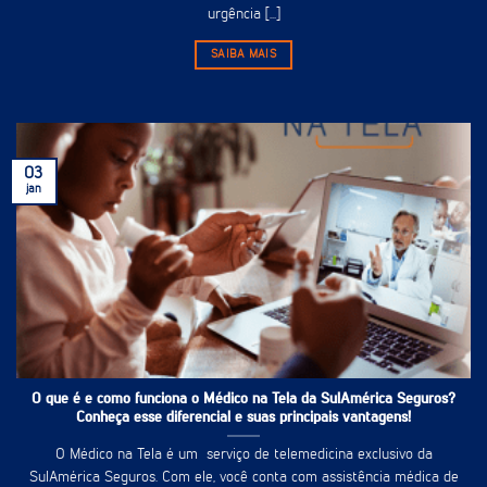
urgência [...]
SAIBA MAIS
03
jan
O que é e como funciona o Médico na Tela da SulAmérica Seguros?
Conheça esse diferencial e suas principais vantagens!
O Médico na Tela é um serviço de telemedicina exclusivo da
SulAmérica Seguros. Com ele, você conta com assistência médica de