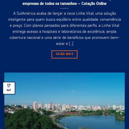
empresas de todos os tamanhos – Cotação Online
A SulAmérica acaba de lançar a nova Linha Vital, uma solução
inteligente para quem busca equilíbrio entre qualidade, conveniência
e preço. Com planos pensados para diferentes perfis, a Linha Vital
entrega acesso a hospitais e laboratórios de excelência, ampla
cobertura nacional e uma série de benefícios que promovem bem-
estar e [...]
SAIBA MAIS
17
out