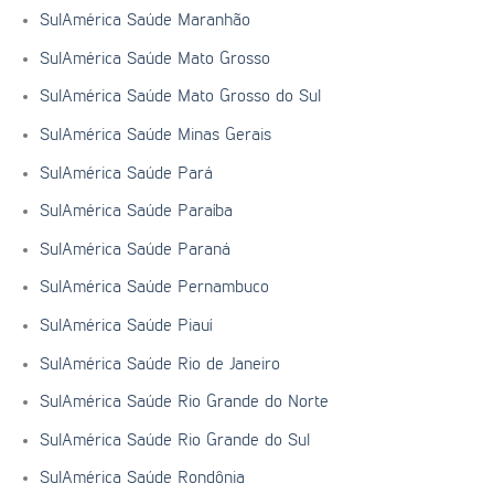
SulAmérica Saúde Maranhão
SulAmérica Saúde Mato Grosso
SulAmérica Saúde Mato Grosso do Sul
SulAmérica Saúde Minas Gerais
SulAmérica Saúde Pará
SulAmérica Saúde Paraíba
SulAmérica Saúde Paraná
SulAmérica Saúde Pernambuco
SulAmérica Saúde Piauí
SulAmérica Saúde Rio de Janeiro
SulAmérica Saúde Rio Grande do Norte
SulAmérica Saúde Rio Grande do Sul
SulAmérica Saúde Rondônia