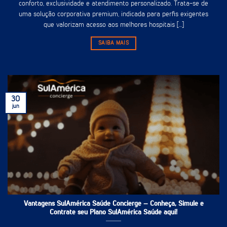
conforto, exclusividade e atendimento personalizado. Trata-se de
uma solução corporativa premium, indicada para perfis exigentes
que valorizam acesso aos melhores hospitais [...]
SAIBA MAIS
30
jun
Vantagens SulAmérica Saúde Concierge – Conheça, Simule e
Contrate seu Plano SulAmérica Saúde aqui!