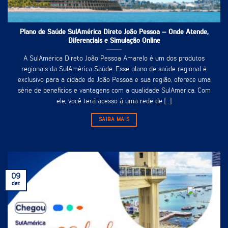
Plano de Saúde SulAmérica Direto João Pessoa – Onde Atende,
Diferenciais e Simulação Online
A SulAmérica Direto João Pessoa Amarelo é um dos produtos
regionais da SulAmérica Saúde. Esse plano de saúde regional é
exclusivo para a cidade de João Pessoa e sua região, oferece uma
série de benefícios e vantagens com a qualidade SulAmérica. Com
ele, você terá acesso à uma rede de [...]
SAIBA MAIS
09
dez