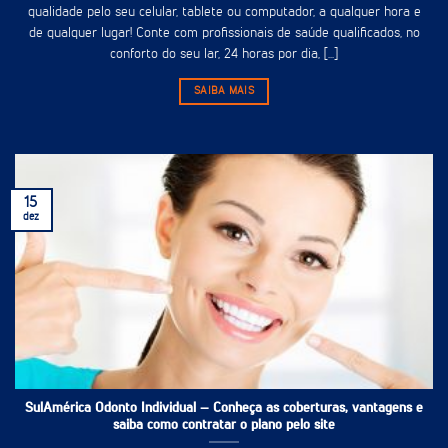
qualidade pelo seu celular, tablete ou computador, a qualquer hora e
de qualquer lugar! Conte com profissionais de saúde qualificados, no
conforto do seu lar, 24 horas por dia, [...]
SAIBA MAIS
15
dez
SulAmérica Odonto Individual – Conheça as coberturas, vantagens e
saiba como contratar o plano pelo site