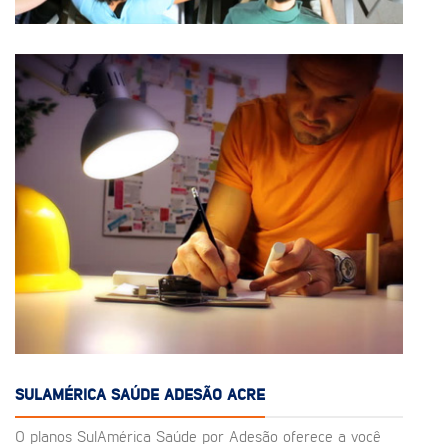
SULAMÉRICA SAÚDE ADESÃO ACRE
O planos SulAmérica Saúde por Adesão oferece a você