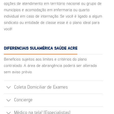
opções de atendimento em território nacional ou grupo de
municípios e acomodação em enfermaria ou quarto
individual em caso de internação. Se você é ligado a algum
sindicato ou entidade de classe esse é o plano ideal para
você!
DIFERENCIAIS SULAMÉRICA SAÚDE ACRE
Benefícios sujeitos aos limites e critérios do plano
contratado. A área de abrangência poderá ser alterada
sem aviso prévio.
Coleta Domiciliar de Exames
Concierge
Médico na tela¹ (Especialistas)