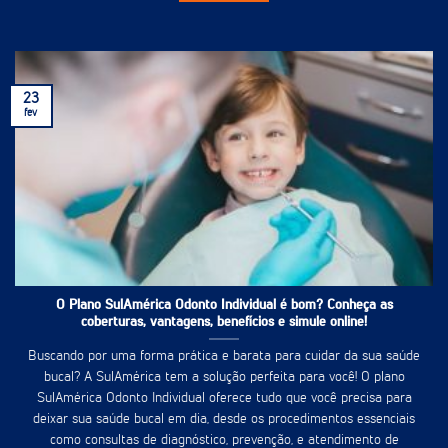
23
fev
O Plano SulAmérica Odonto Individual é bom? Conheça as
coberturas, vantagens, benefícios e simule online!
Buscando por uma forma prática e barata para cuidar da sua saúde
bucal? A SulAmérica tem a solução perfeita para você! O plano
SulAmérica Odonto Individual oferece tudo que você precisa para
deixar sua saúde bucal em dia, desde os procedimentos essenciais
como consultas de diagnóstico, prevenção, e atendimento de