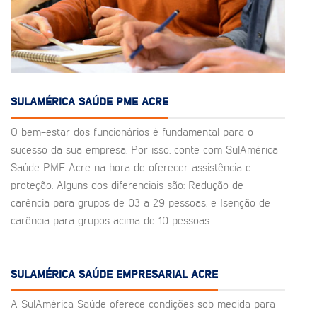
SULAMÉRICA SAÚDE PME ACRE
O bem-estar dos funcionários é fundamental para o
sucesso da sua empresa. Por isso, conte com SulAmérica
Saúde PME Acre na hora de oferecer assistência e
proteção. Alguns dos diferenciais são: Redução de
carência para grupos de 03 a 29 pessoas, e Isenção de
carência para grupos acima de 10 pessoas.
SULAMÉRICA SAÚDE EMPRESARIAL ACRE
A SulAmérica Saúde oferece condições sob medida para