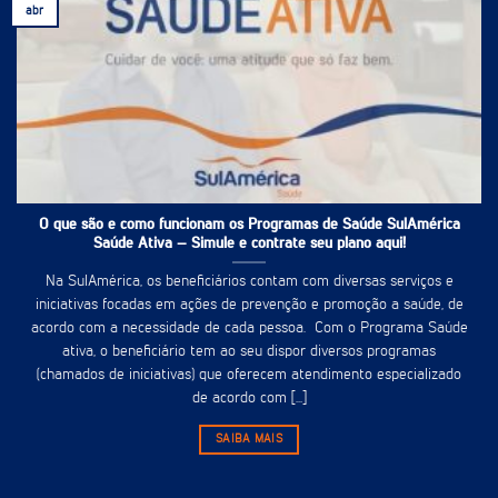
abr
O que são e como funcionam os Programas de Saúde SulAmérica
Saúde Ativa – Simule e contrate seu plano aqui!
Na SulAmérica, os beneficiários contam com diversas serviços e
iniciativas focadas em ações de prevenção e promoção a saúde, de
acordo com a necessidade de cada pessoa. Com o Programa Saúde
ativa, o beneficiário tem ao seu dispor diversos programas
(chamados de iniciativas) que oferecem atendimento especializado
de acordo com [...]
SAIBA MAIS