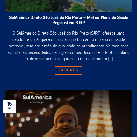
SulAmérica Direto São José do Rio Preto – Melhor Plano de Saúde
Regional em SJRP
O SulAmérica Direto São José do Rio Preto (SJRP) oferece uma
excelente opção para empresas que buscam um plano de saúde
acessível, sem abrir mão da qualidade no atendimento. Voltado para
atender as necessidades da região de São José do Rio Preto, o plano
foi desenvolvido para garantir um atendimento [...]
SAIBA MAIS
16
set