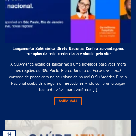
Lançamento SulAmérica Direto Nacional: Confira as vantagens,
exemplos da rede credenciada e simule pelo site
A SulAmérica acaba de lançar mais uma novidade para você mora
nas regiões de São Paulo, Rio de Janeiro ou Fortaleza e está
cansado de pagar caro no seu plano de saúde! O SulAmérica Direto
Nacional acaba de chegar no mercado, servindo como uma opção
bastante viável para você que [...]
SAIBA MAIS
14