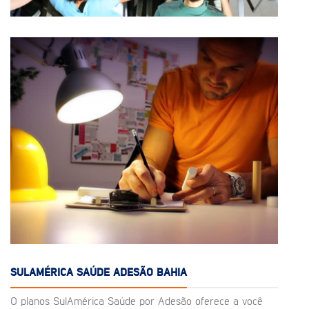
SULAMÉRICA SAÚDE ADESÃO BAHIA
O planos SulAmérica Saúde por Adesão oferece a você