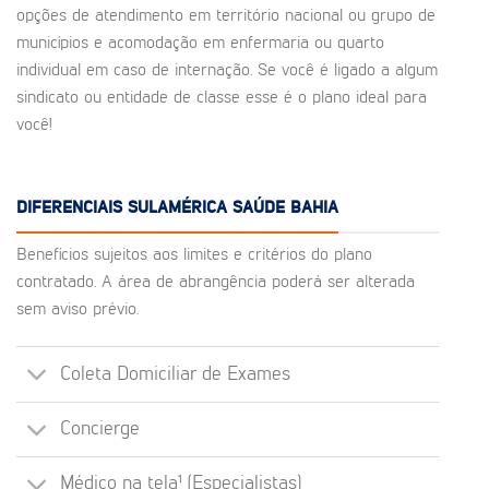
opções de atendimento em território nacional ou grupo de
municípios e acomodação em enfermaria ou quarto
individual em caso de internação. Se você é ligado a algum
sindicato ou entidade de classe esse é o plano ideal para
você!
DIFERENCIAIS SULAMÉRICA SAÚDE BAHIA
Benefícios sujeitos aos limites e critérios do plano
contratado. A área de abrangência poderá ser alterada
sem aviso prévio.
Coleta Domiciliar de Exames
Concierge
Médico na tela¹ (Especialistas)