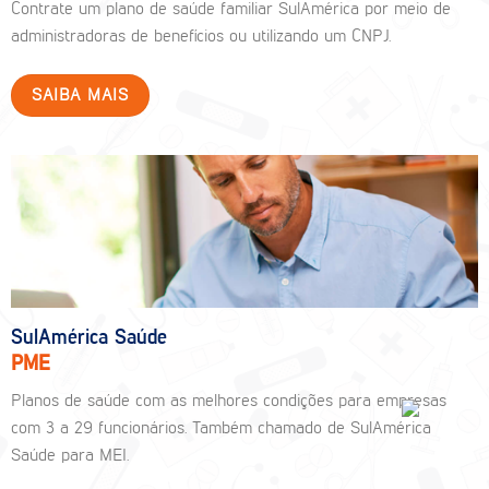
Contrate um plano de saúde familiar SulAmérica por meio de
administradoras de benefícios ou utilizando um CNPJ.
SAIBA MAIS
SulAmérica Saúde
PME
Planos de saúde com as melhores condições para empresas
com 3 a 29 funcionários. Também chamado de SulAmérica
Saúde para MEI.