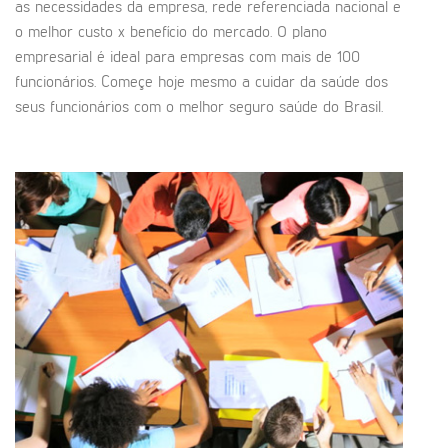
as necessidades da empresa, rede referenciada nacional e
o melhor custo x benefício do mercado. O plano
empresarial é ideal para empresas com mais de 100
funcionários. Começe hoje mesmo a cuidar da saúde dos
seus funcionários com o melhor seguro saúde do Brasil.