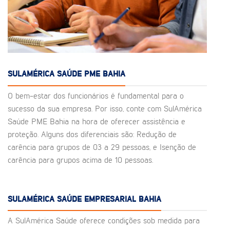
SULAMÉRICA SAÚDE PME BAHIA
O bem-estar dos funcionários é fundamental para o
sucesso da sua empresa. Por isso, conte com SulAmérica
Saúde PME Bahia na hora de oferecer assistência e
proteção. Alguns dos diferenciais são: Redução de
carência para grupos de 03 a 29 pessoas, e Isenção de
carência para grupos acima de 10 pessoas.
SULAMÉRICA SAÚDE EMPRESARIAL BAHIA
A SulAmérica Saúde oferece condições sob medida para