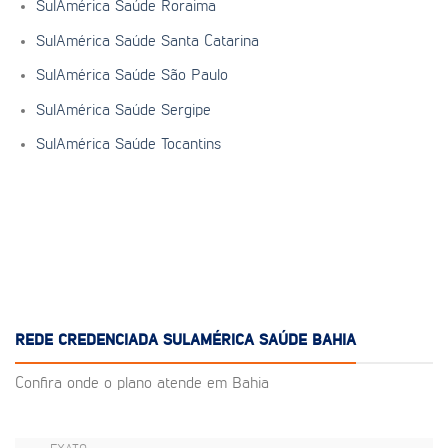
SulAmérica Saúde Roraima
SulAmérica Saúde Santa Catarina
SulAmérica Saúde São Paulo
SulAmérica Saúde Sergipe
SulAmérica Saúde Tocantins
REDE CREDENCIADA SULAMÉRICA SAÚDE BAHIA
Confira onde o plano atende em Bahia