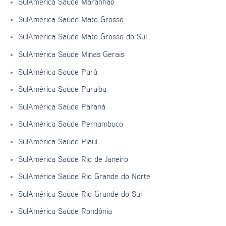
SulAmérica Saúde Maranhão
SulAmérica Saúde Mato Grosso
SulAmérica Saúde Mato Grosso do Sul
SulAmérica Saúde Minas Gerais
SulAmérica Saúde Pará
SulAmérica Saúde Paraíba
SulAmérica Saúde Paraná
SulAmérica Saúde Pernambuco
SulAmérica Saúde Piauí
SulAmérica Saúde Rio de Janeiro
SulAmérica Saúde Rio Grande do Norte
SulAmérica Saúde Rio Grande do Sul
SulAmérica Saúde Rondônia