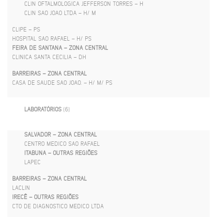
CLIN OFTALMOLOGICA JEFFERSON TORRES – H
CLIN SAO JOAO LTDA – H/ M
CLIPE – PS
HOSPITAL SAO RAFAEL – H/ PS
FEIRA DE SANTANA – ZONA CENTRAL
CLINICA SANTA CECILIA – DH
BARREIRAS – ZONA CENTRAL
CASA DE SAUDE SAO JOAO. – H/ M/ PS
LABORATÓRIOS
(6)
SALVADOR – ZONA CENTRAL
CENTRO MEDICO SAO RAFAEL
ITABUNA – OUTRAS REGIÕES
LAPEC
BARREIRAS – ZONA CENTRAL
LACLIN
IRECÊ – OUTRAS REGIÕES
CTO DE DIAGNOSTICO MEDICO LTDA