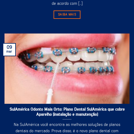
de acordo com [...]
SAIBA MAIS
09
mar
SulAmérica Odonto Mais Orto: Plano Dental SulAmérica que cobre
Aparelho (instalação e manutenção)
Na SulAmérica você encontra as melhores soluções de planos
dentais do mercado. Prova disso, é o novo plano dental com