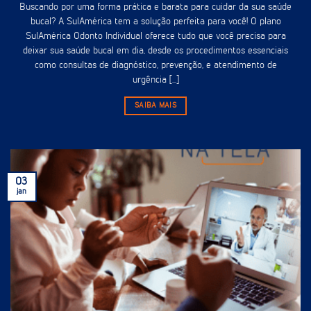
Buscando por uma forma prática e barata para cuidar da sua saúde
bucal? A SulAmérica tem a solução perfeita para você! O plano
SulAmérica Odonto Individual oferece tudo que você precisa para
deixar sua saúde bucal em dia, desde os procedimentos essenciais
como consultas de diagnóstico, prevenção, e atendimento de
urgência [...]
SAIBA MAIS
03
jan