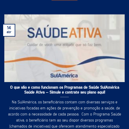
14
abr
O que são e como funcionam os Programas de Saúde SulAmérica
Saúde Ativa – Simule e contrate seu plano aqui!
Na SulAmérica, os beneficiários contam com diversas serviços e
iniciativas focadas em ações de prevenção e promoção a saúde, de
acordo com a necessidade de cada pessoa. Com o Programa Saúde
ativa, o beneficiário tem ao seu dispor diversos programas
(chamados de iniciativas) que oferecem atendimento especializado