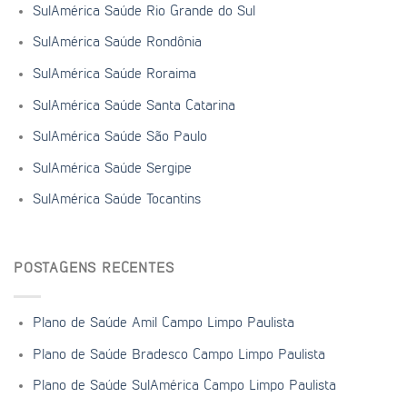
SulAmérica Saúde Rio Grande do Sul
SulAmérica Saúde Rondônia
SulAmérica Saúde Roraima
SulAmérica Saúde Santa Catarina
SulAmérica Saúde São Paulo
SulAmérica Saúde Sergipe
SulAmérica Saúde Tocantins
POSTAGENS RECENTES
Plano de Saúde Amil Campo Limpo Paulista
Plano de Saúde Bradesco Campo Limpo Paulista
Plano de Saúde SulAmérica Campo Limpo Paulista