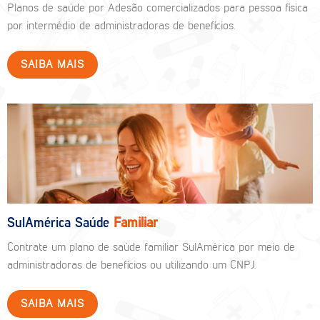
Planos de saúde por Adesão comercializados para pessoa física
por intermédio de administradoras de benefícios.
SAIBA MAIS
SulAmérica Saúde
Familiar
Contrate um plano de saúde familiar SulAmérica por meio de
administradoras de benefícios ou utilizando um CNPJ.
SAIBA MAIS