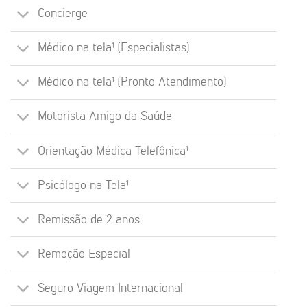
Concierge
Médico na tela¹ (Especialistas)
Médico na tela¹ (Pronto Atendimento)
Motorista Amigo da Saúde
Orientação Médica Telefônica¹
Psicólogo na Tela¹
Remissão de 2 anos
Remoção Especial
Seguro Viagem Internacional