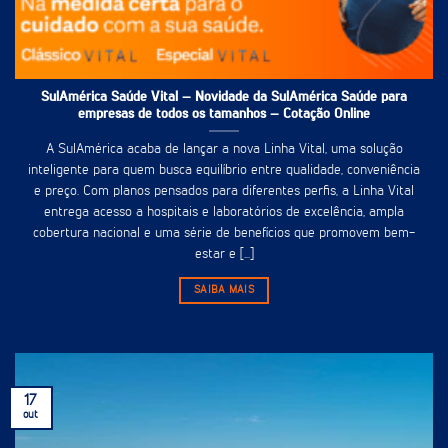
SulAmérica Saúde Vital – Novidade da SulAmérica Saúde para
empresas de todos os tamanhos – Cotação Online
A SulAmérica acaba de lançar a nova Linha Vital, uma solução
inteligente para quem busca equilíbrio entre qualidade, conveniência
e preço. Com planos pensados para diferentes perfis, a Linha Vital
entrega acesso a hospitais e laboratórios de excelência, ampla
cobertura nacional e uma série de benefícios que promovem bem-
estar e [...]
SAIBA MAIS
17
out