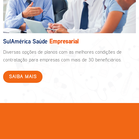
SulAmérica Saúde
Empresarial
Diversas opções de planos com as melhores condições de
contratação para empresas com mais de 30 beneficiários.
SAIBA MAIS