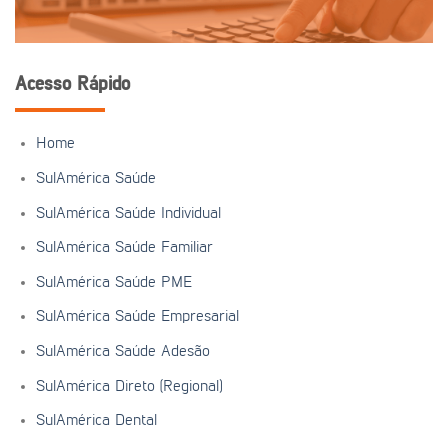
Acesso Rápido
Home
SulAmérica Saúde
SulAmérica Saúde Individual
SulAmérica Saúde Familiar
SulAmérica Saúde PME
SulAmérica Saúde Empresarial
SulAmérica Saúde Adesão
SulAmérica Direto (Regional)
SulAmérica Dental