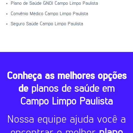
Plano de Saúde GNDI Campo Limpo Paulista
Convênio Médico Campo Limpo Paulista
Seguro Saúde Campo Limpo Paulista
Conheça as melhores opções
de
planos de saúde em
Campo Limpo Paulista
Nossa equipe ajuda você a
encontrar o melhor
plano