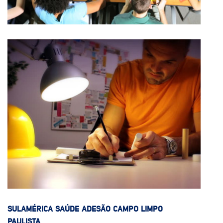
SULAMÉRICA SAÚDE ADESÃO CAMPO LIMPO
PAULISTA