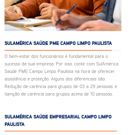
SULAMÉRICA SAÚDE PME CAMPO LIMPO PAULISTA
O bem-estar dos funcionários é fundamental para o
sucesso da sua empresa. Por isso, conte com SulAmérica
Saúde PME Campo Limpo Paulista na hora de oferecer
assistência e proteção. Alguns dos diferenciais são:
Redução de carência para grupos de 03 a 29 pessoas, e
Isenção de carência para grupos acima de 10 pessoas.
SULAMÉRICA SAÚDE EMPRESARIAL CAMPO LIMPO
PAULISTA