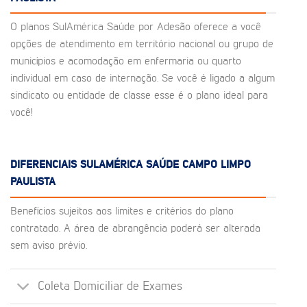
O planos SulAmérica Saúde por Adesão oferece a você
opções de atendimento em território nacional ou grupo de
municípios e acomodação em enfermaria ou quarto
individual em caso de internação. Se você é ligado a algum
sindicato ou entidade de classe esse é o plano ideal para
você!
DIFERENCIAIS SULAMÉRICA SAÚDE CAMPO LIMPO
PAULISTA
Benefícios sujeitos aos limites e critérios do plano
contratado. A área de abrangência poderá ser alterada
sem aviso prévio.
Coleta Domiciliar de Exames