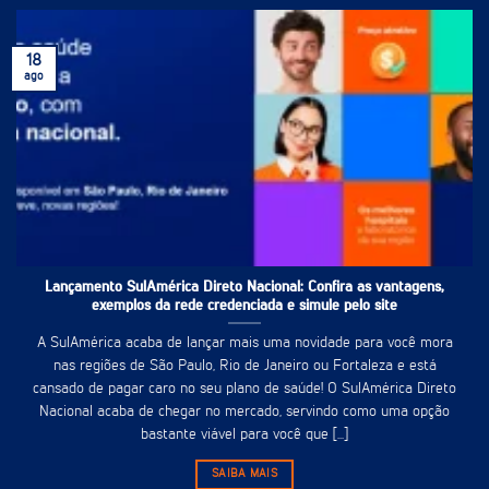
18
ago
Lançamento SulAmérica Direto Nacional: Confira as vantagens,
exemplos da rede credenciada e simule pelo site
A SulAmérica acaba de lançar mais uma novidade para você mora
nas regiões de São Paulo, Rio de Janeiro ou Fortaleza e está
cansado de pagar caro no seu plano de saúde! O SulAmérica Direto
Nacional acaba de chegar no mercado, servindo como uma opção
bastante viável para você que [...]
SAIBA MAIS