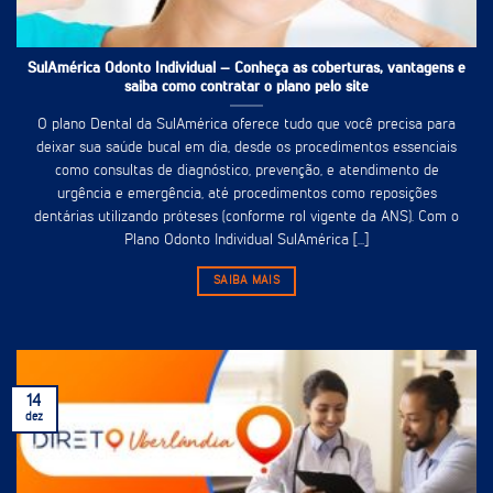
SulAmérica Odonto Individual – Conheça as coberturas, vantagens e
saiba como contratar o plano pelo site
O plano Dental da SulAmérica oferece tudo que você precisa para
deixar sua saúde bucal em dia, desde os procedimentos essenciais
como consultas de diagnóstico, prevenção, e atendimento de
urgência e emergência, até procedimentos como reposições
dentárias utilizando próteses (conforme rol vigente da ANS). Com o
Plano Odonto Individual SulAmérica [...]
SAIBA MAIS
14
dez