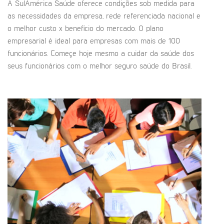
A SulAmérica Saúde oferece condições sob medida para
as necessidades da empresa, rede referenciada nacional e
o melhor custo x benefício do mercado. O plano
empresarial é ideal para empresas com mais de 100
funcionários. Começe hoje mesmo a cuidar da saúde dos
seus funcionários com o melhor seguro saúde do Brasil.