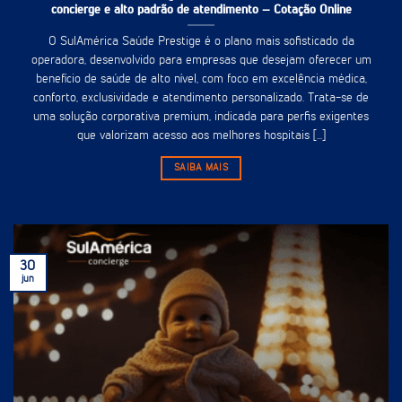
concierge e alto padrão de atendimento – Cotação Online
O SulAmérica Saúde Prestige é o plano mais sofisticado da
operadora, desenvolvido para empresas que desejam oferecer um
benefício de saúde de alto nível, com foco em excelência médica,
conforto, exclusividade e atendimento personalizado. Trata-se de
uma solução corporativa premium, indicada para perfis exigentes
que valorizam acesso aos melhores hospitais [...]
SAIBA MAIS
30
jun