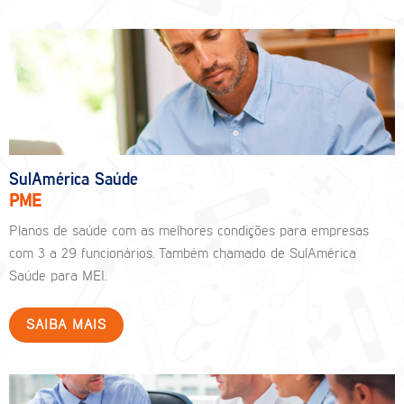
SulAmérica Saúde
PME
Planos de saúde com as melhores condições para empresas
com 3 a 29 funcionários. Também chamado de SulAmérica
Saúde para MEI.
SAIBA MAIS