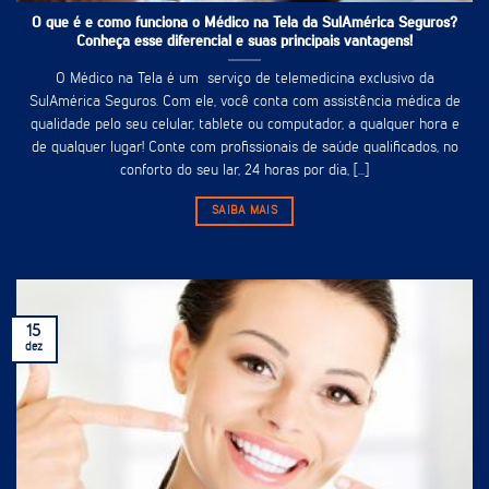
O que é e como funciona o Médico na Tela da SulAmérica Seguros?
Conheça esse diferencial e suas principais vantagens!
O Médico na Tela é um serviço de telemedicina exclusivo da
SulAmérica Seguros. Com ele, você conta com assistência médica de
qualidade pelo seu celular, tablete ou computador, a qualquer hora e
de qualquer lugar! Conte com profissionais de saúde qualificados, no
conforto do seu lar, 24 horas por dia, [...]
SAIBA MAIS
15
dez