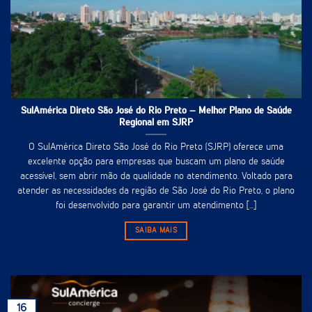
SulAmérica Direto São José do Rio Preto – Melhor Plano de Saúde
Regional em SJRP
O SulAmérica Direto São José do Rio Preto (SJRP) oferece uma
excelente opção para empresas que buscam um plano de saúde
acessível, sem abrir mão da qualidade no atendimento. Voltado para
atender as necessidades da região de São José do Rio Preto, o plano
foi desenvolvido para garantir um atendimento [...]
SAIBA MAIS
16