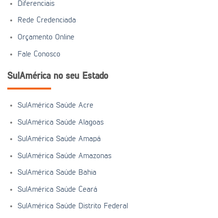
Diferenciais
Rede Credenciada
Orçamento Online
Fale Conosco
SulAmérica no seu Estado
SulAmérica Saúde Acre
SulAmérica Saúde Alagoas
SulAmérica Saúde Amapá
SulAmérica Saúde Amazonas
SulAmérica Saúde Bahia
SulAmérica Saúde Ceará
SulAmérica Saúde Distrito Federal