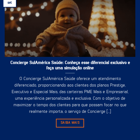
set
Concierge SulAmérica Saúde: Conheça esse diferencial exclusivo e
faça uma simulação online
O Concierge SulAmérica Saúde oferece um atendimento
diferenciado, proporcionando aos clientes dos planos Prestige,
Executivo e Especial Mais, das carteiras PME Mais e Empresarial,
uma experiência personalizada e exclusiva. Com o objetivo de
maximizar o tempo dos clientes para que possam focar no que
realmente importa, o serviço de Concierge [...]
SAIBA MAIS