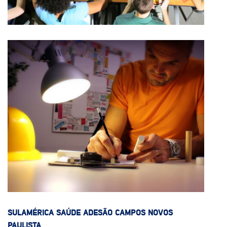
SULAMÉRICA SAÚDE ADESÃO CAMPOS NOVOS
PAULISTA