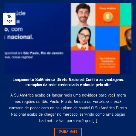
18
ago
Lançamento SulAmérica Direto Nacional: Confira as vantagens,
exemplos da rede credenciada e simule pelo site
A SulAmérica acaba de lançar mais uma novidade para você mora
nas regiões de São Paulo, Rio de Janeiro ou Fortaleza e está
cansado de pagar caro no seu plano de saúde! O SulAmérica Direto
Nacional acaba de chegar no mercado, servindo como uma opção
bastante viável para você que [...]
SAIBA MAIS