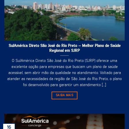
SulAmérica Direto São José do Rio Preto – Melhor Plano de Saúde
Regional em SJRP
O SulAmérica Direto São José do Rio Preto (SJRP) oferece uma
excelente opção para empresas que buscam um plano de saúde
acessível, sem abrir mão da qualidade no atendimento. Voltado para
atender as necessidades da região de São José do Rio Preto, o plano
foi desenvolvido para garantir um atendimento [...]
SAIBA MAIS
16