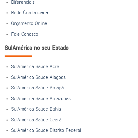
Diferenciais
Rede Credenciada
Orçamento Online
Fale Conosco
SulAmérica no seu Estado
SulAmérica Saúde Acre
SulAmérica Saúde Alagoas
SulAmérica Saúde Amapá
SulAmérica Saúde Amazonas
SulAmérica Saúde Bahia
SulAmérica Saúde Ceará
SulAmérica Saúde Distrito Federal