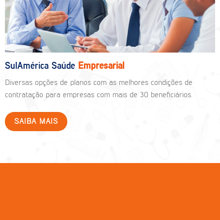
SulAmérica Saúde
Empresarial
Diversas opções de planos com as melhores condições de
contratação para empresas com mais de 30 beneficiários.
SAIBA MAIS