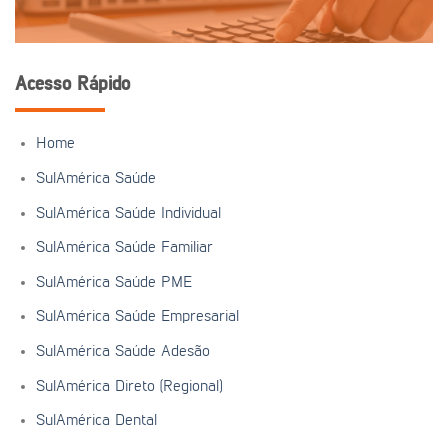
Acesso Rápido
Home
SulAmérica Saúde
SulAmérica Saúde Individual
SulAmérica Saúde Familiar
SulAmérica Saúde PME
SulAmérica Saúde Empresarial
SulAmérica Saúde Adesão
SulAmérica Direto (Regional)
SulAmérica Dental