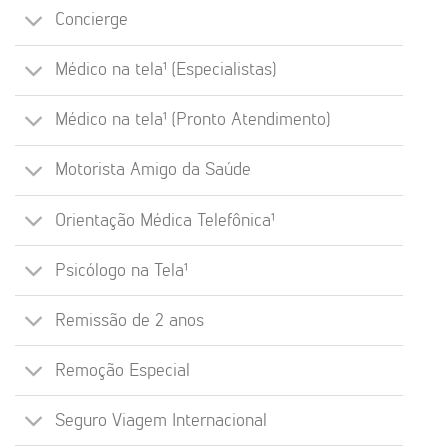
Concierge
Médico na tela¹ (Especialistas)
Médico na tela¹ (Pronto Atendimento)
Motorista Amigo da Saúde
Orientação Médica Telefônica¹
Psicólogo na Tela¹
Remissão de 2 anos
Remoção Especial
Seguro Viagem Internacional