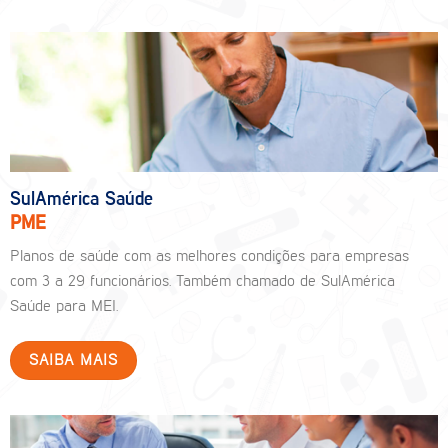
SulAmérica Saúde
PME
Planos de saúde com as melhores condições para empresas
com 3 a 29 funcionários. Também chamado de SulAmérica
Saúde para MEI.
SAIBA MAIS