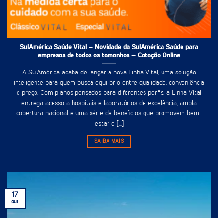
SulAmérica Saúde Vital – Novidade da SulAmérica Saúde para
empresas de todos os tamanhos – Cotação Online
A SulAmérica acaba de lançar a nova Linha Vital, uma solução
inteligente para quem busca equilíbrio entre qualidade, conveniência
e preço. Com planos pensados para diferentes perfis, a Linha Vital
entrega acesso a hospitais e laboratórios de excelência, ampla
cobertura nacional e uma série de benefícios que promovem bem-
estar e [...]
SAIBA MAIS
17
out