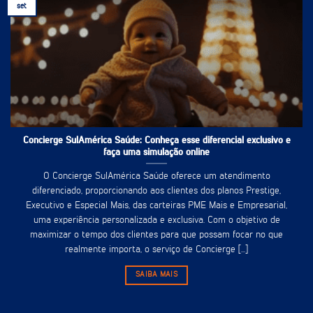
set
Concierge SulAmérica Saúde: Conheça esse diferencial exclusivo e
faça uma simulação online
O Concierge SulAmérica Saúde oferece um atendimento
diferenciado, proporcionando aos clientes dos planos Prestige,
Executivo e Especial Mais, das carteiras PME Mais e Empresarial,
uma experiência personalizada e exclusiva. Com o objetivo de
maximizar o tempo dos clientes para que possam focar no que
realmente importa, o serviço de Concierge [...]
SAIBA MAIS