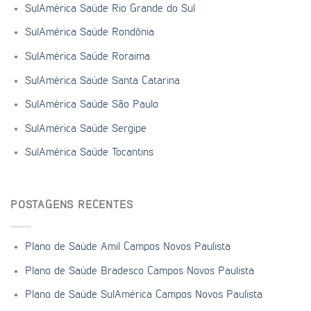
SulAmérica Saúde Rio Grande do Sul
SulAmérica Saúde Rondônia
SulAmérica Saúde Roraima
SulAmérica Saúde Santa Catarina
SulAmérica Saúde São Paulo
SulAmérica Saúde Sergipe
SulAmérica Saúde Tocantins
POSTAGENS RECENTES
Plano de Saúde Amil Campos Novos Paulista
Plano de Saúde Bradesco Campos Novos Paulista
Plano de Saúde SulAmérica Campos Novos Paulista