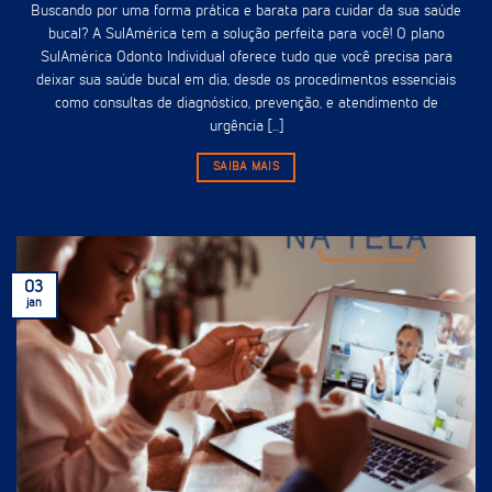
Buscando por uma forma prática e barata para cuidar da sua saúde
bucal? A SulAmérica tem a solução perfeita para você! O plano
SulAmérica Odonto Individual oferece tudo que você precisa para
deixar sua saúde bucal em dia, desde os procedimentos essenciais
como consultas de diagnóstico, prevenção, e atendimento de
urgência [...]
SAIBA MAIS
03
jan