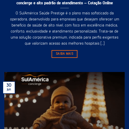
concierge e alto padrão de atendimento – Cotação Online
O SulAmérica Saúde Prestige é o plano mais sofisticado da
operadora, desenvolvido para empresas que desejam oferecer um
benefício de saúde de alto nível, com foco em excelência médica,
conforto, exclusividade e atendimento personalizado. Trata-se de
uma solução corporativa premium, indicada para perfis exigentes
que valorizam acesso aos melhores hospitais [...]
SAIBA MAIS
30
jun