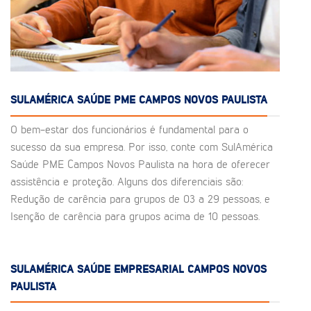
SULAMÉRICA SAÚDE PME CAMPOS NOVOS PAULISTA
O bem-estar dos funcionários é fundamental para o
sucesso da sua empresa. Por isso, conte com SulAmérica
Saúde PME Campos Novos Paulista na hora de oferecer
assistência e proteção. Alguns dos diferenciais são:
Redução de carência para grupos de 03 a 29 pessoas, e
Isenção de carência para grupos acima de 10 pessoas.
SULAMÉRICA SAÚDE EMPRESARIAL CAMPOS NOVOS
PAULISTA