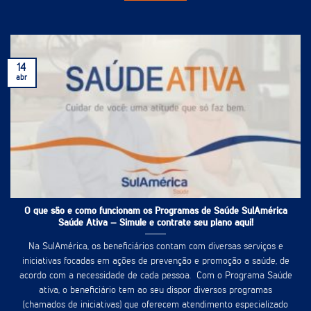
14
abr
O que são e como funcionam os Programas de Saúde SulAmérica
Saúde Ativa – Simule e contrate seu plano aqui!
Na SulAmérica, os beneficiários contam com diversas serviços e
iniciativas focadas em ações de prevenção e promoção a saúde, de
acordo com a necessidade de cada pessoa. Com o Programa Saúde
ativa, o beneficiário tem ao seu dispor diversos programas
(chamados de iniciativas) que oferecem atendimento especializado