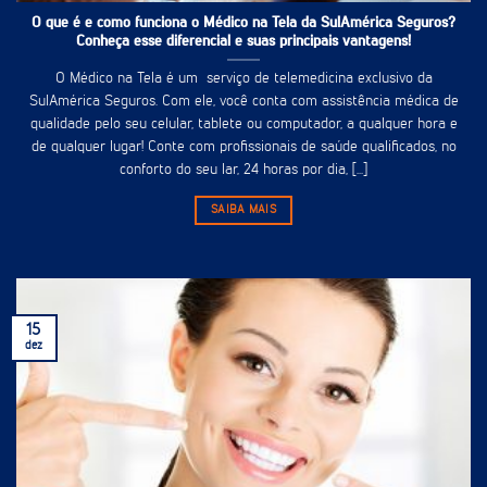
O que é e como funciona o Médico na Tela da SulAmérica Seguros?
Conheça esse diferencial e suas principais vantagens!
O Médico na Tela é um serviço de telemedicina exclusivo da
SulAmérica Seguros. Com ele, você conta com assistência médica de
qualidade pelo seu celular, tablete ou computador, a qualquer hora e
de qualquer lugar! Conte com profissionais de saúde qualificados, no
conforto do seu lar, 24 horas por dia, [...]
SAIBA MAIS
15
dez