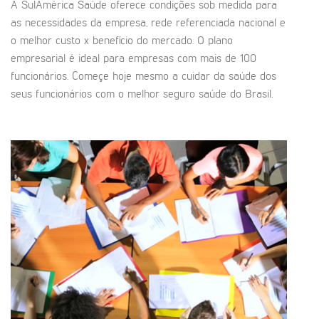
A SulAmérica Saúde oferece condições sob medida para
as necessidades da empresa, rede referenciada nacional e
o melhor custo x benefício do mercado. O plano
empresarial é ideal para empresas com mais de 100
funcionários. Começe hoje mesmo a cuidar da saúde dos
seus funcionários com o melhor seguro saúde do Brasil.