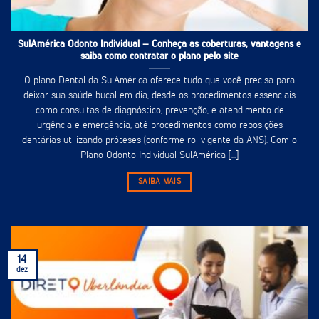
SulAmérica Odonto Individual – Conheça as coberturas, vantagens e
saiba como contratar o plano pelo site
O plano Dental da SulAmérica oferece tudo que você precisa para
deixar sua saúde bucal em dia, desde os procedimentos essenciais
como consultas de diagnóstico, prevenção, e atendimento de
urgência e emergência, até procedimentos como reposições
dentárias utilizando próteses (conforme rol vigente da ANS). Com o
Plano Odonto Individual SulAmérica [...]
SAIBA MAIS
14
dez