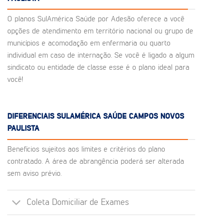
O planos SulAmérica Saúde por Adesão oferece a você
opções de atendimento em território nacional ou grupo de
municípios e acomodação em enfermaria ou quarto
individual em caso de internação. Se você é ligado a algum
sindicato ou entidade de classe esse é o plano ideal para
você!
DIFERENCIAIS SULAMÉRICA SAÚDE CAMPOS NOVOS
PAULISTA
Benefícios sujeitos aos limites e critérios do plano
contratado. A área de abrangência poderá ser alterada
sem aviso prévio.
Coleta Domiciliar de Exames