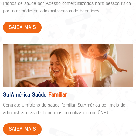
Planos de saúde por Adesão comercializados para pessoa física
por intermédio de administradoras de benefícios.
SAIBA MAIS
SulAmérica Saúde
Familiar
Contrate um plano de saúde familiar SulAmérica por meio de
administradoras de benefícios ou utilizando um CNPJ.
SAIBA MAIS