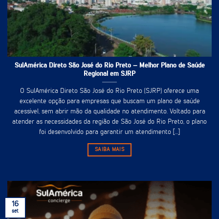
SulAmérica Direto São José do Rio Preto – Melhor Plano de Saúde
Regional em SJRP
O SulAmérica Direto São José do Rio Preto (SJRP) oferece uma
excelente opção para empresas que buscam um plano de saúde
acessível, sem abrir mão da qualidade no atendimento. Voltado para
atender as necessidades da região de São José do Rio Preto, o plano
foi desenvolvido para garantir um atendimento [...]
SAIBA MAIS
16
set