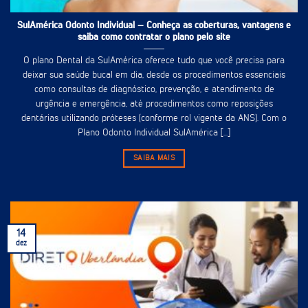
SulAmérica Odonto Individual – Conheça as coberturas, vantagens e
saiba como contratar o plano pelo site
O plano Dental da SulAmérica oferece tudo que você precisa para
deixar sua saúde bucal em dia, desde os procedimentos essenciais
como consultas de diagnóstico, prevenção, e atendimento de
urgência e emergência, até procedimentos como reposições
dentárias utilizando próteses (conforme rol vigente da ANS). Com o
Plano Odonto Individual SulAmérica [...]
SAIBA MAIS
14
dez