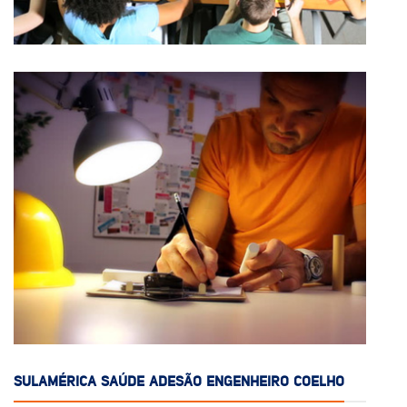
SULAMÉRICA SAÚDE ADESÃO ENGENHEIRO COELHO