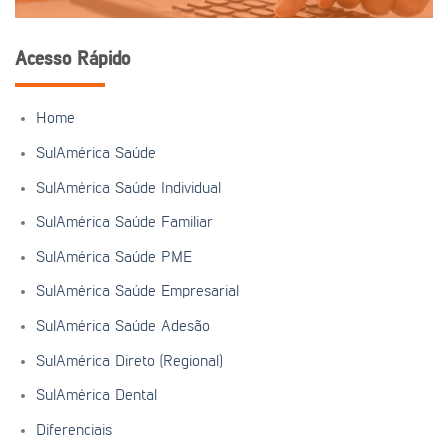
Acesso Rápido
Home
SulAmérica Saúde
SulAmérica Saúde Individual
SulAmérica Saúde Familiar
SulAmérica Saúde PME
SulAmérica Saúde Empresarial
SulAmérica Saúde Adesão
SulAmérica Direto (Regional)
SulAmérica Dental
Diferenciais