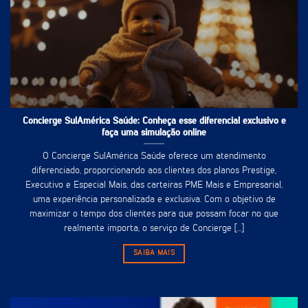
Concierge SulAmérica Saúde: Conheça esse diferencial exclusivo e
faça uma simulação online
O Concierge SulAmérica Saúde oferece um atendimento
diferenciado, proporcionando aos clientes dos planos Prestige,
Executivo e Especial Mais, das carteiras PME Mais e Empresarial,
uma experiência personalizada e exclusiva. Com o objetivo de
maximizar o tempo dos clientes para que possam focar no que
realmente importa, o serviço de Concierge [...]
SAIBA MAIS