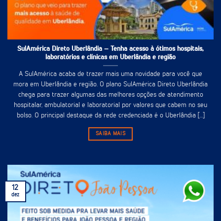
SulAmérica Direto Uberlândia – Tenha acesso à ótimos hospitais,
laboratórios e clínicas em Uberlândia e região
A SulAmérica acaba de trazer mais uma novidade para você que
mora em Uberlândia e região. O plano SulAmérica Direto Uberlândia
chega para trazer algumas das melhores opções de atendimento
hospitalar, ambulatorial e laboratorial por valores que cabem no seu
bolso. O principal destaque da rede credenciada é o Uberlândia [...]
SAIBA MAIS
12
dez