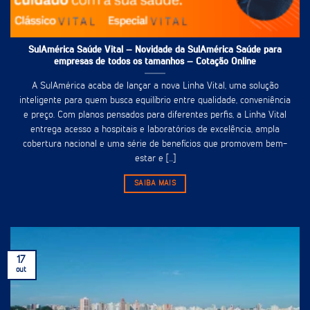
SulAmérica Saúde Vital – Novidade da SulAmérica Saúde para
empresas de todos os tamanhos – Cotação Online
A SulAmérica acaba de lançar a nova Linha Vital, uma solução
inteligente para quem busca equilíbrio entre qualidade, conveniência
e preço. Com planos pensados para diferentes perfis, a Linha Vital
entrega acesso a hospitais e laboratórios de excelência, ampla
cobertura nacional e uma série de benefícios que promovem bem-
estar e [...]
SAIBA MAIS
17
out