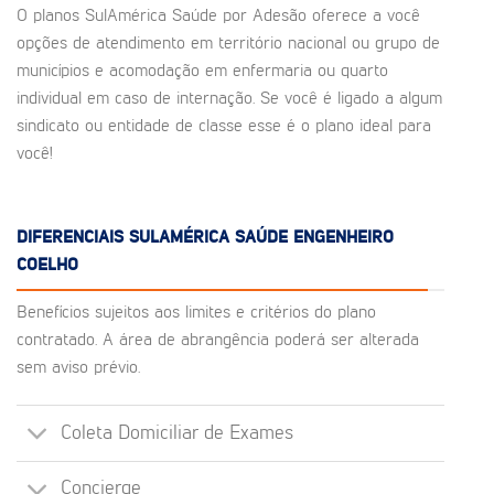
O planos SulAmérica Saúde por Adesão oferece a você
opções de atendimento em território nacional ou grupo de
municípios e acomodação em enfermaria ou quarto
individual em caso de internação. Se você é ligado a algum
sindicato ou entidade de classe esse é o plano ideal para
você!
DIFERENCIAIS SULAMÉRICA SAÚDE ENGENHEIRO
COELHO
Benefícios sujeitos aos limites e critérios do plano
contratado. A área de abrangência poderá ser alterada
sem aviso prévio.
Coleta Domiciliar de Exames
Concierge