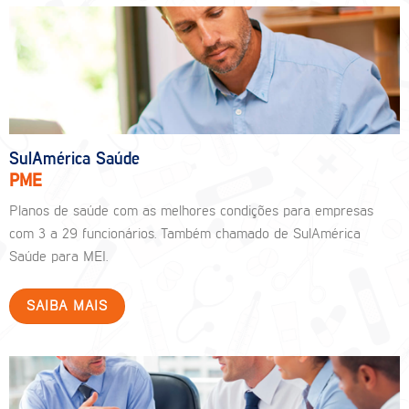
SulAmérica Saúde
PME
Planos de saúde com as melhores condições para empresas
com 3 a 29 funcionários. Também chamado de SulAmérica
Saúde para MEI.
SAIBA MAIS