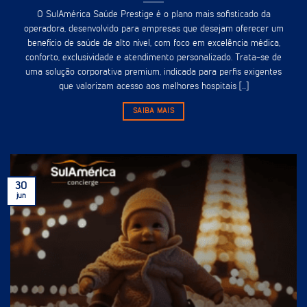
O SulAmérica Saúde Prestige é o plano mais sofisticado da
operadora, desenvolvido para empresas que desejam oferecer um
benefício de saúde de alto nível, com foco em excelência médica,
conforto, exclusividade e atendimento personalizado. Trata-se de
uma solução corporativa premium, indicada para perfis exigentes
que valorizam acesso aos melhores hospitais [...]
SAIBA MAIS
30
jun