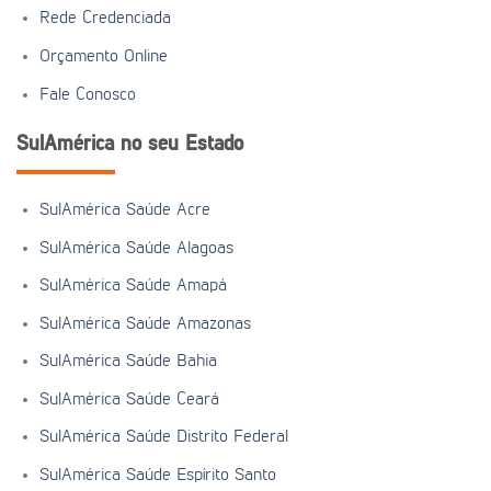
Rede Credenciada
Orçamento Online
Fale Conosco
SulAmérica no seu Estado
SulAmérica Saúde Acre
SulAmérica Saúde Alagoas
SulAmérica Saúde Amapá
SulAmérica Saúde Amazonas
SulAmérica Saúde Bahia
SulAmérica Saúde Ceará
SulAmérica Saúde Distrito Federal
SulAmérica Saúde Espírito Santo