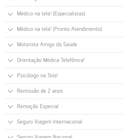
Médico na tela¹ (Especialistas)
Médico na tela¹ (Pronto Atendimento)
Motorista Amigo da Saúde
Orientação Médica Telefônica¹
Psicólogo na Tela¹
Remissão de 2 anos
Remoção Especial
Seguro Viagem Internacional
Seguro Viagem Nacional