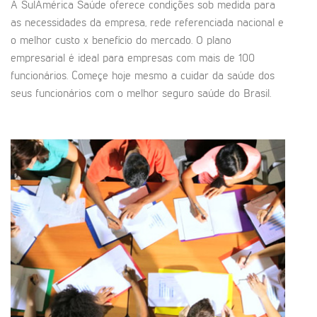
A SulAmérica Saúde oferece condições sob medida para
as necessidades da empresa, rede referenciada nacional e
o melhor custo x benefício do mercado. O plano
empresarial é ideal para empresas com mais de 100
funcionários. Começe hoje mesmo a cuidar da saúde dos
seus funcionários com o melhor seguro saúde do Brasil.