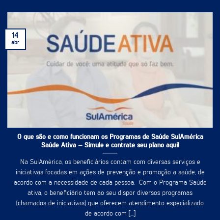
14
abr
O que são e como funcionam os Programas de Saúde SulAmérica
Saúde Ativa – Simule e contrate seu plano aqui!
Na SulAmérica, os beneficiários contam com diversas serviços e
iniciativas focadas em ações de prevenção e promoção a saúde, de
acordo com a necessidade de cada pessoa. Com o Programa Saúde
ativa, o beneficiário tem ao seu dispor diversos programas
(chamados de iniciativas) que oferecem atendimento especializado
de acordo com [...]