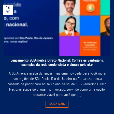
18
ago
Lançamento SulAmérica Direto Nacional: Confira as vantagens,
exemplos da rede credenciada e simule pelo site
A SulAmérica acaba de lançar mais uma novidade para você mora
nas regiões de São Paulo, Rio de Janeiro ou Fortaleza e está
cansado de pagar caro no seu plano de saúde! O SulAmérica Direto
Nacional acaba de chegar no mercado, servindo como uma opção
bastante viável para você que [...]
SAIBA MAIS