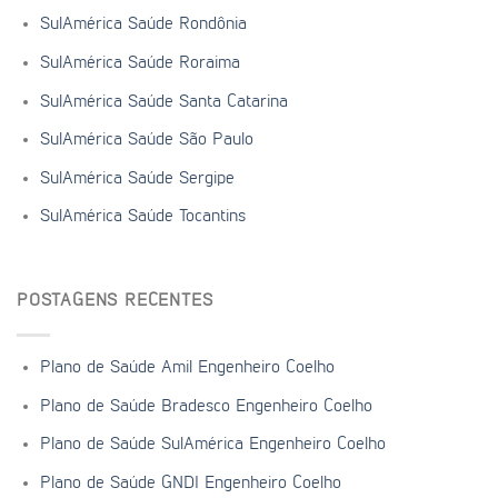
SulAmérica Saúde Rondônia
SulAmérica Saúde Roraima
SulAmérica Saúde Santa Catarina
SulAmérica Saúde São Paulo
SulAmérica Saúde Sergipe
SulAmérica Saúde Tocantins
POSTAGENS RECENTES
Plano de Saúde Amil Engenheiro Coelho
Plano de Saúde Bradesco Engenheiro Coelho
Plano de Saúde SulAmérica Engenheiro Coelho
Plano de Saúde GNDI Engenheiro Coelho