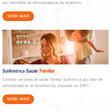
por intermédio de administradoras de benefícios.
SAIBA MAIS
SulAmérica Saúde
Familiar
Contrate um plano de saúde familiar SulAmérica por meio de
administradoras de benefícios ou utilizando um CNPJ.
SAIBA MAIS