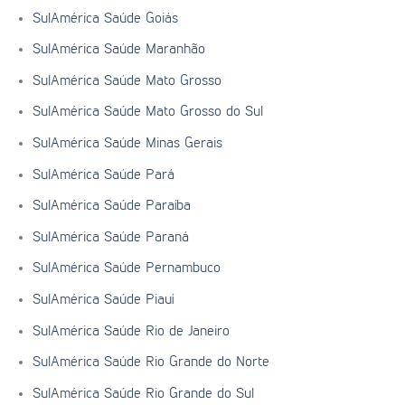
SulAmérica Saúde Goiás
SulAmérica Saúde Maranhão
SulAmérica Saúde Mato Grosso
SulAmérica Saúde Mato Grosso do Sul
SulAmérica Saúde Minas Gerais
SulAmérica Saúde Pará
SulAmérica Saúde Paraíba
SulAmérica Saúde Paraná
SulAmérica Saúde Pernambuco
SulAmérica Saúde Piauí
SulAmérica Saúde Rio de Janeiro
SulAmérica Saúde Rio Grande do Norte
SulAmérica Saúde Rio Grande do Sul