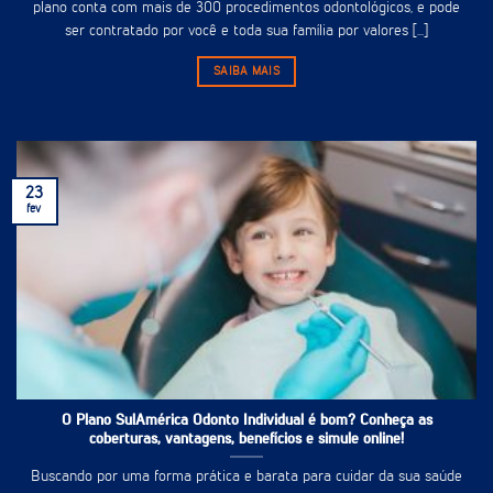
plano conta com mais de 300 procedimentos odontológicos, e pode
ser contratado por você e toda sua família por valores [...]
SAIBA MAIS
23
fev
O Plano SulAmérica Odonto Individual é bom? Conheça as
coberturas, vantagens, benefícios e simule online!
Buscando por uma forma prática e barata para cuidar da sua saúde