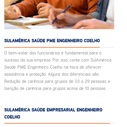
SULAMÉRICA SAÚDE PME ENGENHEIRO COELHO
O bem-estar dos funcionários é fundamental para o
sucesso da sua empresa. Por isso, conte com SulAmérica
Saúde PME Engenheiro Coelho na hora de oferecer
assistência e proteção. Alguns dos diferenciais são:
Redução de carência para grupos de 03 a 29 pessoas, e
Isenção de carência para grupos acima de 10 pessoas.
SULAMÉRICA SAÚDE EMPRESARIAL ENGENHEIRO
COELHO