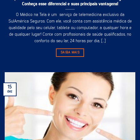
Conheça esse diferencial e suas principais vantagens!
O Médico na Tela é um serviço de telemedicina exclusivo da
SulAmérica Seguros. Com ele, você conta com assistência médica de
qualidade pelo seu celular, tablete ou computador, a qualquer hora e
de qualquer lugar! Conte com profissionais de saúde qualificados, no
conforto do seu lar, 24 horas por dia, [...]
SAIBA MAIS
15
dez