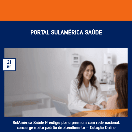
PORTAL SULAMÉRICA SAÚDE
21
jan
SulAmérica Saúde Prestige: plano premium com rede nacional,
concierge e alto padrão de atendimento – Cotação Online