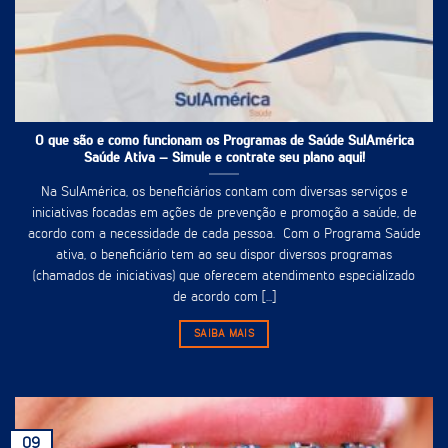
O que são e como funcionam os Programas de Saúde SulAmérica
Saúde Ativa – Simule e contrate seu plano aqui!
Na SulAmérica, os beneficiários contam com diversas serviços e
iniciativas focadas em ações de prevenção e promoção a saúde, de
acordo com a necessidade de cada pessoa. Com o Programa Saúde
ativa, o beneficiário tem ao seu dispor diversos programas
(chamados de iniciativas) que oferecem atendimento especializado
de acordo com [...]
SAIBA MAIS
09