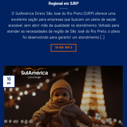
Regional em SJRP
O SulAmérica Direto São José do Rio Preto (SJRP) oferece uma
excelente opção para empresas que buscam um plano de saúde
acessível, sem abrir mão da qualidade no atendimento. Voltado para
atender as necessidades da região de São José do Rio Preto, o plano
foi desenvolvido para garantir um atendimento [...]
SAIBA MAIS
16
set