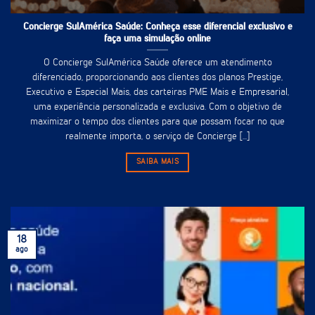
Concierge SulAmérica Saúde: Conheça esse diferencial exclusivo e
faça uma simulação online
O Concierge SulAmérica Saúde oferece um atendimento
diferenciado, proporcionando aos clientes dos planos Prestige,
Executivo e Especial Mais, das carteiras PME Mais e Empresarial,
uma experiência personalizada e exclusiva. Com o objetivo de
maximizar o tempo dos clientes para que possam focar no que
realmente importa, o serviço de Concierge [...]
SAIBA MAIS
18
ago