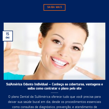
SAIBA MAIS
15
dez
SulAmérica Odonto Individual – Conheça as coberturas, vantagens e
saiba como contratar o plano pelo site
O plano Dental da SulAmérica oferece tudo que você precisa para
deixar sua saúde bucal em dia, desde os procedimentos essenciais
como consultas de diagnóstico, prevenção, e atendimento de