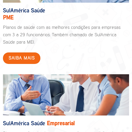
SulAmérica Saúde
PME
Planos de saúde com as melhores condições para empresas
com 3 a 29 funcionários. Também chamado de SulAmérica
Saúde para MEI.
SAIBA MAIS
SulAmérica Saúde
Empresarial