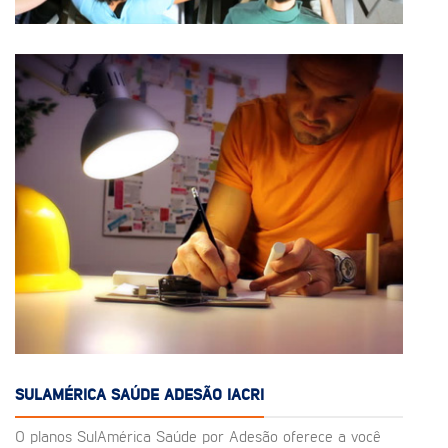
SULAMÉRICA SAÚDE ADESÃO IACRI
O planos SulAmérica Saúde por Adesão oferece a você