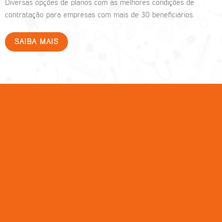
Diversas opções de planos com as melhores condições de
contratação para empresas com mais de 30 beneficiários.
SAIBA MAIS