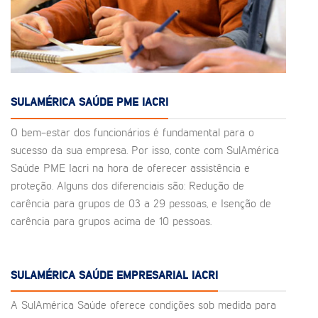
SULAMÉRICA SAÚDE PME IACRI
O bem-estar dos funcionários é fundamental para o
sucesso da sua empresa. Por isso, conte com SulAmérica
Saúde PME Iacri na hora de oferecer assistência e
proteção. Alguns dos diferenciais são: Redução de
carência para grupos de 03 a 29 pessoas, e Isenção de
carência para grupos acima de 10 pessoas.
SULAMÉRICA SAÚDE EMPRESARIAL IACRI
A SulAmérica Saúde oferece condições sob medida para