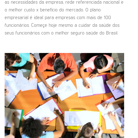
as necessidades da empresa, rede referenciada nacional e
o melhor custo x benefício do mercado. O plano
empresarial é ideal para empresas com mais de 100
funcionários. Começe hoje mesmo a cuidar da saúde dos
seus funcionários com o melhor seguro saúde do Brasil.