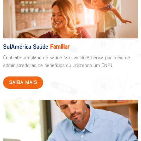
SulAmérica Saúde
Familiar
Contrate um plano de saúde familiar SulAmérica por meio de
administradoras de benefícios ou utilizando um CNPJ.
SAIBA MAIS