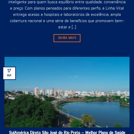
inteligente para quem busca equilíbrio entre qualidade, conveniência
e preço. Com planos pensados para diferentes perfis, a Linha Vital
entrega acesso a hospitais e laboratórios de excelência, ampla
cobertura nacional e uma série de benefícios que promovem bem-
estar e [...]
SAIBA MAIS
17
out
SulAmérica Direto São José do Rio Preto – Melhor Plano de Saúde