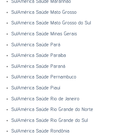
SulAmérica Saúde Maranhão
SulAmérica Saúde Mato Grosso
SulAmérica Saúde Mato Grosso do Sul
SulAmérica Saúde Minas Gerais
SulAmérica Saúde Pará
SulAmérica Saúde Paraíba
SulAmérica Saúde Paraná
SulAmérica Saúde Pernambuco
SulAmérica Saúde Piauí
SulAmérica Saúde Rio de Janeiro
SulAmérica Saúde Rio Grande do Norte
SulAmérica Saúde Rio Grande do Sul
SulAmérica Saúde Rondônia