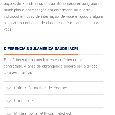
opções de atendimento em território nacional ou grupo de
municípios e acomodação em enfermaria ou quarto
individual em caso de internação. Se você é ligado a algum
sindicato ou entidade de classe esse é o plano ideal para
você!
DIFERENCIAIS SULAMÉRICA SAÚDE IACRI
Benefícios sujeitos aos limites e critérios do plano
contratado. A área de abrangência poderá ser alterada
sem aviso prévio.
Coleta Domiciliar de Exames
Concierge
Médico na tela¹ (Especialistas)