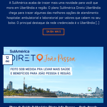
A SulAmérica acaba de trazer mais uma novidade para você que
mora em Uberlândia e região. O plano SulAmérica Direto Uberlândia
chega para trazer algumas das melhores opções de atendimento
hospitalar, ambulatorial e laboratorial por valores que cabem no seu
bolso. O principal destaque da rede credenciada é o Uberlândia [...]
SAIBA MAIS
12
dez