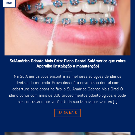
mar
SulAmérica Odonto Mais Orto: Plano Dental SulAmérica que cobre
Aparelho (instalação e manutenção)
Na SulAmérica você encontra as melhores soluções de planos
dentais do mercado. Prova disso, é o novo plano dental com
cobertura para aparelho fixo, o SulAmérica Odonto Mais Orto! O
plano conta com mais de 300 procedimentos odontológicos, e pode
ser contratado por você e toda sua família por valores [...]
SAIBA MAIS