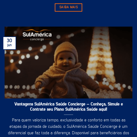
SAIBA MAIS
30
jun
Vantagens SulAmérica Saúde Concierge – Conheça, Simule e
Contrate seu Plano SulAmérica Saúde aqui!
Para quem valoriza tempo, exclusividade e conforto em todas as
etapas da jornada de cuidado, o SulAmérica Saúde Concierge é um
diferencial que faz toda a diferença. Disponível para beneficiários dos