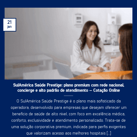
21
jan
SulAmérica Saúde Prestige: plano premium com rede nacional,
concierge e alto padrão de atendimento – Cotação Online
O SulAmérica Saúde Prestige é o plano mais sofisticado da
operadora, desenvolvido para empresas que desejam oferecer um
benefício de saúde de alto nível, com foco em excelência médica,
conforto, exclusividade e atendimento personalizado. Trata-se de
uma solução corporativa premium, indicada para perfis exigentes
que valorizam acesso aos melhores hospitais [...]