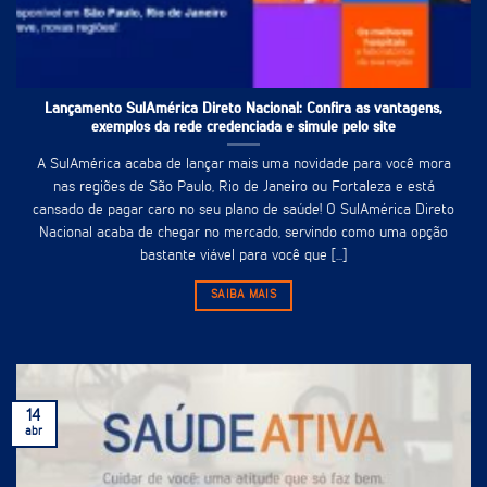
Lançamento SulAmérica Direto Nacional: Confira as vantagens,
exemplos da rede credenciada e simule pelo site
A SulAmérica acaba de lançar mais uma novidade para você mora
nas regiões de São Paulo, Rio de Janeiro ou Fortaleza e está
cansado de pagar caro no seu plano de saúde! O SulAmérica Direto
Nacional acaba de chegar no mercado, servindo como uma opção
bastante viável para você que [...]
SAIBA MAIS
14
abr