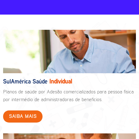
SulAmérica Saúde
Individual
Planos de saúde por Adesão comercializados para pessoa física
por intermédio de administradoras de benefícios.
SAIBA MAIS