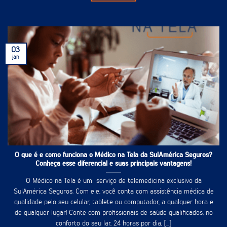
03
jan
O que é e como funciona o Médico na Tela da SulAmérica Seguros?
Conheça esse diferencial e suas principais vantagens!
O Médico na Tela é um serviço de telemedicina exclusivo da
SulAmérica Seguros. Com ele, você conta com assistência médica de
qualidade pelo seu celular, tablete ou computador, a qualquer hora e
de qualquer lugar! Conte com profissionais de saúde qualificados, no
conforto do seu lar, 24 horas por dia, [...]