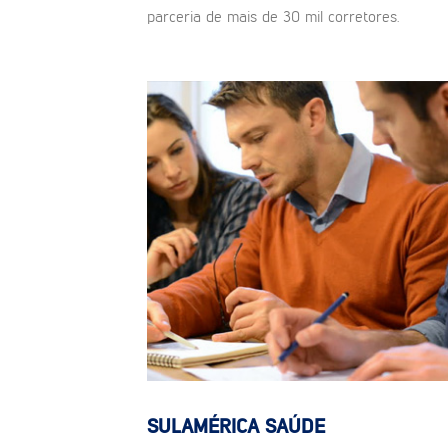
parceria de mais de 30 mil corretores.
SULAMÉRICA SAÚDE