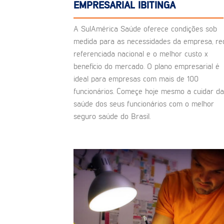
EMPRESARIAL IBITINGA
A SulAmérica Saúde oferece condições sob
medida para as necessidades da empresa, re
referenciada nacional e o melhor custo x
benefício do mercado. O plano empresarial é
ideal para empresas com mais de 100
funcionários. Começe hoje mesmo a cuidar da
saúde dos seus funcionários com o melhor
seguro saúde do Brasil.