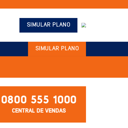
SIMULAR PLANO
SIMULAR PLANO
0800 555 1000
CENTRAL DE VENDAS