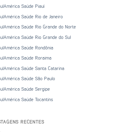
ulAmérica Saúde Piauí
ulAmérica Saúde Rio de Janeiro
ulAmérica Saúde Rio Grande do Norte
ulAmérica Saúde Rio Grande do Sul
ulAmérica Saúde Rondônia
ulAmérica Saúde Roraima
ulAmérica Saúde Santa Catarina
ulAmérica Saúde São Paulo
ulAmérica Saúde Sergipe
ulAmérica Saúde Tocantins
STAGENS RECENTES