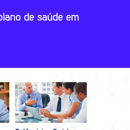
plano de saúde em