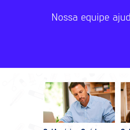
Nossa equipe aju