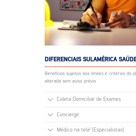
DIFERENCIAIS SULAMÉRICA SAÚDE
Benefícios sujeitos aos limites e critérios d
alterada sem aviso prévio.
Coleta Domiciliar de Exames
Concierge
Médico na tela¹ (Especialistas)