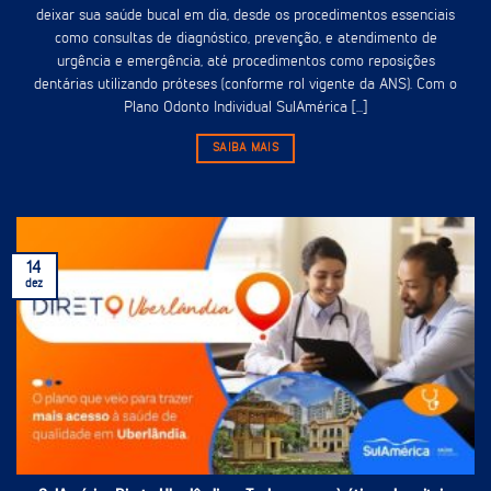
deixar sua saúde bucal em dia, desde os procedimentos essenciais
como consultas de diagnóstico, prevenção, e atendimento de
urgência e emergência, até procedimentos como reposições
dentárias utilizando próteses (conforme rol vigente da ANS). Com o
Plano Odonto Individual SulAmérica [...]
SAIBA MAIS
14
dez