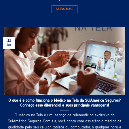
SAIBA MAIS
03
jan
O que é e como funciona o Médico na Tela da SulAmérica Seguros?
Conheça esse diferencial e suas principais vantagens!
O Médico na Tela é um serviço de telemedicina exclusivo da
SulAmérica Seguros. Com ele, você conta com assistência médica de
qualidade pelo seu celular, tablete ou computador, a qualquer hora e