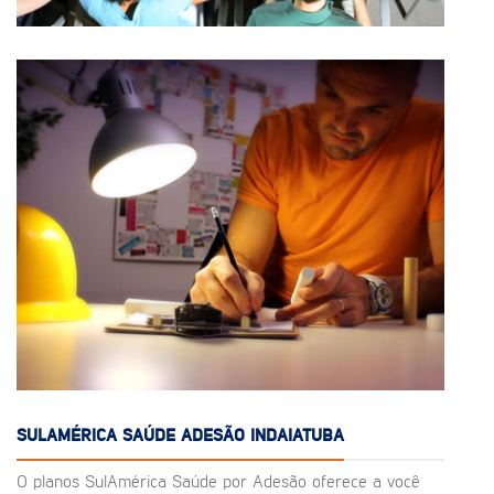
SULAMÉRICA SAÚDE ADESÃO INDAIATUBA
O planos SulAmérica Saúde por Adesão oferece a você