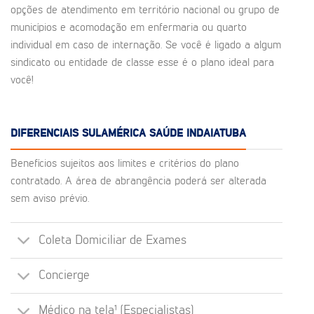
opções de atendimento em território nacional ou grupo de
municípios e acomodação em enfermaria ou quarto
individual em caso de internação. Se você é ligado a algum
sindicato ou entidade de classe esse é o plano ideal para
você!
DIFERENCIAIS SULAMÉRICA SAÚDE INDAIATUBA
Benefícios sujeitos aos limites e critérios do plano
contratado. A área de abrangência poderá ser alterada
sem aviso prévio.
Coleta Domiciliar de Exames
Concierge
Médico na tela¹ (Especialistas)