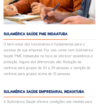
SULAMÉRICA SAÚDE PME INDAIATUBA
O bem-estar dos funcionários é fundamental para o
sucesso da sua empresa. Por isso, conte com SulAmérica
Saúde PME Indaiatuba na hora de oferecer assistência e
proteção. Alguns dos diferenciais são: Redução de
carência para grupos de 03 a 29 pessoas, e Isenção de
carência para grupos acima de 10 pessoas.
SULAMÉRICA SAÚDE EMPRESARIAL INDAIATUBA
A SulAmérica Saúde oferece condições sob medida para