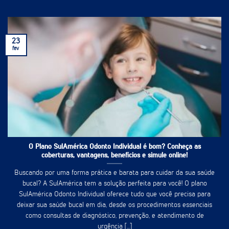
23
fev
O Plano SulAmérica Odonto Individual é bom? Conheça as
coberturas, vantagens, benefícios e simule online!
Buscando por uma forma prática e barata para cuidar da sua saúde
bucal? A SulAmérica tem a solução perfeita para você! O plano
SulAmérica Odonto Individual oferece tudo que você precisa para
deixar sua saúde bucal em dia, desde os procedimentos essenciais
como consultas de diagnóstico, prevenção, e atendimento de
urgência [...]