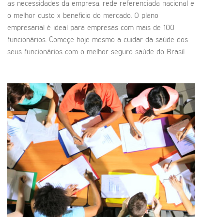
as necessidades da empresa, rede referenciada nacional e
o melhor custo x benefício do mercado. O plano
empresarial é ideal para empresas com mais de 100
funcionários. Começe hoje mesmo a cuidar da saúde dos
seus funcionários com o melhor seguro saúde do Brasil.