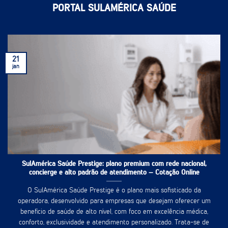
PORTAL SULAMÉRICA SAÚDE
21
jan
SulAmérica Saúde Prestige: plano premium com rede nacional,
concierge e alto padrão de atendimento – Cotação Online
O SulAmérica Saúde Prestige é o plano mais sofisticado da
operadora, desenvolvido para empresas que desejam oferecer um
benefício de saúde de alto nível, com foco em excelência médica,
conforto, exclusividade e atendimento personalizado. Trata-se de