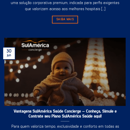
uma solução corporativa premium, indicada para perfis exigentes
que valorizam acesso aos melhores hospitais [...]
SAIBA MAIS
30
jun
Vantagens SulAmérica Saúde Concierge – Conheça, Simule e
Contrate seu Plano SulAmérica Saúde aqui!
Para quem valoriza tempo, exclusividade e conforto em todas as