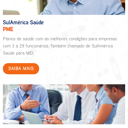
SulAmérica Saúde
PME
Planos de saúde com as melhores condições para empresas
com 3 a 29 funcionários. Também chamado de SulAmérica
Saúde para MEI.
SAIBA MAIS