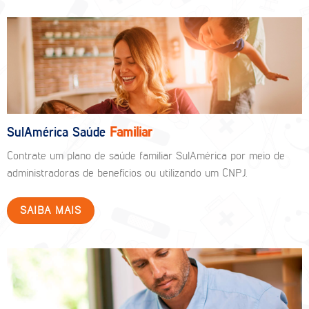
SulAmérica Saúde
Familiar
Contrate um plano de saúde familiar SulAmérica por meio de
administradoras de benefícios ou utilizando um CNPJ.
SAIBA MAIS