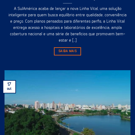
A SulAmérica acaba de lançar a nova Linha Vital, uma solução
inteligente para quem busca equilíbrio entre qualidade, conveniência
e preço. Com planos pensados para diferentes perfis, a Linha Vital
entrega acesso a hospitais e laboratórios de excelência, ampla
cobertura nacional e uma série de benefícios que promovem bem-
estar e [...]
SAIBA MAIS
17
out