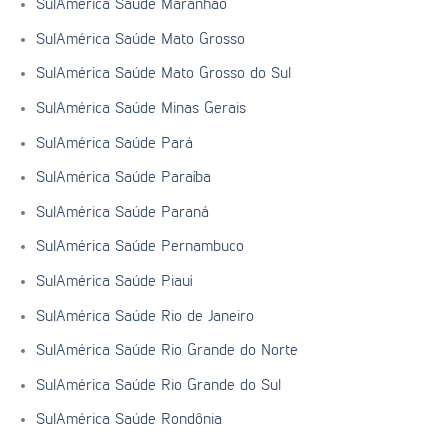
SulAmérica Saúde Maranhão
SulAmérica Saúde Mato Grosso
SulAmérica Saúde Mato Grosso do Sul
SulAmérica Saúde Minas Gerais
SulAmérica Saúde Pará
SulAmérica Saúde Paraíba
SulAmérica Saúde Paraná
SulAmérica Saúde Pernambuco
SulAmérica Saúde Piauí
SulAmérica Saúde Rio de Janeiro
SulAmérica Saúde Rio Grande do Norte
SulAmérica Saúde Rio Grande do Sul
SulAmérica Saúde Rondônia