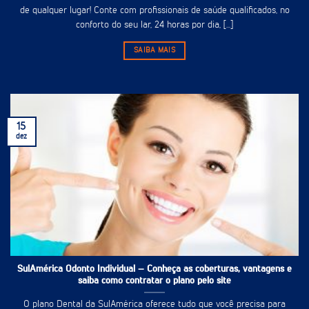
de qualquer lugar! Conte com profissionais de saúde qualificados, no
conforto do seu lar, 24 horas por dia, [...]
SAIBA MAIS
15
dez
SulAmérica Odonto Individual – Conheça as coberturas, vantagens e
saiba como contratar o plano pelo site
O plano Dental da SulAmérica oferece tudo que você precisa para