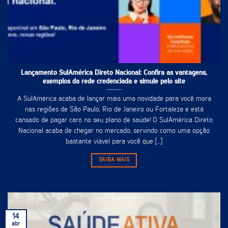
Lançamento SulAmérica Direto Nacional: Confira as vantagens,
exemplos da rede credenciada e simule pelo site
A SulAmérica acaba de lançar mais uma novidade para você mora
nas regiões de São Paulo, Rio de Janeiro ou Fortaleza e está
cansado de pagar caro no seu plano de saúde! O SulAmérica Direto
Nacional acaba de chegar no mercado, servindo como uma opção
bastante viável para você que [...]
SAIBA MAIS
14
abr