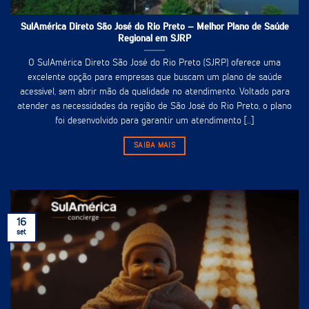
SulAmérica Direto São José do Rio Preto – Melhor Plano de Saúde
Regional em SJRP
O SulAmérica Direto São José do Rio Preto (SJRP) oferece uma
excelente opção para empresas que buscam um plano de saúde
acessível, sem abrir mão da qualidade no atendimento. Voltado para
atender as necessidades da região de São José do Rio Preto, o plano
foi desenvolvido para garantir um atendimento [...]
SAIBA MAIS
16
set