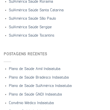
SulAmérica Saúde Roraima
SulAmérica Saúde Santa Catarina
SulAmérica Saúde São Paulo
SulAmérica Saúde Sergipe
SulAmérica Saúde Tocantins
POSTAGENS RECENTES
Plano de Saúde Amil Indaiatuba
Plano de Saúde Bradesco Indaiatuba
Plano de Saúde SulAmérica Indaiatuba
Plano de Saúde GNDI Indaiatuba
Convênio Médico Indaiatuba