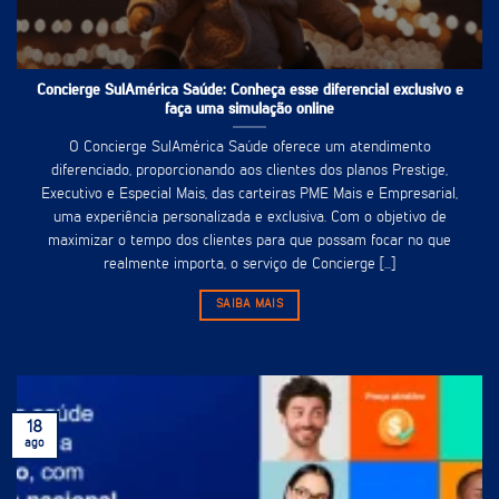
Concierge SulAmérica Saúde: Conheça esse diferencial exclusivo e
faça uma simulação online
O Concierge SulAmérica Saúde oferece um atendimento
diferenciado, proporcionando aos clientes dos planos Prestige,
Executivo e Especial Mais, das carteiras PME Mais e Empresarial,
uma experiência personalizada e exclusiva. Com o objetivo de
maximizar o tempo dos clientes para que possam focar no que
realmente importa, o serviço de Concierge [...]
SAIBA MAIS
18
ago