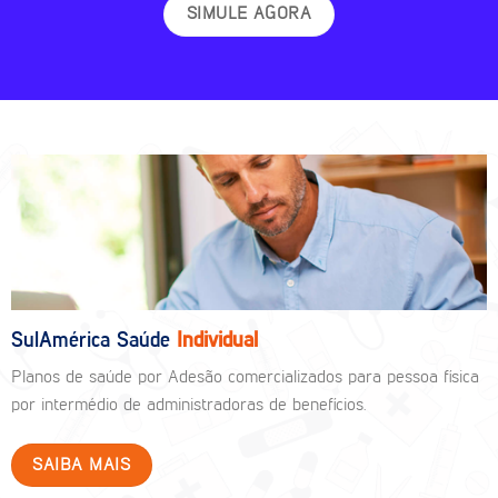
SIMULE AGORA
SulAmérica Saúde
Individual
Planos de saúde por Adesão comercializados para pessoa física
por intermédio de administradoras de benefícios.
SAIBA MAIS