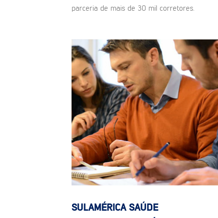
parceria de mais de 30 mil corretores.
SULAMÉRICA SAÚDE