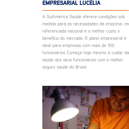
EMPRESARIAL LUCÉLIA
A SulAmérica Saúde oferece condições sob
medida para as necessidades da empresa, re
referenciada nacional e o melhor custo x
benefício do mercado. O plano empresarial é
ideal para empresas com mais de 100
funcionários. Começe hoje mesmo a cuidar da
saúde dos seus funcionários com o melhor
seguro saúde do Brasil.