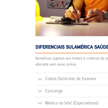
DIFERENCIAIS SULAMÉRICA SAÚDE
Benefícios sujeitos aos limites e critérios d
alterada sem aviso prévio.
Coleta Domiciliar de Exames
Concierge
Médico na tela¹ (Especialistas)