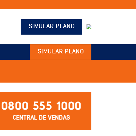
SIMULAR PLANO
SIMULAR PLANO
0800 555 1000
CENTRAL DE VENDAS