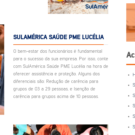
SULAMÉRICA SAÚDE PME LUCÉLIA
O bem-estar dos funcionários é fundamental
Ac
para o sucesso da sua empresa. Por isso, conte
com SulAmérica Saúde PME Lucélia na hora de
oferecer assistência e proteção. Alguns dos
diferenciais são: Redução de carência para
S
grupos de 03 a 29 pessoas, e Isenção de
S
carência para grupos acima de 10 pessoas.
S
S
S