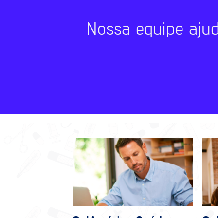
Nossa equipe aju