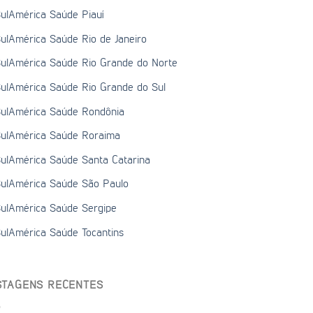
ulAmérica Saúde Piauí
ulAmérica Saúde Rio de Janeiro
ulAmérica Saúde Rio Grande do Norte
ulAmérica Saúde Rio Grande do Sul
ulAmérica Saúde Rondônia
ulAmérica Saúde Roraima
ulAmérica Saúde Santa Catarina
ulAmérica Saúde São Paulo
ulAmérica Saúde Sergipe
ulAmérica Saúde Tocantins
STAGENS RECENTES