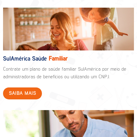
SulAmérica Saúde
Familiar
Contrate um plano de saúde familiar SulAmérica por meio de
administradoras de benefícios ou utilizando um CNPJ.
SAIBA MAIS