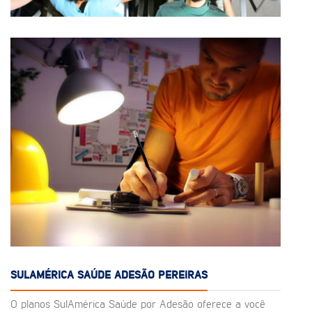
SULAMÉRICA SAÚDE ADESÃO PEREIRAS
O planos SulAmérica Saúde por Adesão oferece a você