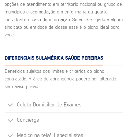
opções de atendimento em território nacional ou grupo de
municípios e acomodação em enfermaria ou quarto
individual em caso de internação. Se você é ligado a algum
sindicato ou entidade de classe esse é o plano ideal para
você!
DIFERENCIAIS SULAMÉRICA SAÚDE PEREIRAS
Benefícios sujeitos aos limites e critérios do plano
contratado. A área de abrangência poderá ser alterada
sem aviso prévio.
Coleta Domiciliar de Exames
Concierge
Médico na tela¹ (Especialistas)