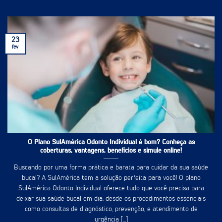
23
fev
O Plano SulAmérica Odonto Individual é bom? Conheça as
coberturas, vantagens, benefícios e simule online!
Buscando por uma forma prática e barata para cuidar da sua saúde
bucal? A SulAmérica tem a solução perfeita para você! O plano
SulAmérica Odonto Individual oferece tudo que você precisa para
deixar sua saúde bucal em dia, desde os procedimentos essenciais
como consultas de diagnóstico, prevenção, e atendimento de
urgência [...]