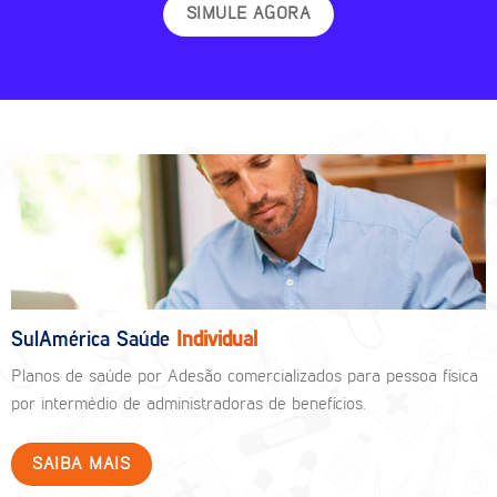
SIMULE AGORA
SulAmérica Saúde
Individual
Planos de saúde por Adesão comercializados para pessoa física
por intermédio de administradoras de benefícios.
SAIBA MAIS