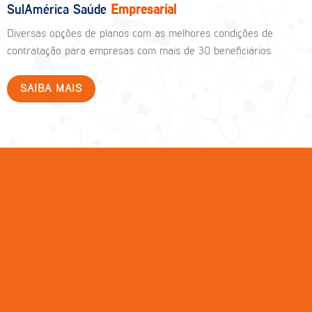
SulAmérica Saúde
Empresarial
Diversas opções de planos com as melhores condições de
contratação para empresas com mais de 30 beneficiários.
SAIBA MAIS