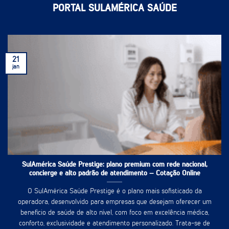
PORTAL SULAMÉRICA SAÚDE
21
jan
SulAmérica Saúde Prestige: plano premium com rede nacional,
concierge e alto padrão de atendimento – Cotação Online
O SulAmérica Saúde Prestige é o plano mais sofisticado da
operadora, desenvolvido para empresas que desejam oferecer um
benefício de saúde de alto nível, com foco em excelência médica,
conforto, exclusividade e atendimento personalizado. Trata-se de