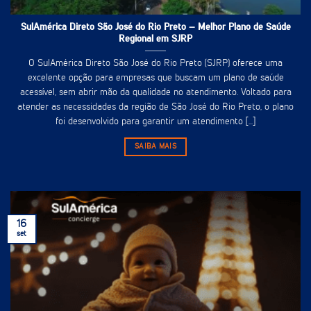
SulAmérica Direto São José do Rio Preto – Melhor Plano de Saúde
Regional em SJRP
O SulAmérica Direto São José do Rio Preto (SJRP) oferece uma
excelente opção para empresas que buscam um plano de saúde
acessível, sem abrir mão da qualidade no atendimento. Voltado para
atender as necessidades da região de São José do Rio Preto, o plano
foi desenvolvido para garantir um atendimento [...]
SAIBA MAIS
16
set