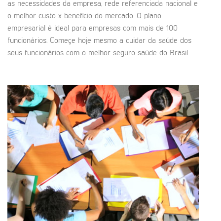
as necessidades da empresa, rede referenciada nacional e
o melhor custo x benefício do mercado. O plano
empresarial é ideal para empresas com mais de 100
funcionários. Começe hoje mesmo a cuidar da saúde dos
seus funcionários com o melhor seguro saúde do Brasil.