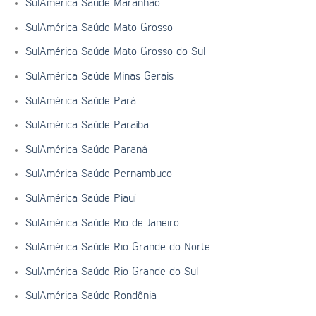
SulAmérica Saúde Maranhão
SulAmérica Saúde Mato Grosso
SulAmérica Saúde Mato Grosso do Sul
SulAmérica Saúde Minas Gerais
SulAmérica Saúde Pará
SulAmérica Saúde Paraíba
SulAmérica Saúde Paraná
SulAmérica Saúde Pernambuco
SulAmérica Saúde Piauí
SulAmérica Saúde Rio de Janeiro
SulAmérica Saúde Rio Grande do Norte
SulAmérica Saúde Rio Grande do Sul
SulAmérica Saúde Rondônia