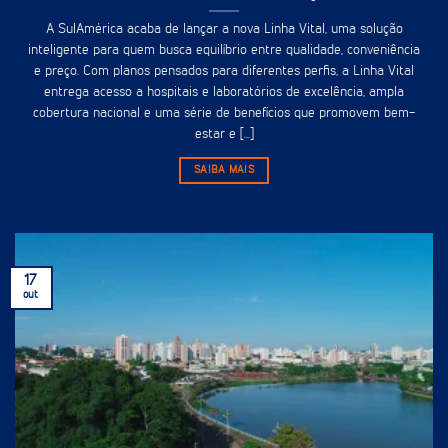
A SulAmérica acaba de lançar a nova Linha Vital, uma solução
inteligente para quem busca equilíbrio entre qualidade, conveniência
e preço. Com planos pensados para diferentes perfis, a Linha Vital
entrega acesso a hospitais e laboratórios de excelência, ampla
cobertura nacional e uma série de benefícios que promovem bem-
estar e [...]
SAIBA MAIS
17
out