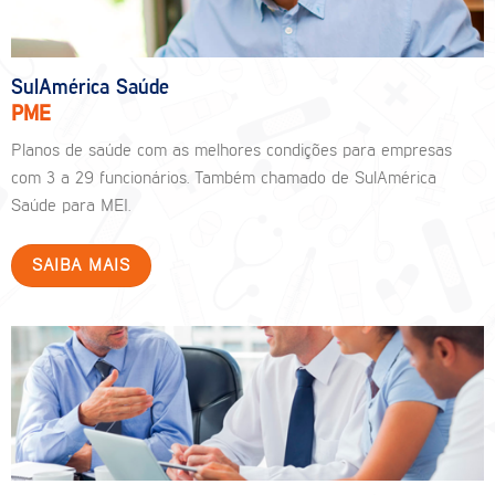
SulAmérica Saúde
PME
Planos de saúde com as melhores condições para empresas
com 3 a 29 funcionários. Também chamado de SulAmérica
Saúde para MEI.
SAIBA MAIS