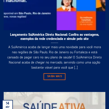
Lançamento SulAmérica Direto Nacional: Confira as vantagens,
exemplos da rede credenciada e simule pelo site
A SulAmérica acaba de lançar mais uma novidade para você mora
nas regiões de São Paulo, Rio de Janeiro ou Fortaleza e está
cansado de pagar caro no seu plano de saúde! O SulAmérica Direto
Nacional acaba de chegar no mercado, servindo como uma opção
bastante viável para você que [...]
SAIBA MAIS
14
abr