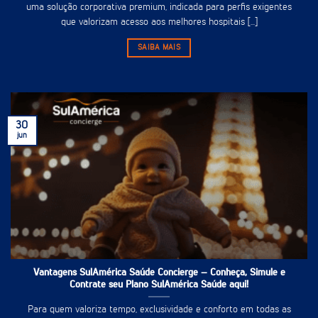
uma solução corporativa premium, indicada para perfis exigentes
que valorizam acesso aos melhores hospitais [...]
SAIBA MAIS
30
jun
Vantagens SulAmérica Saúde Concierge – Conheça, Simule e
Contrate seu Plano SulAmérica Saúde aqui!
Para quem valoriza tempo, exclusividade e conforto em todas as