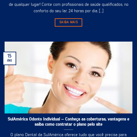
de qualquer lugar! Conte com profissionais de saúde qualificados, no
conforto do seu lar, 24 horas por dia, [...]
SAIBA MAIS
15
dez
SulAmérica Odonto Individual – Conheça as coberturas, vantagens e
saiba como contratar o plano pelo site
O plano Dental da SulAmérica oferece tudo que você precisa para