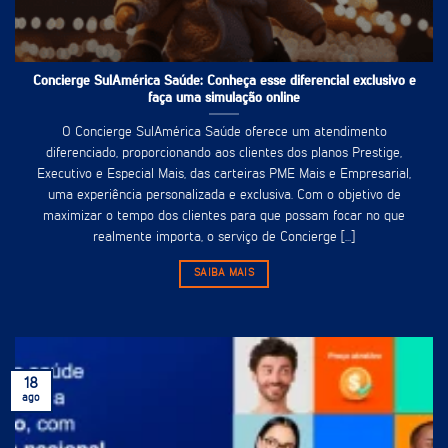
Concierge SulAmérica Saúde: Conheça esse diferencial exclusivo e
faça uma simulação online
O Concierge SulAmérica Saúde oferece um atendimento
diferenciado, proporcionando aos clientes dos planos Prestige,
Executivo e Especial Mais, das carteiras PME Mais e Empresarial,
uma experiência personalizada e exclusiva. Com o objetivo de
maximizar o tempo dos clientes para que possam focar no que
realmente importa, o serviço de Concierge [...]
SAIBA MAIS
18
ago