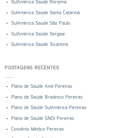
SulAmérica Saúde Roraima
SulAmérica Saúde Santa Catarina
SulAmérica Saúde São Paulo
SulAmérica Saúde Sergipe
SulAmérica Saúde Tocantins
POSTAGENS RECENTES
Plano de Saúde Amil Pereiras
Plano de Saúde Bradesco Pereiras
Plano de Saúde SulAmérica Pereiras
Plano de Saúde GNDI Pereiras
Convênio Médico Pereiras