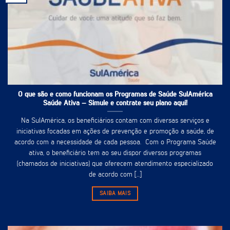
O que são e como funcionam os Programas de Saúde SulAmérica
Saúde Ativa – Simule e contrate seu plano aqui!
Na SulAmérica, os beneficiários contam com diversas serviços e
iniciativas focadas em ações de prevenção e promoção a saúde, de
acordo com a necessidade de cada pessoa. Com o Programa Saúde
ativa, o beneficiário tem ao seu dispor diversos programas
(chamados de iniciativas) que oferecem atendimento especializado
de acordo com [...]
SAIBA MAIS