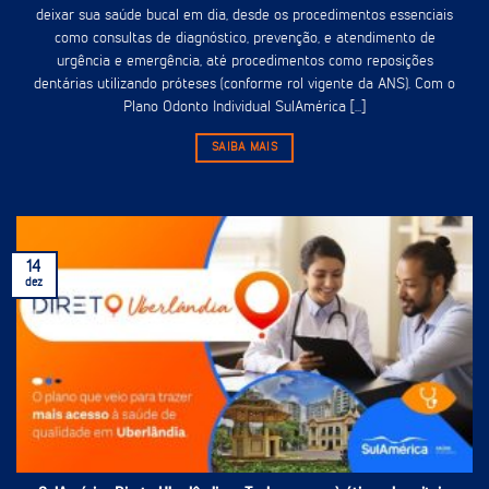
deixar sua saúde bucal em dia, desde os procedimentos essenciais
como consultas de diagnóstico, prevenção, e atendimento de
urgência e emergência, até procedimentos como reposições
dentárias utilizando próteses (conforme rol vigente da ANS). Com o
Plano Odonto Individual SulAmérica [...]
SAIBA MAIS
14
dez