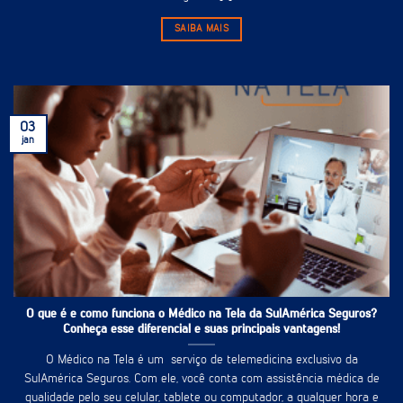
SAIBA MAIS
03
jan
O que é e como funciona o Médico na Tela da SulAmérica Seguros?
Conheça esse diferencial e suas principais vantagens!
O Médico na Tela é um serviço de telemedicina exclusivo da
SulAmérica Seguros. Com ele, você conta com assistência médica de
qualidade pelo seu celular, tablete ou computador, a qualquer hora e