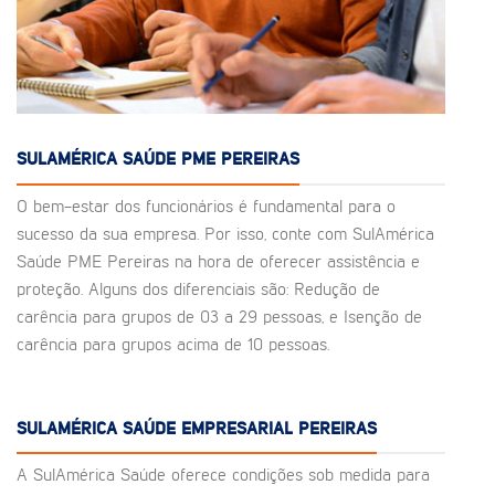
SULAMÉRICA SAÚDE PME PEREIRAS
O bem-estar dos funcionários é fundamental para o
sucesso da sua empresa. Por isso, conte com SulAmérica
Saúde PME Pereiras na hora de oferecer assistência e
proteção. Alguns dos diferenciais são: Redução de
carência para grupos de 03 a 29 pessoas, e Isenção de
carência para grupos acima de 10 pessoas.
SULAMÉRICA SAÚDE EMPRESARIAL PEREIRAS
A SulAmérica Saúde oferece condições sob medida para