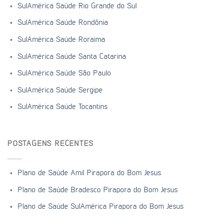
SulAmérica Saúde Rio Grande do Sul
SulAmérica Saúde Rondônia
SulAmérica Saúde Roraima
SulAmérica Saúde Santa Catarina
SulAmérica Saúde São Paulo
SulAmérica Saúde Sergipe
SulAmérica Saúde Tocantins
POSTAGENS RECENTES
Plano de Saúde Amil Pirapora do Bom Jesus
Plano de Saúde Bradesco Pirapora do Bom Jesus
Plano de Saúde SulAmérica Pirapora do Bom Jesus