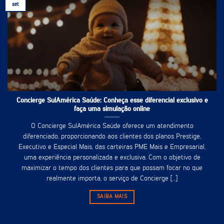
set
Concierge SulAmérica Saúde: Conheça esse diferencial exclusivo e
faça uma simulação online
O Concierge SulAmérica Saúde oferece um atendimento
diferenciado, proporcionando aos clientes dos planos Prestige,
Executivo e Especial Mais, das carteiras PME Mais e Empresarial,
uma experiência personalizada e exclusiva. Com o objetivo de
maximizar o tempo dos clientes para que possam focar no que
realmente importa, o serviço de Concierge [...]
SAIBA MAIS