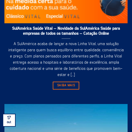
SulAmérica Saúde Vital – Novidade da SulAmérica Saúde para
empresas de todos os tamanhos – Cotação Online
A SulAmérica acaba de lançar a nova Linha Vital, uma solução
inteligente para quem busca equilíbrio entre qualidade, conveniência
e preço. Com planos pensados para diferentes perfis, a Linha Vital
entrega acesso a hospitais e laboratórios de excelência, ampla
cobertura nacional e uma série de benefícios que promovem bem-
estar e [...]
SAIBA MAIS
17
out