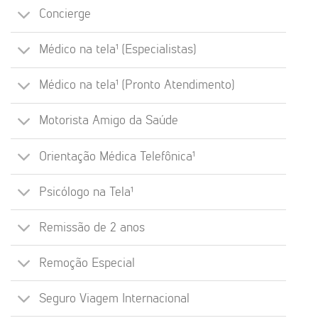
Concierge
Médico na tela¹ (Especialistas)
Médico na tela¹ (Pronto Atendimento)
Motorista Amigo da Saúde
Orientação Médica Telefônica¹
Psicólogo na Tela¹
Remissão de 2 anos
Remoção Especial
Seguro Viagem Internacional