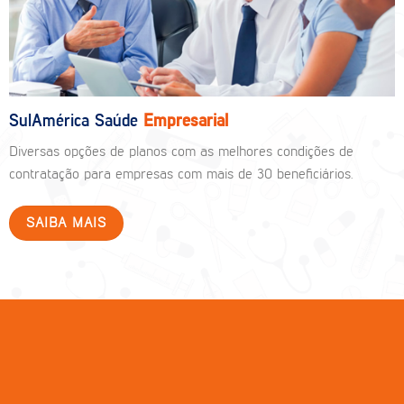
SulAmérica Saúde
Empresarial
Diversas opções de planos com as melhores condições de
contratação para empresas com mais de 30 beneficiários.
SAIBA MAIS