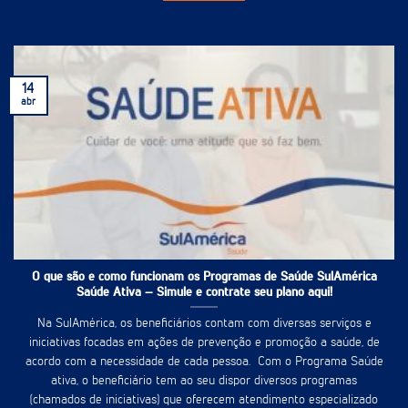
14
abr
O que são e como funcionam os Programas de Saúde SulAmérica
Saúde Ativa – Simule e contrate seu plano aqui!
Na SulAmérica, os beneficiários contam com diversas serviços e
iniciativas focadas em ações de prevenção e promoção a saúde, de
acordo com a necessidade de cada pessoa. Com o Programa Saúde
ativa, o beneficiário tem ao seu dispor diversos programas
(chamados de iniciativas) que oferecem atendimento especializado