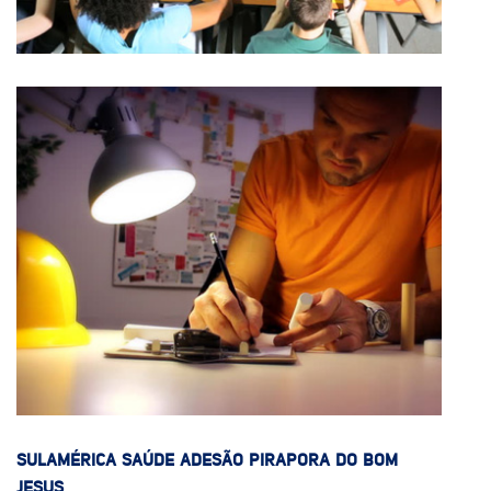
SULAMÉRICA SAÚDE ADESÃO PIRAPORA DO BOM
JESUS