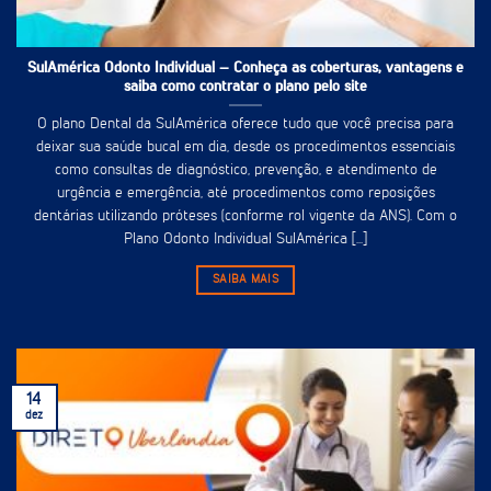
SulAmérica Odonto Individual – Conheça as coberturas, vantagens e
saiba como contratar o plano pelo site
O plano Dental da SulAmérica oferece tudo que você precisa para
deixar sua saúde bucal em dia, desde os procedimentos essenciais
como consultas de diagnóstico, prevenção, e atendimento de
urgência e emergência, até procedimentos como reposições
dentárias utilizando próteses (conforme rol vigente da ANS). Com o
Plano Odonto Individual SulAmérica [...]
SAIBA MAIS
14
dez