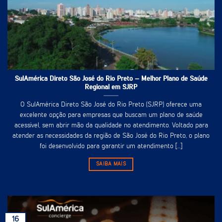
SulAmérica Direto São José do Rio Preto – Melhor Plano de Saúde
Regional em SJRP
O SulAmérica Direto São José do Rio Preto (SJRP) oferece uma
excelente opção para empresas que buscam um plano de saúde
acessível, sem abrir mão da qualidade no atendimento. Voltado para
atender as necessidades da região de São José do Rio Preto, o plano
foi desenvolvido para garantir um atendimento [...]
SAIBA MAIS
16