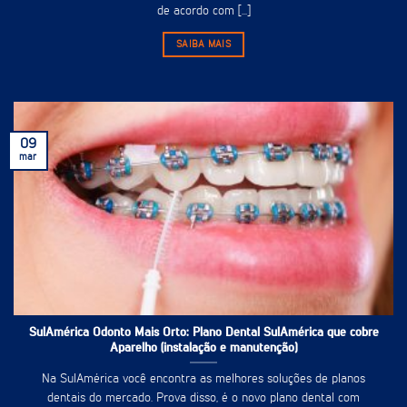
de acordo com [...]
SAIBA MAIS
09
mar
SulAmérica Odonto Mais Orto: Plano Dental SulAmérica que cobre
Aparelho (instalação e manutenção)
Na SulAmérica você encontra as melhores soluções de planos
dentais do mercado. Prova disso, é o novo plano dental com