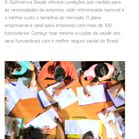
A SulAmérica Saúde oferece condições sob medida para
as necessidades da empresa, rede referenciada nacional e
o melhor custo x benefício do mercado. O plano
empresarial é ideal para empresas com mais de 100
funcionários. Começe hoje mesmo a cuidar da saúde dos
seus funcionários com o melhor seguro saúde do Brasil.