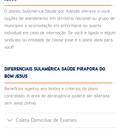
O planos SulAmérica Saúde por Adesão oferece a você
opções de atendimento em território nacional ou grupo de
municípios e acomodação em enfermaria ou quarto
individual em caso de internação. Se você é ligado a algum
sindicato ou entidade de classe esse é o plano ideal para
você!
DIFERENCIAIS SULAMÉRICA SAÚDE PIRAPORA DO
BOM JESUS
Benefícios sujeitos aos limites e critérios do plano
contratado. A área de abrangência poderá ser alterada
sem aviso prévio.
Coleta Domiciliar de Exames