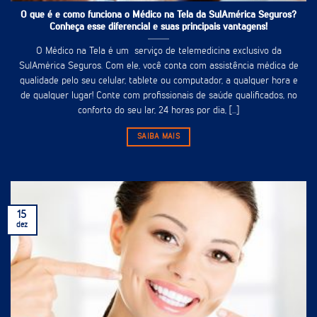
O que é e como funciona o Médico na Tela da SulAmérica Seguros?
Conheça esse diferencial e suas principais vantagens!
O Médico na Tela é um serviço de telemedicina exclusivo da
SulAmérica Seguros. Com ele, você conta com assistência médica de
qualidade pelo seu celular, tablete ou computador, a qualquer hora e
de qualquer lugar! Conte com profissionais de saúde qualificados, no
conforto do seu lar, 24 horas por dia, [...]
SAIBA MAIS
15
dez