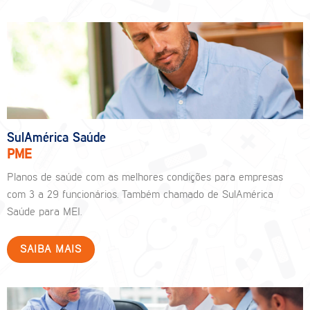
SulAmérica Saúde
PME
Planos de saúde com as melhores condições para empresas
com 3 a 29 funcionários. Também chamado de SulAmérica
Saúde para MEI.
SAIBA MAIS