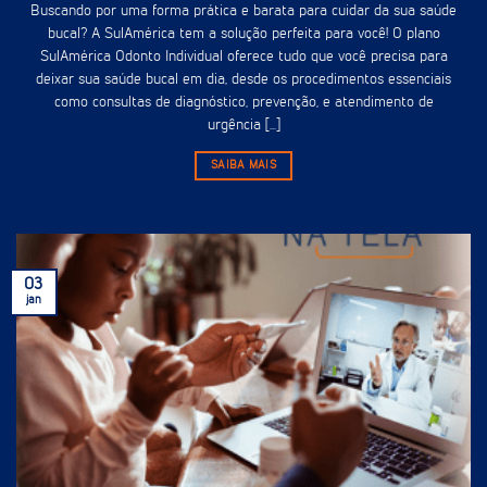
Buscando por uma forma prática e barata para cuidar da sua saúde
bucal? A SulAmérica tem a solução perfeita para você! O plano
SulAmérica Odonto Individual oferece tudo que você precisa para
deixar sua saúde bucal em dia, desde os procedimentos essenciais
como consultas de diagnóstico, prevenção, e atendimento de
urgência [...]
SAIBA MAIS
03
jan