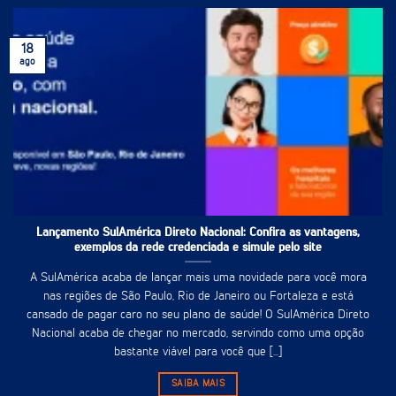
18
ago
Lançamento SulAmérica Direto Nacional: Confira as vantagens,
exemplos da rede credenciada e simule pelo site
A SulAmérica acaba de lançar mais uma novidade para você mora
nas regiões de São Paulo, Rio de Janeiro ou Fortaleza e está
cansado de pagar caro no seu plano de saúde! O SulAmérica Direto
Nacional acaba de chegar no mercado, servindo como uma opção
bastante viável para você que [...]
SAIBA MAIS