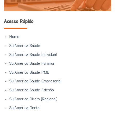
Acesso Rápido
Home
SulAmérica Saúde
SulAmérica Saúde Individual
SulAmérica Saúde Familiar
SulAmérica Saúde PME
SulAmérica Saúde Empresarial
SulAmérica Saúde Adesão
SulAmérica Direto (Regional)
SulAmérica Dental