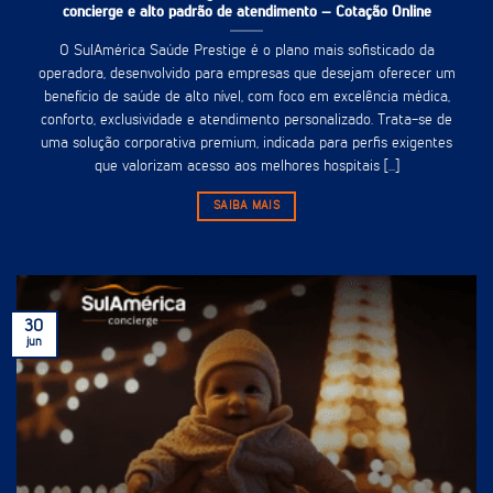
concierge e alto padrão de atendimento – Cotação Online
O SulAmérica Saúde Prestige é o plano mais sofisticado da
operadora, desenvolvido para empresas que desejam oferecer um
benefício de saúde de alto nível, com foco em excelência médica,
conforto, exclusividade e atendimento personalizado. Trata-se de
uma solução corporativa premium, indicada para perfis exigentes
que valorizam acesso aos melhores hospitais [...]
SAIBA MAIS
30
jun