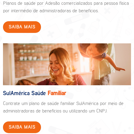
Planos de saúde por Adesão comercializados para pessoa física
por intermédio de administradoras de benefícios.
SAIBA MAIS
SulAmérica Saúde
Familiar
Contrate um plano de saúde familiar SulAmérica por meio de
administradoras de benefícios ou utilizando um CNPJ.
SAIBA MAIS