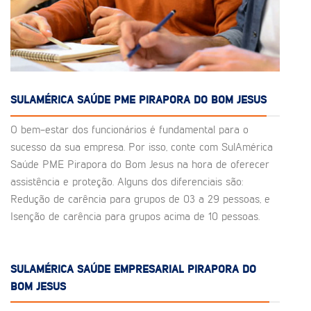
SULAMÉRICA SAÚDE PME PIRAPORA DO BOM JESUS
O bem-estar dos funcionários é fundamental para o
sucesso da sua empresa. Por isso, conte com SulAmérica
Saúde PME Pirapora do Bom Jesus na hora de oferecer
assistência e proteção. Alguns dos diferenciais são:
Redução de carência para grupos de 03 a 29 pessoas, e
Isenção de carência para grupos acima de 10 pessoas.
SULAMÉRICA SAÚDE EMPRESARIAL PIRAPORA DO
BOM JESUS