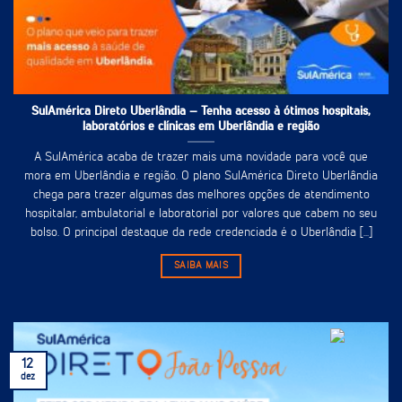
SulAmérica Direto Uberlândia – Tenha acesso à ótimos hospitais,
laboratórios e clínicas em Uberlândia e região
A SulAmérica acaba de trazer mais uma novidade para você que
mora em Uberlândia e região. O plano SulAmérica Direto Uberlândia
chega para trazer algumas das melhores opções de atendimento
hospitalar, ambulatorial e laboratorial por valores que cabem no seu
bolso. O principal destaque da rede credenciada é o Uberlândia [...]
SAIBA MAIS
12
dez