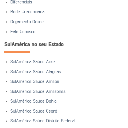
Diferenciais
Rede Credenciada
Orçamento Online
Fale Conosco
SulAmérica no seu Estado
SulAmérica Saúde Acre
SulAmérica Saúde Alagoas
SulAmérica Saúde Amapá
SulAmérica Saúde Amazonas
SulAmérica Saúde Bahia
SulAmérica Saúde Ceará
SulAmérica Saúde Distrito Federal