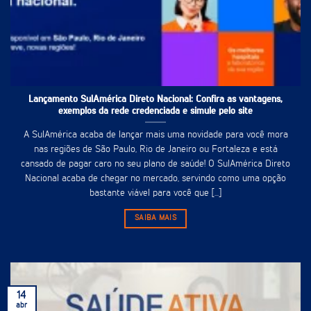
Lançamento SulAmérica Direto Nacional: Confira as vantagens,
exemplos da rede credenciada e simule pelo site
A SulAmérica acaba de lançar mais uma novidade para você mora
nas regiões de São Paulo, Rio de Janeiro ou Fortaleza e está
cansado de pagar caro no seu plano de saúde! O SulAmérica Direto
Nacional acaba de chegar no mercado, servindo como uma opção
bastante viável para você que [...]
SAIBA MAIS
14
abr