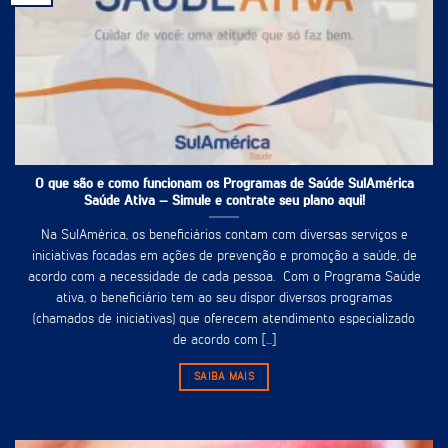
O que são e como funcionam os Programas de Saúde SulAmérica
Saúde Ativa – Simule e contrate seu plano aqui!
Na SulAmérica, os beneficiários contam com diversas serviços e
iniciativas focadas em ações de prevenção e promoção a saúde, de
acordo com a necessidade de cada pessoa. Com o Programa Saúde
ativa, o beneficiário tem ao seu dispor diversos programas
(chamados de iniciativas) que oferecem atendimento especializado
de acordo com [...]
SAIBA MAIS