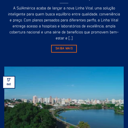
A SulAmérica acaba de lançar a nova Linha Vital, uma solução
inteligente para quem busca equilíbrio entre qualidade, conveniência
e preço. Com planos pensados para diferentes perfis, a Linha Vital
entrega acesso a hospitais e laboratórios de excelência, ampla
cobertura nacional e uma série de benefícios que promovem bem-
estar e [...]
SAIBA MAIS
17
out