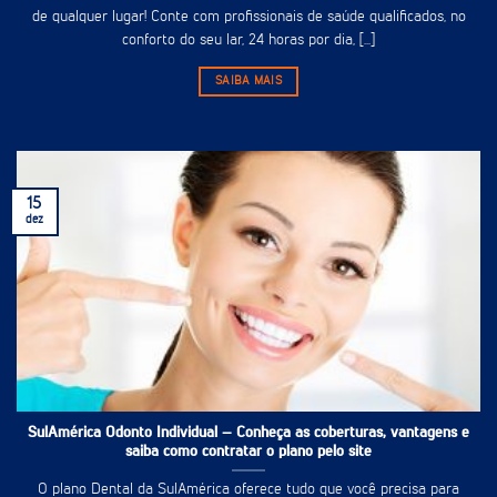
de qualquer lugar! Conte com profissionais de saúde qualificados, no
conforto do seu lar, 24 horas por dia, [...]
SAIBA MAIS
15
dez
SulAmérica Odonto Individual – Conheça as coberturas, vantagens e
saiba como contratar o plano pelo site
O plano Dental da SulAmérica oferece tudo que você precisa para