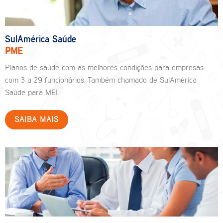
SulAmérica Saúde
PME
Planos de saúde com as melhores condições para empresas
com 3 a 29 funcionários. Também chamado de SulAmérica
Saúde para MEI.
SAIBA MAIS