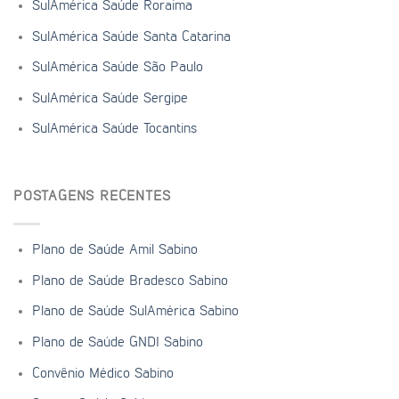
SulAmérica Saúde Roraima
SulAmérica Saúde Santa Catarina
SulAmérica Saúde São Paulo
SulAmérica Saúde Sergipe
SulAmérica Saúde Tocantins
POSTAGENS RECENTES
Plano de Saúde Amil Sabino
Plano de Saúde Bradesco Sabino
Plano de Saúde SulAmérica Sabino
Plano de Saúde GNDI Sabino
Convênio Médico Sabino