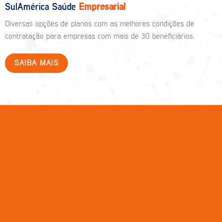
SulAmérica Saúde
Empresarial
Diversas opções de planos com as melhores condições de
contratação para empresas com mais de 30 beneficiários.
SAIBA MAIS