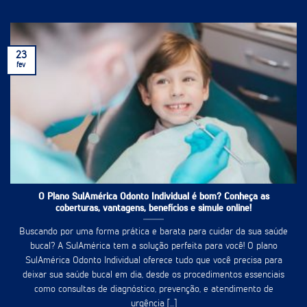
23
fev
O Plano SulAmérica Odonto Individual é bom? Conheça as
coberturas, vantagens, benefícios e simule online!
Buscando por uma forma prática e barata para cuidar da sua saúde
bucal? A SulAmérica tem a solução perfeita para você! O plano
SulAmérica Odonto Individual oferece tudo que você precisa para
deixar sua saúde bucal em dia, desde os procedimentos essenciais
como consultas de diagnóstico, prevenção, e atendimento de
urgência [...]