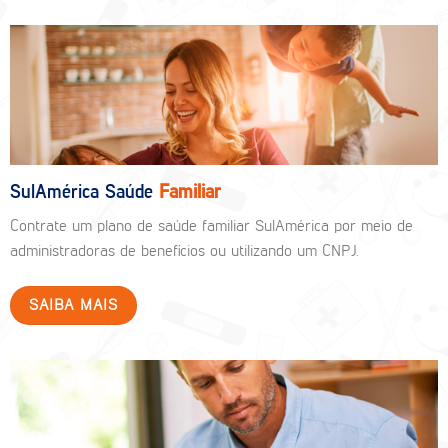
SulAmérica Saúde
Familiar
Contrate um plano de saúde familiar SulAmérica por meio de
administradoras de benefícios ou utilizando um CNPJ.
SAIBA MAIS