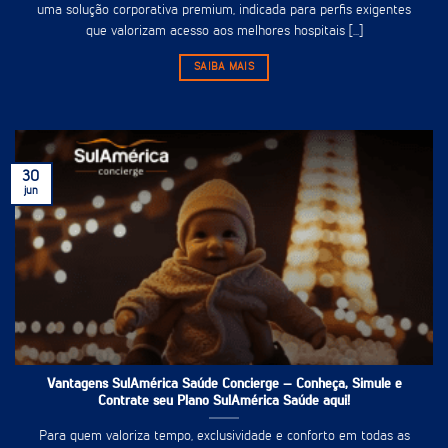
uma solução corporativa premium, indicada para perfis exigentes
que valorizam acesso aos melhores hospitais [...]
SAIBA MAIS
30
jun
Vantagens SulAmérica Saúde Concierge – Conheça, Simule e
Contrate seu Plano SulAmérica Saúde aqui!
Para quem valoriza tempo, exclusividade e conforto em todas as