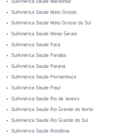
SulAmérica Saúde Maranhão
SulAmérica Saúde Mato Grosso
SulAmérica Saúde Mato Grosso do Sul
SulAmérica Saúde Minas Gerais
SulAmérica Saúde Pará
SulAmérica Saúde Paraíba
SulAmérica Saúde Paraná
SulAmérica Saúde Pernambuco
SulAmérica Saúde Piauí
SulAmérica Saúde Rio de Janeiro
SulAmérica Saúde Rio Grande do Norte
SulAmérica Saúde Rio Grande do Sul
SulAmérica Saúde Rondônia