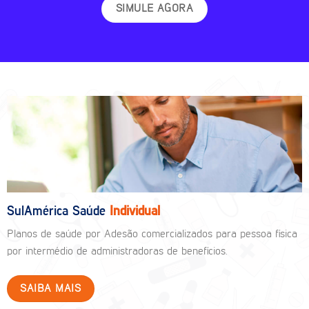
SIMULE AGORA
SulAmérica Saúde
Individual
Planos de saúde por Adesão comercializados para pessoa física
por intermédio de administradoras de benefícios.
SAIBA MAIS