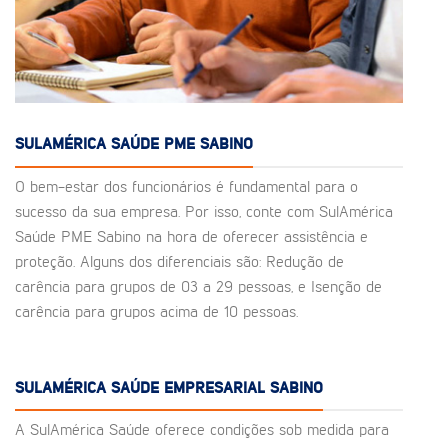
SULAMÉRICA SAÚDE PME SABINO
O bem-estar dos funcionários é fundamental para o
sucesso da sua empresa. Por isso, conte com SulAmérica
Saúde PME Sabino na hora de oferecer assistência e
proteção. Alguns dos diferenciais são: Redução de
carência para grupos de 03 a 29 pessoas, e Isenção de
carência para grupos acima de 10 pessoas.
SULAMÉRICA SAÚDE EMPRESARIAL SABINO
A SulAmérica Saúde oferece condições sob medida para