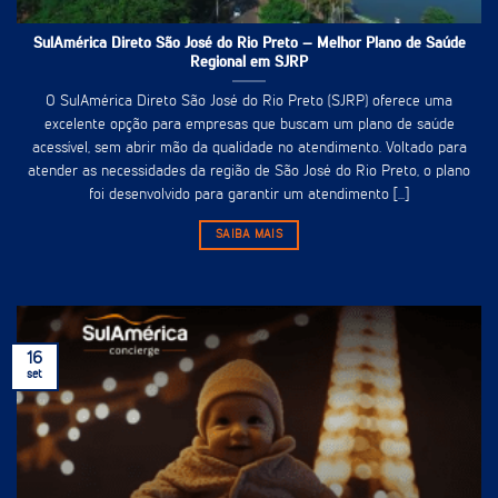
SulAmérica Direto São José do Rio Preto – Melhor Plano de Saúde
Regional em SJRP
O SulAmérica Direto São José do Rio Preto (SJRP) oferece uma
excelente opção para empresas que buscam um plano de saúde
acessível, sem abrir mão da qualidade no atendimento. Voltado para
atender as necessidades da região de São José do Rio Preto, o plano
foi desenvolvido para garantir um atendimento [...]
SAIBA MAIS
16
set