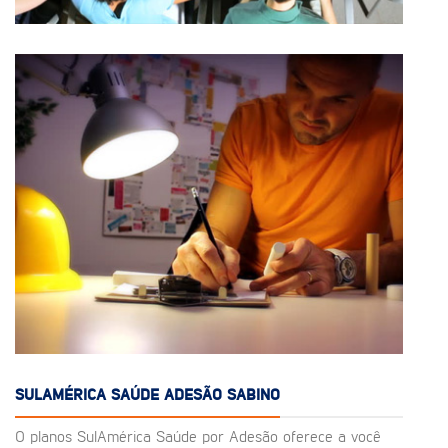
SULAMÉRICA SAÚDE ADESÃO SABINO
O planos SulAmérica Saúde por Adesão oferece a você