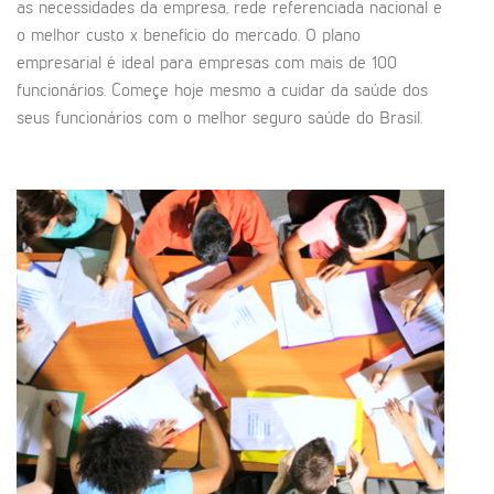
as necessidades da empresa, rede referenciada nacional e
o melhor custo x benefício do mercado. O plano
empresarial é ideal para empresas com mais de 100
funcionários. Começe hoje mesmo a cuidar da saúde dos
seus funcionários com o melhor seguro saúde do Brasil.