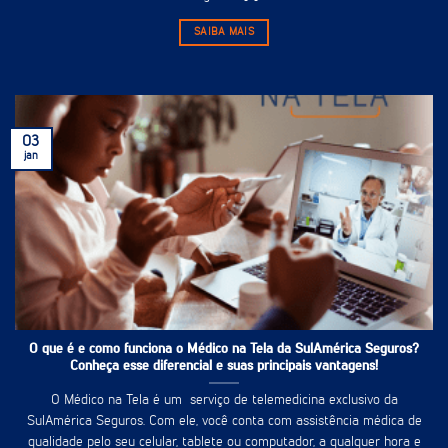
SAIBA MAIS
03
jan
O que é e como funciona o Médico na Tela da SulAmérica Seguros?
Conheça esse diferencial e suas principais vantagens!
O Médico na Tela é um serviço de telemedicina exclusivo da
SulAmérica Seguros. Com ele, você conta com assistência médica de
qualidade pelo seu celular, tablete ou computador, a qualquer hora e