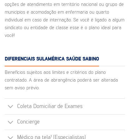
opções de atendimento em território nacional ou grupo de
municípios e acomodação em enfermaria ou quarto
individual em caso de internação. Se você é ligado a algum
sindicato ou entidade de classe esse é o plano ideal para
você!
DIFERENCIAIS SULAMÉRICA SAÚDE SABINO
Benefícios sujeitos aos limites e critérios do plano
contratado. A área de abrangência poderá ser alterada
sem aviso prévio.
Coleta Domiciliar de Exames
Concierge
Médico na tela¹ (Especialistas)