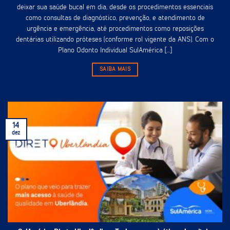
deixar sua saúde bucal em dia, desde os procedimentos essenciais
como consultas de diagnóstico, prevenção, e atendimento de
urgência e emergência, até procedimentos como reposições
dentárias utilizando próteses (conforme rol vigente da ANS). Com o
Plano Odonto Individual SulAmérica [...]
SAIBA MAIS
14
dez