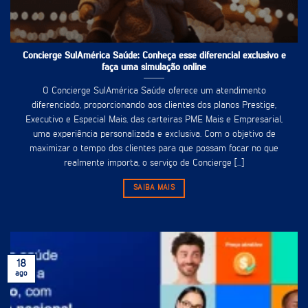
Concierge SulAmérica Saúde: Conheça esse diferencial exclusivo e
faça uma simulação online
O Concierge SulAmérica Saúde oferece um atendimento
diferenciado, proporcionando aos clientes dos planos Prestige,
Executivo e Especial Mais, das carteiras PME Mais e Empresarial,
uma experiência personalizada e exclusiva. Com o objetivo de
maximizar o tempo dos clientes para que possam focar no que
realmente importa, o serviço de Concierge [...]
SAIBA MAIS
18
ago