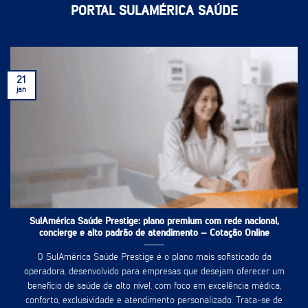
PORTAL SULAMÉRICA SAÚDE
21
jan
SulAmérica Saúde Prestige: plano premium com rede nacional,
concierge e alto padrão de atendimento – Cotação Online
O SulAmérica Saúde Prestige é o plano mais sofisticado da
operadora, desenvolvido para empresas que desejam oferecer um
benefício de saúde de alto nível, com foco em excelência médica,
conforto, exclusividade e atendimento personalizado. Trata-se de