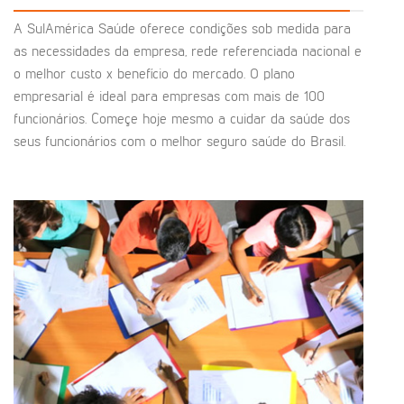
A SulAmérica Saúde oferece condições sob medida para
as necessidades da empresa, rede referenciada nacional e
o melhor custo x benefício do mercado. O plano
empresarial é ideal para empresas com mais de 100
funcionários. Começe hoje mesmo a cuidar da saúde dos
seus funcionários com o melhor seguro saúde do Brasil.