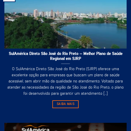
SulAmérica Direto São José do Rio Preto – Melhor Plano de Saúde
Regional em SJRP
O SulAmérica Direto São José do Rio Preto (SJRP) oferece uma
excelente opção para empresas que buscam um plano de saúde
acessível, sem abrir mão da qualidade no atendimento. Voltado para
atender as necessidades da região de São José do Rio Preto, o plano
foi desenvolvido para garantir um atendimento [...]
SAIBA MAIS