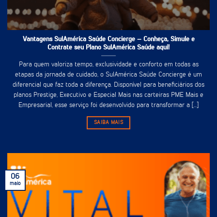
Vantagens SulAmérica Saúde Concierge – Conheça, Simule e
Contrate seu Plano SulAmérica Saúde aqui!
Para quem valoriza tempo, exclusividade e conforto em todas as
etapas da jornada de cuidado, o SulAmérica Saúde Concierge é um
diferencial que faz toda a diferença. Disponível para beneficiários dos
planos Prestige, Executivo e Especial Mais nas carteiras PME Mais e
Empresarial, esse serviço foi desenvolvido para transformar a [...]
SAIBA MAIS
06
maio