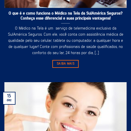
O que é e como funciona o Médico na Tela da SulAmérica Seguros?
Conheça esse diferencial e suas principais vantagens!
O Médico na Tela é um serviço de telemedicina exclusivo da
SulAmérica Seguros. Com ele, você conta com assistência médica de
qualidade pelo seu celular, tablete ou computador, a qualquer hora e
de qualquer lugar! Conte com profissionais de saúde qualificados, no
conforto do seu lar, 24 horas por dia, [...]
SAIBA MAIS
15
dez