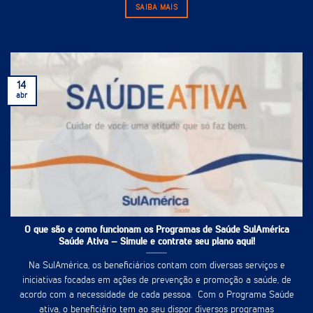
SAIBA MAIS
14
abr
O que são e como funcionam os Programas de Saúde SulAmérica
Saúde Ativa – Simule e contrate seu plano aqui!
Na SulAmérica, os beneficiários contam com diversas serviços e
iniciativas focadas em ações de prevenção e promoção a saúde, de
acordo com a necessidade de cada pessoa. Com o Programa Saúde
ativa, o beneficiário tem ao seu dispor diversos programas