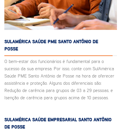
SULAMÉRICA SAÚDE PME SANTO ANTÔNIO DE
POSSE
O bem-estar dos funcionários é fundamental para o
sucesso da sua empresa. Por isso, conte com SulAmérica
Saúde PME Santo Antônio de Posse na hora de oferecer
assistência e proteção. Alguns dos diferenciais são:
Redução de carência para grupos de 03 a 29 pessoas, e
Isenção de carência para grupos acima de 10 pessoas.
SULAMÉRICA SAÚDE EMPRESARIAL SANTO ANTÔNIO
DE POSSE