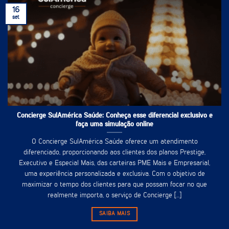
16
set
Concierge SulAmérica Saúde: Conheça esse diferencial exclusivo e
faça uma simulação online
O Concierge SulAmérica Saúde oferece um atendimento
diferenciado, proporcionando aos clientes dos planos Prestige,
Executivo e Especial Mais, das carteiras PME Mais e Empresarial,
uma experiência personalizada e exclusiva. Com o objetivo de
maximizar o tempo dos clientes para que possam focar no que
realmente importa, o serviço de Concierge [...]
SAIBA MAIS