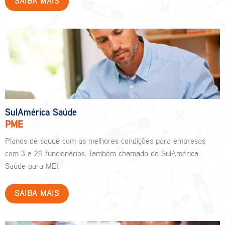
SAIBA MAIS
SulAmérica Saúde
PME
Planos de saúde com as melhores condições para empresas
com 3 a 29 funcionários. Também chamado de SulAmérica
Saúde para MEI.
SAIBA MAIS