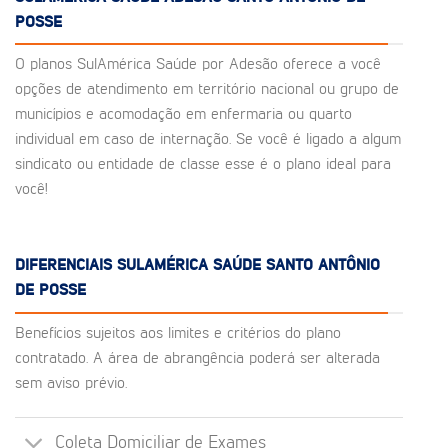
POSSE
O planos SulAmérica Saúde por Adesão oferece a você
opções de atendimento em território nacional ou grupo de
municípios e acomodação em enfermaria ou quarto
individual em caso de internação. Se você é ligado a algum
sindicato ou entidade de classe esse é o plano ideal para
você!
DIFERENCIAIS SULAMÉRICA SAÚDE SANTO ANTÔNIO
DE POSSE
Benefícios sujeitos aos limites e critérios do plano
contratado. A área de abrangência poderá ser alterada
sem aviso prévio.
Coleta Domiciliar de Exames