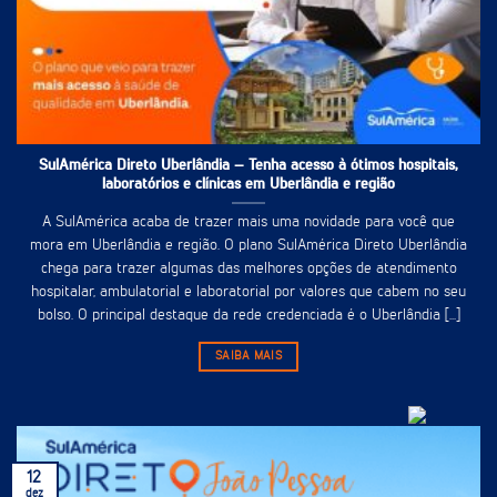
SulAmérica Direto Uberlândia – Tenha acesso à ótimos hospitais,
laboratórios e clínicas em Uberlândia e região
A SulAmérica acaba de trazer mais uma novidade para você que
mora em Uberlândia e região. O plano SulAmérica Direto Uberlândia
chega para trazer algumas das melhores opções de atendimento
hospitalar, ambulatorial e laboratorial por valores que cabem no seu
bolso. O principal destaque da rede credenciada é o Uberlândia [...]
SAIBA MAIS
12
dez