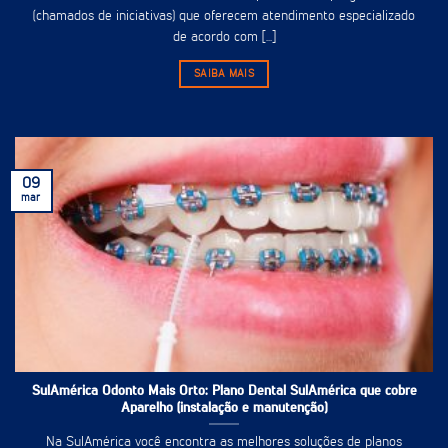
(chamados de iniciativas) que oferecem atendimento especializado
de acordo com [...]
SAIBA MAIS
09
mar
SulAmérica Odonto Mais Orto: Plano Dental SulAmérica que cobre
Aparelho (instalação e manutenção)
Na SulAmérica você encontra as melhores soluções de planos