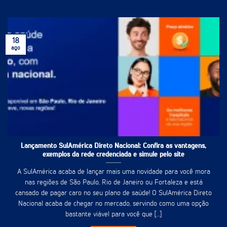
18
ago
Lançamento SulAmérica Direto Nacional: Confira as vantagens,
exemplos da rede credenciada e simule pelo site
A SulAmérica acaba de lançar mais uma novidade para você mora
nas regiões de São Paulo, Rio de Janeiro ou Fortaleza e está
cansado de pagar caro no seu plano de saúde! O SulAmérica Direto
Nacional acaba de chegar no mercado, servindo como uma opção
bastante viável para você que [...]