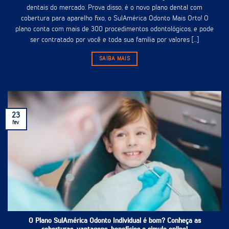
dentais do mercado. Prova disso, é o novo plano dental com
cobertura para aparelho fixo, o SulAmérica Odonto Mais Orto! O
plano conta com mais de 300 procedimentos odontológicos, e pode
ser contratado por você e toda sua família por valores [...]
SAIBA MAIS
23
fev
O Plano SulAmérica Odonto Individual é bom? Conheça as