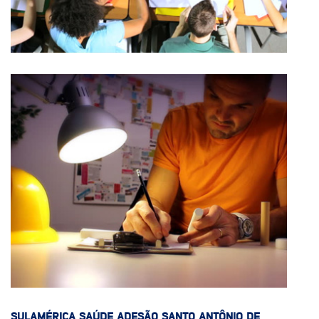
SULAMÉRICA SAÚDE ADESÃO SANTO ANTÔNIO DE