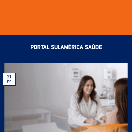
PORTAL SULAMÉRICA SAÚDE
21
jan