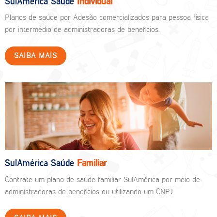
SulAmérica Saúde
Individual
Planos de saúde por Adesão comercializados para pessoa física
por intermédio de administradoras de benefícios.
SAIBA MAIS
SulAmérica Saúde
Familiar
Contrate um plano de saúde familiar SulAmérica por meio de
administradoras de benefícios ou utilizando um CNPJ.