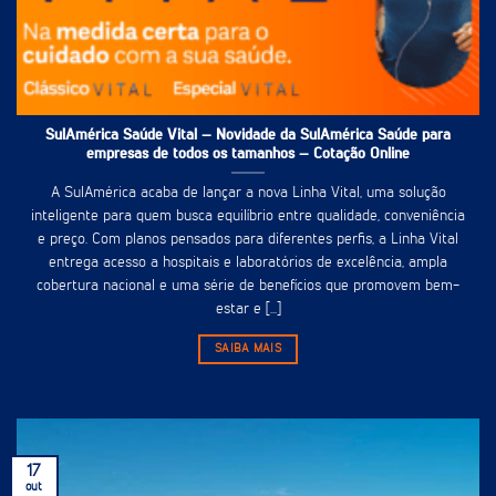
SulAmérica Saúde Vital – Novidade da SulAmérica Saúde para
empresas de todos os tamanhos – Cotação Online
A SulAmérica acaba de lançar a nova Linha Vital, uma solução
inteligente para quem busca equilíbrio entre qualidade, conveniência
e preço. Com planos pensados para diferentes perfis, a Linha Vital
entrega acesso a hospitais e laboratórios de excelência, ampla
cobertura nacional e uma série de benefícios que promovem bem-
estar e [...]
SAIBA MAIS
17
out