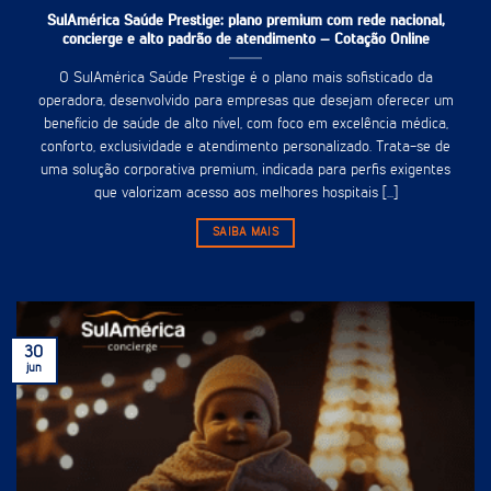
SulAmérica Saúde Prestige: plano premium com rede nacional,
concierge e alto padrão de atendimento – Cotação Online
O SulAmérica Saúde Prestige é o plano mais sofisticado da
operadora, desenvolvido para empresas que desejam oferecer um
benefício de saúde de alto nível, com foco em excelência médica,
conforto, exclusividade e atendimento personalizado. Trata-se de
uma solução corporativa premium, indicada para perfis exigentes
que valorizam acesso aos melhores hospitais [...]
SAIBA MAIS
30
jun