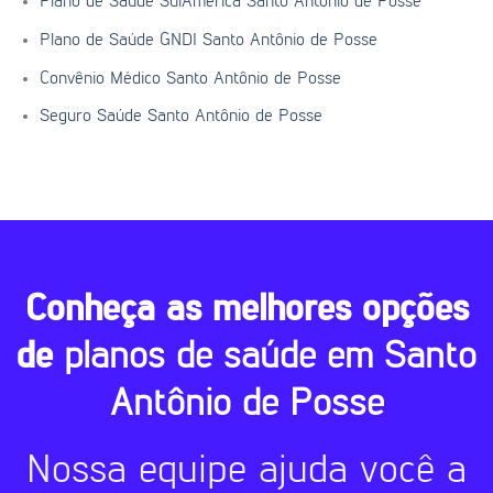
Plano de Saúde SulAmérica Santo Antônio de Posse
Plano de Saúde GNDI Santo Antônio de Posse
Convênio Médico Santo Antônio de Posse
Seguro Saúde Santo Antônio de Posse
Conheça as melhores opções
de
planos de saúde em Santo
Antônio de Posse
Nossa equipe ajuda você a