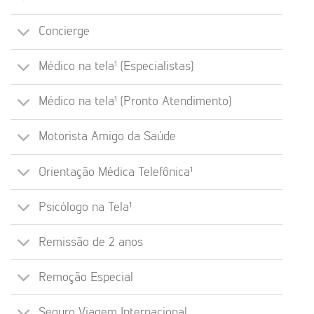
Concierge
Médico na tela¹ (Especialistas)
Médico na tela¹ (Pronto Atendimento)
Motorista Amigo da Saúde
Orientação Médica Telefônica¹
Psicólogo na Tela¹
Remissão de 2 anos
Remoção Especial
Seguro Viagem Internacional