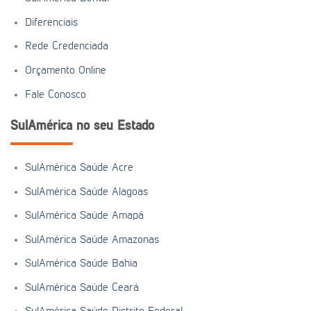
Diferenciais
Rede Credenciada
Orçamento Online
Fale Conosco
SulAmérica no seu Estado
SulAmérica Saúde Acre
SulAmérica Saúde Alagoas
SulAmérica Saúde Amapá
SulAmérica Saúde Amazonas
SulAmérica Saúde Bahia
SulAmérica Saúde Ceará