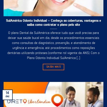
SulAmérica Odonto Individual – Conheça as coberturas, vantagens e
saiba como contratar o plano pelo site
O plano Dental da SulAmérica oferece tudo que você precisa para
deixar sua saúde bucal em dia, desde os procedimentos essenciais
como consultas de diagnóstico, prevenção, e atendimento de
urgência e emergência, até procedimentos como reposições
dentárias utilizando próteses (conforme rol vigente da ANS). Com o
Plano Odonto Individual SulAmérica [...]
SAIBA MAIS
14
dez