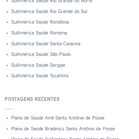
SulAmérica Saúde Rio Grande do Norte
SulAmérica Saúde Rio Grande do Sul
SulAmérica Saúde Rondônia
SulAmérica Saúde Roraima
SulAmérica Saúde Santa Catarina
SulAmérica Saúde São Paulo
SulAmérica Saúde Sergipe
SulAmérica Saúde Tocantins
POSTAGENS RECENTES
Plano de Saúde Amil Santo Antônio de Posse
Plano de Saúde Bradesco Santo Antônio de Posse