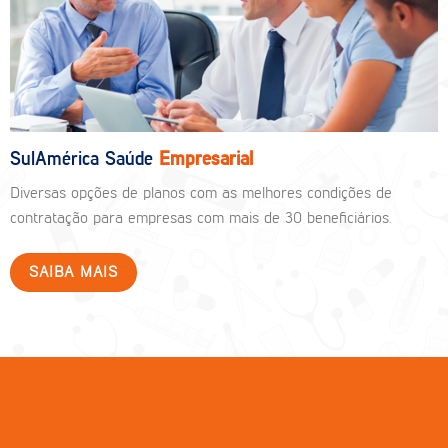
SulAmérica Saúde
Empresarial
Diversas opções de planos com as melhores condições de
contratação para empresas com mais de 30 beneficiários.
SAIBA MAIS