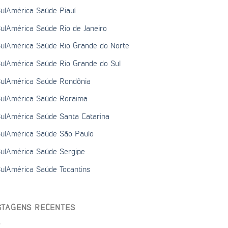
ulAmérica Saúde Piauí
ulAmérica Saúde Rio de Janeiro
ulAmérica Saúde Rio Grande do Norte
ulAmérica Saúde Rio Grande do Sul
ulAmérica Saúde Rondônia
ulAmérica Saúde Roraima
ulAmérica Saúde Santa Catarina
ulAmérica Saúde São Paulo
ulAmérica Saúde Sergipe
ulAmérica Saúde Tocantins
STAGENS RECENTES