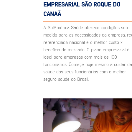
EMPRESARIAL SÃO ROQUE DO
CANAÃ
A SulAmérica Saúde oferece condições sob
medida para as necessidades da empresa, re
referenciada nacional e o melhor custo x
benefício do mercado. O plano empresarial é
ideal para empresas com mais de 100
funcionários. Começe hoje mesmo a cuidar da
saúde dos seus funcionários com o melhor
seguro saúde do Brasil.