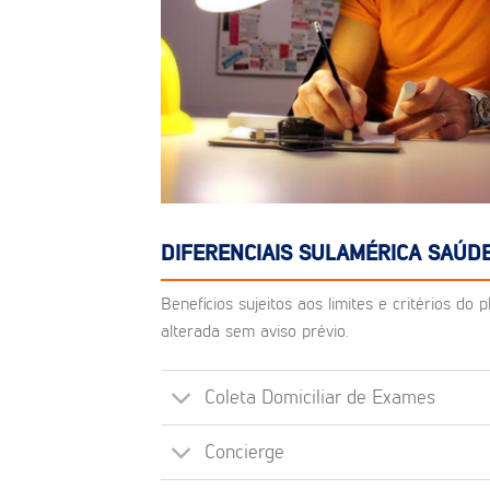
DIFERENCIAIS SULAMÉRICA SAÚD
Benefícios sujeitos aos limites e critérios d
alterada sem aviso prévio.
Coleta Domiciliar de Exames
Concierge