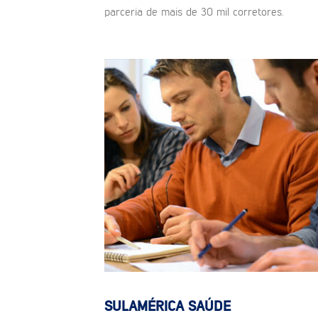
parceria de mais de 30 mil corretores.
SULAMÉRICA SAÚDE