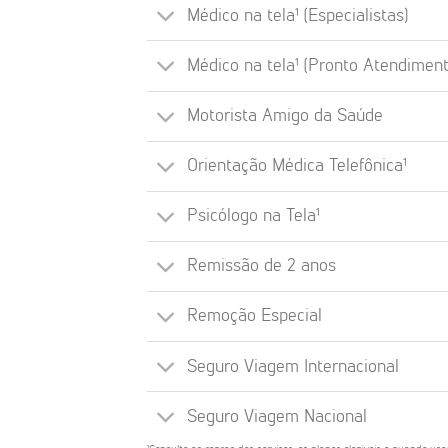
Médico na tela¹ (Especialistas)
Médico na tela¹ (Pronto Atendiment
Motorista Amigo da Saúde
Orientação Médica Telefônica¹
Psicólogo na Tela¹
Remissão de 2 anos
Remoção Especial
Seguro Viagem Internacional
Seguro Viagem Nacional