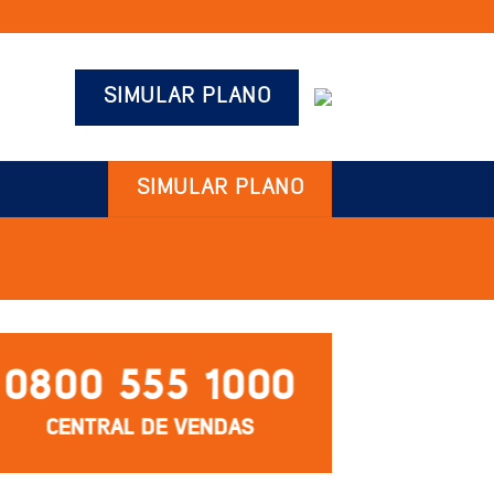
SIMULAR PLANO
SIMULAR PLANO
0800 555 1000
CENTRAL DE VENDAS