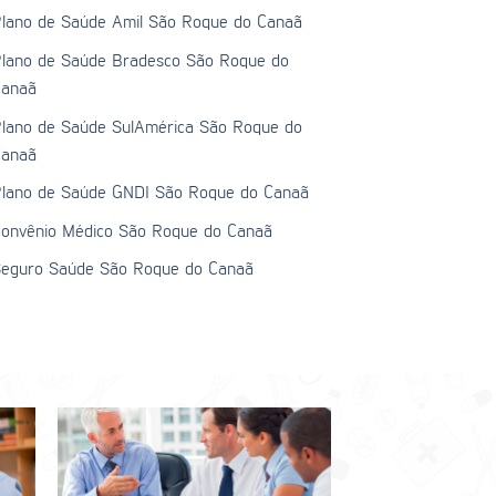
lano de Saúde Amil São Roque do Canaã
lano de Saúde Bradesco São Roque do
anaã
lano de Saúde SulAmérica São Roque do
anaã
lano de Saúde GNDI São Roque do Canaã
onvênio Médico São Roque do Canaã
eguro Saúde São Roque do Canaã