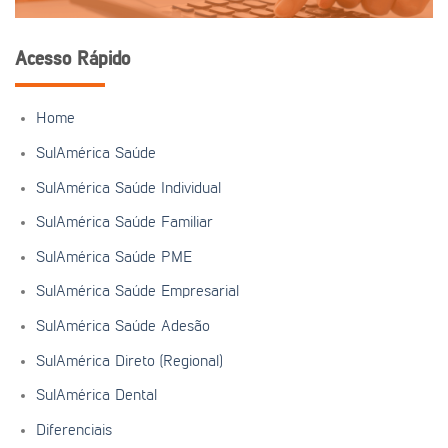
Acesso Rápido
Home
SulAmérica Saúde
SulAmérica Saúde Individual
SulAmérica Saúde Familiar
SulAmérica Saúde PME
SulAmérica Saúde Empresarial
SulAmérica Saúde Adesão
SulAmérica Direto (Regional)
SulAmérica Dental
Diferenciais