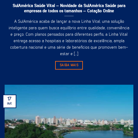
SulAmérica Saúde Vital – Novidade da SulAmérica Saúde para
empresas de todos os tamanhos – Cotação Online
A SulAmérica acaba de lançar a nova Linha Vital, uma solução
inteligente para quem busca equilíbrio entre qualidade, conveniência
e preço. Com planos pensados para diferentes perfis, a Linha Vital
entrega acesso a hospitais e laboratórios de excelência, ampla
cobertura nacional e uma série de benefícios que promovem bem-
estar e [...]
SAIBA MAIS
17
out