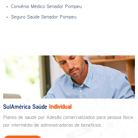
Convênio Médico Senador Pompeu
Seguro Saúde Senador Pompeu
SulAmérica Saúde
Individual
Planos de saúde por Adesão comercializados para pessoa física
por intermédio de administradoras de benefícios.