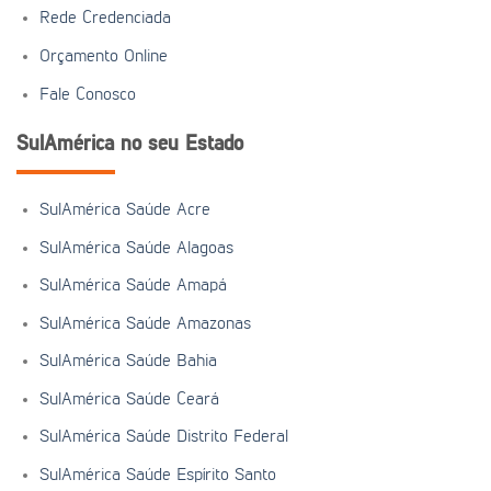
Rede Credenciada
Orçamento Online
Fale Conosco
SulAmérica no seu Estado
SulAmérica Saúde Acre
SulAmérica Saúde Alagoas
SulAmérica Saúde Amapá
SulAmérica Saúde Amazonas
SulAmérica Saúde Bahia
SulAmérica Saúde Ceará
SulAmérica Saúde Distrito Federal
SulAmérica Saúde Espírito Santo