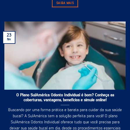
SAIBA MAIS
23
fev
O Plano SulAmérica Odonto Individual é bom? Conheça as
coberturas, vantagens, benefícios e simule online!
Buscando por uma forma prática e barata para cuidar da sua saúde
bucal? A SulAmérica tem a solução perfeita para você! O plano
SulAmérica Odonto Individual oferece tudo que você precisa para
deixar sua saúde bucal em dia, desde os procedimentos essenciais