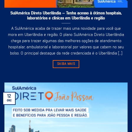
SulAmérica Direto Uberlândia – Tenha acesso à ótimos hospitais,
laboratórios e clínicas em Uberlândia e região
A SulAmérica acaba de trazer mais uma novidade para você que
mora em Uberlândia e região. O plano SulAmérica Direto Uberlândia
chega para trazer algumas das melhores opções de atendimento
hospitalar, ambulatorial e laboratorial por valores que cabem no seu
bolso. O principal destaque da rede credenciada é o Uberlândia [...]
SAIBA MAIS
12
dez