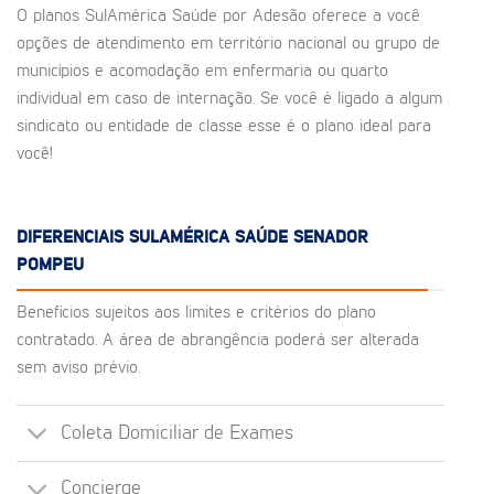
O planos SulAmérica Saúde por Adesão oferece a você
opções de atendimento em território nacional ou grupo de
municípios e acomodação em enfermaria ou quarto
individual em caso de internação. Se você é ligado a algum
sindicato ou entidade de classe esse é o plano ideal para
você!
DIFERENCIAIS SULAMÉRICA SAÚDE SENADOR
POMPEU
Benefícios sujeitos aos limites e critérios do plano
contratado. A área de abrangência poderá ser alterada
sem aviso prévio.
Coleta Domiciliar de Exames
Concierge