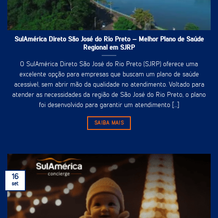
SulAmérica Direto São José do Rio Preto – Melhor Plano de Saúde
Regional em SJRP
O SulAmérica Direto São José do Rio Preto (SJRP) oferece uma
excelente opção para empresas que buscam um plano de saúde
acessível, sem abrir mão da qualidade no atendimento. Voltado para
atender as necessidades da região de São José do Rio Preto, o plano
foi desenvolvido para garantir um atendimento [...]
SAIBA MAIS
16
set