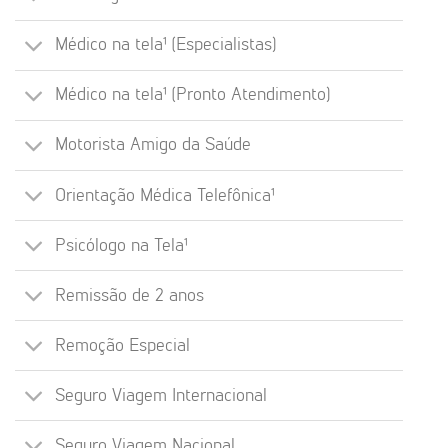
Médico na tela¹ (Especialistas)
Médico na tela¹ (Pronto Atendimento)
Motorista Amigo da Saúde
Orientação Médica Telefônica¹
Psicólogo na Tela¹
Remissão de 2 anos
Remoção Especial
Seguro Viagem Internacional
Seguro Viagem Nacional