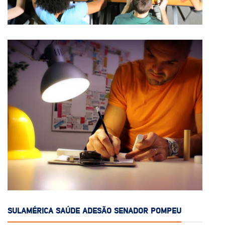
SULAMÉRICA SAÚDE ADESÃO SENADOR POMPEU