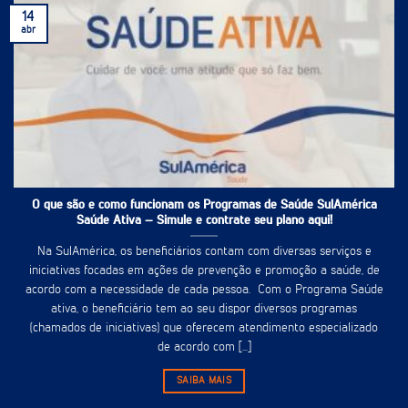
14
abr
O que são e como funcionam os Programas de Saúde SulAmérica
Saúde Ativa – Simule e contrate seu plano aqui!
Na SulAmérica, os beneficiários contam com diversas serviços e
iniciativas focadas em ações de prevenção e promoção a saúde, de
acordo com a necessidade de cada pessoa. Com o Programa Saúde
ativa, o beneficiário tem ao seu dispor diversos programas
(chamados de iniciativas) que oferecem atendimento especializado
de acordo com [...]
SAIBA MAIS