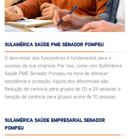
SULAMÉRICA SAÚDE PME SENADOR POMPEU
O bem-estar dos funcionários é fundamental para o
sucesso da sua empresa. Por isso, conte com SulAmérica
Saúde PME Senador Pompeu na hora de oferecer
assistência e proteção. Alguns dos diferenciais são:
Redução de carência para grupos de 03 a 29 pessoas, e
Isenção de carência para grupos acima de 10 pessoas.
SULAMÉRICA SAÚDE EMPRESARIAL SENADOR
POMPEU