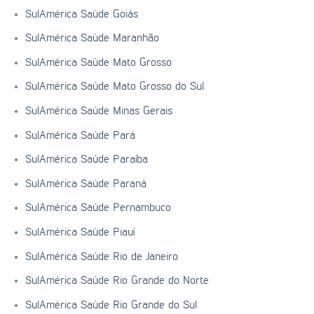
SulAmérica Saúde Goiás
SulAmérica Saúde Maranhão
SulAmérica Saúde Mato Grosso
SulAmérica Saúde Mato Grosso do Sul
SulAmérica Saúde Minas Gerais
SulAmérica Saúde Pará
SulAmérica Saúde Paraíba
SulAmérica Saúde Paraná
SulAmérica Saúde Pernambuco
SulAmérica Saúde Piauí
SulAmérica Saúde Rio de Janeiro
SulAmérica Saúde Rio Grande do Norte
SulAmérica Saúde Rio Grande do Sul