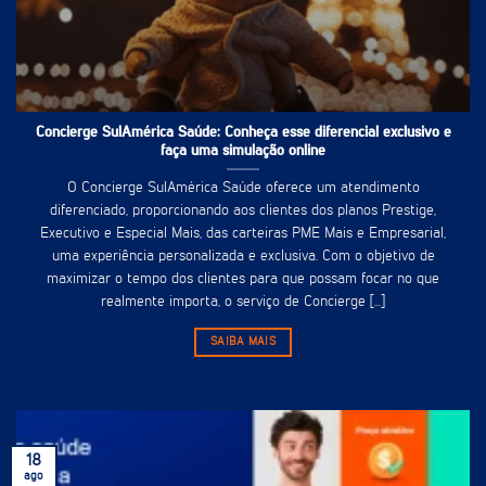
Concierge SulAmérica Saúde: Conheça esse diferencial exclusivo e
faça uma simulação online
O Concierge SulAmérica Saúde oferece um atendimento
diferenciado, proporcionando aos clientes dos planos Prestige,
Executivo e Especial Mais, das carteiras PME Mais e Empresarial,
uma experiência personalizada e exclusiva. Com o objetivo de
maximizar o tempo dos clientes para que possam focar no que
realmente importa, o serviço de Concierge [...]
SAIBA MAIS
18
ago