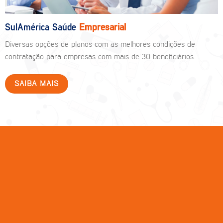
SulAmérica Saúde
Empresarial
Diversas opções de planos com as melhores condições de
contratação para empresas com mais de 30 beneficiários.
SAIBA MAIS