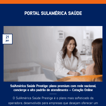
PORTAL SULAMÉRICA SAÚDE
21
jan
SulAmérica Saúde Prestige: plano premium com rede nacional,
concierge e alto padrão de atendimento – Cotação Online
O SulAmérica Saúde Prestige é o plano mais sofisticado da
operadora, desenvolvido para empresas que desejam oferecer um