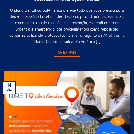
O plano Dental da SulAmérica oferece tudo que você precisa para
deixar sua saúde bucal em dia, desde os procedimentos essenciais
como consultas de diagnóstico, prevenção, e atendimento de
urgência e emergência, até procedimentos como reposições
dentárias utilizando próteses (conforme rol vigente da ANS). Com o
Plano Odonto Individual SulAmérica [...]
SAIBA MAIS
14
dez