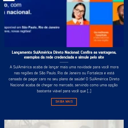
Lançamento SulAmérica Direto Nacional: Confira as vantagens,
exemplos da rede credenciada e simule pelo site
A SulAmérica acaba de lançar mais uma novidade para você mora
nas regiões de São Paulo, Rio de Janeiro ou Fortaleza e está
cansado de pagar caro no seu plano de saúde! O SulAmérica Direto
Nacional acaba de chegar no mercado, servindo como uma opção
bastante viável para você que [...]
SAIBA MAIS