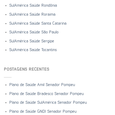
SulAmérica Saúde Rondônia
SulAmérica Saúde Roraima
SulAmérica Saúde Santa Catarina
SulAmérica Saúde São Paulo
SulAmérica Saúde Sergipe
SulAmérica Saúde Tocantins
POSTAGENS RECENTES
Plano de Saúde Amil Senador Pompeu
Plano de Saúde Bradesco Senador Pompeu
Plano de Saúde SulAmérica Senador Pompeu
Plano de Saúde GNDI Senador Pompeu