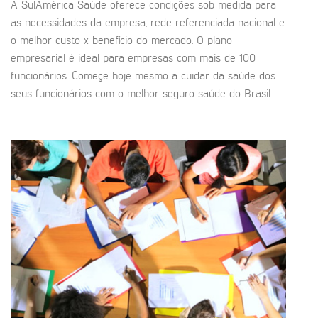
A SulAmérica Saúde oferece condições sob medida para
as necessidades da empresa, rede referenciada nacional e
o melhor custo x benefício do mercado. O plano
empresarial é ideal para empresas com mais de 100
funcionários. Começe hoje mesmo a cuidar da saúde dos
seus funcionários com o melhor seguro saúde do Brasil.