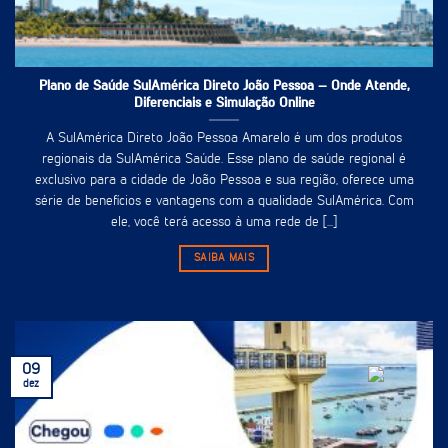
Plano de Saúde SulAmérica Direto João Pessoa – Onde Atende,
Diferenciais e Simulação Online
A SulAmérica Direto João Pessoa Amarelo é um dos produtos
regionais da SulAmérica Saúde. Esse plano de saúde regional é
exclusivo para a cidade de João Pessoa e sua região, oferece uma
série de benefícios e vantagens com a qualidade SulAmérica. Com
ele, você terá acesso à uma rede de [...]
SAIBA MAIS
09
dez