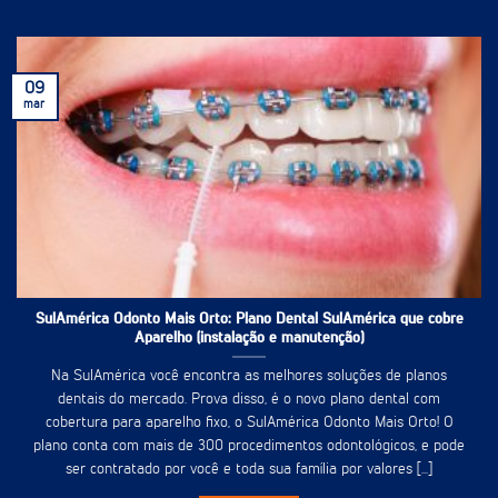
09
mar
SulAmérica Odonto Mais Orto: Plano Dental SulAmérica que cobre
Aparelho (instalação e manutenção)
Na SulAmérica você encontra as melhores soluções de planos
dentais do mercado. Prova disso, é o novo plano dental com
cobertura para aparelho fixo, o SulAmérica Odonto Mais Orto! O
plano conta com mais de 300 procedimentos odontológicos, e pode
ser contratado por você e toda sua família por valores [...]