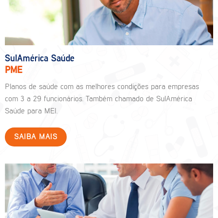
SulAmérica Saúde
PME
Planos de saúde com as melhores condições para empresas
com 3 a 29 funcionários. Também chamado de SulAmérica
Saúde para MEI.
SAIBA MAIS