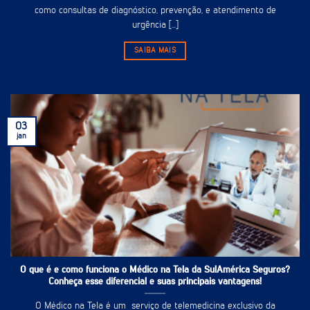
como consultas de diagnóstico, prevenção, e atendimento de
urgência [...]
SAIBA MAIS
03
jan
O que é e como funciona o Médico na Tela da SulAmérica Seguros?
Conheça esse diferencial e suas principais vantagens!
O Médico na Tela é um serviço de telemedicina exclusivo da