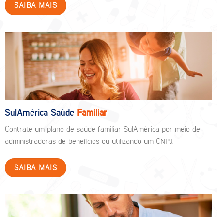
SAIBA MAIS
SulAmérica Saúde
Familiar
Contrate um plano de saúde familiar SulAmérica por meio de
administradoras de benefícios ou utilizando um CNPJ.
SAIBA MAIS