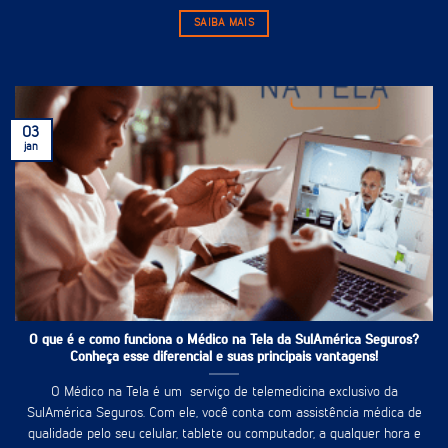
SAIBA MAIS
03
jan
O que é e como funciona o Médico na Tela da SulAmérica Seguros?
Conheça esse diferencial e suas principais vantagens!
O Médico na Tela é um serviço de telemedicina exclusivo da
SulAmérica Seguros. Com ele, você conta com assistência médica de
qualidade pelo seu celular, tablete ou computador, a qualquer hora e