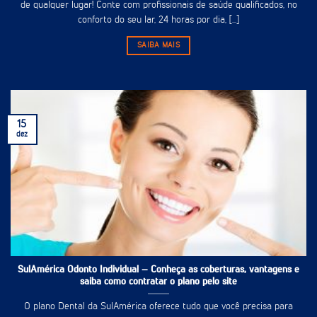
de qualquer lugar! Conte com profissionais de saúde qualificados, no
conforto do seu lar, 24 horas por dia, [...]
SAIBA MAIS
15
dez
SulAmérica Odonto Individual – Conheça as coberturas, vantagens e
saiba como contratar o plano pelo site
O plano Dental da SulAmérica oferece tudo que você precisa para