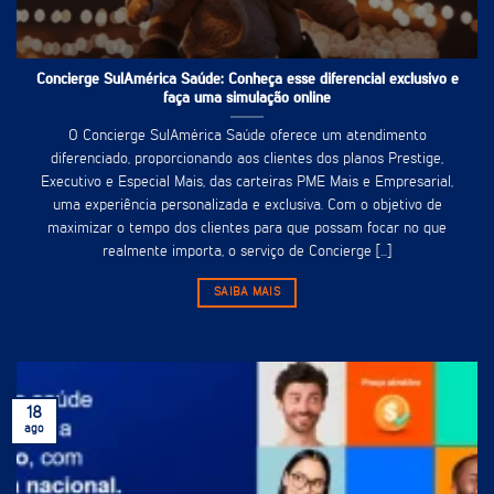
Concierge SulAmérica Saúde: Conheça esse diferencial exclusivo e
faça uma simulação online
O Concierge SulAmérica Saúde oferece um atendimento
diferenciado, proporcionando aos clientes dos planos Prestige,
Executivo e Especial Mais, das carteiras PME Mais e Empresarial,
uma experiência personalizada e exclusiva. Com o objetivo de
maximizar o tempo dos clientes para que possam focar no que
realmente importa, o serviço de Concierge [...]
SAIBA MAIS
18
ago