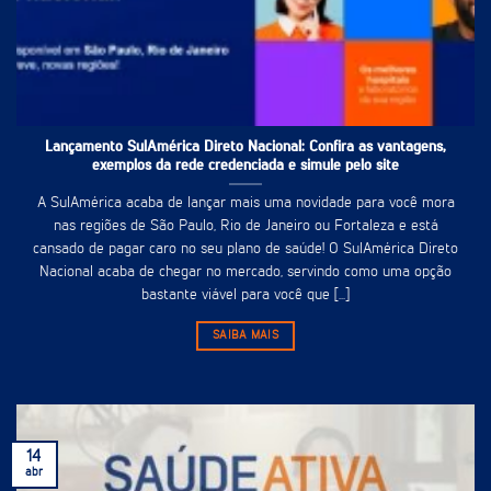
Lançamento SulAmérica Direto Nacional: Confira as vantagens,
exemplos da rede credenciada e simule pelo site
A SulAmérica acaba de lançar mais uma novidade para você mora
nas regiões de São Paulo, Rio de Janeiro ou Fortaleza e está
cansado de pagar caro no seu plano de saúde! O SulAmérica Direto
Nacional acaba de chegar no mercado, servindo como uma opção
bastante viável para você que [...]
SAIBA MAIS
14
abr