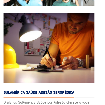
SULAMÉRICA SAÚDE ADESÃO SEROPÉDICA
O planos SulAmérica Saúde por Adesão oferece a você