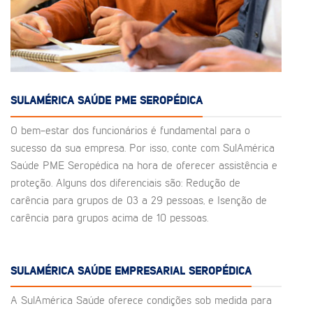
SULAMÉRICA SAÚDE PME SEROPÉDICA
O bem-estar dos funcionários é fundamental para o
sucesso da sua empresa. Por isso, conte com SulAmérica
Saúde PME Seropédica na hora de oferecer assistência e
proteção. Alguns dos diferenciais são: Redução de
carência para grupos de 03 a 29 pessoas, e Isenção de
carência para grupos acima de 10 pessoas.
SULAMÉRICA SAÚDE EMPRESARIAL SEROPÉDICA
A SulAmérica Saúde oferece condições sob medida para