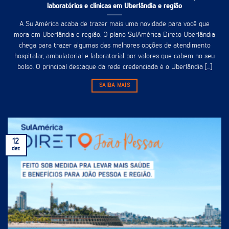
laboratórios e clínicas em Uberlândia e região
A SulAmérica acaba de trazer mais uma novidade para você que
mora em Uberlândia e região. O plano SulAmérica Direto Uberlândia
chega para trazer algumas das melhores opções de atendimento
hospitalar, ambulatorial e laboratorial por valores que cabem no seu
bolso. O principal destaque da rede credenciada é o Uberlândia [...]
SAIBA MAIS
12
dez