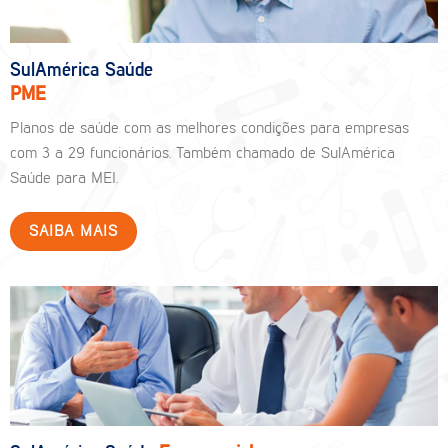
SulAmérica Saúde
PME
Planos de saúde com as melhores condições para empresas
com 3 a 29 funcionários. Também chamado de SulAmérica
Saúde para MEI.
SAIBA MAIS