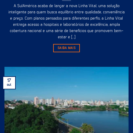
A SulAmérica acaba de lançar a nova Linha Vital, uma solução
inteligente para quem busca equilíbrio entre qualidade, conveniência
e preço. Com planos pensados para diferentes perfis, a Linha Vital
entrega acesso a hospitais e laboratórios de excelência, ampla
cobertura nacional e uma série de benefícios que promovem bem-
estar e [...]
SAIBA MAIS
17
out