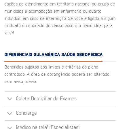
opções de atendimento em território nacional ou grupo de
municípios e acomodação em enfermaria ou quarto
individual em caso de internação. Se você é ligado a algum
sindicato ou entidade de classe esse é o plano ideal para
você!
DIFERENCIAIS SULAMÉRICA SAÚDE SEROPÉDICA
Benefícios sujeitos aos limites e critérios do plano
contratado. A área de abrangência poderá ser alterada
sem aviso prévio.
Coleta Domiciliar de Exames
Concierge
Médico na tela¹ (Especialistas)