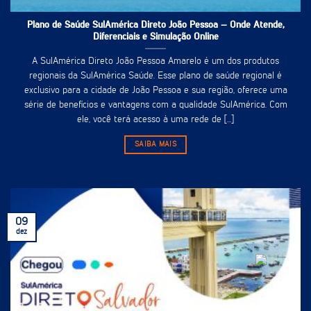
Plano de Saúde SulAmérica Direto João Pessoa – Onde Atende,
Diferenciais e Simulação Online
A SulAmérica Direto João Pessoa Amarelo é um dos produtos
regionais da SulAmérica Saúde. Esse plano de saúde regional é
exclusivo para a cidade de João Pessoa e sua região, oferece uma
série de benefícios e vantagens com a qualidade SulAmérica. Com
ele, você terá acesso à uma rede de [...]
SAIBA MAIS
09
dez