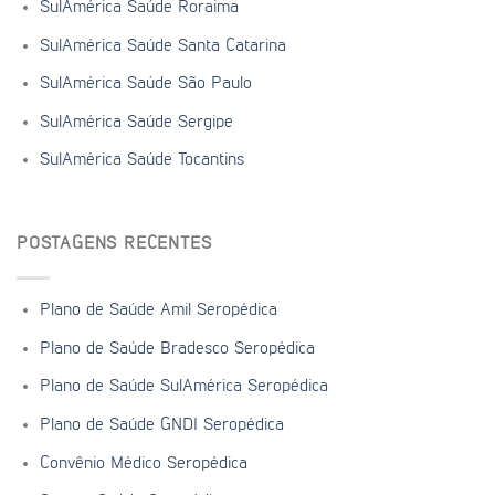
SulAmérica Saúde Roraima
SulAmérica Saúde Santa Catarina
SulAmérica Saúde São Paulo
SulAmérica Saúde Sergipe
SulAmérica Saúde Tocantins
POSTAGENS RECENTES
Plano de Saúde Amil Seropédica
Plano de Saúde Bradesco Seropédica
Plano de Saúde SulAmérica Seropédica
Plano de Saúde GNDI Seropédica
Convênio Médico Seropédica