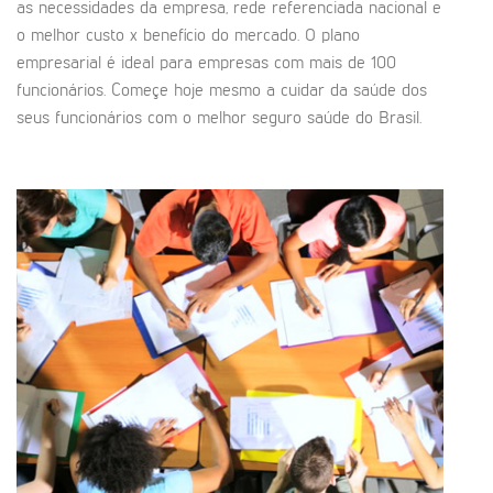
as necessidades da empresa, rede referenciada nacional e
o melhor custo x benefício do mercado. O plano
empresarial é ideal para empresas com mais de 100
funcionários. Começe hoje mesmo a cuidar da saúde dos
seus funcionários com o melhor seguro saúde do Brasil.