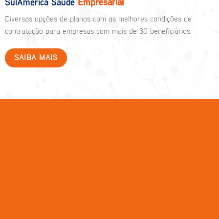
SulAmérica Saúde
Empresarial
Diversas opções de planos com as melhores condições de
contratação para empresas com mais de 30 beneficiários.
SAIBA MAIS