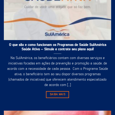
O que são e como funcionam os Programas de Saúde SulAmérica
Saúde Ativa – Simule e contrate seu plano aqui!
Na SulAmérica, os beneficiários contam com diversas serviços e
iniciativas focadas em ações de prevenção e promoção a saúde, de
acordo com a necessidade de cada pessoa. Com o Programa Saúde
ativa, o beneficiário tem ao seu dispor diversos programas
(chamados de iniciativas) que oferecem atendimento especializado
de acordo com [...]
SAIBA MAIS