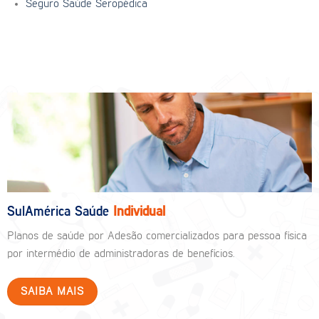
Seguro Saúde Seropédica
SulAmérica Saúde
Individual
Planos de saúde por Adesão comercializados para pessoa física
por intermédio de administradoras de benefícios.
SAIBA MAIS