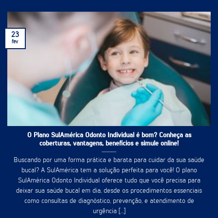
23
fev
O Plano SulAmérica Odonto Individual é bom? Conheça as
coberturas, vantagens, benefícios e simule online!
Buscando por uma forma prática e barata para cuidar da sua saúde
bucal? A SulAmérica tem a solução perfeita para você! O plano
SulAmérica Odonto Individual oferece tudo que você precisa para
deixar sua saúde bucal em dia, desde os procedimentos essenciais
como consultas de diagnóstico, prevenção, e atendimento de
urgência [...]