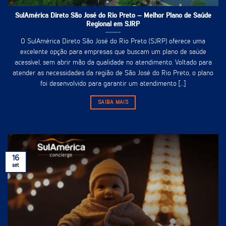
SulAmérica Direto São José do Rio Preto – Melhor Plano de Saúde
Regional em SJRP
O SulAmérica Direto São José do Rio Preto (SJRP) oferece uma
excelente opção para empresas que buscam um plano de saúde
acessível, sem abrir mão da qualidade no atendimento. Voltado para
atender as necessidades da região de São José do Rio Preto, o plano
foi desenvolvido para garantir um atendimento [...]
SAIBA MAIS
16
set