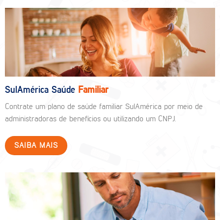
SulAmérica Saúde
Familiar
Contrate um plano de saúde familiar SulAmérica por meio de
administradoras de benefícios ou utilizando um CNPJ.
SAIBA MAIS