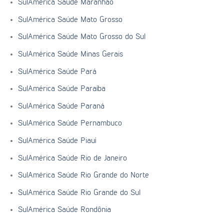
SulAmérica Saúde Maranhão
SulAmérica Saúde Mato Grosso
SulAmérica Saúde Mato Grosso do Sul
SulAmérica Saúde Minas Gerais
SulAmérica Saúde Pará
SulAmérica Saúde Paraíba
SulAmérica Saúde Paraná
SulAmérica Saúde Pernambuco
SulAmérica Saúde Piauí
SulAmérica Saúde Rio de Janeiro
SulAmérica Saúde Rio Grande do Norte
SulAmérica Saúde Rio Grande do Sul
SulAmérica Saúde Rondônia