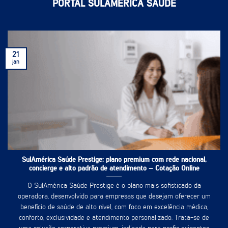
PORTAL SULAMÉRICA SAÚDE
21
jan
SulAmérica Saúde Prestige: plano premium com rede nacional,
concierge e alto padrão de atendimento – Cotação Online
O SulAmérica Saúde Prestige é o plano mais sofisticado da
operadora, desenvolvido para empresas que desejam oferecer um
benefício de saúde de alto nível, com foco em excelência médica,
conforto, exclusividade e atendimento personalizado. Trata-se de