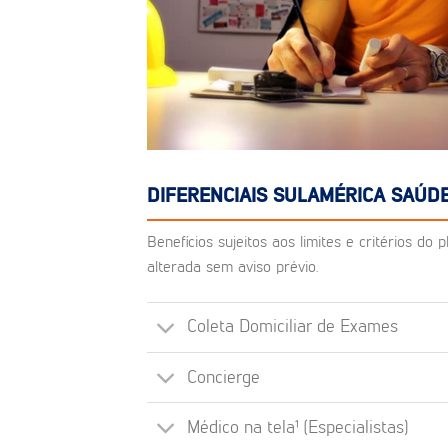
DIFERENCIAIS SULAMÉRICA SAÚDE
Benefícios sujeitos aos limites e critérios d
alterada sem aviso prévio.
Coleta Domiciliar de Exames
Concierge
Médico na tela¹ (Especialistas)