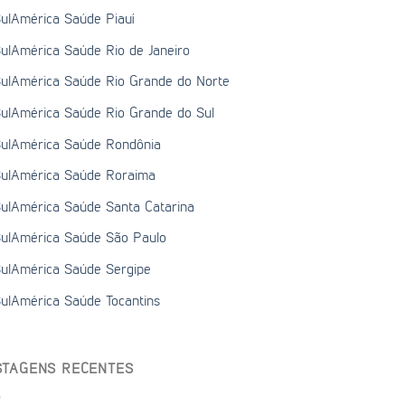
ulAmérica Saúde Piauí
ulAmérica Saúde Rio de Janeiro
ulAmérica Saúde Rio Grande do Norte
ulAmérica Saúde Rio Grande do Sul
ulAmérica Saúde Rondônia
ulAmérica Saúde Roraima
ulAmérica Saúde Santa Catarina
ulAmérica Saúde São Paulo
ulAmérica Saúde Sergipe
ulAmérica Saúde Tocantins
STAGENS RECENTES