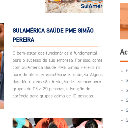
SULAMÉRICA SAÚDE PME SIMÃO
PEREIRA
Ac
O bem-estar dos funcionários é fundamental
para o sucesso da sua empresa. Por isso, conte
com SulAmérica Saúde PME Simão Pereira na
hora de oferecer assistência e proteção. Alguns
S
dos diferenciais são: Redução de carência para
grupos de 03 a 29 pessoas, e Isenção de
S
carência para grupos acima de 10 pessoas.
S
S
S