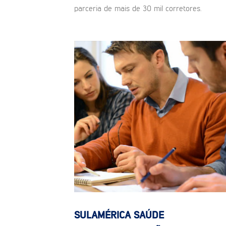
parceria de mais de 30 mil corretores.
SULAMÉRICA SAÚDE