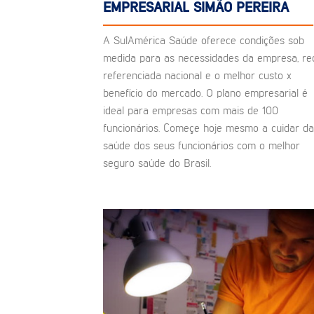
EMPRESARIAL SIMÃO PEREIRA
A SulAmérica Saúde oferece condições sob
medida para as necessidades da empresa, re
referenciada nacional e o melhor custo x
benefício do mercado. O plano empresarial é
ideal para empresas com mais de 100
funcionários. Começe hoje mesmo a cuidar da
saúde dos seus funcionários com o melhor
seguro saúde do Brasil.