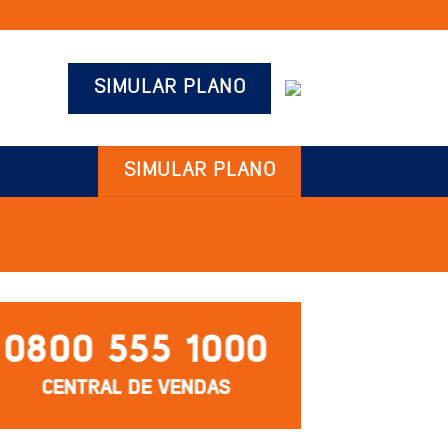
SIMULAR PLANO
SIMULAR PLANO
0800 555 1000
CENTRAL DE VENDAS