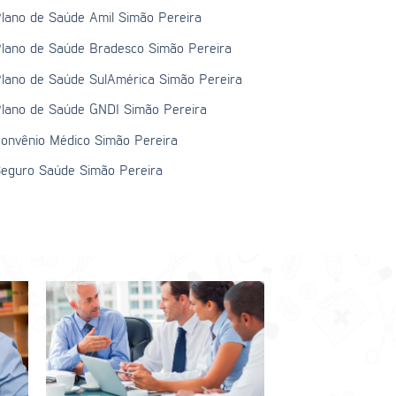
lano de Saúde Amil Simão Pereira
lano de Saúde Bradesco Simão Pereira
lano de Saúde SulAmérica Simão Pereira
lano de Saúde GNDI Simão Pereira
onvênio Médico Simão Pereira
eguro Saúde Simão Pereira