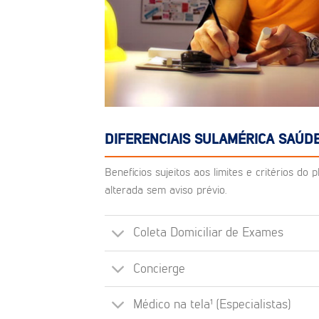
DIFERENCIAIS SULAMÉRICA SAÚDE
Benefícios sujeitos aos limites e critérios d
alterada sem aviso prévio.
Coleta Domiciliar de Exames
Concierge
Médico na tela¹ (Especialistas)