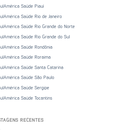
ulAmérica Saúde Piauí
ulAmérica Saúde Rio de Janeiro
ulAmérica Saúde Rio Grande do Norte
ulAmérica Saúde Rio Grande do Sul
ulAmérica Saúde Rondônia
ulAmérica Saúde Roraima
ulAmérica Saúde Santa Catarina
ulAmérica Saúde São Paulo
ulAmérica Saúde Sergipe
ulAmérica Saúde Tocantins
STAGENS RECENTES