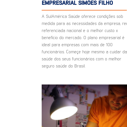
EMPRESARIAL SIMÕES FILHO
A SulAmérica Saúde oferece condições sob
medida para as necessidades da empresa, re
referenciada nacional e o melhor custo x
benefício do mercado. O plano empresarial é
ideal para empresas com mais de 100
funcionários. Começe hoje mesmo a cuidar da
saúde dos seus funcionários com o melhor
seguro saúde do Brasil.