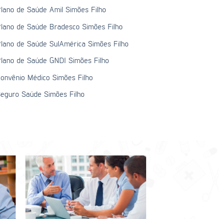
lano de Saúde Amil Simões Filho
lano de Saúde Bradesco Simões Filho
lano de Saúde SulAmérica Simões Filho
lano de Saúde GNDI Simões Filho
onvênio Médico Simões Filho
eguro Saúde Simões Filho