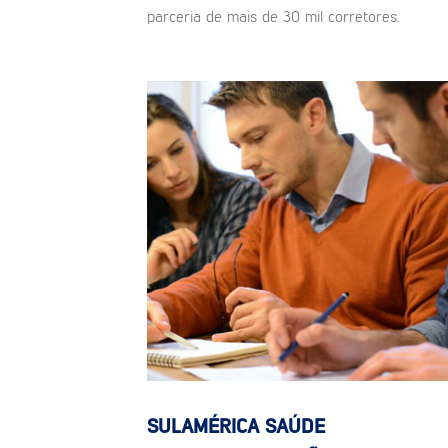
parceria de mais de 30 mil corretores.
SULAMÉRICA SAÚDE