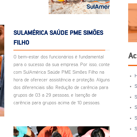
SULAMÉRICA SAÚDE PME SIMÕES
FILHO
Ac
O bem-estar dos funcionários é fundamental
para o sucesso da sua empresa. Por isso, conte
com SulAmérica Saúde PME Simões Filho na
hora de oferecer assistência e proteção. Alguns
S
dos diferenciais são: Redução de carência para
grupos de 03 a 29 pessoas, e Isenção de
S
carência para grupos acima de 10 pessoas.
S
S
S