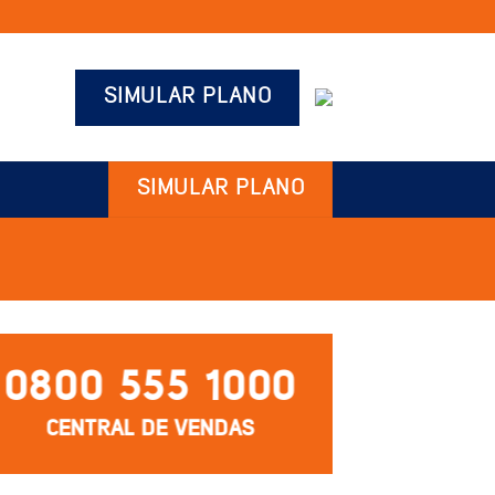
SIMULAR PLANO
SIMULAR PLANO
0800 555 1000
CENTRAL DE VENDAS