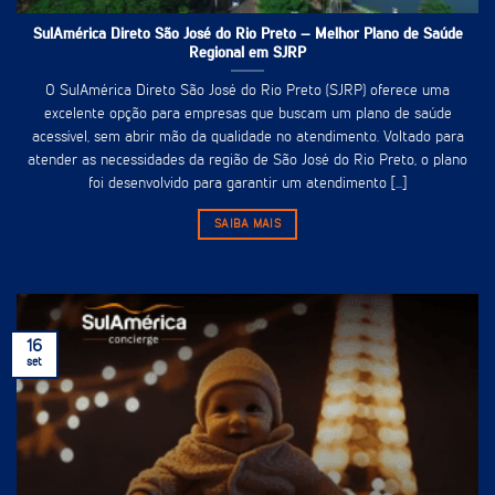
SulAmérica Direto São José do Rio Preto – Melhor Plano de Saúde
Regional em SJRP
O SulAmérica Direto São José do Rio Preto (SJRP) oferece uma
excelente opção para empresas que buscam um plano de saúde
acessível, sem abrir mão da qualidade no atendimento. Voltado para
atender as necessidades da região de São José do Rio Preto, o plano
foi desenvolvido para garantir um atendimento [...]
SAIBA MAIS
16
set