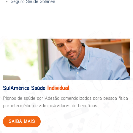
Seguro Saúde Solânea
SulAmérica Saúde
Individual
Planos de saúde por Adesão comercializados para pessoa física
por intermédio de administradoras de benefícios.
SAIBA MAIS