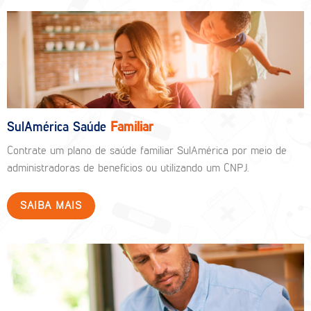
SulAmérica Saúde
Familiar
Contrate um plano de saúde familiar SulAmérica por meio de
administradoras de benefícios ou utilizando um CNPJ.
SAIBA MAIS