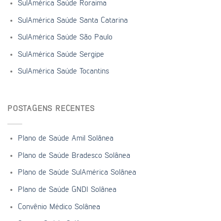
SulAmérica Saúde Roraima
SulAmérica Saúde Santa Catarina
SulAmérica Saúde São Paulo
SulAmérica Saúde Sergipe
SulAmérica Saúde Tocantins
POSTAGENS RECENTES
Plano de Saúde Amil Solânea
Plano de Saúde Bradesco Solânea
Plano de Saúde SulAmérica Solânea
Plano de Saúde GNDI Solânea
Convênio Médico Solânea