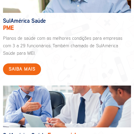
SulAmérica Saúde
PME
Planos de saúde com as melhores condições para empresas
com 3 a 29 funcionários. Também chamado de SulAmérica
Saúde para MEI.
SAIBA MAIS