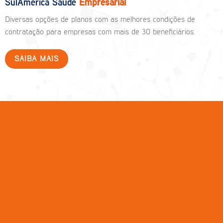
SulAmérica Saúde
Empresarial
Diversas opções de planos com as melhores condições de
contratação para empresas com mais de 30 beneficiários.
SAIBA MAIS