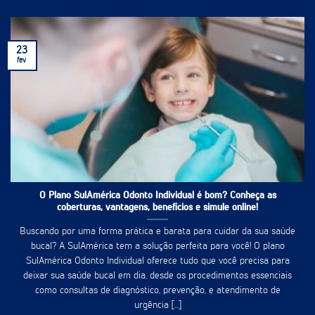
23
fev
O Plano SulAmérica Odonto Individual é bom? Conheça as
coberturas, vantagens, benefícios e simule online!
Buscando por uma forma prática e barata para cuidar da sua saúde
bucal? A SulAmérica tem a solução perfeita para você! O plano
SulAmérica Odonto Individual oferece tudo que você precisa para
deixar sua saúde bucal em dia, desde os procedimentos essenciais
como consultas de diagnóstico, prevenção, e atendimento de
urgência [...]