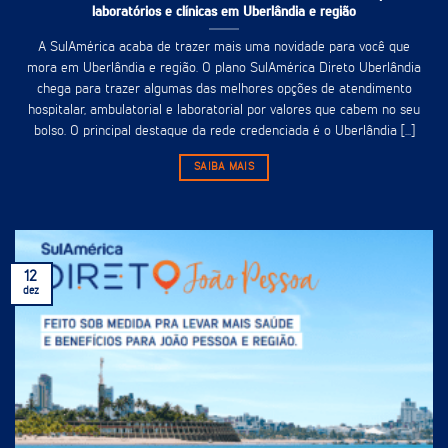
laboratórios e clínicas em Uberlândia e região
A SulAmérica acaba de trazer mais uma novidade para você que
mora em Uberlândia e região. O plano SulAmérica Direto Uberlândia
chega para trazer algumas das melhores opções de atendimento
hospitalar, ambulatorial e laboratorial por valores que cabem no seu
bolso. O principal destaque da rede credenciada é o Uberlândia [...]
SAIBA MAIS
12
dez