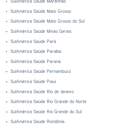
SulAmérica Saúde Maranhão
SulAmérica Saúde Mato Grosso
SulAmérica Saúde Mato Grosso do Sul
SulAmérica Saúde Minas Gerais
SulAmérica Saúde Pará
SulAmérica Saúde Paraíba
SulAmérica Saúde Paraná
SulAmérica Saúde Pernambuco
SulAmérica Saúde Piauí
SulAmérica Saúde Rio de Janeiro
SulAmérica Saúde Rio Grande do Norte
SulAmérica Saúde Rio Grande do Sul
SulAmérica Saúde Rondônia