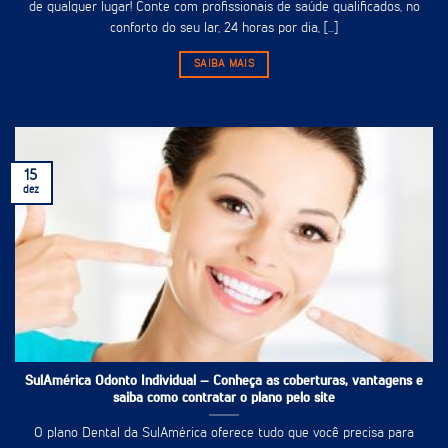
de qualquer lugar! Conte com profissionais de saúde qualificados, no
conforto do seu lar, 24 horas por dia, [...]
SAIBA MAIS
15
dez
SulAmérica Odonto Individual – Conheça as coberturas, vantagens e
saiba como contratar o plano pelo site
O plano Dental da SulAmérica oferece tudo que você precisa para