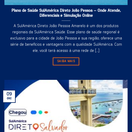
Plano de Saúde SulAmérica Direto João Pessoa – Onde Atende,
Diferenciais e Simulação Online
A SulAmérica Direto João Pessoa Amarelo é um dos produtos
regionais da SulAmérica Saúde. Esse plano de saúde regional é
exclusivo para a cidade de João Pessoa e sua região, oferece uma
série de benefícios e vantagens com a qualidade SulAmérica. Com
ele, você terá acesso à uma rede de [...]
SAIBA MAIS
09
dez