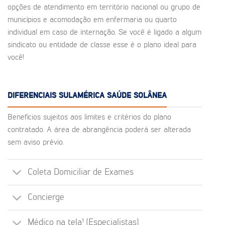
opções de atendimento em território nacional ou grupo de
municípios e acomodação em enfermaria ou quarto
individual em caso de internação. Se você é ligado a algum
sindicato ou entidade de classe esse é o plano ideal para
você!
DIFERENCIAIS SULAMÉRICA SAÚDE SOLÂNEA
Benefícios sujeitos aos limites e critérios do plano
contratado. A área de abrangência poderá ser alterada
sem aviso prévio.
Coleta Domiciliar de Exames
Concierge
Médico na tela¹ (Especialistas)