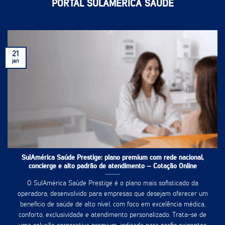
PORTAL SULAMÉRICA SAÚDE
21
jan
SulAmérica Saúde Prestige: plano premium com rede nacional,
concierge e alto padrão de atendimento – Cotação Online
O SulAmérica Saúde Prestige é o plano mais sofisticado da
operadora, desenvolvido para empresas que desejam oferecer um
benefício de saúde de alto nível, com foco em excelência médica,
conforto, exclusividade e atendimento personalizado. Trata-se de