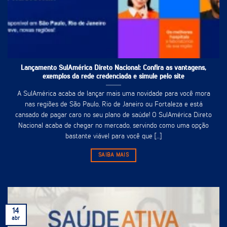
Lançamento SulAmérica Direto Nacional: Confira as vantagens,
exemplos da rede credenciada e simule pelo site
A SulAmérica acaba de lançar mais uma novidade para você mora
nas regiões de São Paulo, Rio de Janeiro ou Fortaleza e está
cansado de pagar caro no seu plano de saúde! O SulAmérica Direto
Nacional acaba de chegar no mercado, servindo como uma opção
bastante viável para você que [...]
SAIBA MAIS
14
abr