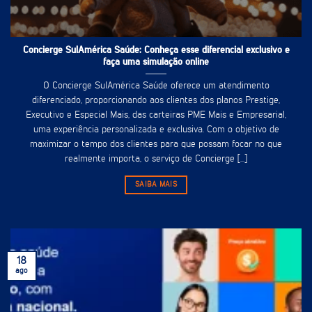
Concierge SulAmérica Saúde: Conheça esse diferencial exclusivo e
faça uma simulação online
O Concierge SulAmérica Saúde oferece um atendimento
diferenciado, proporcionando aos clientes dos planos Prestige,
Executivo e Especial Mais, das carteiras PME Mais e Empresarial,
uma experiência personalizada e exclusiva. Com o objetivo de
maximizar o tempo dos clientes para que possam focar no que
realmente importa, o serviço de Concierge [...]
SAIBA MAIS
18
ago