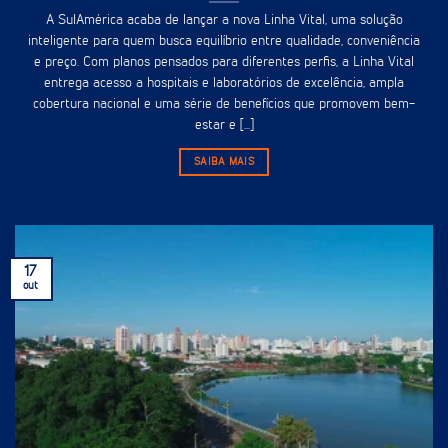
A SulAmérica acaba de lançar a nova Linha Vital, uma solução
inteligente para quem busca equilíbrio entre qualidade, conveniência
e preço. Com planos pensados para diferentes perfis, a Linha Vital
entrega acesso a hospitais e laboratórios de excelência, ampla
cobertura nacional e uma série de benefícios que promovem bem-
estar e [...]
SAIBA MAIS
17
out