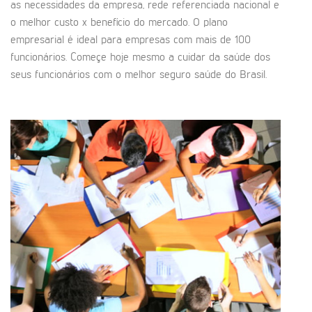
as necessidades da empresa, rede referenciada nacional e
o melhor custo x benefício do mercado. O plano
empresarial é ideal para empresas com mais de 100
funcionários. Começe hoje mesmo a cuidar da saúde dos
seus funcionários com o melhor seguro saúde do Brasil.