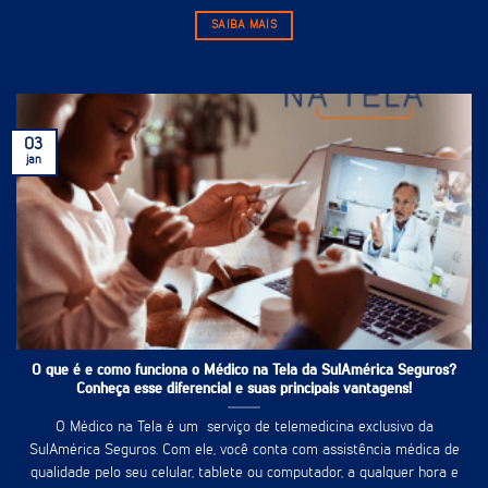
SAIBA MAIS
03
jan
O que é e como funciona o Médico na Tela da SulAmérica Seguros?
Conheça esse diferencial e suas principais vantagens!
O Médico na Tela é um serviço de telemedicina exclusivo da
SulAmérica Seguros. Com ele, você conta com assistência médica de
qualidade pelo seu celular, tablete ou computador, a qualquer hora e