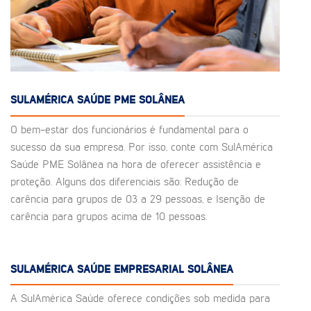
SULAMÉRICA SAÚDE PME SOLÂNEA
O bem-estar dos funcionários é fundamental para o
sucesso da sua empresa. Por isso, conte com SulAmérica
Saúde PME Solânea na hora de oferecer assistência e
proteção. Alguns dos diferenciais são: Redução de
carência para grupos de 03 a 29 pessoas, e Isenção de
carência para grupos acima de 10 pessoas.
SULAMÉRICA SAÚDE EMPRESARIAL SOLÂNEA
A SulAmérica Saúde oferece condições sob medida para