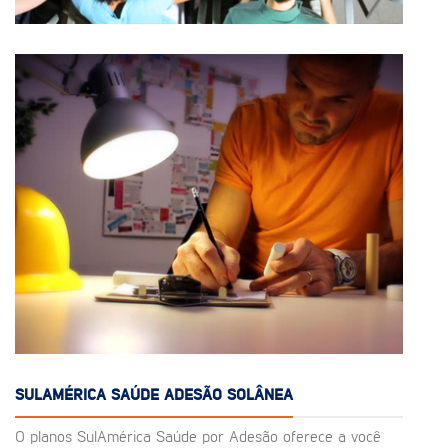
SULAMÉRICA SAÚDE ADESÃO SOLÂNEA
O planos SulAmérica Saúde por Adesão oferece a você