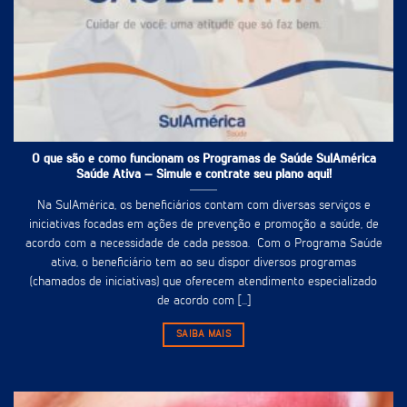
O que são e como funcionam os Programas de Saúde SulAmérica
Saúde Ativa – Simule e contrate seu plano aqui!
Na SulAmérica, os beneficiários contam com diversas serviços e
iniciativas focadas em ações de prevenção e promoção a saúde, de
acordo com a necessidade de cada pessoa. Com o Programa Saúde
ativa, o beneficiário tem ao seu dispor diversos programas
(chamados de iniciativas) que oferecem atendimento especializado
de acordo com [...]
SAIBA MAIS